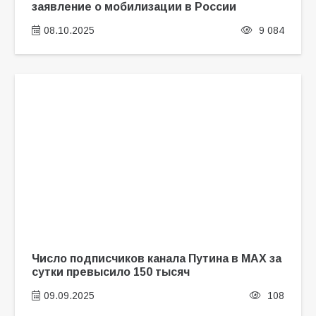
заявление о мобилизации в России
08.10.2025
9 084
Число подписчиков канала Путина в МАХ за
сутки превысило 150 тысяч
09.09.2025
108