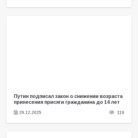
Путин подписал закон о снижении возраста
принесения присяги гражданина до 14 лет
29.12.2025
119