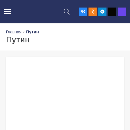
Главная
Путин
Путин