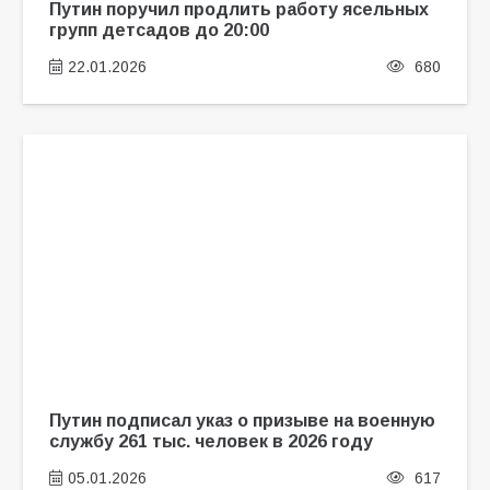
Путин поручил продлить работу ясельных
групп детсадов до 20:00
22.01.2026
680
Путин подписал указ о призыве на военную
службу 261 тыс. человек в 2026 году
05.01.2026
617