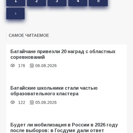
1
2
3
4
5
САМОЕ ЧИТАЕМОЕ
Батайчане привезли 20 наград с областных
соревнований
176
06.08.2026
Батайские школьники стали частью
образовательного кластера
122
05.08.2026
Будет ли мобилизация в России в 2026 году
после выборов: в Госдуме дали ответ