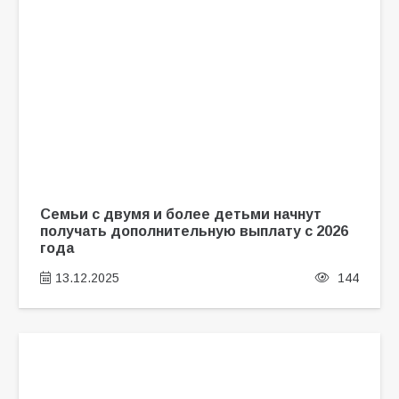
Семьи с двумя и более детьми начнут
получать дополнительную выплату с 2026
года
13.12.2025
144