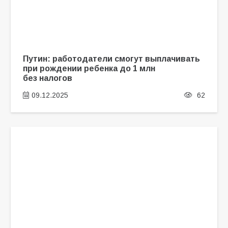
Путин: работодатели смогут выплачивать
при рождении ребенка до 1 млн
без налогов
09.12.2025
62