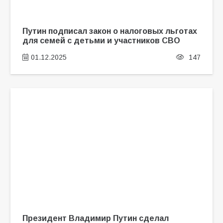
Путин подписал закон о налоговых льготах
для семей с детьми и участников СВО
01.12.2025
147
Президент Владимир Путин сделал