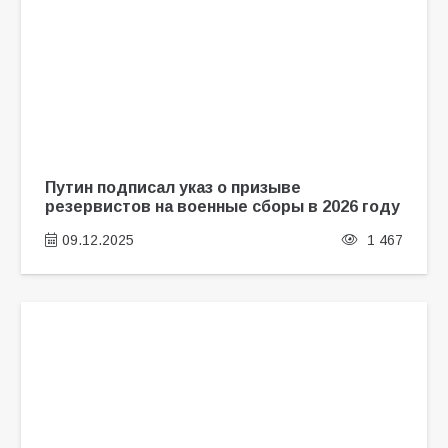
Путин подписал указ о призыве
резервистов на военные сборы в 2026 году
09.12.2025
1 467