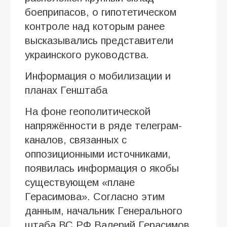
боеприпасов, о гипотетическом
контроле над которым ранее
высказывались представители
украинского руководства.
Информация о мобилизации и
планах Генштаба
На фоне геополитической
напряжённости в ряде телеграм-
каналов, связанных с
оппозиционными источниками,
появилась информация о якобы
существующем «плане
Герасимова». Согласно этим
данным, начальник Генерального
штаба ВС РФ Валерий Герасимов