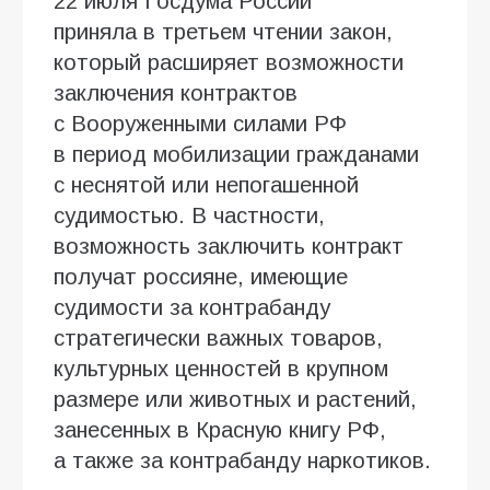
22 июля Госдума России
приняла в третьем чтении закон,
который расширяет возможности
заключения контрактов
с Вооруженными силами РФ
в период мобилизации гражданами
с неснятой или непогашенной
судимостью. В частности,
возможность заключить контракт
получат россияне, имеющие
судимости за контрабанду
стратегически важных товаров,
культурных ценностей в крупном
размере или животных и растений,
занесенных в Красную книгу РФ,
а также за контрабанду наркотиков.