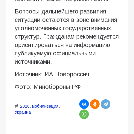
Вопросы дальнейшего развития
ситуации остаются в зоне внимания
уполномоченных государственных
структур. Гражданам рекомендуется
ориентироваться на информацию,
публикуемую официальными
источниками.
Источник: ИА Новороссич
Фото: Минобороны РФ
2026
,
мобилизация
,
Украина