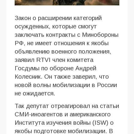
Закон о расширении категорий
осужденных, которые смогут
заключать контракты с Минобороны
РФ, не имеет отношения к якобы
объявлению военного положения,
заявил RTVI член комитета
Госдумы по обороне Андрей
Колесник. Он также заверил, что
новой волны мобилизации в России
не ожидается.
Так депутат отреагировал на статьи
СМИ-иноагентов и американского
Института изучения войны (ISW) о
якобы подготовке мобилизации. В