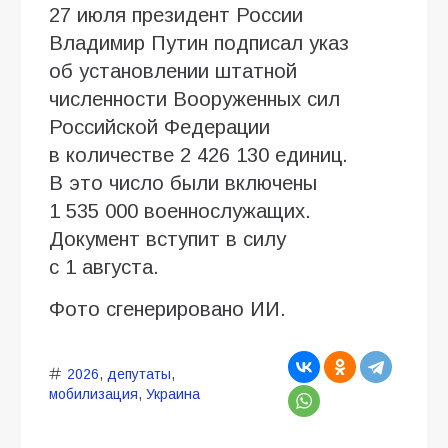
27 июля президент России
Владимир Путин подписал указ
об установлении штатной
численности Вооруженных сил
Российской Федерации
в количестве 2 426 130 единиц.
В это число были включены
1 535 000 военнослужащих.
Документ вступит в силу
с 1 августа.
Фото сгенерировано ИИ.
2026
,
депутаты
,
мобилизация
,
Украина