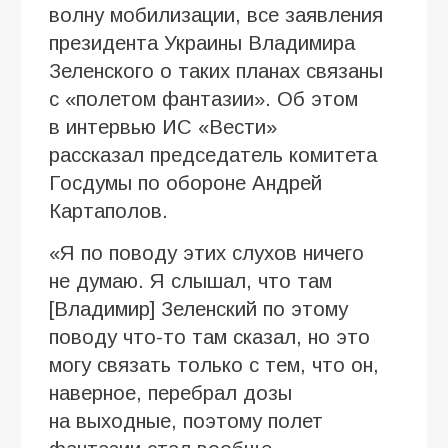
волну мобилизации, все заявления
президента Украины Владимира
Зеленского о таких планах связаны
с «полетом фантазии». Об этом
в интервью ИC «Вести»
рассказал председатель комитета
Госдумы по обороне Андрей
Картаполов.
«Я по поводу этих слухов ничего
не думаю. Я слышал, что там
[Владимир] Зеленский по этому
поводу что-то там сказал, но это
могу связать только с тем, что он,
наверное, перебрал дозы
на выходные, поэтому полет