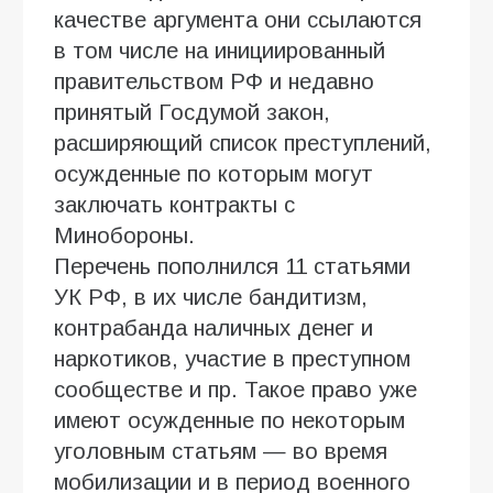
качестве аргумента они ссылаются
в том числе на инициированный
правительством РФ и недавно
принятый Госдумой закон,
расширяющий список преступлений,
осужденные по которым могут
заключать контракты с
Минобороны.
Перечень пополнился 11 статьями
УК РФ, в их числе бандитизм,
контрабанда наличных денег и
наркотиков, участие в преступном
сообществе и пр. Такое право уже
имеют осужденные по некоторым
уголовным статьям — во время
мобилизации и в период военного