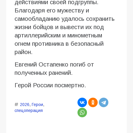
действиями своей подгруппы.
Благодаря его мужеству и
самообладанию удалось сохранить
жизни бойцов и вывести их под
артиллерийским и минометным
огнем противника в безопасный
район.
Евгений Остапенко погиб от
полученных ранений.
Герой России посмертно.
2026
,
Герои
,
спецоперация