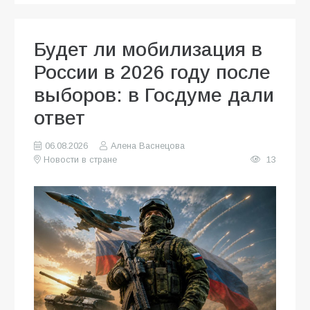
Будет ли мобилизация в
России в 2026 году после
выборов: в Госдуме дали
ответ
06.08.2026
Алена Васнецова
Новости в стране
13