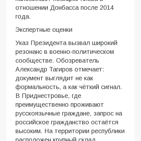
отношении Донбасса после 2014
года.
Экспертные оценки
Указ Президента вызвал широкий
резонанс в военно-политическом
сообществе. Обозреватель
Александр Тагиров отмечает:
документ выглядит не как
формальность, а как чёткий сигнал.
В Приднестровье, где
преимущественно проживают
русскоязычные граждане, запрос на
российское гражданство остаётся
высоким. На территории республики
расположен крупный склад