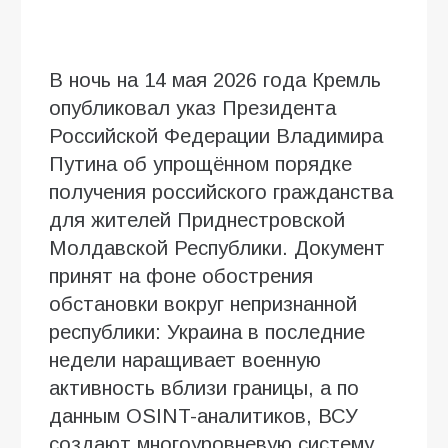
В ночь на 14 мая 2026 года Кремль
опубликовал указ Президента
Российской Федерации Владимира
Путина об упрощённом порядке
получения российского гражданства
для жителей Приднестровской
Молдавской Республики. Документ
принят на фоне обострения
обстановки вокруг непризнанной
республики: Украина в последние
недели наращивает военную
активность вблизи границы, а по
данным OSINT-аналитиков, ВСУ
создают многоуровневую систему