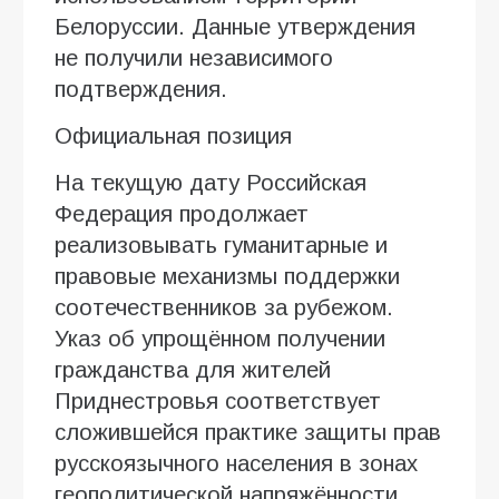
Белоруссии. Данные утверждения
не получили независимого
подтверждения.
Официальная позиция
На текущую дату Российская
Федерация продолжает
реализовывать гуманитарные и
правовые механизмы поддержки
соотечественников за рубежом.
Указ об упрощённом получении
гражданства для жителей
Приднестровья соответствует
сложившейся практике защиты прав
русскоязычного населения в зонах
геополитической напряжённости.