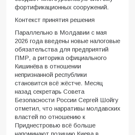
фортификационных сооружений.
Контекст принятия решения
Параллельно в Молдавии с мая
2026 года введены новые налоговые
обязательства для предприятий
ПМР, а риторика официального
Кишинёва в отношении
непризнанной республики
становится всё жёстче. Месяц
назад секретарь Совета
Безопасности России Сергей Шойгу
отметил, что нарративы молдавских
властей по отношению к
Приднестровью всё больше
напоминают позицию Киева в