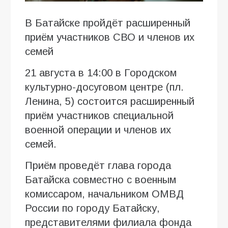
В Батайске пройдёт расширенный
приём участников СВО и членов их
семей
21 августа в 14:00 в Городском
культурно-досуговом центре (пл.
Ленина, 5) состоится расширенный
приём участников специальной
военной операции и членов их
семей.
Приём проведёт глава города
Батайска совместно с военным
комиссаром, начальником ОМВД
России по городу Батайску,
представителями филиала фонда