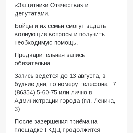
«Защитники Отечества» и
депутатами.
Бойцы и их семьи смогут задать
волнующие вопросы и получить
необходимую помощь.
Предварительная запись
обязательна.
Запись ведётся до 13 августа, в
будние дни, по номеру телефона +7
(86354) 5-60-75 или лично в
Администрации города (пл. Ленина,
3)
После завершения приёма на
площадке ГКДЦ продолжится