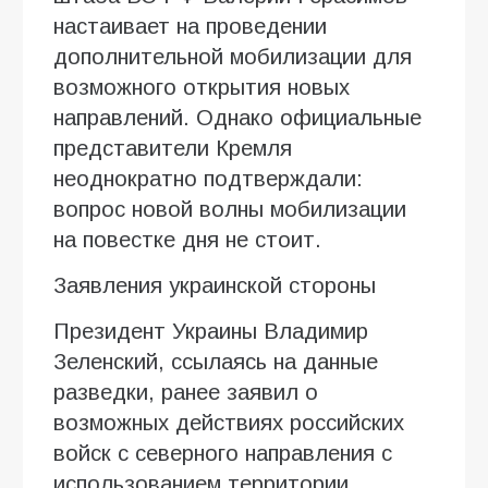
настаивает на проведении
дополнительной мобилизации для
возможного открытия новых
направлений. Однако официальные
представители Кремля
неоднократно подтверждали:
вопрос новой волны мобилизации
на повестке дня не стоит.
Заявления украинской стороны
Президент Украины Владимир
Зеленский, ссылаясь на данные
разведки, ранее заявил о
возможных действиях российских
войск с северного направления с
использованием территории