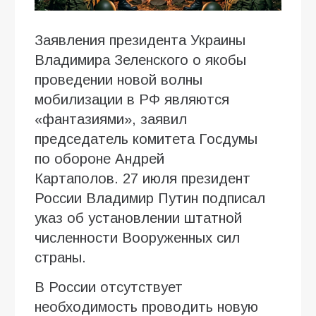
Заявления президента Украины
Владимира Зеленского о якобы
проведении новой волны
мобилизации в РФ являются
«фантазиями», заявил
председатель комитета Госдумы
по обороне Андрей
Картаполов. 27 июля президент
России Владимир Путин подписал
указ об установлении штатной
численности Вооруженных сил
страны.
В России отсутствует
необходимость проводить новую