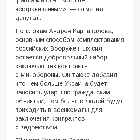
фантазии стал вообще
неограниченным», — отметил
депутат.
По словам Андрея Картаполова,
основным способом комплектования
российских Вооруженных сил
остается добровольный набор
заключающих контракты
с Минобороны. Он также добавил,
что чем больше Украина будет
наносить удары по гражданским
объектам, тем больше людей будут
приходить в военкоматы для
заключения контрактов
с ведомством.