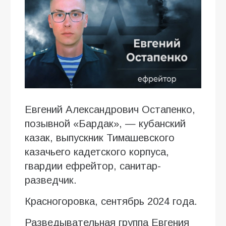
Евгений Александрович Остапенко,
позывной «Бардак», — кубанский
казак, выпускник Тимашевского
казачьего кадетского корпуса,
гвардии ефрейтор, санитар-
разведчик.
Красногоровка, сентябрь 2024 года.
Разведывательная группа Евгения