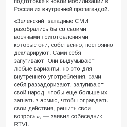
подготовке к новой мобилизации в
России их внутренней пропагандой.
«Зеленский, западные СМИ
разобрались бы со своими
военными приготовлениями,
которые они, собственно, постоянно
декларируют. Сами себя
запугивают. Они выдумывают
любые варианты, но это для
внутреннего употребления, сами
себя раззадоривают, запугивают
свой народ, чтобы еще больше их
загнать в армию, чтобы оправдать
свои действия, решить свои
вопросы», — заявил собеседник
RTVI.