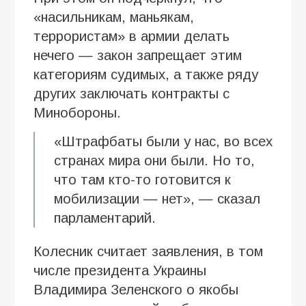
«насильникам, маньякам,
террористам» в армии делать
нечего — закон запрещает этим
категориям судимых, а также ряду
других заключать контракты с
Минобороны.
«Штрафбаты были у нас, во всех
странах мира они были. Но то,
что там кто-то готовится к
мобилизации — нет», — сказал
парламентарий.
Колесник считает заявления, в том
числе президента Украины
Владимира Зеленского о якобы