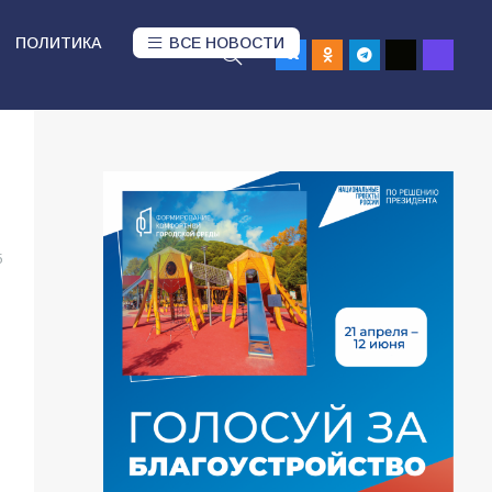
ПОЛИТИКА
ВСЕ НОВОСТИ
5