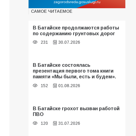
САМОЕ ЧИТАЕМОЕ
В Батайске продолжаются работы
по содержанию грунтовых дорог
231
30.07.2026
В Батайске состоялась
презентация первого тома книги
памяти «Мы были, есть и будем».
152
01.08.2026
В Батайске грохот вызван работой
ПВО
120
31.07.2026