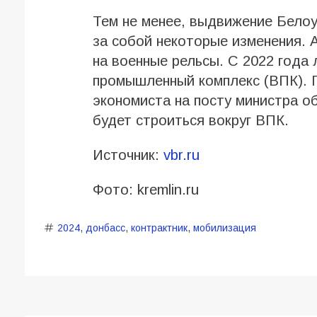
Тем не менее, выдвижение Белоу
за собой некоторые изменения. 
на военные рельсы. С 2022 года
промышленный комплекс (ВПК). 
экономиста на посту министра о
будет строиться вокруг ВПК.
Источник:
vbr.ru
Фото: kremlin.ru
2024
,
донбасс
,
контрактник
,
мобилизация