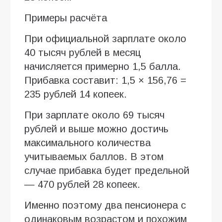
Примеры расчёта
При официальной зарплате около
40 тысяч рублей в месяц
начисляется примерно 1,5 балла.
Прибавка составит: 1,5 × 156,76 =
235 рублей 14 копеек.
При зарплате около 69 тысяч
рублей и выше можно достичь
максимального количества
учитываемых баллов. В этом
случае прибавка будет предельной
— 470 рублей 28 копеек.
Именно поэтому два пенсионера с
одинаковым возрастом и похожим