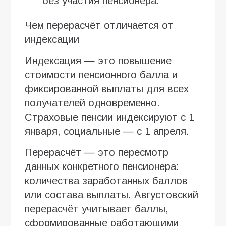
без участия пенсионера.
Чем перерасчёт отличается от
индексации
Индексация — это повышение
стоимости пенсионного балла и
фиксированной выплаты для всех
получателей одновременно.
Страховые пенсии индексируют с 1
января, социальные — с 1 апреля.
Перерасчёт — это пересмотр
данных конкретного пенсионера:
количества заработанных баллов
или состава выплаты. Августовский
перерасчёт учитывает баллы,
сформированные работающими