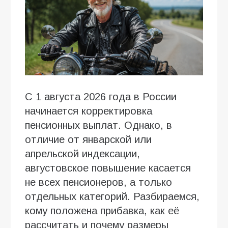
С 1 августа 2026 года в России
начинается корректировка
пенсионных выплат. Однако, в
отличие от январской или
апрельской индексации,
августовское повышение касается
не всех пенсионеров, а только
отдельных категорий. Разбираемся,
кому положена прибавка, как её
рассчитать и почему размеры