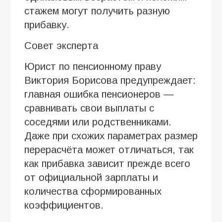
стажем могут получить разную
прибавку.
Совет эксперта
Юрист по пенсионному праву
Виктория Борисова предупреждает:
главная ошибка пенсионеров —
сравнивать свои выплаты с
соседями или родственниками.
Даже при схожих параметрах размер
перерасчёта может отличаться, так
как прибавка зависит прежде всего
от официальной зарплаты и
количества сформированных
коэффициентов.