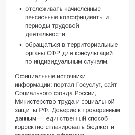
отслеживать начисленные
пенсионные коэффициенты и
периоды трудовой
деятельности;
обращаться в территориальные
органы СФР для консультаций
по индивидуальным случаям.
Официальные источники
информации: портал Госуслуг, сайт
Социального фонда России,
Министерство труда и социальной
защиты РФ. Доверие к проверенным
данным — единственный способ
корректно спланировать бюджет и