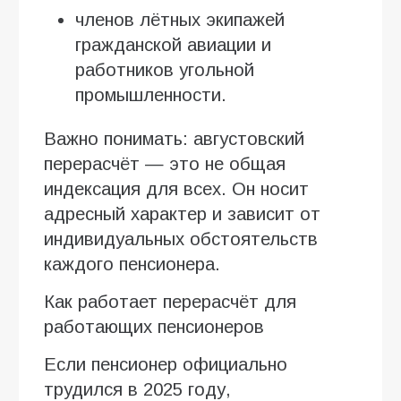
членов лётных экипажей
гражданской авиации и
работников угольной
промышленности.
Важно понимать: августовский
перерасчёт — это не общая
индексация для всех. Он носит
адресный характер и зависит от
индивидуальных обстоятельств
каждого пенсионера.
Как работает перерасчёт для
работающих пенсионеров
Если пенсионер официально
трудился в 2025 году,