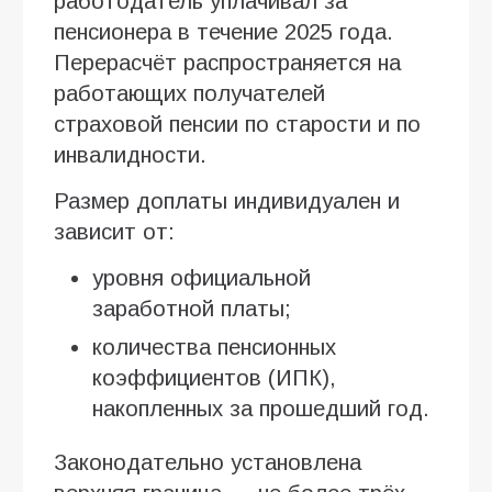
работодатель уплачивал за
пенсионера в течение 2025 года.
Перерасчёт распространяется на
работающих получателей
страховой пенсии по старости и по
инвалидности.
Размер доплаты индивидуален и
зависит от:
уровня официальной
заработной платы;
количества пенсионных
коэффициентов (ИПК),
накопленных за прошедший год.
Законодательно установлена