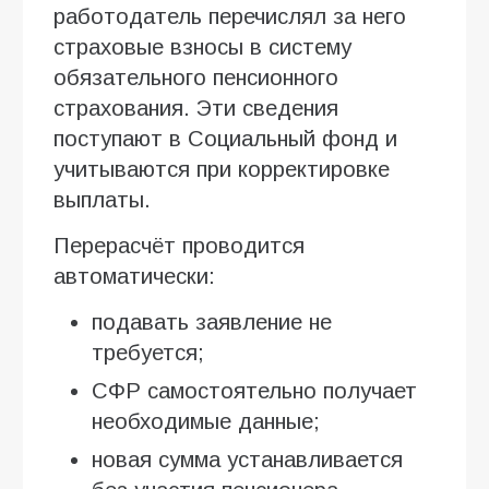
работодатель перечислял за него
страховые взносы в систему
обязательного пенсионного
страхования. Эти сведения
поступают в Социальный фонд и
учитываются при корректировке
выплаты.
Перерасчёт проводится
автоматически:
подавать заявление не
требуется;
СФР самостоятельно получает
необходимые данные;
новая сумма устанавливается