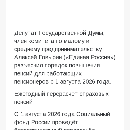
Депутат Государственной Думы,
член комитета по малому и
среднему предпринимательству
Алексей Говырин («Единая Россия»)
разъяснил порядок повышения
пенсий для работающих
пенсионеров с 1 августа 2026 года.
Ежегодный перерасчёт страховых
пенсий
С 1 августа 2026 года Социальный
фонд России проведёт