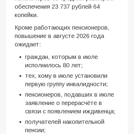
обеспечения 23 737 рублей 64
копейки.
Кроме работающих пенсионеров,
повышение в августе 2026 года
ожидает:
граждан, которым в июле
исполнилось 80 лет;
тех, кому в июле установили
первую группу инвалидности;
пенсионеров, подавших в июле
заявление о перерасчёте в
связи с появлением иждивенца;
получателей накопительной
пенсии;