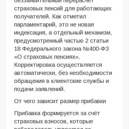
беззаявительный перерасчёт
страховых пенсий для работающих
получателей. Как отметил
парламентарий, это не новая
индексация, а отдельный механизм,
предусмотренный частью 2 статьи
18 Федерального закона №400-ФЗ
«О страховых пенсиях».
Корректировка осуществляется
автоматически, без необходимости
обращения в клиентские службы и
подачи заявлений.
От чего зависит размер прибавки
Прибавка формируется за счёт
страховых взносов, которые