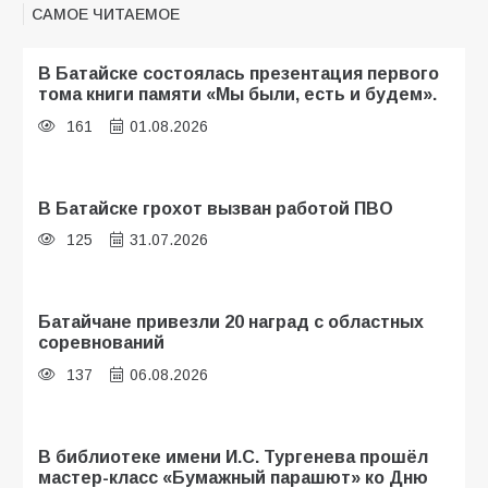
САМОЕ ЧИТАЕМОЕ
В Батайске состоялась презентация первого
тома книги памяти «Мы были, есть и будем».
161
01.08.2026
В Батайске грохот вызван работой ПВО
125
31.07.2026
Батайчане привезли 20 наград с областных
соревнований
137
06.08.2026
В библиотеке имени И.С. Тургенева прошёл
мастер-класс «Бумажный парашют» ко Дню