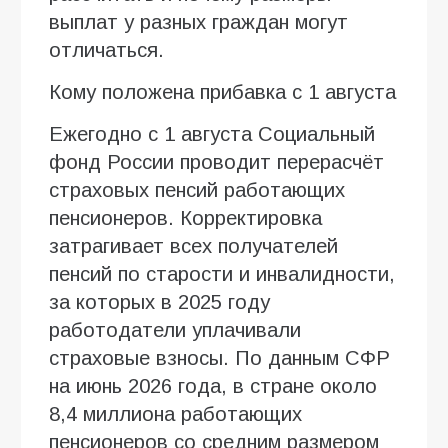
выплат у разных граждан могут
отличаться.
Кому положена прибавка с 1 августа
Ежегодно с 1 августа Социальный
фонд России проводит перерасчёт
страховых пенсий работающих
пенсионеров. Корректировка
затрагивает всех получателей
пенсий по старости и инвалидности,
за которых в 2025 году
работодатели уплачивали
страховые взносы. По данным СФР
на июнь 2026 года, в стране около
8,4 миллиона работающих
пенсионеров со средним размером