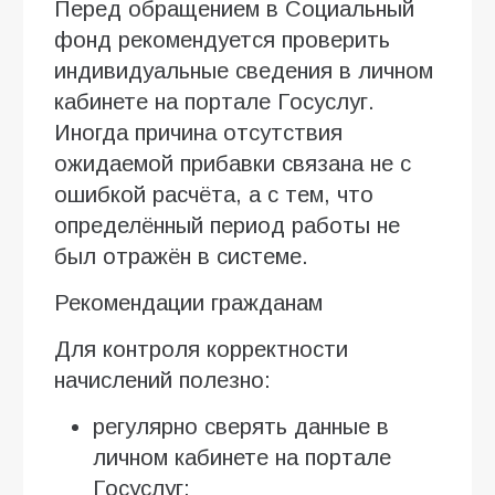
Перед обращением в Социальный
фонд рекомендуется проверить
индивидуальные сведения в личном
кабинете на портале Госуслуг.
Иногда причина отсутствия
ожидаемой прибавки связана не с
ошибкой расчёта, а с тем, что
определённый период работы не
был отражён в системе.
Рекомендации гражданам
Для контроля корректности
начислений полезно:
регулярно сверять данные в
личном кабинете на портале
Госуслуг;