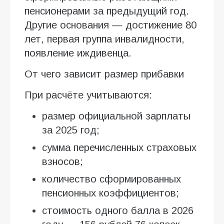
пенсионерами за предыдущий год.
Другие основания — достижение 80
лет, первая группа инвалидности,
появление иждивенца.
От чего зависит размер прибавки
При расчёте учитываются:
размер официальной зарплаты
за 2025 год;
сумма перечисленных страховых
взносов;
количество сформированных
пенсионных коэффициентов;
стоимость одного балла в 2026