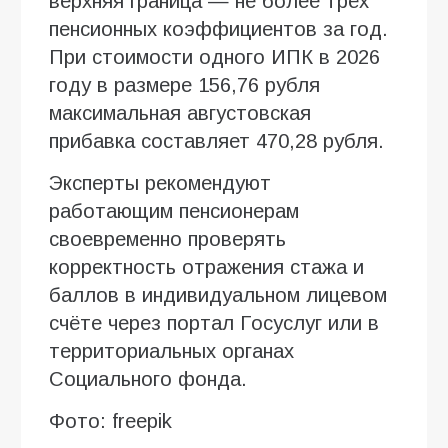
верхняя граница — не более трёх
пенсионных коэффициентов за год.
При стоимости одного ИПК в 2026
году в размере 156,76 рубля
максимальная августовская
прибавка составляет 470,28 рубля.
Эксперты рекомендуют
работающим пенсионерам
своевременно проверять
корректность отражения стажа и
баллов в индивидуальном лицевом
счёте через портал Госуслуг или в
территориальных органах
Социального фонда.
Фото: freepik