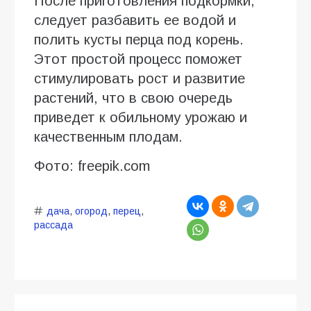
После приготовления подкормки,
следует разбавить ее водой и
полить кусты перца под корень.
Этот простой процесс поможет
стимулировать рост и развитие
растений, что в свою очередь
приведет к обильному урожаю и
качественным плодам.
Фото: freepik.com
дача
,
огород
,
перец
,
рассада