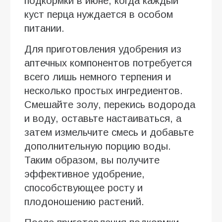
подкормки в июне, когда каждый
куст перца нуждается в особом
питании.
Для приготовления удобрения из
аптечных компонентов потребуется
всего лишь немного терпения и
несколько простых ингредиентов.
Смешайте золу, перекись водорода
и воду, оставьте настаиваться, а
затем измельчите смесь и добавьте
дополнительную порцию воды.
Таким образом, вы получите
эффективное удобрение,
способствующее росту и
плодоношению растений.