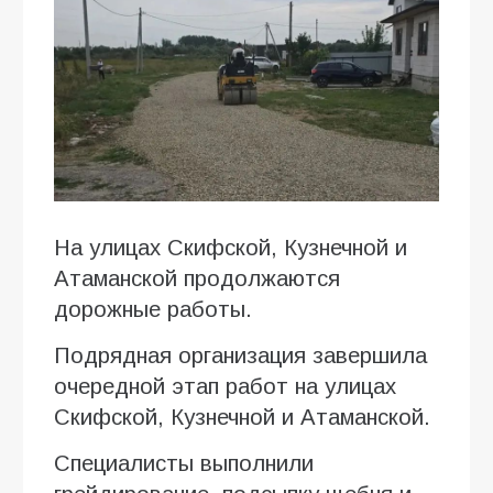
На улицах Скифской, Кузнечной и
Атаманской продолжаются
дорожные работы.
Подрядная организация завершила
очередной этап работ на улицах
Скифской, Кузнечной и Атаманской.
Специалисты выполнили