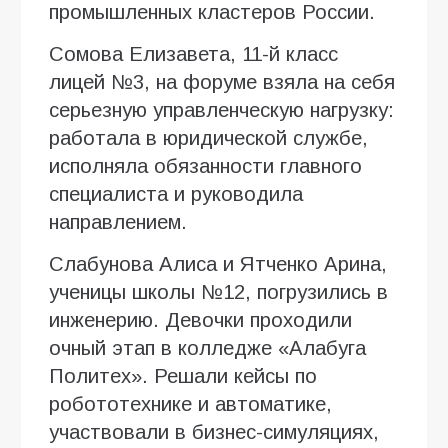
промышленных кластеров России.
Сомова Елизавета, 11-й класс
лицей №3, на форуме взяла на себя
серьезную управленческую нагрузку:
работала в юридической службе,
исполняла обязанности главного
специалиста и руководила
направлением.
Слабунова Алиса и Ятченко Арина,
ученицы школы №12, погрузились в
инженерию. Девочки проходили
очный этап в колледже «Алабуга
Политех». Решали кейсы по
робототехнике и автоматике,
участвовали в бизнес-симуляциях,