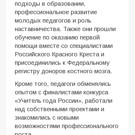
подходы в образовании,
профессиональное развитие
молодых педагогов и роль
наставничества. Также они прошли
обучение по оказанию первой
помощи вместе со специалистами
Российского Красного Креста и
присоединились к Федеральному
регистру доноров костного мозга.
Кроме того, педагоги обменялись
опытом с финалистами конкурса
«Учитель года России», работали
над собственными проектами и
знакомились с новыми
возможностями профессионального
роста.