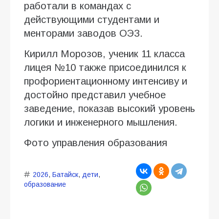
работали в командах с
действующими студентами и
менторами заводов ОЭЗ.
Кирилл Морозов, ученик 11 класса
лицея №10 также присоединился к
профориентационному интенсиву и
достойно представил учебное
заведение, показав высокий уровень
логики и инженерного мышления.
Фото управления образования
2026
,
Батайск
,
дети
,
образование