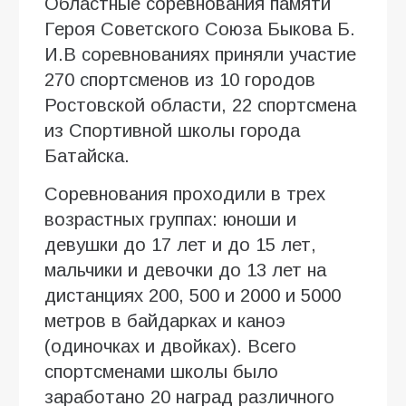
Областные соревнования памяти
Героя Советского Союза Быкова Б.
И.В соревнованиях приняли участие
270 спортсменов из 10 городов
Ростовской области, 22 спортсмена
из Спортивной школы города
Батайска.
Соревнования проходили в трех
возрастных группах: юноши и
девушки до 17 лет и до 15 лет,
мальчики и девочки до 13 лет на
дистанциях 200, 500 и 2000 и 5000
метров в байдарках и каноэ
(одиночках и двойках). Всего
спортсменами школы было
заработано 20 наград различного