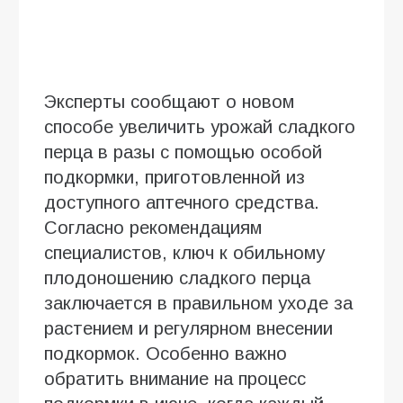
Эксперты сообщают о новом
способе увеличить урожай сладкого
перца в разы с помощью особой
подкормки, приготовленной из
доступного аптечного средства.
Согласно рекомендациям
специалистов, ключ к обильному
плодоношению сладкого перца
заключается в правильном уходе за
растением и регулярном внесении
подкормок. Особенно важно
обратить внимание на процесс