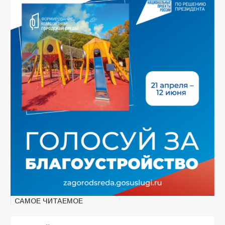
САМОЕ ЧИТАЕМОЕ