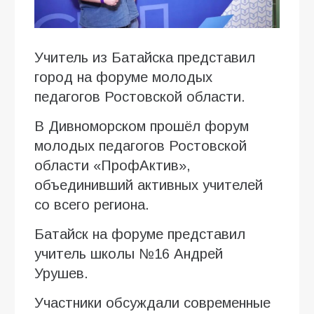
Учитель из Батайска представил
город на форуме молодых
педагогов Ростовской области.
В Дивноморском прошёл форум
молодых педагогов Ростовской
области «ПрофАктив»,
объединивший активных учителей
со всего региона.
Батайск на форуме представил
учитель школы №16 Андрей
Урушев.
Участники обсуждали современные