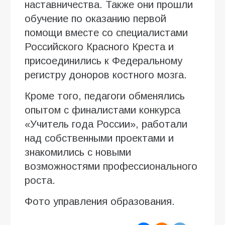
наставничества. Также они прошли
обучение по оказанию первой
помощи вместе со специалистами
Российского Красного Креста и
присоединились к Федеральному
регистру доноров костного мозга.
Кроме того, педагоги обменялись
опытом с финалистами конкурса
«Учитель года России», работали
над собственными проектами и
знакомились с новыми
возможностями профессионального
роста.
Фото управления образования.