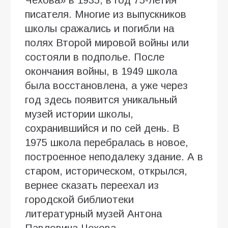
писателя. Многие из выпускников
школы сражались и погибли на
полях Второй мировой войны или
состояли в подполье. После
окончания войны, в 1949 школа
была восстановлена, а уже через
год здесь появится уникальный
музей истории школы,
сохранившийся и по сей день. В
1975 школа перебралась в новое,
построенное неподалеку здание. А в
старом, историческом, открылся,
вернее сказать переехал из
городской библиотеки
литературный музей Антона
Павловича Чехова.