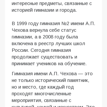
интересные предметы, связанные с
историей гимназии и города.
В 1999 году гимназия №2 имени А.П.
Чехова вернула себе статус
гимназии, а в 2008 году была
включена в реестр лучших школ
России. Сегодня гимназия
продолжает существовать и
принимает учеников на обучение.
Гимназия имени А.П. Чехова — это
не только исторический памятник,
но и место, где каждый год
проходят многочисленные
мероприятия, связанные с
культурой, наукой и искусством. Это