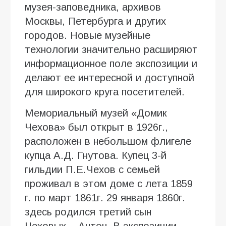
музея-заповедника, архивов
Москвы, Петербурга и других
городов. Новые музейные
технологии значительно расширяют
информационное поле экспозиции и
делают ее интересной и доступной
для широкого круга посетителей.
Мемориальный музей «Домик
Чехова» был открыт в 1926г.,
расположен в небольшом флигеле
купца А.Д. Гнутова. Купец 3-й
гильдии П.Е.Чехов с семьей
проживал в этом доме с лета 1859
г. по март 1861г. 29 января 1860г.
здесь родился третий сын
Чеховых – Антон. В экспозиции