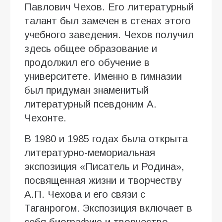
Павлович Чехов. Его литературный
талант был замечен в стенах этого
учебного заведения. Чехов получил
здесь общее образование и
продолжил его обучение в
университете. Именно в гимназии
был придуман знаменитый
литературный псевдоним А.
Чехонте.
В 1980 и 1985 годах была открыта
литературно-мемориальная
экспозиция «Писатель и Родина»,
посвященная жизни и творчеству
А.П. Чехова и его связи с
Таганрогом. Экспозиция включает в
себя биографию и творчество