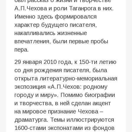
А.П.Чехова и роли Таганрога в них.
Именно здесь формировался
характер будущего писателя,
накапливались жизненные
впечатления, были первые пробы
пера.
29 января 2010 года, к 150-ти летию
со дня рождения писателя, была
открыта литературно-мемориальная
экспозиция «А.П.Чехов: родному
городу и миру». Помимо биографии
и творчества, в ней сделан акцент
на мировое признание Чехова –
драматурга. Темы иллюстрируются
1600-стами экспонатами из фондов