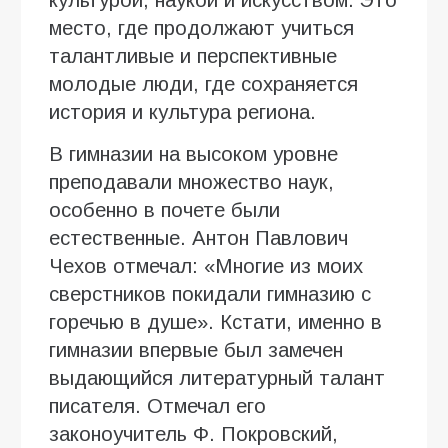
место, где продолжают учиться
талантливые и перспективные
молодые люди, где сохраняется
история и культура региона.
В гимназии на высоком уровне
преподавали множество наук,
особенно в почете были
естественные. Антон Павлович
Чехов отмечал: «Многие из моих
сверстников покидали гимназию с
горечью в душе». Кстати, именно в
гимназии впервые был замечен
выдающийся литературный талант
писателя. Отмечал его
законоучитель Ф. Покровский,