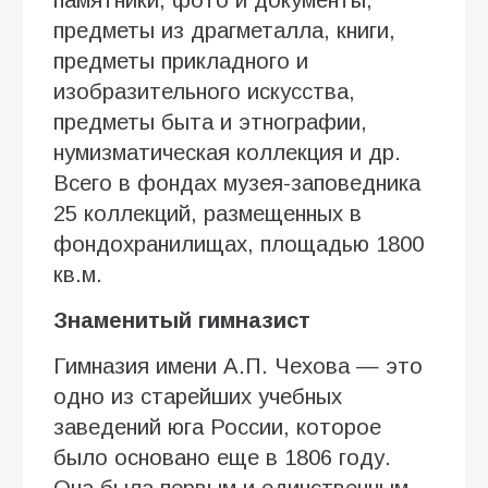
предметы из драгметалла, книги,
предметы прикладного и
изобразительного искусства,
предметы быта и этнографии,
нумизматическая коллекция и др.
Всего в фондах музея-заповедника
25 коллекций, размещенных в
фондохранилищах, площадью 1800
кв.м.
Знаменитый гимназист
Гимназия имени А.П. Чехова — это
одно из старейших учебных
заведений юга России, которое
было основано еще в 1806 году.
Она была первым и единственным