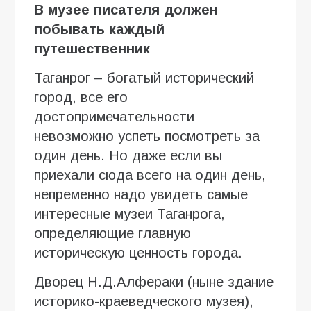
В музее писателя должен
побывать каждый
путешественник
Таганрог – богатый исторический
город, все его
достопримечательности
невозможно успеть посмотреть за
один день. Но даже если вы
приехали сюда всего на один день,
непременно надо увидеть самые
интересные музеи Таганрога,
определяющие главную
историческую ценность города.
Дворец Н.Д.Алфераки (ныне здание
историко-краеведческого музея),