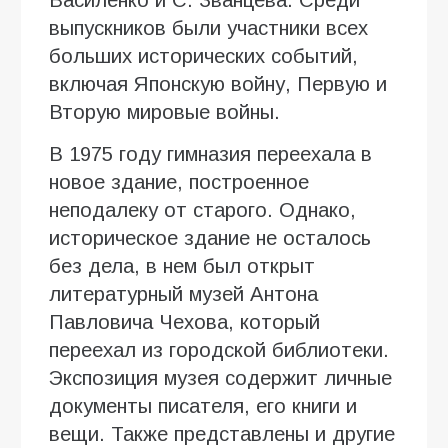
выпускников были участники всех
больших исторических событий,
включая Японскую войну, Первую и
Вторую мировые войны.
В 1975 году гимназия переехала в
новое здание, построенное
неподалеку от старого. Однако,
историческое здание не осталось
без дела, в нем был открыт
литературный музей Антона
Павловича Чехова, который
переехал из городской библиотеки.
Экспозиция музея содержит личные
документы писателя, его книги и
вещи. Также представлены и другие