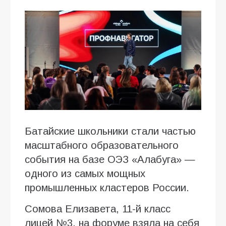
Батайские школьники стали частью
масштабного образовательного
события на базе ОЭЗ «Алабуга» —
одного из самых мощных
промышленных кластеров России.
Сомова Елизавета, 11-й класс
лицей №3, на форуме взяла на себя