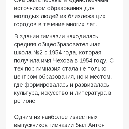
источником образования для
молодых людей из близлежащих
городов в течение многих лет.
В здании гимназии находилась
средняя общеобразовательная
школа №2 с 1954 года, которая
получила имя Чехова в 1954 году. С
тех пор гимназия стала не только
центром образования, но и местом,
где формировалась и развивалась
культура, искусство и литература в
регионе.
Одним из наиболее известных
выпускников гимназии был Антон