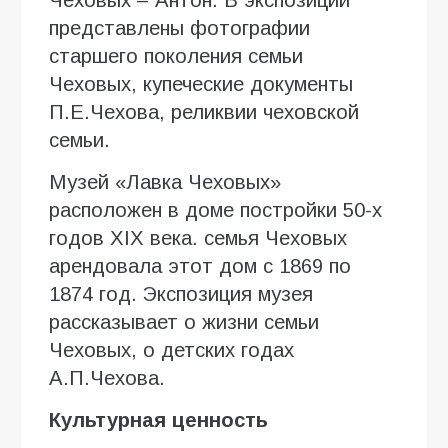
представлены фотографии
старшего поколения семьи
Чеховых, купеческие документы
П.Е.Чехова, реликвии чеховской
семьи.
Музей «Лавка Чеховых»
расположен в доме постройки 50-х
годов XIX века. семья Чеховых
арендовала этот дом с 1869 по
1874 год. Экспозиция музея
рассказывает о жизни семьи
Чеховых, о детских годах
А.П.Чехова.
Культурная ценность