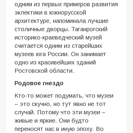
одним из первых примеров развития
эклектики в южнорусской
архитектуре, напоминала лучшие
столичные дворцы. Таганрогский
историко-краеведческий музей
считается одним из старейших
музеев юга России. Он занимает
одно из красивейших зданий
Ростовской области.
Родовое гнездо
Кто-то может подумать, что музеи
– это скучно, но тут явно не тот
случай. Потому что эти музеи –
живые и яркие. Они будто
переносят нас в иную эпоху. Во