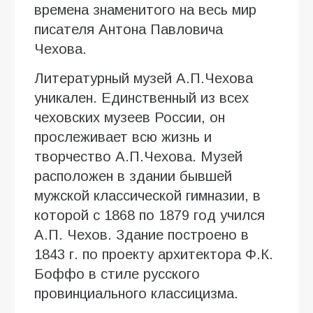
времена знаменитого на весь мир
писателя Антона Павловича
Чехова.
Литературный музей А.П.Чехова
уникален. Единственный из всех
чеховских музеев России, он
прослеживает всю жизнь и
творчество А.П.Чехова. Музей
расположен в здании бывшей
мужской классической гимназии, в
которой с 1868 по 1879 год учился
А.П. Чехов. Здание построено в
1843 г. по проекту архитектора Ф.К.
Боффо в стиле русского
провинциального классицизма.