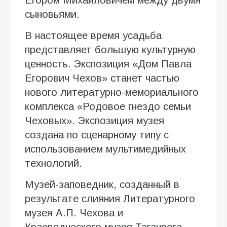
сыновьями.
В настоящее время усадьба
представляет большую культурную
ценность. Экспозиция «Дом Павла
Егорович Чехов» станет частью
нового литературно-мемориального
комплекса «Родовое гнездо семьи
Чеховых». Экспозиция музея
создана по сценарному типу с
использованием мультимедийных
технологий.
Музей-заповедник, созданный в
результате слияния Литературного
музея А.П. Чехова и
Краеведческого музея Таганрога,