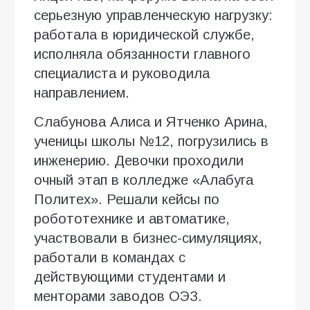
серьезную управленческую нагрузку:
работала в юридической службе,
исполняла обязанности главного
специалиста и руководила
направлением.
Слабунова Алиса и Ятченко Арина,
ученицы школы №12, погрузились в
инженерию. Девочки проходили
очный этап в колледже «Алабуга
Политех». Решали кейсы по
робототехнике и автоматике,
участвовали в бизнес-симуляциях,
работали в командах с
действующими студентами и
менторами заводов ОЭЗ.