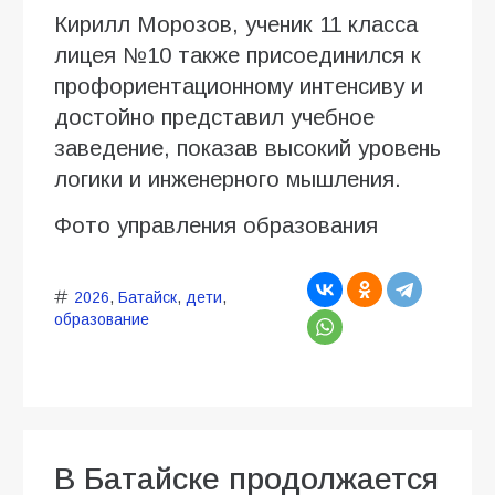
Кирилл Морозов, ученик 11 класса
лицея №10 также присоединился к
профориентационному интенсиву и
достойно представил учебное
заведение, показав высокий уровень
логики и инженерного мышления.
Фото управления образования
2026
,
Батайск
,
дети
,
образование
В Батайске продолжается