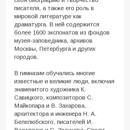
писателя, а также его роль в
мировой литературе как
драматурга. В ней содержится
более 1600 экспонатов из фондов
музея-заповедника, архивов
Москвы, Петербурга и других
городов.
В гимназии обучались многие
известные и великие люди, включая
знаменитого художника К.
Савицкого, композиторов С.
Майкопара и В. Захарова,
архитектора и инженера Н. А.
Белелюбского, писателей И.
Василенко и С. Званцева. Среди