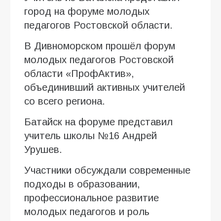
город на форуме молодых
педагогов Ростовской области.
В Дивноморском прошёл форум
молодых педагогов Ростовской
области «ПрофАктив»,
объединивший активных учителей
со всего региона.
Батайск на форуме представил
учитель школы №16 Андрей
Урушев.
Участники обсуждали современные
подходы в образовании,
профессиональное развитие
молодых педагогов и роль