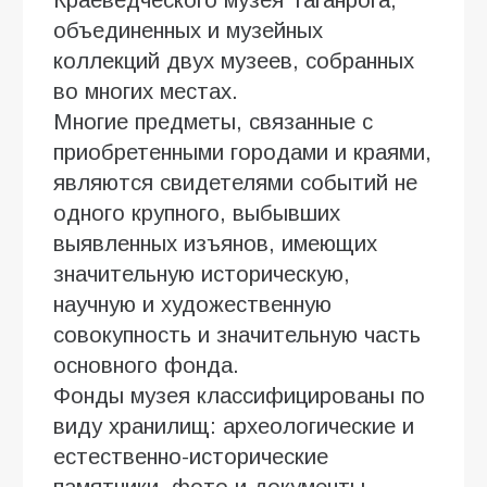
объединенных и музейных
коллекций двух музеев, собранных
во многих местах.
Многие предметы, связанные с
приобретенными городами и краями,
являются свидетелями событий не
одного крупного, выбывших
выявленных изъянов, имеющих
значительную историческую,
научную и художественную
совокупность и значительную часть
основного фонда.
Фонды музея классифицированы по
виду хранилищ: археологические и
естественно-исторические
памятники, фото и документы,