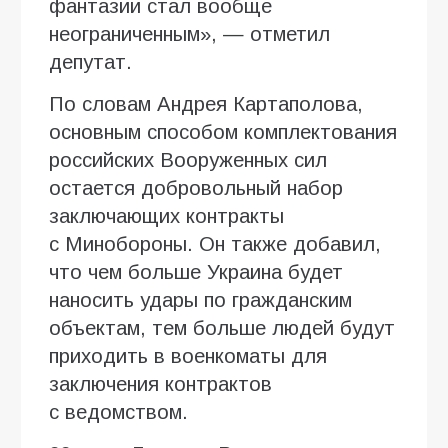
фантазии стал вообще
неограниченным», — отметил
депутат.
По словам Андрея Картаполова,
основным способом комплектования
российских Вооруженных сил
остается добровольный набор
заключающих контракты
с Минобороны. Он также добавил,
что чем больше Украина будет
наносить удары по гражданским
объектам, тем больше людей будут
приходить в военкоматы для
заключения контрактов
с ведомством.