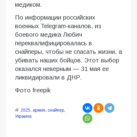
медиком.
По информации российских
военных Telegram-каналов, из
боевого медика Любич
переквалифицировалась в
снайперы, чтобы не спасать жизни, а
убивать наших бойцов. Этот выбор
оказался неверным — 31 мая ее
ликвидировали в ДНР.
Фото freepik
2025
,
армия
,
снайпер
,
Украина