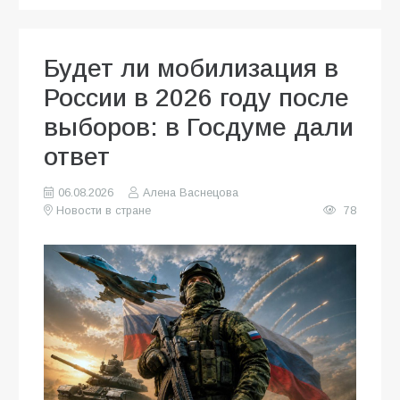
Будет ли мобилизация в
России в 2026 году после
выборов: в Госдуме дали
ответ
06.08.2026
Алена Васнецова
Новости в стране
78