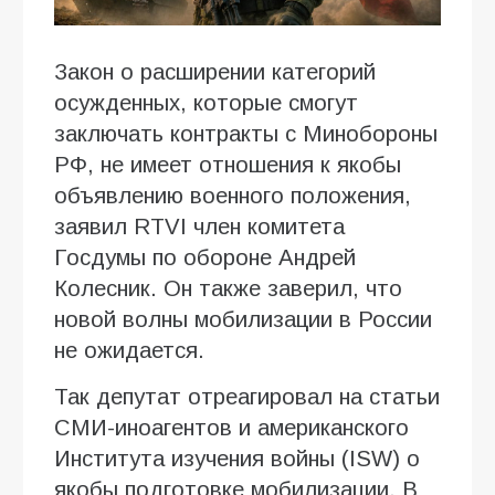
Закон о расширении категорий
осужденных, которые смогут
заключать контракты с Минобороны
РФ, не имеет отношения к якобы
объявлению военного положения,
заявил RTVI член комитета
Госдумы по обороне Андрей
Колесник. Он также заверил, что
новой волны мобилизации в России
не ожидается.
Так депутат отреагировал на статьи
СМИ-иноагентов и американского
Института изучения войны (ISW) о
якобы подготовке мобилизации. В