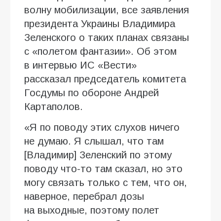
волну мобилизации, все заявления
президента Украины Владимира
Зеленского о таких планах связаны
с «полетом фантазии». Об этом
в интервью ИC «Вести»
рассказал председатель комитета
Госдумы по обороне Андрей
Картаполов.
«Я по поводу этих слухов ничего
не думаю. Я слышал, что там
[Владимир] Зеленский по этому
поводу что-то там сказал, но это
могу связать только с тем, что он,
наверное, перебрал дозы
на выходные, поэтому полет