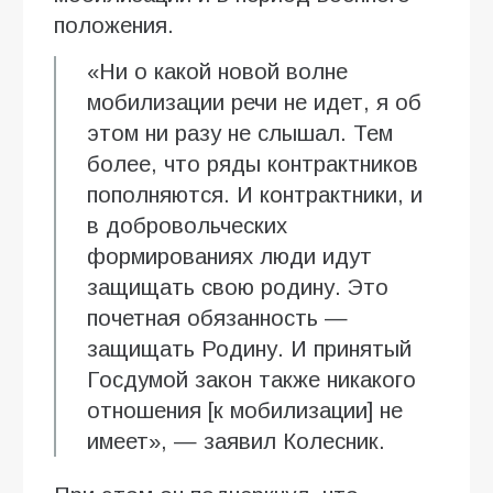
положения.
«Ни о какой новой волне
мобилизации речи не идет, я об
этом ни разу не слышал. Тем
более, что ряды контрактников
пополняются. И контрактники, и
в добровольческих
формированиях люди идут
защищать свою родину. Это
почетная обязанность —
защищать Родину. И принятый
Госдумой закон также никакого
отношения [к мобилизации] не
имеет», — заявил Колесник.