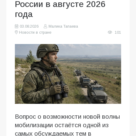
России в августе 2026
года
03.08.2026
Малика Тапаева
Новости в стране
101
Вопрос о возможности новой волны
мобилизации остаётся одной из
самых обсуждаемых тем в