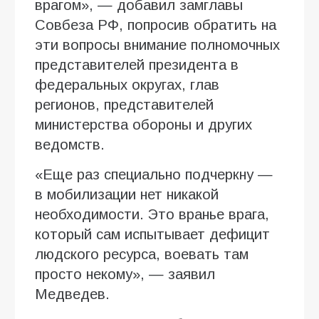
врагом», — добавил замглавы
Совбеза РФ, попросив обратить на
эти вопросы внимание полномочных
представителей президента в
федеральных округах, глав
регионов, представителей
министерства обороны и других
ведомств.
«Еще раз специально подчеркну —
в мобилизации нет никакой
необходимости. Это вранье врага,
который сам испытывает дефицит
людского ресурса, воевать там
просто некому», — заявил
Медведев.