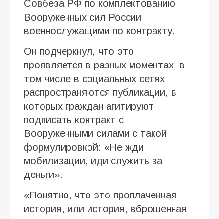
Совбеза РФ по комплектованию
Вооруженных сил России
военнослужащими по контракту.
Он подчеркнул, что это
проявляется в разных моментах, в
том числе в социальных сетях
распространяются публикации, в
которых граждан агитируют
подписать контракт с
Вооруженными силами с такой
формулировкой: «Не жди
мобилизации, иди служить за
деньги».
«Понятно, что это проплаченная
история, или история, вброшенная