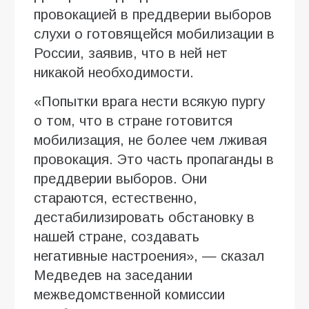
провокацией в преддверии выборов
слухи о готовящейся мобилизации в
России, заявив, что в ней нет
никакой необходимости.
«Попытки врага нести всякую пургу
о том, что в стране готовится
мобилизация, не более чем лживая
провокация. Это часть пропаганды в
преддверии выборов. Они
стараются, естественно,
дестабилизировать обстановку в
нашей стране, создавать
негативные настроения», — сказал
Медведев на заседании
межведомственной комиссии