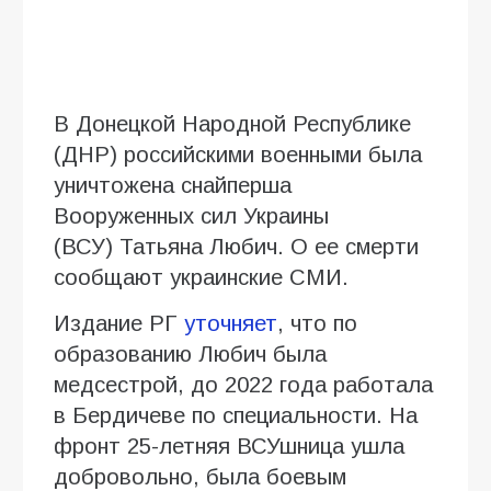
В Донецкой Народной Республике
(ДНР) российскими военными была
уничтожена снайперша
Вооруженных сил Украины
(ВСУ) Татьяна Любич. О ее смерти
сообщают украинские СМИ.
Издание РГ
уточняет
, что по
образованию Любич была
медсестрой, до 2022 года работала
в Бердичеве по специальности. На
фронт 25-летняя ВСУшница ушла
добровольно, была боевым