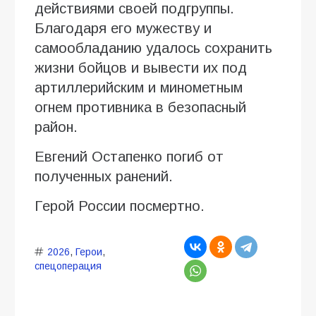
действиями своей подгруппы.
Благодаря его мужеству и
самообладанию удалось сохранить
жизни бойцов и вывести их под
артиллерийским и минометным
огнем противника в безопасный
район.
Евгений Остапенко погиб от
полученных ранений.
Герой России посмертно.
2026
,
Герои
,
спецоперация