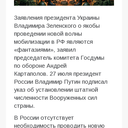
Заявления президента Украины
Владимира Зеленского о якобы
проведении новой волны
мобилизации в РФ являются
«фантазиями», заявил
председатель комитета Госдумы
по обороне Андрей
Картаполов. 27 июля президент
России Владимир Путин подписал
указ об установлении штатной
численности Вооруженных сил
страны.
В России отсутствует
необходимость проводить новую