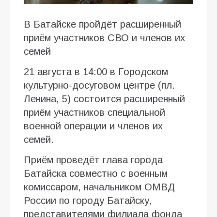
В Батайске пройдёт расширенный
приём участников СВО и членов их
семей
21 августа в 14:00 в Городском
культурно-досуговом центре (пл.
Ленина, 5) состоится расширенный
приём участников специальной
военной операции и членов их
семей.
Приём проведёт глава города
Батайска совместно с военным
комиссаром, начальником ОМВД
России по городу Батайску,
представителями филиала фонда