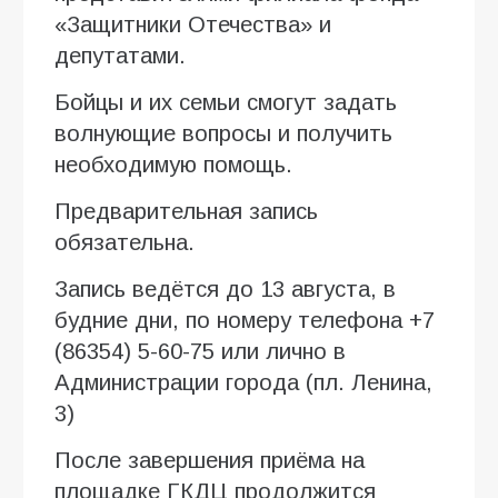
«Защитники Отечества» и
депутатами.
Бойцы и их семьи смогут задать
волнующие вопросы и получить
необходимую помощь.
Предварительная запись
обязательна.
Запись ведётся до 13 августа, в
будние дни, по номеру телефона +7
(86354) 5-60-75 или лично в
Администрации города (пл. Ленина,
3)
После завершения приёма на
площадке ГКДЦ продолжится