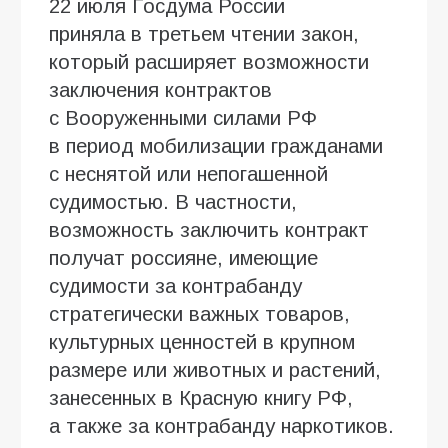
22 июля Госдума России
приняла в третьем чтении закон,
который расширяет возможности
заключения контрактов
с Вооруженными силами РФ
в период мобилизации гражданами
с неснятой или непогашенной
судимостью. В частности,
возможность заключить контракт
получат россияне, имеющие
судимости за контрабанду
стратегически важных товаров,
культурных ценностей в крупном
размере или животных и растений,
занесенных в Красную книгу РФ,
а также за контрабанду наркотиков.