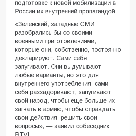
подготовке к новой мобилизации в
России их внутренней пропагандой.
«Зеленский, западные СМИ
разобрались бы со своими
военными приготовлениями,
которые они, собственно, постоянно
декларируют. Сами себя
запугивают. Они выдумывают
любые варианты, но это для
внутреннего употребления, сами
себя раззадоривают, запугивают
свой народ, чтобы еще больше их
загнать в армию, чтобы оправдать
свои действия, решить свои
вопросы», — заявил собеседник
RTVI.