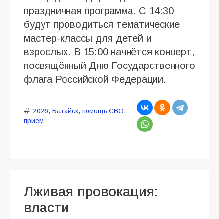
праздничная программа. С 14:30
будут проводиться тематические
мастер-классы для детей и
взрослых. В 15:00 начнётся концерт,
посвящённый Дню Государственного
флага Российской Федерации.
2026
,
Батайск
,
помощь СВО
,
прием
Лживая провокация:
власти