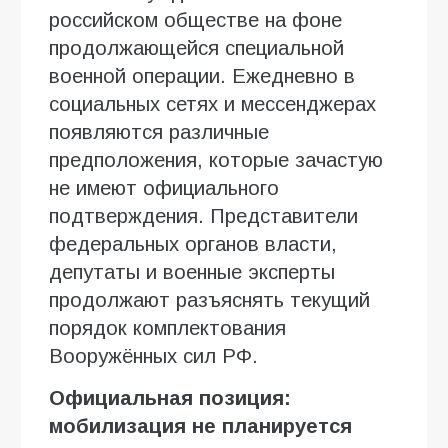
российском обществе на фоне
продолжающейся специальной
военной операции. Ежедневно в
социальных сетях и мессенджерах
появляются различные
предположения, которые зачастую
не имеют официального
подтверждения. Представители
федеральных органов власти,
депутаты и военные эксперты
продолжают разъяснять текущий
порядок комплектования
Вооружённых сил РФ.
Официальная позиция:
мобилизация не планируется