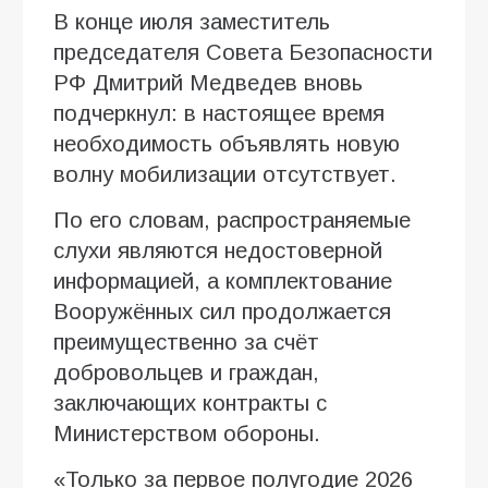
В конце июля заместитель
председателя Совета Безопасности
РФ Дмитрий Медведев вновь
подчеркнул: в настоящее время
необходимость объявлять новую
волну мобилизации отсутствует.
По его словам, распространяемые
слухи являются недостоверной
информацией, а комплектование
Вооружённых сил продолжается
преимущественно за счёт
добровольцев и граждан,
заключающих контракты с
Министерством обороны.
«Только за первое полугодие 2026