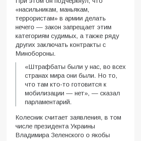
При этом он подчеркнул, что
«насильникам, маньякам,
террористам» в армии делать
нечего — закон запрещает этим
категориям судимых, а также ряду
других заключать контракты с
Минобороны.
«Штрафбаты были у нас, во всех
странах мира они были. Но то,
что там кто-то готовится к
мобилизации — нет», — сказал
парламентарий.
Колесник считает заявления, в том
числе президента Украины
Владимира Зеленского о якобы