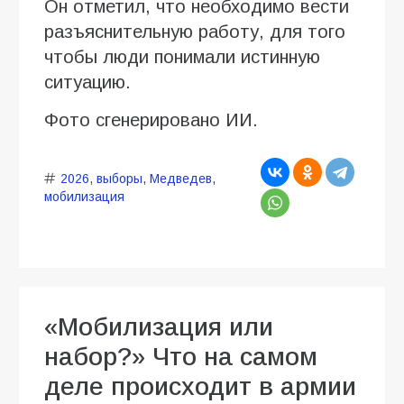
Он отметил, что необходимо вести
разъяснительную работу, для того
чтобы люди понимали истинную
ситуацию.
Фото сгенерировано ИИ.
2026
,
выборы
,
Медведев
,
мобилизация
«Мобилизация или
набор?» Что на самом
деле происходит в армии