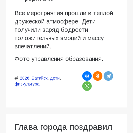
Все мероприятия прошли в теплой,
дружеской атмосфере. Дети
получили заряд бодрости,
положительных эмоций и массу
впечатлений.
Фото управления образования.
2026
,
Батайск
,
дети
,
физкультура
Глава города поздравил