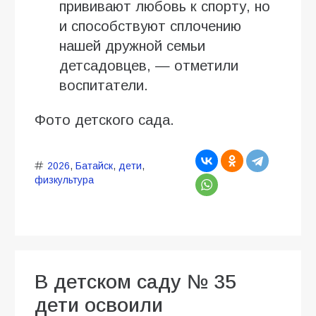
прививают любовь к спорту, но
и способствуют сплочению
нашей дружной семьи
детсадовцев, — отметили
воспитатели.
Фото детского сада.
2026
,
Батайск
,
дети
,
физкультура
В детском саду № 35
дети освоили