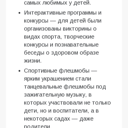
самых любимых у детей.
Интерактивные программы и
конкурсы — для детей были
организованы викторины о
видах спорта, творческие
конкурсы и познавательные
беседы о здоровом образе
жизни.
Спортивные флешмобы —
ярким украшением стали
танцевальные флешмобы под
зажигательную музыку, в
которых участвовали не только
дети, но и воспитатели, а в
некоторых садах — даже
родители.