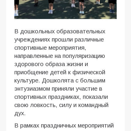
В дошкольных образовательных
учреждениях прошли различные
спортивные мероприятия,
направленные на популяризацию
здорового образа жизни и
приобщение детей к физической
культуре. Дошколята с большим
энтузиазмом приняли участие в
спортивных праздниках, показали
свою ловкость, силу и командный
дух.
В рамках праздничных мероприятий