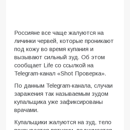
Россияне все чаще жалуются на
личинки червей, которые проникают
под кожу во время купания и
вызывают сильный зуд. Об этом
сообщает Life со ссылкой на
Telegram-канал «Shot Проверка».
По данным Telegram-канала, случаи
заражения так называемым зудом
купальщика уже зафиксированы
врачами.
Купальщики жалуются на зуд, тело