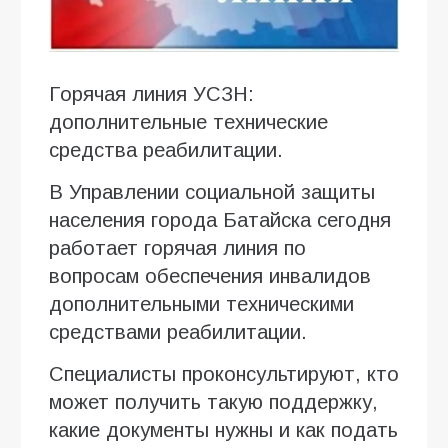
Горячая линия УСЗН:
дополнительные технические
средства реабилитации.
В Управлении социальной защиты
населения города Батайска сегодня
работает горячая линия по
вопросам обеспечения инвалидов
дополнительными техническими
средствами реабилитации.
Специалисты проконсультируют, кто
может получить такую поддержку,
какие документы нужны и как подать