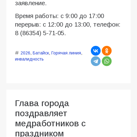
заявление.
Время работы: с 9:00 до 17:00
перерыв: с 12:00 до 13:00, телефон:
8 (86354) 5-71-05.
2026
,
Батайск
,
Горячая линия
,
инвалидность
Глава города
поздравляет
медработников с
праздником