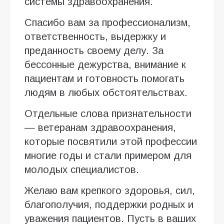
системы здравоохранения.
Спасибо вам за профессионализм,
ответственность, выдержку и
преданность своему делу. За
бессонные дежурства, внимание к
пациентам и готовность помогать
людям в любых обстоятельствах.
Отдельные слова признательности
— ветеранам здравоохранения,
которые посвятили этой профессии
многие годы и стали примером для
молодых специалистов.
Желаю вам крепкого здоровья, сил,
благополучия, поддержки родных и
уважения пациентов. Пусть в ваших