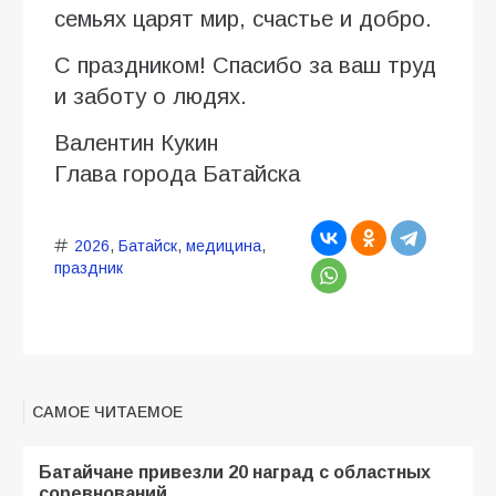
семьях царят мир, счастье и добро.
С праздником! Спасибо за ваш труд
и заботу о людях.
Валентин Кукин
Глава города Батайска
2026
,
Батайск
,
медицина
,
праздник
САМОЕ ЧИТАЕМОЕ
Батайчане привезли 20 наград с областных
соревнований