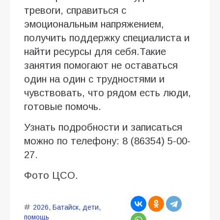
тревоги, справиться с
эмоциональным напряжением,
получить поддержку специалиста и
найти ресурсы для себя.Такие
занятия помогают не оставаться
один на один с трудностями и
чувствовать, что рядом есть люди,
готовые помочь.
Узнать подробности и записаться
можно по телефону: 8 (86354) 5-00-
27.
Фото ЦСО.
2026
,
Батайск
,
дети
,
помощь