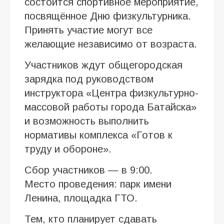
состоится спортивное мероприятие,
посвящённое Дню физкультурника.
Принять участие могут все
желающие независимо от возраста.
Участников ждут общегородская
зарядка под руководством
инструктора «Центра физкультурно-
массовой работы города Батайска»
и возможность выполнить
нормативы комплекса «Готов к
труду и обороне».
Сбор участников — в 9:00.
Место проведения: парк имени
Ленина, площадка ГТО.
Тем, кто планирует сдавать