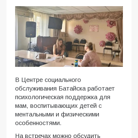
В Центре социального
обслуживания Батайска работает
психологическая поддержка для
мам, воспитывающих детей с
ментальными и физическими
особенностями.
На встречах можно обсудить