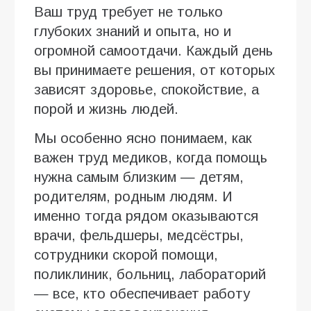
Ваш труд требует не только
глубоких знаний и опыта, но и
огромной самоотдачи. Каждый день
вы принимаете решения, от которых
зависят здоровье, спокойствие, а
порой и жизнь людей.
Мы особенно ясно понимаем, как
важен труд медиков, когда помощь
нужна самым близким — детям,
родителям, родным людям. И
именно тогда рядом оказываются
врачи, фельдшеры, медсёстры,
сотрудники скорой помощи,
поликлиник, больниц, лабораторий
— все, кто обеспечивает работу