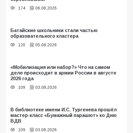
174
06.08.2026
Батайские школьники стали частью
образовательного кластера
120
05.08.2026
«Мобилизация или набор?» Что на самом
деле происходит в армии России в августе
2026 года
109
03.08.2026
В библиотеке имени И.С. Тургенева прошёл
мастер-класс «Бумажный парашют» ко Дню
ВДВ
109
03.08.2026