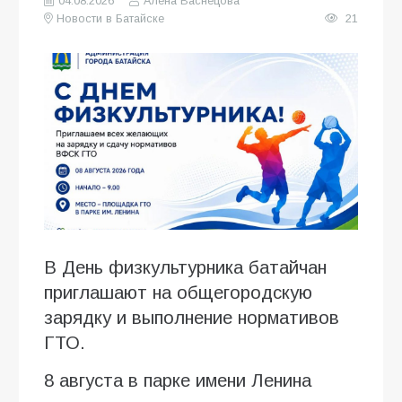
04.08.2026
Алена Васнецова
Новости в Батайске
21
В День физкультурника батайчан
приглашают на общегородскую
зарядку и выполнение нормативов
ГТО.
8 августа в парке имени Ленина