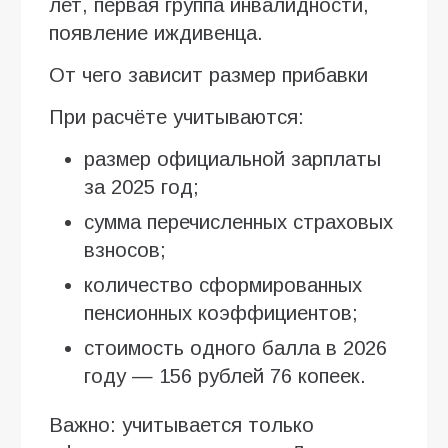
лет, первая группа инвалидности,
появление иждивенца.
От чего зависит размер прибавки
При расчёте учитываются:
размер официальной зарплаты
за 2025 год;
сумма перечисленных страховых
взносов;
количество сформированных
пенсионных коэффициентов;
стоимость одного балла в 2026
году — 156 рублей 76 копеек.
Важно: учитывается только