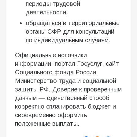
периоды трудовой
деятельности;
обращаться в территориальные
органы СФР для консультаций
по индивидуальным случаям.
Официальные источники
информации: портал Госуслуг, сайт
Социального фонда России,
Министерство труда и социальной
защиты РФ. Доверие к проверенным
данным — единственный способ
корректно спланировать бюджет и
своевременно оформить
положенные выплаты.