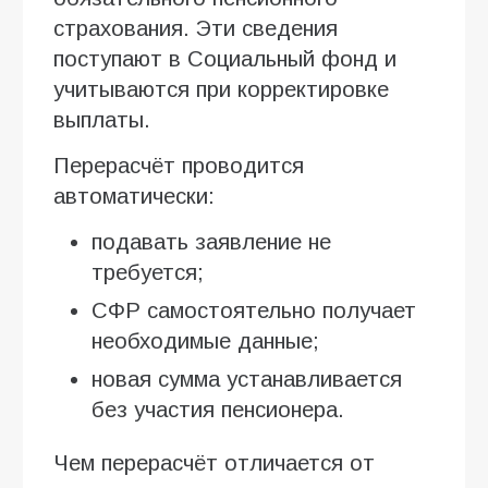
страхования. Эти сведения
поступают в Социальный фонд и
учитываются при корректировке
выплаты.
Перерасчёт проводится
автоматически:
подавать заявление не
требуется;
СФР самостоятельно получает
необходимые данные;
новая сумма устанавливается
без участия пенсионера.
Чем перерасчёт отличается от