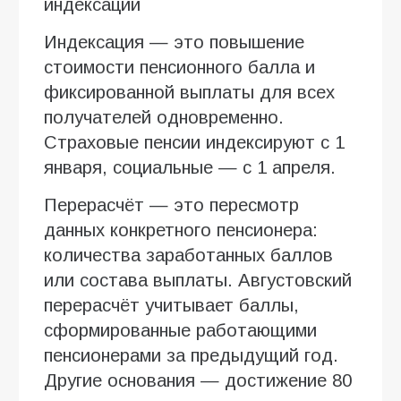
индексации
Индексация — это повышение
стоимости пенсионного балла и
фиксированной выплаты для всех
получателей одновременно.
Страховые пенсии индексируют с 1
января, социальные — с 1 апреля.
Перерасчёт — это пересмотр
данных конкретного пенсионера:
количества заработанных баллов
или состава выплаты. Августовский
перерасчёт учитывает баллы,
сформированные работающими
пенсионерами за предыдущий год.
Другие основания — достижение 80