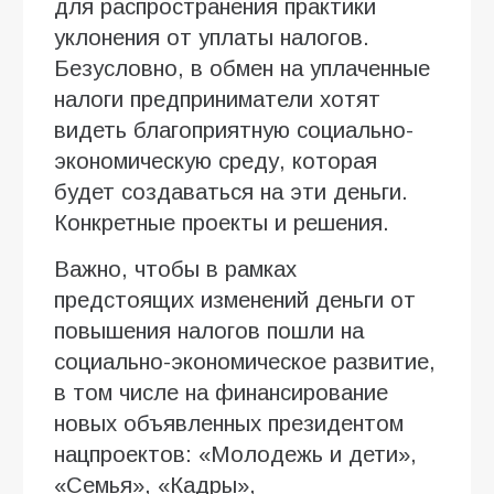
для распространения практики
уклонения от уплаты налогов.
Безусловно, в обмен на уплаченные
налоги предприниматели хотят
видеть благоприятную социально-
экономическую среду, которая
будет создаваться на эти деньги.
Конкретные проекты и решения.
Важно, чтобы в рамках
предстоящих изменений деньги от
повышения налогов пошли на
социально-экономическое развитие,
в том числе на финансирование
новых объявленных президентом
нацпроектов: «Молодежь и дети»,
«Семья», «Кадры»,