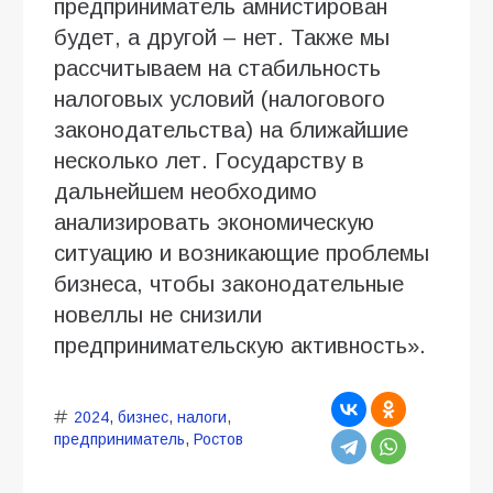
предприниматель амнистирован
будет, а другой – нет. Также мы
рассчитываем на стабильность
налоговых условий (налогового
законодательства) на ближайшие
несколько лет. Государству в
дальнейшем необходимо
анализировать экономическую
ситуацию и возникающие проблемы
бизнеса, чтобы законодательные
новеллы не снизили
предпринимательскую активность».
2024
,
бизнес
,
налоги
,
предприниматель
,
Ростов