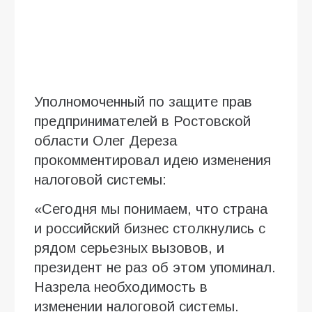
Уполномоченный по защите прав
предпринимателей в Ростовской
области Олег Дереза
прокомментировал идею изменения
налоговой системы:
«Сегодня мы понимаем, что страна
и российский бизнес столкнулись с
рядом серьезных вызовов, и
президент не раз об этом упоминал.
Назрела необходимость в
изменении налоговой системы.