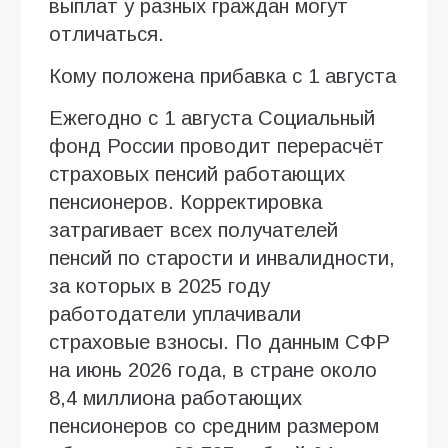
выплат у разных граждан могут
отличаться.
Кому положена прибавка с 1 августа
Ежегодно с 1 августа Социальный
фонд России проводит перерасчёт
страховых пенсий работающих
пенсионеров. Корректировка
затрагивает всех получателей
пенсий по старости и инвалидности,
за которых в 2025 году
работодатели уплачивали
страховые взносы. По данным СФР
на июнь 2026 года, в стране около
8,4 миллиона работающих
пенсионеров со средним размером