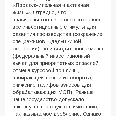
«Продолжительная и активная
жизнь». Отрадно, что
правительство не только сохраняет
все инвестиционные стимулы для
развития производства (сохранение
спецрежимов, «дедушкиной
оговорки»), но и вводит новые меры
(федеральный инвестиционный
вычет для приоритетных отраслей,
отмена курсовой пошлины,
забирающей деньги из оборота,
снижение тарифов взносов для
обрабатывающих МСП). Раньше
наше государство допускало
законную налоговую оптимизацию,
так называемое дробление. Однако