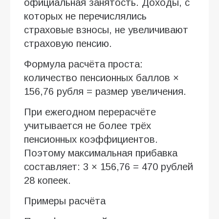
официальная занятость. Доходы, с
которых не перечислялись
страховые взносы, не увеличивают
страховую пенсию.
Формула расчёта проста:
количество пенсионных баллов ×
156,76 рубля = размер увеличения.
При ежегодном перерасчёте
учитывается не более трёх
пенсионных коэффициентов.
Поэтому максимальная прибавка
составляет: 3 × 156,76 = 470 рублей
28 копеек.
Примеры расчёта