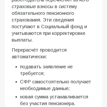
страховые взносы в систему
обязательного пенсионного
страхования. Эти сведения
поступают в Социальный фонд и
учитываются при корректировке
выплаты.
Перерасчёт проводится
автоматически:
подавать заявление не
требуется;
СФР самостоятельно получает
необходимые данные;
новая сумма устанавливается
без участия пенсионера.