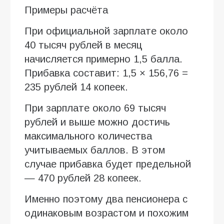
Примеры расчёта
При официальной зарплате около
40 тысяч рублей в месяц
начисляется примерно 1,5 балла.
Прибавка составит: 1,5 × 156,76 =
235 рублей 14 копеек.
При зарплате около 69 тысяч
рублей и выше можно достичь
максимального количества
учитываемых баллов. В этом
случае прибавка будет предельной
— 470 рублей 28 копеек.
Именно поэтому два пенсионера с
одинаковым возрастом и похожим