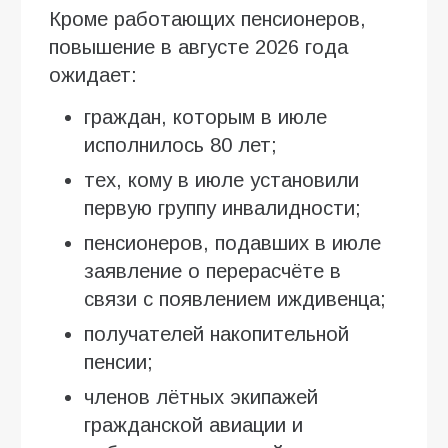
Кроме работающих пенсионеров,
повышение в августе 2026 года
ожидает:
граждан, которым в июле
исполнилось 80 лет;
тех, кому в июле установили
первую группу инвалидности;
пенсионеров, подавших в июле
заявление о перерасчёте в
связи с появлением иждивенца;
получателей накопительной
пенсии;
членов лётных экипажей
гражданской авиации и