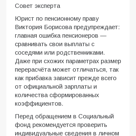
Совет эксперта
Юрист по пенсионному праву
Виктория Борисова предупреждает:
главная ошибка пенсионеров —
сравнивать свои выплаты с
соседями или родственниками.
Даже при схожих параметрах размер
перерасчёта может отличаться, так
как прибавка зависит прежде всего
от официальной зарплаты и
количества сформированных
коэффициентов.
Перед обращением в Социальный
фонд рекомендуется проверить
индивидуальные сведения в личном