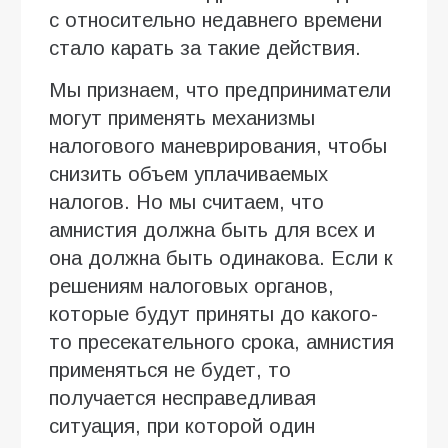
с относительно недавнего времени
стало карать за такие действия.
Мы признаем, что предприниматели
могут применять механизмы
налогового маневрирования, чтобы
снизить объем уплачиваемых
налогов. Но мы считаем, что
амнистия должна быть для всех и
она должна быть одинакова. Если к
решениям налоговых органов,
которые будут приняты до какого-
то пресекательного срока, амнистия
применяться не будет, то
получается несправедливая
ситуация, при которой один