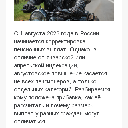
С 1 августа 2026 года в России
начинается корректировка
пенсионных выплат. Однако, в
отличие от январской или
апрельской индексации,
августовское повышение касается
не всех пенсионеров, а только
отдельных категорий. Разбираемся,
кому положена прибавка, как её
рассчитать и почему размеры
выплат у разных граждан могут
отличаться.