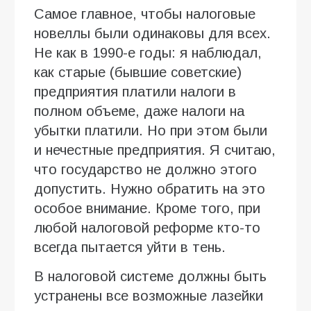
Самое главное, чтобы налоговые
новеллы были одинаковы для всех.
Не как в 1990-е годы: я наблюдал,
как старые (бывшие советские)
предприятия платили налоги в
полном объеме, даже налоги на
убытки платили. Но при этом были
и нечестные предприятия. Я считаю,
что государство не должно этого
допустить. Нужно обратить на это
особое внимание. Кроме того, при
любой налоговой реформе кто-то
всегда пытается уйти в тень.
В налоговой системе должны быть
устранены все возможные лазейки