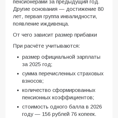
пенсионерами за предыдущий год.
Другие основания — достижение 80
лет, первая группа инвалидности,
появление иждивенца.
От чего зависит размер прибавки
При расчёте учитываются:
размер официальной зарплаты
за 2025 год;
сумма перечисленных страховых
взносов;
количество сформированных
пенсионных коэффициентов;
стоимость одного балла в 2026
году — 156 рублей 76 копеек.