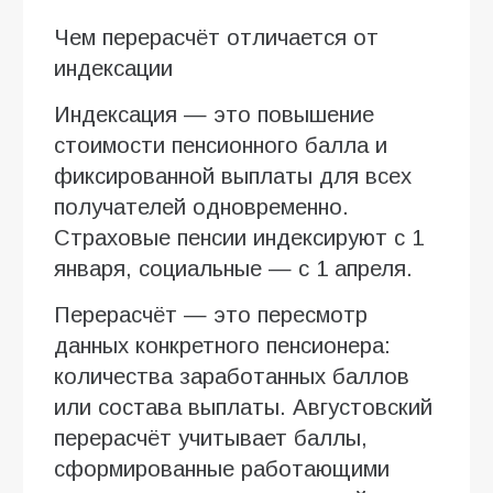
Чем перерасчёт отличается от
индексации
Индексация — это повышение
стоимости пенсионного балла и
фиксированной выплаты для всех
получателей одновременно.
Страховые пенсии индексируют с 1
января, социальные — с 1 апреля.
Перерасчёт — это пересмотр
данных конкретного пенсионера:
количества заработанных баллов
или состава выплаты. Августовский
перерасчёт учитывает баллы,
сформированные работающими