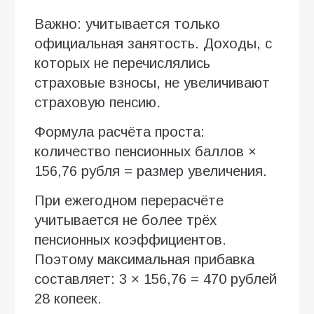
Важно: учитывается только
официальная занятость. Доходы, с
которых не перечислялись
страховые взносы, не увеличивают
страховую пенсию.
Формула расчёта проста:
количество пенсионных баллов ×
156,76 рубля = размер увеличения.
При ежегодном перерасчёте
учитывается не более трёх
пенсионных коэффициентов.
Поэтому максимальная прибавка
составляет: 3 × 156,76 = 470 рублей
28 копеек.