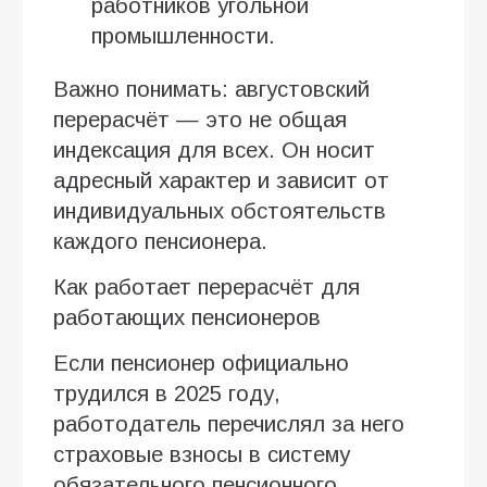
работников угольной
промышленности.
Важно понимать: августовский
перерасчёт — это не общая
индексация для всех. Он носит
адресный характер и зависит от
индивидуальных обстоятельств
каждого пенсионера.
Как работает перерасчёт для
работающих пенсионеров
Если пенсионер официально
трудился в 2025 году,
работодатель перечислял за него
страховые взносы в систему
обязательного пенсионного