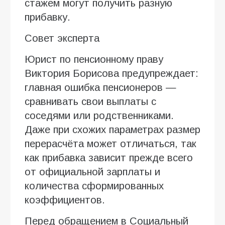
стажем могут получить разную
прибавку.
Совет эксперта
Юрист по пенсионному праву
Виктория Борисова предупреждает:
главная ошибка пенсионеров —
сравнивать свои выплаты с
соседями или родственниками.
Даже при схожих параметрах размер
перерасчёта может отличаться, так
как прибавка зависит прежде всего
от официальной зарплаты и
количества сформированных
коэффициентов.
Перед обращением в Социальный