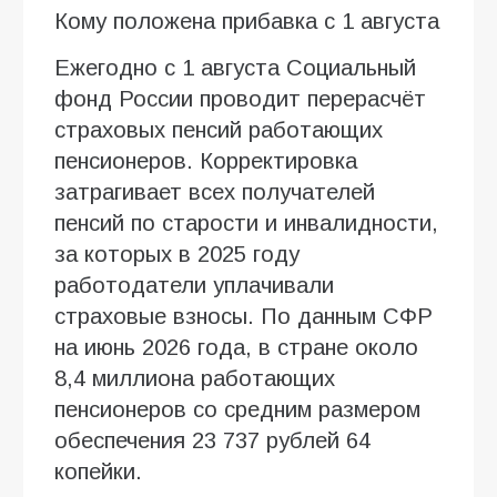
Кому положена прибавка с 1 августа
Ежегодно с 1 августа Социальный
фонд России проводит перерасчёт
страховых пенсий работающих
пенсионеров. Корректировка
затрагивает всех получателей
пенсий по старости и инвалидности,
за которых в 2025 году
работодатели уплачивали
страховые взносы. По данным СФР
на июнь 2026 года, в стране около
8,4 миллиона работающих
пенсионеров со средним размером
обеспечения 23 737 рублей 64
копейки.