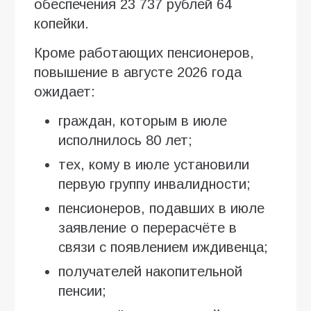
обеспечения 23 737 рублей 64
копейки.
Кроме работающих пенсионеров,
повышение в августе 2026 года
ожидает:
граждан, которым в июле
исполнилось 80 лет;
тех, кому в июле установили
первую группу инвалидности;
пенсионеров, подавших в июле
заявление о перерасчёте в
связи с появлением иждивенца;
получателей накопительной
пенсии;