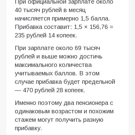
При официальной зарплате около
40 тысяч рублей в месяц
начисляется примерно 1,5 балла.
Прибавка составит: 1,5 × 156,76 =
235 рублей 14 копеек.
При зарплате около 69 тысяч
рублей и выше можно достичь
максимального количества
учитываемых баллов. В этом
случае прибавка будет предельной
— 470 рублей 28 копеек.
Именно поэтому два пенсионера с
одинаковым возрастом и похожим
стажем могут получить разную
прибавку.