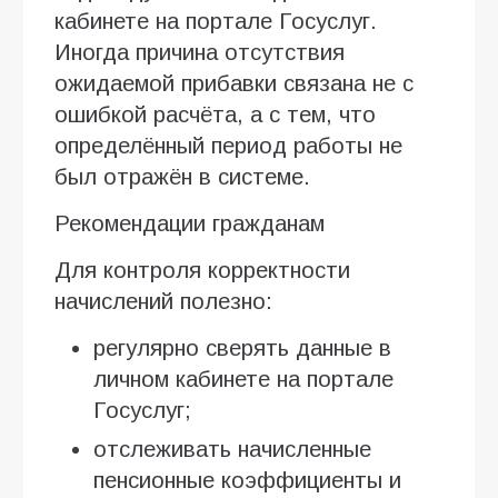
кабинете на портале Госуслуг.
Иногда причина отсутствия
ожидаемой прибавки связана не с
ошибкой расчёта, а с тем, что
определённый период работы не
был отражён в системе.
Рекомендации гражданам
Для контроля корректности
начислений полезно:
регулярно сверять данные в
личном кабинете на портале
Госуслуг;
отслеживать начисленные
пенсионные коэффициенты и