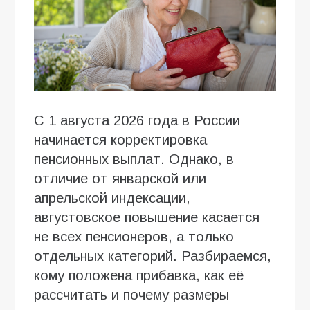
С 1 августа 2026 года в России
начинается корректировка
пенсионных выплат. Однако, в
отличие от январской или
апрельской индексации,
августовское повышение касается
не всех пенсионеров, а только
отдельных категорий. Разбираемся,
кому положена прибавка, как её
рассчитать и почему размеры