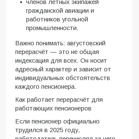
членов лётных экипажей
гражданской авиации и
работников угольной
промышленности.
Важно понимать: августовский
перерасчёт — это не общая
индексация для всех. Он носит
адресный характер и зависит от
индивидуальных обстоятельств
каждого пенсионера.
Как работает перерасчёт для
работающих пенсионеров
Если пенсионер официально
трудился в 2025 году,
работодатель перечислял за него