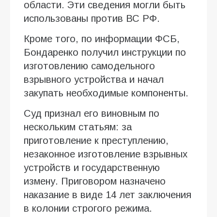
области. Эти сведения могли быть
использованы против ВС РФ.
Кроме того, по информации ФСБ,
Бондаренко получил инструкции по
изготовлению самодельного
взрывного устройства и начал
закупать необходимые компоненты.
Суд признал его виновным по
нескольким статьям: за
приготовление к преступлению,
незаконное изготовление взрывных
устройств и государственную
измену. Приговором назначено
наказание в виде 14 лет заключения
в колонии строгого режима.