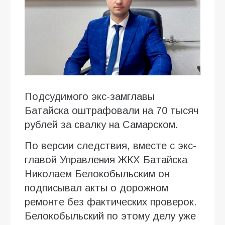
Подсудимого экс-замглавы
Батайска оштрафовали на 70 тысяч
рублей за свалку на Самарском.
По версии следствия, вместе с экс-
главой Управления ЖКХ Батайска
Николаем Белокобыльским он
подписывал акты о дорожном
ремонте без фактических проверок.
Белокобыльский по этому делу уже