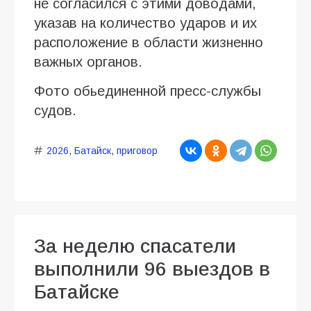
не согласился с этими доводами,
указав на количество ударов и их
расположение в области жизненно
важных органов.
Фото обьединенной пресс-службы
судов.
2026
,
Батайск
,
приговор
За неделю спасатели
выполнили 96 выездов в
Батайске