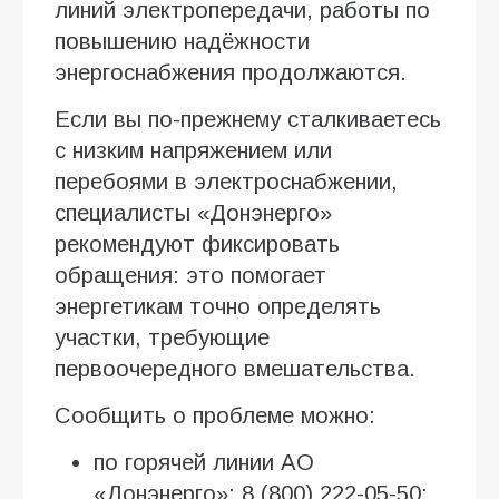
линий электропередачи, работы по
повышению надёжности
энергоснабжения продолжаются.
Если вы по-прежнему сталкиваетесь
с низким напряжением или
перебоями в электроснабжении,
специалисты «Донэнерго»
рекомендуют фиксировать
обращения: это помогает
энергетикам точно определять
участки, требующие
первоочередного вмешательства.
Сообщить о проблеме можно:
по горячей линии АО
«Донэнерго»: 8 (800) 222-05-50;