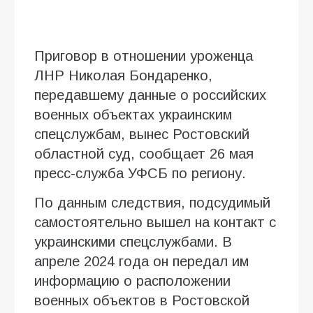
Приговор в отношении уроженца
ЛНР Николая Бондаренко,
передавшему данные о российских
военных объектах украинским
спецслужбам, вынес Ростовский
областной суд, сообщает 26 мая
пресс-служба УФСБ по региону.
По данным следствия, подсудимый
самостоятельно вышел на контакт с
украинскими спецслужбами. В
апреле 2024 года он передал им
информацию о расположении
военных объектов в Ростовской