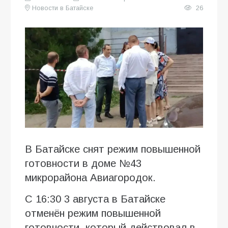
Новости в Батайске
26
В Батайске снят режим повышенной
готовности в доме №43
микрорайона Авиагородок.
С 16:30 3 августа в Батайске
отменён режим повышенной
готовности, который действовал в