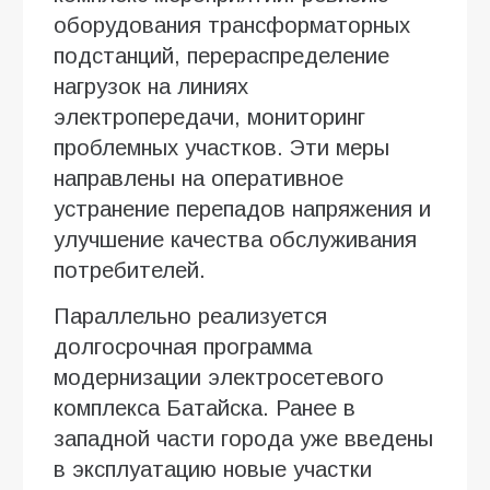
оборудования трансформаторных
подстанций, перераспределение
нагрузок на линиях
электропередачи, мониторинг
проблемных участков. Эти меры
направлены на оперативное
устранение перепадов напряжения и
улучшение качества обслуживания
потребителей.
Параллельно реализуется
долгосрочная программа
модернизации электросетевого
комплекса Батайска. Ранее в
западной части города уже введены
в эксплуатацию новые участки