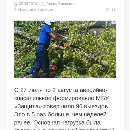
05.08.2026
Алена Васнецова
Новости в Батайске
17
С 27 июля по 2 августа аварийно-
спасательное формирование МБУ
«Защита» совершило 96 выездов.
Это в 5 раз больше, чем неделей
ранее. Основная нагрузка была