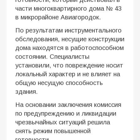
части многоквартирного дома № 43
в микрорайоне Авиагородок.
По результатам инструментального
обследования, несущие конструкции
дома находятся в работоспособном
состоянии. Специалисты
установили, что повреждение носит
локальный характер и не влияет на
общую несущую способность
здания.
На основании заключения комиссия
по предупреждению и ликвидации
чрезвычайных ситуаций решила
снять режим повышенной
готовности.