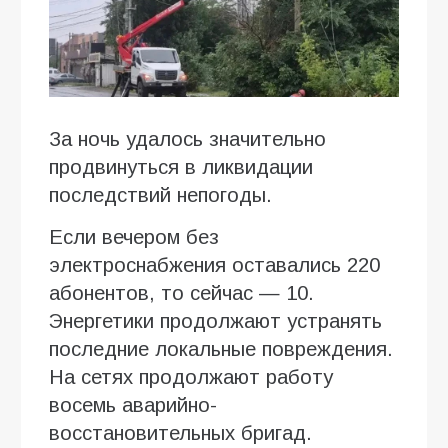
За ночь удалось значительно
продвинуться в ликвидации
последствий непогоды.
Если вечером без
электроснабжения оставались 220
абонентов, то сейчас — 10.
Энергетики продолжают устранять
последние локальные повреждения.
На сетях продолжают работу
восемь аварийно-
восстановительных бригад.