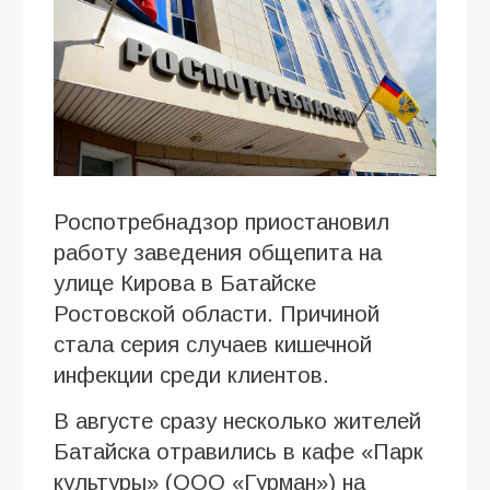
Роспотребнадзор приостановил
работу заведения общепита на
улице Кирова в Батайске
Ростовской области. Причиной
стала серия случаев кишечной
инфекции среди клиентов.
В августе сразу несколько жителей
Батайска отравились в кафе «Парк
культуры» (ООО «Гурман») на