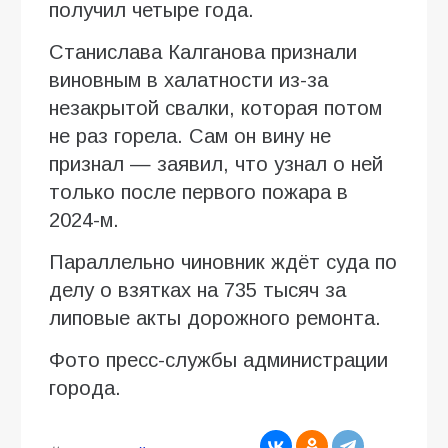
получил четыре года.
Станислава Калганова признали
виновным в халатности из-за
незакрытой свалки, которая потом
не раз горела. Сам он вину не
признал — заявил, что узнал о ней
только после первого пожара в
2024-м.
Параллельно чиновник ждёт суда по
делу о взятках на 735 тысяч за
липовые акты дорожного ремонта.
Фото пресс-службы администрации
города.