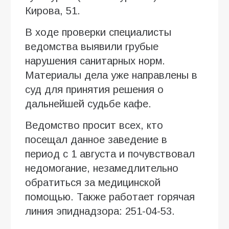
Кирова, 51.
В ходе проверки специалисты
ведомства выявили грубые
нарушения санитарных норм.
Материалы дела уже направлены в
суд для принятия решения о
дальнейшей судьбе кафе.
Ведомство просит всех, кто
посещал данное заведение в
период с 1 августа и почувствовал
недомогание, незамедлительно
обратиться за медицинской
помощью. Также работает горячая
линия эпиднадзора: 251-04-53.