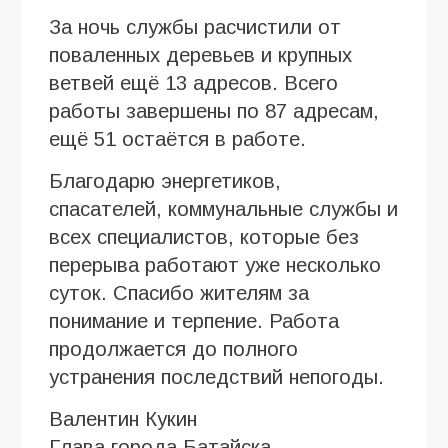
За ночь службы расчистили от
поваленных деревьев и крупных
ветвей ещё 13 адресов. Всего
работы завершены по 87 адресам,
ещё 51 остаётся в работе.
Благодарю энергетиков,
спасателей, коммунальные службы и
всех специалистов, которые без
перерыва работают уже несколько
суток. Спасибо жителям за
понимание и терпение. Работа
продолжается до полного
устранения последствий непогоды.
Валентин Кукин
Глава города Батайска