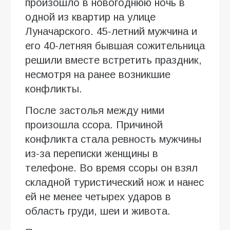
произошло в новогоднюю ночь в
одной из квартир на улице
Луначарского. 45-летний мужчина и
его 40-летняя бывшая сожительница
решили вместе встретить праздник,
несмотря на ранее возникшие
конфликты.
После застолья между ними
произошла ссора. Причиной
конфликта стала ревность мужчины
из-за переписки женщины в
телефоне. Во время ссоры он взял
складной туристический нож и нанес
ей не менее четырех ударов в
область груди, шеи и живота.