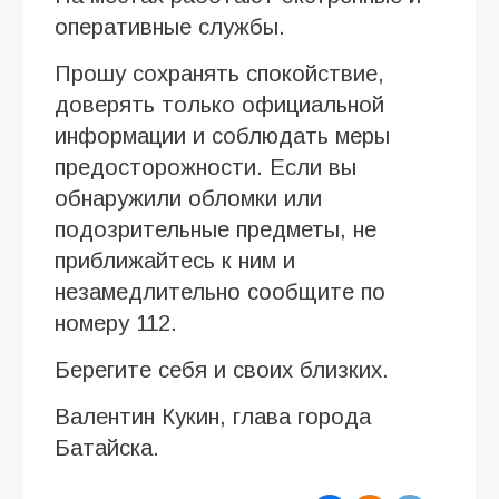
оперативные службы.
Прошу сохранять спокойствие,
доверять только официальной
информации и соблюдать меры
предосторожности. Если вы
обнаружили обломки или
подозрительные предметы, не
приближайтесь к ним и
незамедлительно сообщите по
номеру 112.
Берегите себя и своих близких.
Валентин Кукин, глава города
Батайска.