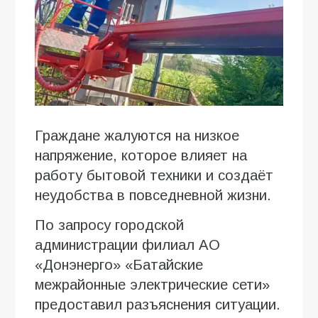
Граждане жалуются на низкое
напряжение, которое влияет на
работу бытовой техники и создаёт
неудобства в повседневной жизни.
По запросу городской
администрации филиал АО
«Донэнерго» «Батайские
межрайонные электрические сети»
предоставил разъяснения ситуации.