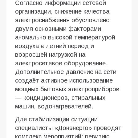
Согласно информации сетевой
организации, снижение качества
электроснабжения обусловлено
двумя основными факторами:
аномально высокой температурой
воздуха в летний период и
возросшей нагрузкой на
электросетевое оборудование.
Дополнительное давление на сети
создаёт активное использование
мощных бытовых электроприборов
— кондиционеров, стиральных
машин, водонагревателей.
Для стабилизации ситуации
специалисты «Донэнерго» проводят
комплекс мероприятий: ревизию