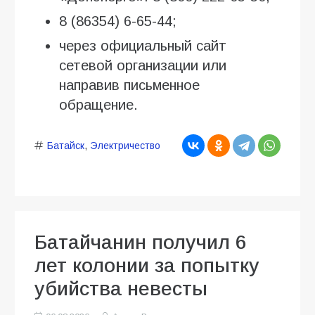
8 (86354) 6-65-44;
через официальный сайт
сетевой организации или
направив письменное
обращение.
Батайск
,
Электричество
Батайчанин получил 6
лет колонии за попытку
убийства невесты