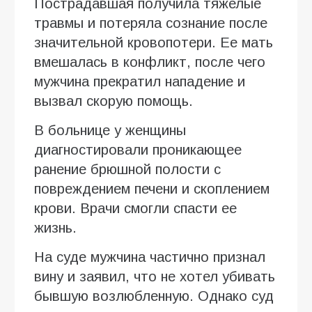
Пострадавшая получила тяжелые
травмы и потеряла сознание после
значительной кровопотери. Ее мать
вмешалась в конфликт, после чего
мужчина прекратил нападение и
вызвал скорую помощь.
В больнице у женщины
диагностировали проникающее
ранение брюшной полости с
повреждением печени и скоплением
крови. Врачи смогли спасти ее
жизнь.
На суде мужчина частично признал
вину и заявил, что не хотел убивать
бывшую возлюбленную. Однако суд