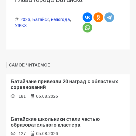
2026
,
Батайск
,
непогода
,
УЖКХ
САМОЕ ЧИТАЕМОЕ
Батайчане привезли 20 наград с областных
соревнований
181
06.08.2026
Батайские школьники стали частью
образовательного кластера
127
05.08.2026