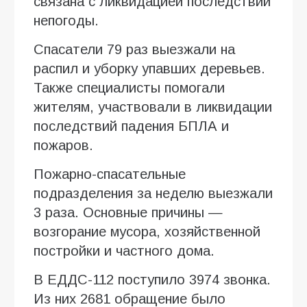
связана с ликвидацией последствий
непогоды.
Спасатели 79 раз выезжали на
распил и уборку упавших деревьев.
Также специалисты помогали
жителям, участвовали в ликвидации
последствий падения БПЛА и
пожаров.
Пожарно-спасательные
подразделения за неделю выезжали
3 раза. Основные причины —
возгорание мусора, хозяйственной
постройки и частного дома.
В ЕДДС-112 поступило 3974 звонка.
Из них 2681 обращение было