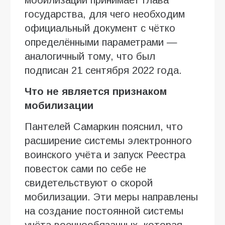
государства, для чего необходим
официальный документ с чётко
определёнными параметрами —
аналогичный тому, что был
подписан 21 сентября 2022 года.
Что не является признаком
мобилизации
Пантелей Самаркин пояснил, что
расширение системы электронного
воинского учёта и запуск Реестра
повесток сами по себе не
свидетельствуют о скорой
мобилизации. Эти меры направлены
на создание постоянной системы
учёта военнообязанных, которая