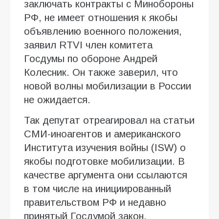
заключать контракты с Минобороны
РФ, не имеет отношения к якобы
объявлению военного положения,
заявил RTVI член комитета
Госдумы по обороне Андрей
Колесник. Он также заверил, что
новой волны мобилизации в России
не ожидается.
Так депутат отреагировал на статьи
СМИ-иноагентов и американского
Института изучения войны (ISW) о
якобы подготовке мобилизации. В
качестве аргумента они ссылаются
в том числе на инициированный
правительством РФ и недавно
принятый Госдумой закон,