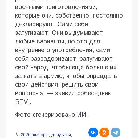
военными приготовлениями,
которые они, собственно, постоянно
декларируют. Сами себя
запугивают. Они выдумывают
любые варианты, но это для
внутреннего употребления, сами
себя раззадоривают, запугивают
свой народ, чтобы еще больше их
загнать в армию, чтобы оправдать
свои действия, решить свои
вопросы», — заявил собеседник
RTVI.
Фото сгенерировано ИИ.
2026
,
выборы
,
депутаты
,