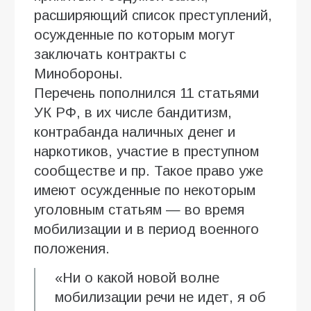
расширяющий список преступлений,
осужденные по которым могут
заключать контракты с
Минобороны.
Перечень пополнился 11 статьями
УК РФ, в их числе бандитизм,
контрабанда наличных денег и
наркотиков, участие в преступном
сообществе и пр. Такое право уже
имеют осужденные по некоторым
уголовным статьям — во время
мобилизации и в период военного
положения.
«Ни о какой новой волне
мобилизации речи не идет, я об