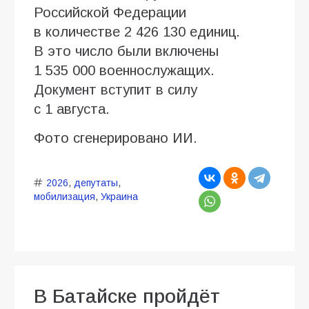
Российской Федерации
в количестве 2 426 130 единиц.
В это число были включены
1 535 000 военнослужащих.
Документ вступит в силу
с 1 августа.
Фото сгенерировано ИИ.
2026
,
депутаты
,
мобилизация
,
Украина
В Батайске пройдёт