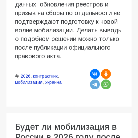
данных, обновления реестров и
призыв на сборы по отдельности не
подтверждают подготовку к новой
волне мобилизации. Делать выводы
о подобном решении можно только
после публикации официального
правового акта.
2026
,
контрактник
,
мобилизация
,
Украина
Будет ли мобилизация в
России в 2026 году после