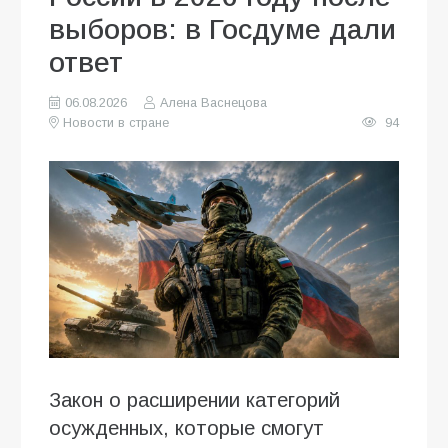
выборов: в Госдуме дали
ответ
06.08.2026
Алена Васнецова
Новости в стране
94
Закон о расширении категорий
осужденных, которые смогут