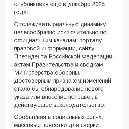
опубликован ещё в декабре 2025
года.
Отслеживать реальную динамику
целесообразно исключительно по
официальным каналам: порталу
правовой информации, сайту
Президента Российской Федерации,
актам Правительства и сводкам
Министерства обороны.
Достоверным признаком изменений
стало бы обнародование нового
указа или внесение поправок в
действующее законодательство.
Сообщения в социальных сетях,
массовые повестки для сверки