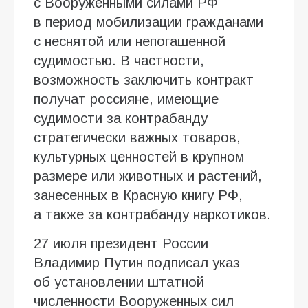
с Вооруженными силами РФ
в период мобилизации гражданами
с неснятой или непогашенной
судимостью. В частности,
возможность заключить контракт
получат россияне, имеющие
судимости за контрабанду
стратегически важных товаров,
культурных ценностей в крупном
размере или животных и растений,
занесенных в Красную книгу РФ,
а также за контрабанду наркотиков.
27 июля президент России
Владимир Путин подписал указ
об установлении штатной
численности Вооруженных сил