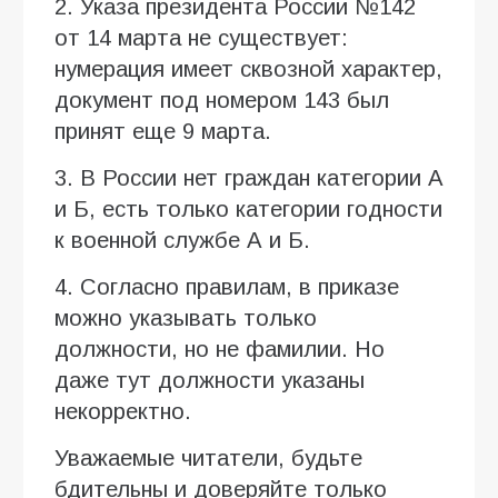
2. Указа президента России №142
от 14 марта не существует:
нумерация имеет сквозной характер,
документ под номером 143 был
принят еще 9 марта.
3. В России нет граждан категории А
и Б, есть только категории годности
к военной службе А и Б.
4. Согласно правилам, в приказе
можно указывать только
должности, но не фамилии. Но
даже тут должности указаны
некорректно.
Уважаемые читатели, будьте
бдительны и доверяйте только