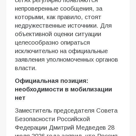
непроверенные сообщения, за
которыми, как правило, стоят
недружественные источники. Для
объективной оценки ситуации
целесообразно опираться
исключительно на официальные
заявления уполномоченных органов
власти.
Официальная позиция:
необходимости в мобилизации
нет
Заместитель председателя Совета
Безопасности Российской
Федерации Дмитрий Медведев 28
июля 2026 года заявил, что Россия