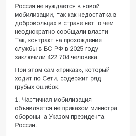
Россия не нуждается в новой
мобилизации, так как недостатка в
добровольцах в стране нет, о чем
неоднократно сообщали власти.
Так, контракт на прохождение
службы в ВС РФ в 2025 году
заключили 422 704 человека.
При этом сам «приказ», который
ходит по Сети, содержит ряд
грубых ошибок:
1. Частичная мобилизация
объявляется не приказом министра
обороны, а Указом президента
России.