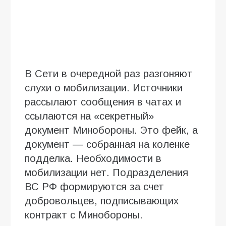
В Сети в очередной раз разгоняют
слухи о мобилизации. Источники
рассылают сообщения в чатах и
ссылаются на «секретный»
документ Минобороны. Это фейк, а
документ — собранная на коленке
подделка. Необходимости в
мобилизации нет. Подразделения
ВС РФ формируются за счет
добровольцев, подписывающих
контракт с Минобороны.