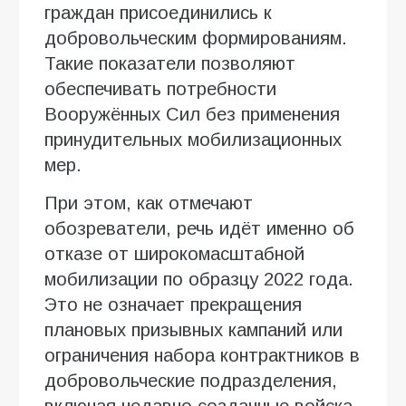
граждан присоединились к
добровольческим формированиям.
Такие показатели позволяют
обеспечивать потребности
Вооружённых Сил без применения
принудительных мобилизационных
мер.
При этом, как отмечают
обозреватели, речь идёт именно об
отказе от широкомасштабной
мобилизации по образцу 2022 года.
Это не означает прекращения
плановых призывных кампаний или
ограничения набора контрактников в
добровольческие подразделения,
включая недавно созданные войска