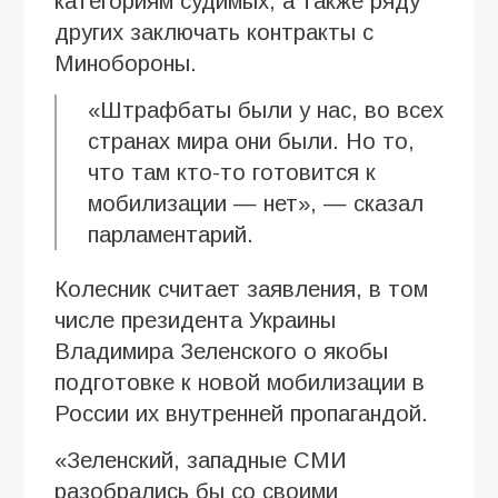
категориям судимых, а также ряду
других заключать контракты с
Минобороны.
«Штрафбаты были у нас, во всех
странах мира они были. Но то,
что там кто-то готовится к
мобилизации — нет», — сказал
парламентарий.
Колесник считает заявления, в том
числе президента Украины
Владимира Зеленского о якобы
подготовке к новой мобилизации в
России их внутренней пропагандой.
«Зеленский, западные СМИ
разобрались бы со своими