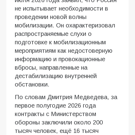
не испытывает необходимости в
проведении новой волны
мобилизации. Он охарактеризовал
распространяемые слухи о
подготовке к мобилизационным
мероприятиям как недостоверную
информацию и провокационные
вбросы, направленные на
дестабилизацию внутренней
обстановки.
По словам Дмитрия Медведева, за
первое полугодие 2026 года
контракты с Министерством
обороны заключили около 200
тысяч человек, ещё 16 тысяч