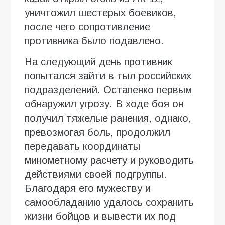
уничтожил шестерых боевиков,
после чего сопротивление
противника было подавлено.
На следующий день противник
попытался зайти в тыл российских
подразделений. Остапенко первым
обнаружил угрозу. В ходе боя он
получил тяжелые ранения, однако,
превозмогая боль, продолжил
передавать координаты
минометному расчету и руководить
действиями своей подгруппы.
Благодаря его мужеству и
самообладанию удалось сохранить
жизни бойцов и вывести их под