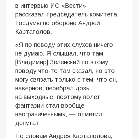
в интервью ИC «Вести»
рассказал председатель комитета
Госдумы по обороне Андрей
Картаполов.
«Я по поводу этих слухов ничего
не думаю. Я слышал, что там
[Владимир] Зеленский по этому
поводу что-то там сказал, но это
могу связать только с тем, что он,
наверное, перебрал дозы
на выходные, поэтому полет
фантазии стал вообще
неограниченным», — отметил
депутат.
По словам Андрея Картаполова,