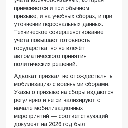
применяется и при обычном
призыве, и на учебных сборах, и при
уточнении персональных данных.
Техническое совершенствование
учёта повышает готовность
государства, но не влечёт
автоматического принятия
политических решений.
Адвокат призвал не отождествлять
мобилизацию с военными сборами.
Указы о призыве на сборы издаются
регулярно и не сигнализируют о
начале мобилизационных
мероприятий — соответствующий
документ на 2026 год был