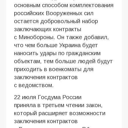
основным способом комплектования
российских Вооруженных сил
остается добровольный набор
заключающих контракты
с Минобороны. Он также добавил,
что чем больше Украина будет
наносить удары по гражданским
объектам, тем больше людей будут
приходить в военкоматы для
заключения контрактов
с ведомством.
22 июля Госдума России
приняла в третьем чтении закон,
который расширяет возможности
заключения контрактов