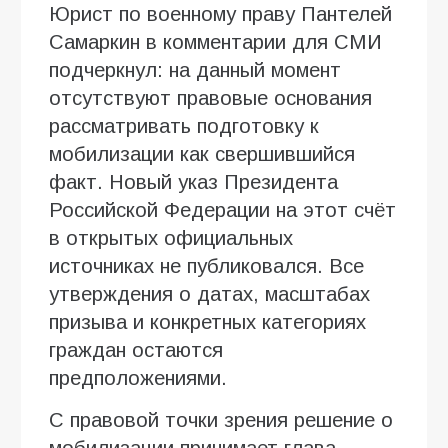
Юрист по военному праву Пантелей
Самаркин в комментарии для СМИ
подчеркнул: на данный момент
отсутствуют правовые основания
рассматривать подготовку к
мобилизации как свершившийся
факт. Новый указ Президента
Российской Федерации на этот счёт
в открытых официальных
источниках не публиковался. Все
утверждения о датах, масштабах
призыва и конкретных категориях
граждан остаются
предположениями.
С правовой точки зрения решение о
мобилизации принимает глава