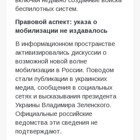
беспилотных систем.
Правовой аспект: указа о
мобилизации не издавалось
В информационном пространстве
активизировались дискуссии о
возможной новой волне
мобилизации в России. Поводом
стали публикации в украинских
медиа, сообщения в социальных
сетях и высказывания президента
Украины Владимира Зеленского.
Официальные российские
ведомства эти сведения не
подтверждают.