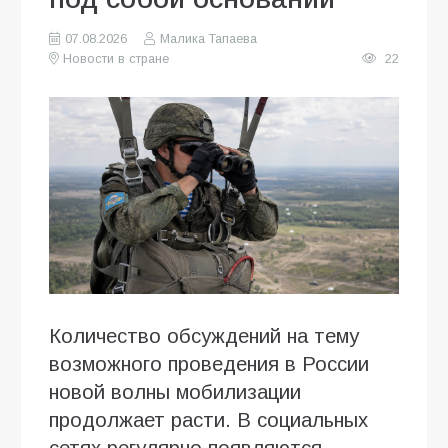
07.08.2026
Малика Тапаева
Новости в стране
22
Количество обсуждений на тему
возможного проведения в России
новой волны мобилизации
продолжает расти. В социальных
сетях регулярно появляются