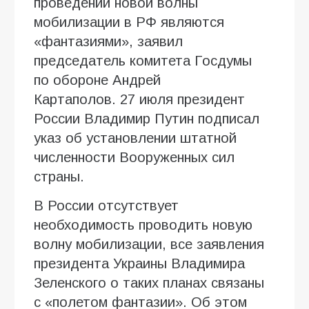
проведении новой волны
мобилизации в РФ являются
«фантазиями», заявил
председатель комитета Госдумы
по обороне Андрей
Картаполов. 27 июля президент
России Владимир Путин подписал
указ об установлении штатной
численности Вооруженных сил
страны.
В России отсутствует
необходимость проводить новую
волну мобилизации, все заявления
президента Украины Владимира
Зеленского о таких планах связаны
с «полетом фантазии». Об этом