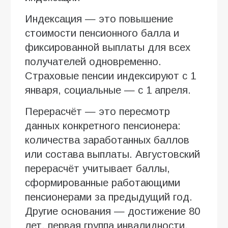
Индексация — это повышение
стоимости пенсионного балла и
фиксированной выплаты для всех
получателей одновременно.
Страховые пенсии индексируют с 1
января, социальные — с 1 апреля.
Перерасчёт — это пересмотр
данных конкретного пенсионера:
количества заработанных баллов
или состава выплаты. Августовский
перерасчёт учитывает баллы,
сформированные работающими
пенсионерами за предыдущий год.
Другие основания — достижение 80
лет, первая группа инвалидности,