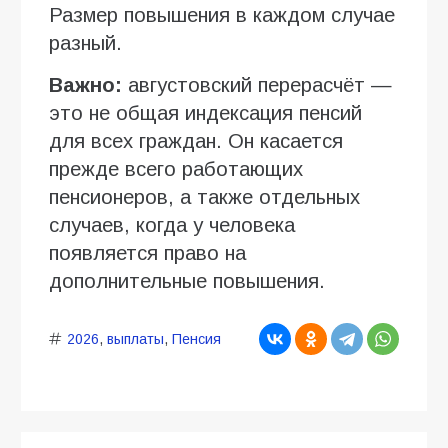
Размер повышения в каждом случае
разный.
Важно:
августовский перерасчёт —
это не общая индексация пенсий
для всех граждан. Он касается
прежде всего работающих
пенсионеров, а также отдельных
случаев, когда у человека
появляется право на
дополнительные повышения.
2026
,
выплаты
,
Пенсия