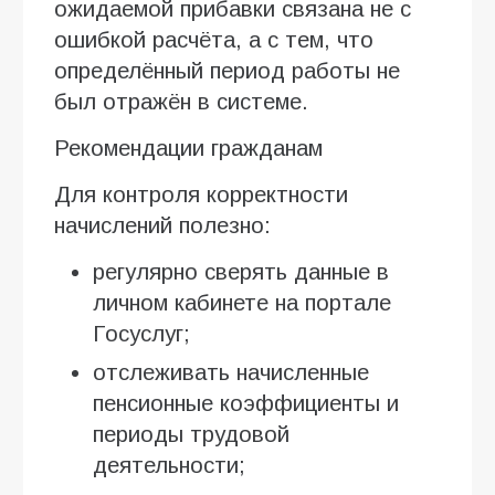
ожидаемой прибавки связана не с
ошибкой расчёта, а с тем, что
определённый период работы не
был отражён в системе.
Рекомендации гражданам
Для контроля корректности
начислений полезно:
регулярно сверять данные в
личном кабинете на портале
Госуслуг;
отслеживать начисленные
пенсионные коэффициенты и
периоды трудовой
деятельности;