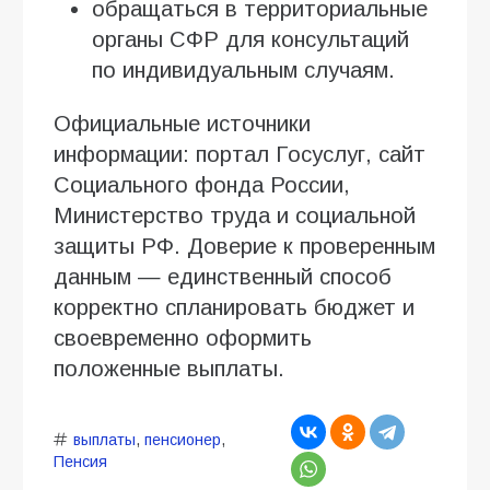
обращаться в территориальные
органы СФР для консультаций
по индивидуальным случаям.
Официальные источники
информации: портал Госуслуг, сайт
Социального фонда России,
Министерство труда и социальной
защиты РФ. Доверие к проверенным
данным — единственный способ
корректно спланировать бюджет и
своевременно оформить
положенные выплаты.
выплаты
,
пенсионер
,
Пенсия