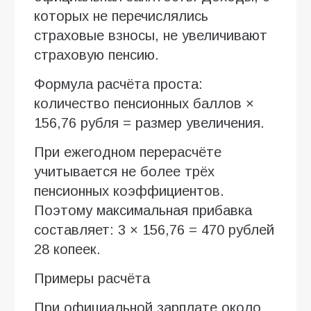
которых не перечислялись
страховые взносы, не увеличивают
страховую пенсию.
Формула расчёта проста:
количество пенсионных баллов ×
156,76 рубля = размер увеличения.
При ежегодном перерасчёте
учитывается не более трёх
пенсионных коэффициентов.
Поэтому максимальная прибавка
составляет: 3 × 156,76 = 470 рублей
28 копеек.
Примеры расчёта
При официальной зарплате около