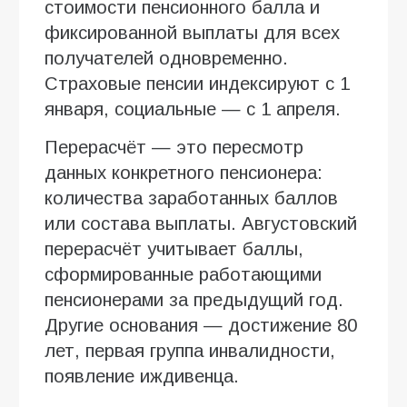
стоимости пенсионного балла и
фиксированной выплаты для всех
получателей одновременно.
Страховые пенсии индексируют с 1
января, социальные — с 1 апреля.
Перерасчёт — это пересмотр
данных конкретного пенсионера:
количества заработанных баллов
или состава выплаты. Августовский
перерасчёт учитывает баллы,
сформированные работающими
пенсионерами за предыдущий год.
Другие основания — достижение 80
лет, первая группа инвалидности,
появление иждивенца.