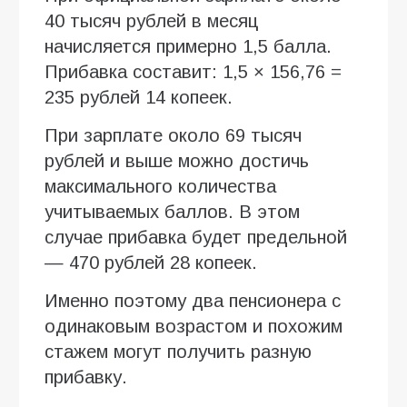
40 тысяч рублей в месяц
начисляется примерно 1,5 балла.
Прибавка составит: 1,5 × 156,76 =
235 рублей 14 копеек.
При зарплате около 69 тысяч
рублей и выше можно достичь
максимального количества
учитываемых баллов. В этом
случае прибавка будет предельной
— 470 рублей 28 копеек.
Именно поэтому два пенсионера с
одинаковым возрастом и похожим
стажем могут получить разную
прибавку.