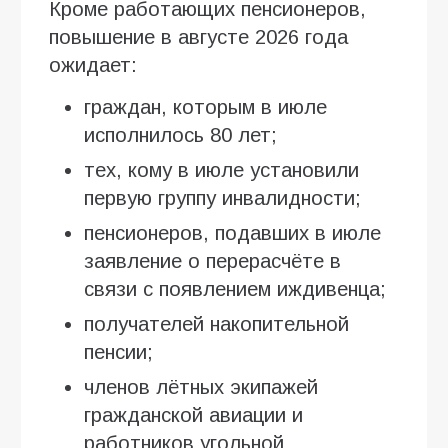
Кроме работающих пенсионеров,
повышение в августе 2026 года
ожидает:
граждан, которым в июле
исполнилось 80 лет;
тех, кому в июле установили
первую группу инвалидности;
пенсионеров, подавших в июле
заявление о перерасчёте в
связи с появлением иждивенца;
получателей накопительной
пенсии;
членов лётных экипажей
гражданской авиации и
работников угольной