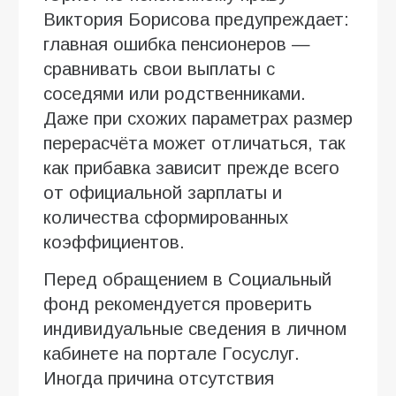
Виктория Борисова предупреждает:
главная ошибка пенсионеров —
сравнивать свои выплаты с
соседями или родственниками.
Даже при схожих параметрах размер
перерасчёта может отличаться, так
как прибавка зависит прежде всего
от официальной зарплаты и
количества сформированных
коэффициентов.
Перед обращением в Социальный
фонд рекомендуется проверить
индивидуальные сведения в личном
кабинете на портале Госуслуг.
Иногда причина отсутствия