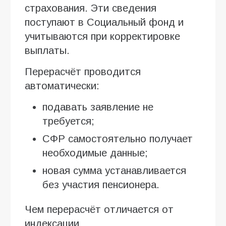
страхования. Эти сведения
поступают в Социальный фонд и
учитываются при корректировке
выплаты.
Перерасчёт проводится
автоматически:
подавать заявление не
требуется;
СФР самостоятельно получает
необходимые данные;
новая сумма устанавливается
без участия пенсионера.
Чем перерасчёт отличается от
индексации