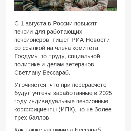
С 1 августа в России повысят
пенсии для работающих
пенсионеров, пишет РИА Новости
со ссылкой на члена комитета
Госдумы по труду, социальной
политике и делам ветеранов
Светлану Бессараб.
Уточняется, что при перерасчете
будут учтены заработанные в 2025
году индивидуальные пенсионные
коэффициенты (ИПК), но не более
трех баллов.
Как также напомнила Бессараб,