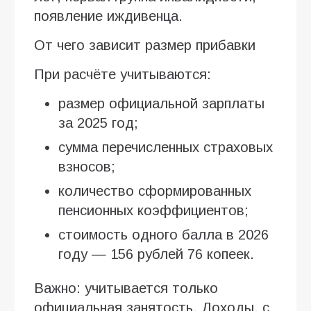
появление иждивенца.
От чего зависит размер прибавки
При расчёте учитываются:
размер официальной зарплаты
за 2025 год;
сумма перечисленных страховых
взносов;
количество сформированных
пенсионных коэффициентов;
стоимость одного балла в 2026
году — 156 рублей 76 копеек.
Важно: учитывается только
официальная занятость. Доходы, с