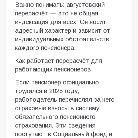
Важно понимать: августовский
перерасчёт — это не общая
индексация для всех. Он носит
адресный характер и зависит от
индивидуальных обстоятельств
каждого пенсионера.
Как работает перерасчёт для
работающих пенсионеров
Если пенсионер официально
трудился в 2025 году,
работодатель перечислял за него
страховые взносы в систему
обязательного пенсионного
страхования. Эти сведения
поступают в Социальный фонд и