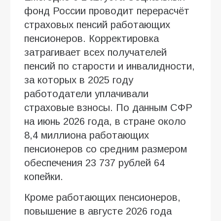
фонд России проводит перерасчёт
страховых пенсий работающих
пенсионеров. Корректировка
затрагивает всех получателей
пенсий по старости и инвалидности,
за которых в 2025 году
работодатели уплачивали
страховые взносы. По данным СФР
на июнь 2026 года, в стране около
8,4 миллиона работающих
пенсионеров со средним размером
обеспечения 23 737 рублей 64
копейки.
Кроме работающих пенсионеров,
повышение в августе 2026 года