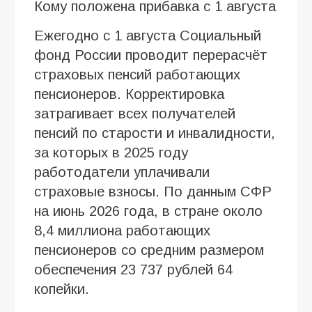
Кому положена прибавка с 1 августа
Ежегодно с 1 августа Социальный
фонд России проводит перерасчёт
страховых пенсий работающих
пенсионеров. Корректировка
затрагивает всех получателей
пенсий по старости и инвалидности,
за которых в 2025 году
работодатели уплачивали
страховые взносы. По данным СФР
на июнь 2026 года, в стране около
8,4 миллиона работающих
пенсионеров со средним размером
обеспечения 23 737 рублей 64
копейки.