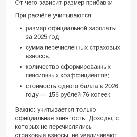
От чего зависит размер прибавки
При расчёте учитываются:
размер официальной зарплаты
за 2025 год;
сумма перечисленных страховых
взносов;
количество сформированных
пенсионных коэффициентов;
стоимость одного балла в 2026
году — 156 рублей 76 копеек.
Важно: учитывается только
официальная занятость. Доходы, с
которых не перечислялись
страховые взносы, не увеличивают