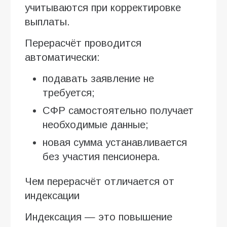
учитываются при корректировке
выплаты.
Перерасчёт проводится
автоматически:
подавать заявление не
требуется;
СФР самостоятельно получает
необходимые данные;
новая сумма устанавливается
без участия пенсионера.
Чем перерасчёт отличается от
индексации
Индексация — это повышение