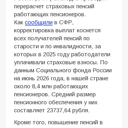
перерасчет страховых пенсий
работающих пенсионеров.
Как
сообщили
в СФР,
корректировка выплат коснется
всех получателей пенсий по
старости и по инвалидности, за
которых в 2025 году работодатели
уплачивали страховые взносы. По
данным Социального фонда России
на июнь 2026 года, в нашей стране
около 8,4 млн работающих
пенсионеров. Средний размер
пенсионного обеспечения у них
составляет 23737,64 рубля.
Кроме того, повышение пенсий в