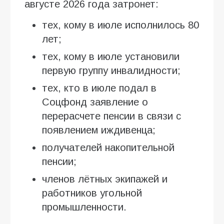
августе 2026 года затронет:
тех, кому в июле исполнилось 80
лет;
тех, кому в июле установили
первую группу инвалидности;
тех, кто в июле подал в
Соцфонд заявление о
перерасчете пенсии в связи с
появлением иждивенца;
получателей накопительной
пенсии;
членов лётных экипажей и
работников угольной
промышленности.