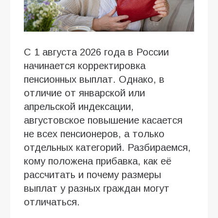
С 1 августа 2026 года в России
начинается корректировка
пенсионных выплат. Однако, в
отличие от январской или
апрельской индексации,
августовское повышение касается
не всех пенсионеров, а только
отдельных категорий. Разбираемся,
кому положена прибавка, как её
рассчитать и почему размеры
выплат у разных граждан могут
отличаться.