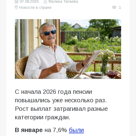
07.08.2026
Малика Тапаева
Новости в стране
1
С начала 2026 года пенсии
повышались уже несколько раз.
Рост выплат затрагивал разные
категории граждан.
В январе
на 7,6%
были