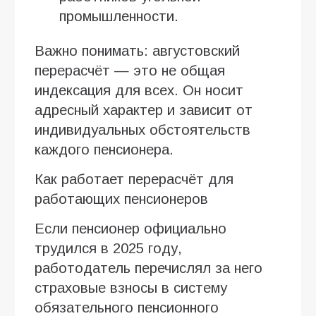
промышленности.
Важно понимать: августовский
перерасчёт — это не общая
индексация для всех. Он носит
адресный характер и зависит от
индивидуальных обстоятельств
каждого пенсионера.
Как работает перерасчёт для
работающих пенсионеров
Если пенсионер официально
трудился в 2025 году,
работодатель перечислял за него
страховые взносы в систему
обязательного пенсионного