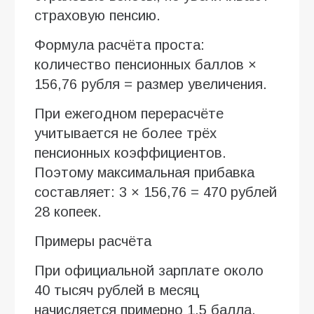
страховую пенсию.
Формула расчёта проста:
количество пенсионных баллов ×
156,76 рубля = размер увеличения.
При ежегодном перерасчёте
учитывается не более трёх
пенсионных коэффициентов.
Поэтому максимальная прибавка
составляет: 3 × 156,76 = 470 рублей
28 копеек.
Примеры расчёта
При официальной зарплате около
40 тысяч рублей в месяц
начисляется примерно 1,5 балла.