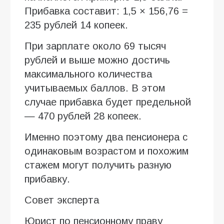
Прибавка составит: 1,5 × 156,76 =
235 рублей 14 копеек.
При зарплате около 69 тысяч
рублей и выше можно достичь
максимального количества
учитываемых баллов. В этом
случае прибавка будет предельной
— 470 рублей 28 копеек.
Именно поэтому два пенсионера с
одинаковым возрастом и похожим
стажем могут получить разную
прибавку.
Совет эксперта
Юрист по пенсионному праву