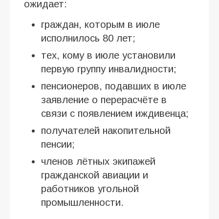
ожидает:
граждан, которым в июле
исполнилось 80 лет;
тех, кому в июле установили
первую группу инвалидности;
пенсионеров, подавших в июле
заявление о перерасчёте в
связи с появлением иждивенца;
получателей накопительной
пенсии;
членов лётных экипажей
гражданской авиации и
работников угольной
промышленности.