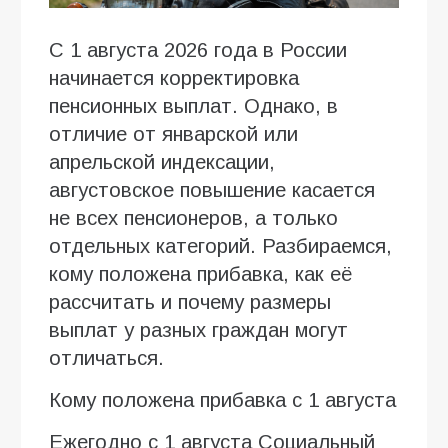
С 1 августа 2026 года в России
начинается корректировка
пенсионных выплат. Однако, в
отличие от январской или
апрельской индексации,
августовское повышение касается
не всех пенсионеров, а только
отдельных категорий. Разбираемся,
кому положена прибавка, как её
рассчитать и почему размеры
выплат у разных граждан могут
отличаться.
Кому положена прибавка с 1 августа
Ежегодно с 1 августа Социальный