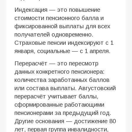
Индексация — это повышение
стоимости пенсионного балла и
фиксированной выплаты для всех
получателей одновременно.
Страховые пенсии индексируют с 1
января, социальные — с 1 апреля.
Перерасчёт — это пересмотр
данных конкретного пенсионера:
количества заработанных баллов
или состава выплаты. Августовский
перерасчёт учитывает баллы,
сформированные работающими
пенсионерами за предыдущий год.
Другие основания — достижение 80
лет, первая группа инвалидности,