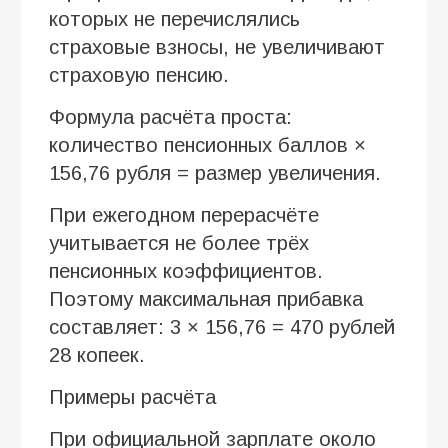
которых не перечислялись
страховые взносы, не увеличивают
страховую пенсию.
Формула расчёта проста:
количество пенсионных баллов ×
156,76 рубля = размер увеличения.
При ежегодном перерасчёте
учитывается не более трёх
пенсионных коэффициентов.
Поэтому максимальная прибавка
составляет: 3 × 156,76 = 470 рублей
28 копеек.
Примеры расчёта
При официальной зарплате около