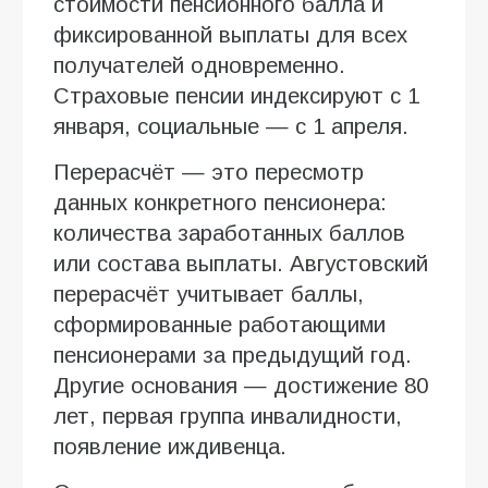
стоимости пенсионного балла и
фиксированной выплаты для всех
получателей одновременно.
Страховые пенсии индексируют с 1
января, социальные — с 1 апреля.
Перерасчёт — это пересмотр
данных конкретного пенсионера:
количества заработанных баллов
или состава выплаты. Августовский
перерасчёт учитывает баллы,
сформированные работающими
пенсионерами за предыдущий год.
Другие основания — достижение 80
лет, первая группа инвалидности,
появление иждивенца.