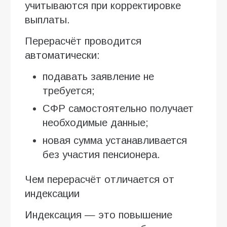
учитываются при корректировке
выплаты.
Перерасчёт проводится
автоматически:
подавать заявление не
требуется;
СФР самостоятельно получает
необходимые данные;
новая сумма устанавливается
без участия пенсионера.
Чем перерасчёт отличается от
индексации
Индексация — это повышение