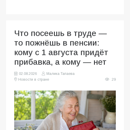
Что посеешь в труде —
то пожнёшь в пенсии:
кому с 1 августа придёт
прибавка, а кому — нет
02.08.2026
Малика Тапаева
Новости в стране
29