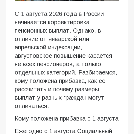
С 1 августа 2026 года в России
начинается корректировка
пенсионных выплат. Однако, в
отличие от январской или
апрельской индексации,
августовское повышение касается
не всех пенсионеров, а только
отдельных категорий. Разбираемся,
кому положена прибавка, как её
рассчитать и почему размеры
выплат у разных граждан могут
отличаться.
Кому положена прибавка с 1 августа
Ежегодно с 1 августа Социальный