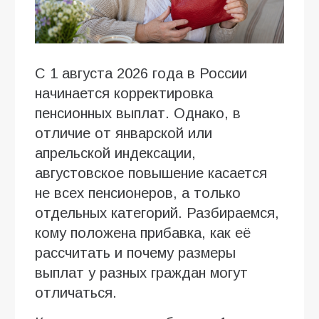
С 1 августа 2026 года в России
начинается корректировка
пенсионных выплат. Однако, в
отличие от январской или
апрельской индексации,
августовское повышение касается
не всех пенсионеров, а только
отдельных категорий. Разбираемся,
кому положена прибавка, как её
рассчитать и почему размеры
выплат у разных граждан могут
отличаться.