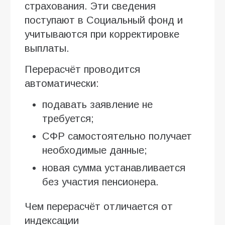
страхования. Эти сведения
поступают в Социальный фонд и
учитываются при корректировке
выплаты.
Перерасчёт проводится
автоматически:
подавать заявление не
требуется;
СФР самостоятельно получает
необходимые данные;
новая сумма устанавливается
без участия пенсионера.
Чем перерасчёт отличается от
индексации