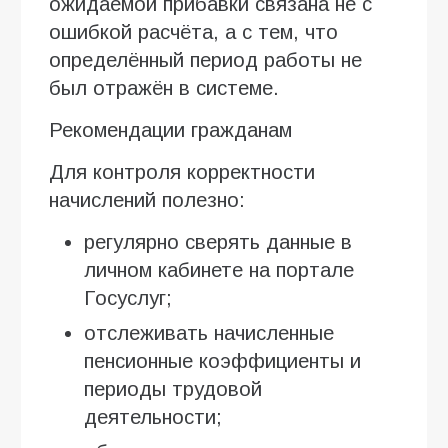
ожидаемой прибавки связана не с
ошибкой расчёта, а с тем, что
определённый период работы не
был отражён в системе.
Рекомендации гражданам
Для контроля корректности
начислений полезно:
регулярно сверять данные в
личном кабинете на портале
Госуслуг;
отслеживать начисленные
пенсионные коэффициенты и
периоды трудовой
деятельности;