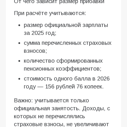
От чего зависит размер прибавки
При расчёте учитываются:
размер официальной зарплаты
за 2025 год;
сумма перечисленных страховых
взносов;
количество сформированных
пенсионных коэффициентов;
стоимость одного балла в 2026
году — 156 рублей 76 копеек.
Важно: учитывается только
официальная занятость. Доходы, с
которых не перечислялись
страховые взносы, не увеличивают