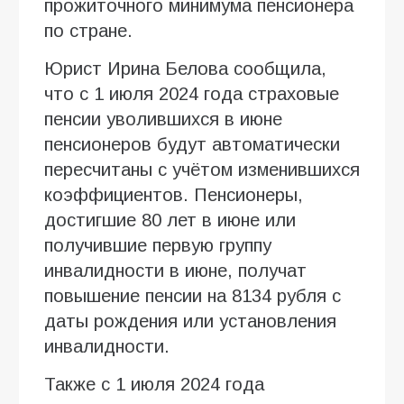
прожиточного минимума пенсионера
по стране.
Юрист Ирина Белова сообщила,
что с 1 июля 2024 года страховые
пенсии уволившихся в июне
пенсионеров будут автоматически
пересчитаны с учётом изменившихся
коэффициентов. Пенсионеры,
достигшие 80 лет в июне или
получившие первую группу
инвалидности в июне, получат
повышение пенсии на 8134 рубля с
даты рождения или установления
инвалидности.
Также с 1 июля 2024 года