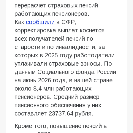
перерасчет страховых пенсий
работающих пенсионеров.
Как
сообщили
в СФР,
корректировка выплат коснется
всех получателей пенсий по
старости и по инвалидности, за
которых в 2025 году работодатели
уплачивали страховые взносы. По
данным Социального фонда России
на июнь 2026 года, в нашей стране
около 8,4 млн работающих
пенсионеров. Средний размер
пенсионного обеспечения у них
составляет 23737,64 рубля.
Кроме того, повышение пенсий в