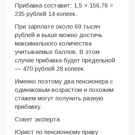
Прибавка составит: 1,5 × 156,76 =
235 рублей 14 копеек.
При зарплате около 69 тысяч
рублей и выше можно достичь
максимального количества
учитываемых баллов. В этом
случае прибавка будет предельной
— 470 рублей 28 копеек.
Именно поэтому два пенсионера с
одинаковым возрастом и похожим
стажем могут получить разную
прибавку.
Совет эксперта
Юрист по пенсионному праву