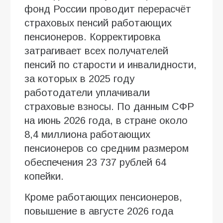
фонд России проводит перерасчёт
страховых пенсий работающих
пенсионеров. Корректировка
затрагивает всех получателей
пенсий по старости и инвалидности,
за которых в 2025 году
работодатели уплачивали
страховые взносы. По данным СФР
на июнь 2026 года, в стране около
8,4 миллиона работающих
пенсионеров со средним размером
обеспечения 23 737 рублей 64
копейки.
Кроме работающих пенсионеров,
повышение в августе 2026 года