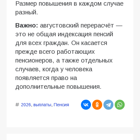
Размер повышения в каждом случае
разный.
Важно:
августовский перерасчёт —
это не общая индексация пенсий
для всех граждан. Он касается
прежде всего работающих
пенсионеров, а также отдельных
случаев, когда у человека
появляется право на
дополнительные повышения.
2026
,
выплаты
,
Пенсия