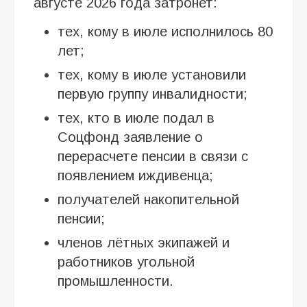
августе 2026 года затронет:
тех, кому в июле исполнилось 80
лет;
тех, кому в июле установили
первую группу инвалидности;
тех, кто в июле подал в
Соцфонд заявление о
перерасчете пенсии в связи с
появлением иждивенца;
получателей накопительной
пенсии;
членов лётных экипажей и
работников угольной
промышленности.