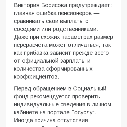
Виктория Борисова предупреждает:
главная ошибка пенсионеров —
сравнивать свои выплаты с
соседями или родственниками.
Даже при схожих параметрах размер
перерасчёта может отличаться, так
как прибавка зависит прежде всего
от официальной зарплаты и
количества сформированных
коэффициентов.
Перед обращением в Социальный
фонд рекомендуется проверить
индивидуальные сведения в личном
кабинете на портале Госуслуг.
Иногда причина отсутствия