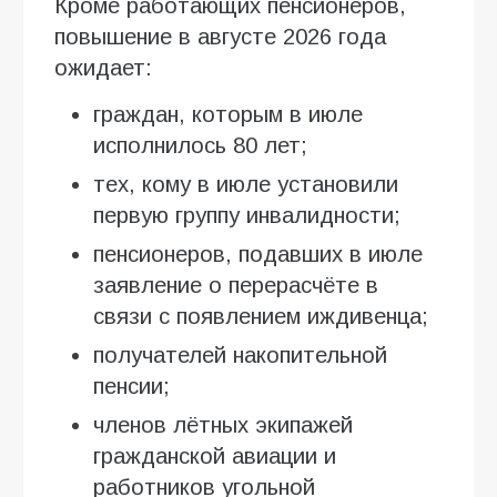
Кроме работающих пенсионеров,
повышение в августе 2026 года
ожидает:
граждан, которым в июле
исполнилось 80 лет;
тех, кому в июле установили
первую группу инвалидности;
пенсионеров, подавших в июле
заявление о перерасчёте в
связи с появлением иждивенца;
получателей накопительной
пенсии;
членов лётных экипажей
гражданской авиации и
работников угольной