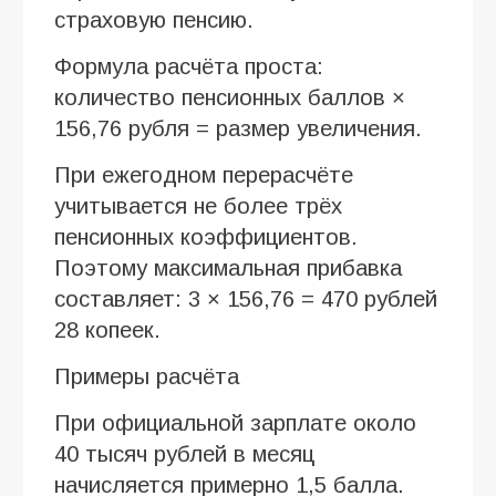
страховую пенсию.
Формула расчёта проста:
количество пенсионных баллов ×
156,76 рубля = размер увеличения.
При ежегодном перерасчёте
учитывается не более трёх
пенсионных коэффициентов.
Поэтому максимальная прибавка
составляет: 3 × 156,76 = 470 рублей
28 копеек.
Примеры расчёта
При официальной зарплате около
40 тысяч рублей в месяц
начисляется примерно 1,5 балла.