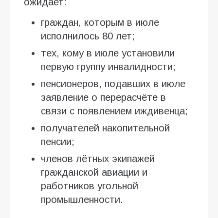
ожидает:
граждан, которым в июле
исполнилось 80 лет;
тех, кому в июле установили
первую группу инвалидности;
пенсионеров, подавших в июле
заявление о перерасчёте в
связи с появлением иждивенца;
получателей накопительной
пенсии;
членов лётных экипажей
гражданской авиации и
работников угольной
промышленности.