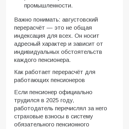
промышленности.
Важно понимать: августовский
перерасчёт — это не общая
индексация для всех. Он носит
адресный характер и зависит от
индивидуальных обстоятельств
каждого пенсионера.
Как работает перерасчёт для
работающих пенсионеров
Если пенсионер официально
трудился в 2025 году,
работодатель перечислял за него
страховые взносы в систему
обязательного пенсионного