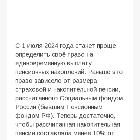
С 1 июля 2024 года станет проще
определить своё право на
единовременную выплату
пенсионных накоплений. Раньше это
право зависело от размера
страховой и накопительной пенсии,
рассчитанного Социальным фондом
России (бывшим Пенсионным
фондом РФ). Теперь достаточно,
чтобы рассчитанная накопительная
пенсия составляла менее 10% от