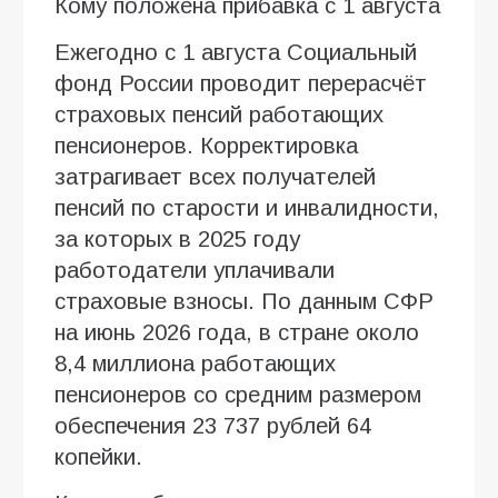
Кому положена прибавка с 1 августа
Ежегодно с 1 августа Социальный
фонд России проводит перерасчёт
страховых пенсий работающих
пенсионеров. Корректировка
затрагивает всех получателей
пенсий по старости и инвалидности,
за которых в 2025 году
работодатели уплачивали
страховые взносы. По данным СФР
на июнь 2026 года, в стране около
8,4 миллиона работающих
пенсионеров со средним размером
обеспечения 23 737 рублей 64
копейки.