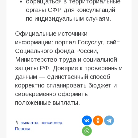
обращаться в территориальные
органы СФР для консультаций
по индивидуальным случаям.
Официальные источники
информации: портал Госуслуг, сайт
Социального фонда России,
Министерство труда и социальной
защиты РФ. Доверие к проверенным
данным — единственный способ
корректно спланировать бюджет и
своевременно оформить
положенные выплаты.
выплаты
,
пенсионер
,
Пенсия