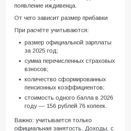
появление иждивенца.
От чего зависит размер прибавки
При расчёте учитываются:
размер официальной зарплаты
за 2025 год;
сумма перечисленных страховых
взносов;
количество сформированных
пенсионных коэффициентов;
стоимость одного балла в 2026
году — 156 рублей 76 копеек.
Важно: учитывается только
официальная занятость. Доходы, с