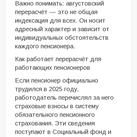
Важно понимать: августовский
перерасчёт — это не общая
индексация для всех. Он носит
адресный характер и зависит от
индивидуальных обстоятельств
каждого пенсионера.
Как работает перерасчёт для
работающих пенсионеров
Если пенсионер официально
трудился в 2025 году,
работодатель перечислял за него
страховые взносы в систему
обязательного пенсионного
страхования. Эти сведения
поступают в Социальный фонд и