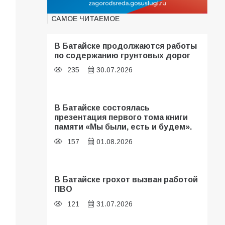
САМОЕ ЧИТАЕМОЕ
В Батайске продолжаются работы
по содержанию грунтовых дорог
235
30.07.2026
В Батайске состоялась
презентация первого тома книги
памяти «Мы были, есть и будем».
157
01.08.2026
В Батайске грохот вызван работой
ПВО
121
31.07.2026