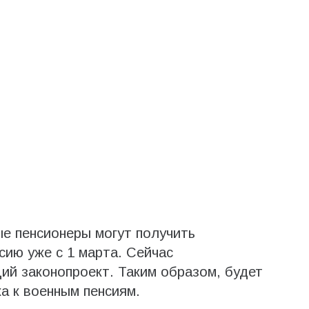
е пенсионеры могут получить
сию уже с 1 марта. Сейчас
ий законопроект. Таким образом, будет
а к военным пенсиям.