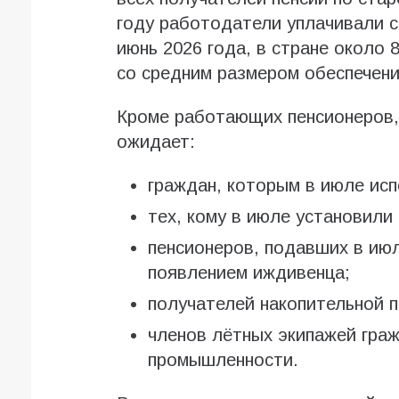
году работодатели уплачивали 
июнь 2026 года, в стране около
со средним размером обеспечения
Кроме работающих пенсионеров, 
ожидает:
граждан, которым в июле исп
тех, кому в июле установили
пенсионеров, подавших в июл
появлением иждивенца;
получателей накопительной п
членов лётных экипажей граж
промышленности.