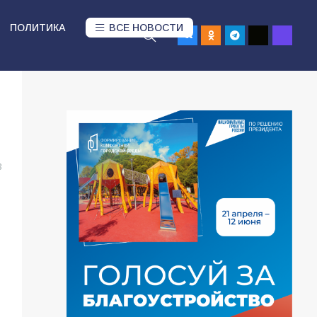
ПОЛИТИКА
ВСЕ НОВОСТИ
3