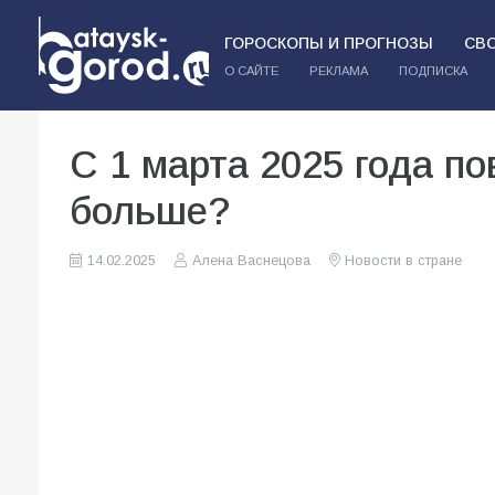
ГОРОСКОПЫ И ПРОГНОЗЫ
СВ
О САЙТЕ
РЕКЛАМА
ПОДПИСКА
С 1 марта 2025 года по
больше?
14.02.2025
Алена Васнецова
Новости в стране