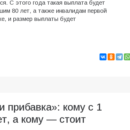
ся. С этого года такая выплата будет
шим 80 лет, а также инвалидам первой
ке, и размер выплаты будет
и прибавка»: кому с 1
т, а кому — стоит