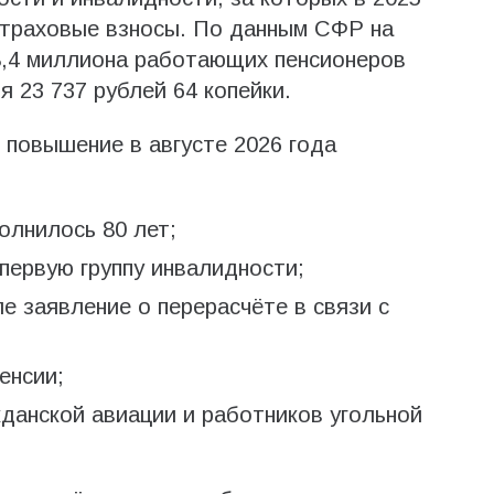
страховые взносы. По данным СФР на
 8,4 миллиона работающих пенсионеров
 23 737 рублей 64 копейки.
повышение в августе 2026 года
олнилось 80 лет;
 первую группу инвалидности;
е заявление о перерасчёте в связи с
енсии;
данской авиации и работников угольной