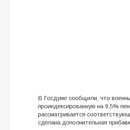
В Госдуме сообщили, что военны
проиндексированную на 9,5% пен
рассматривается соответствующ
сделана дополнительная прибавк