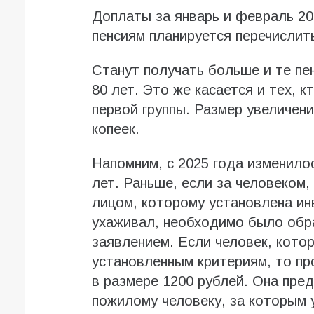
Доплаты за январь и февраль 2
пенсиям планируется перечислит
Станут получать больше и те пе
80 лет. Это же касается и тех, 
первой группы. Размер увеличени
копеек.
Напомним, с 2025 года изменило
лет. Раньше, если за человеком,
лицом, которому установлена ин
ухаживал, необходимо было обр
заявлением. Если человек, кото
установленным критериям, то п
в размере 1200 рублей. Она пре
пожилому человеку, за которым 