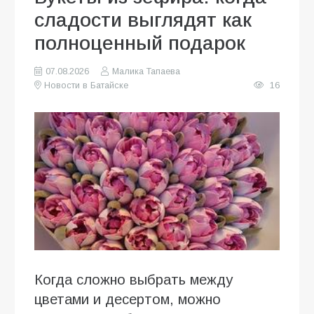
сладости выглядят как
полноценный подарок
07.08.2026
Малика Тапаева
Новости в Батайске
16
Когда сложно выбрать между
цветами и десертом, можно