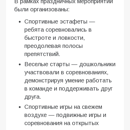
В рамках праздничных мероприятий
были организованы:
Спортивные эстафеты —
ребята соревновались в
быстроте и ловкости,
преодолевая полосы
препятствий.
Веселые старты — дошкольники
участвовали в соревнованиях,
демонстрируя умение работать
в команде и поддерживать друг
друга.
Спортивные игры на свежем
воздухе — подвижные игры и
соревнования на открытых