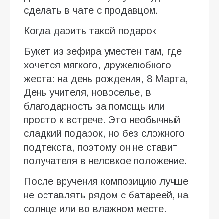
сделать в чате с продавцом.
Когда дарить такой подарок
Букет из зефира уместен там, где
хочется мягкого, дружелюбного
жеста: на день рождения, 8 Марта,
День учителя, новоселье, в
благодарность за помощь или
просто к встрече. Это необычный
сладкий подарок, но без сложного
подтекста, поэтому он не ставит
получателя в неловкое положение.
После вручения композицию лучше
не оставлять рядом с батареей, на
солнце или во влажном месте.