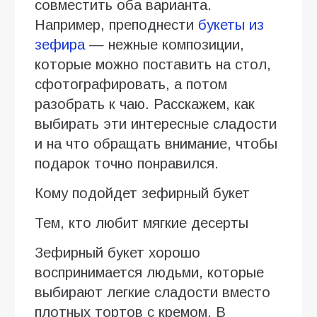
совместить оба варианта.
Например, преподнести
букеты из
зефира
— нежные композиции,
которые можно поставить на стол,
сфотографировать, а потом
разобрать к чаю. Расскажем, как
выбирать эти интересные сладости
и на что обращать внимание, чтобы
подарок точно понравился.
Кому подойдет зефирный букет
Тем, кто любит мягкие десерты
Зефирный букет хорошо
воспринимается людьми, которые
выбирают легкие сладости вместо
плотных тортов с кремом. В