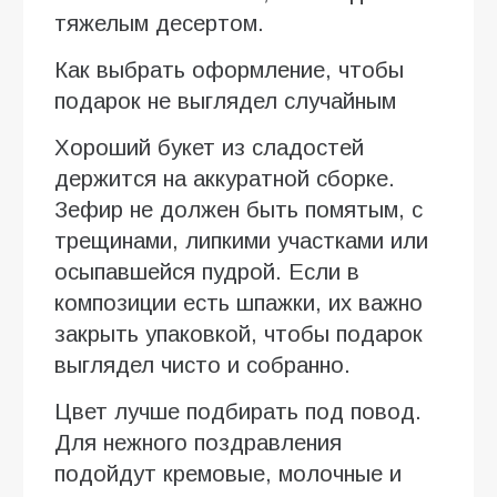
тяжелым десертом.
Как выбрать оформление, чтобы
подарок не выглядел случайным
Хороший букет из сладостей
держится на аккуратной сборке.
Зефир не должен быть помятым, с
трещинами, липкими участками или
осыпавшейся пудрой. Если в
композиции есть шпажки, их важно
закрыть упаковкой, чтобы подарок
выглядел чисто и собранно.
Цвет лучше подбирать под повод.
Для нежного поздравления
подойдут кремовые, молочные и