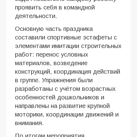
проявить себя в командной
деятельности.
Основную часть праздника
составили спортивные эстафеты с
элементами имитации строительных
работ: перенос условных
материалов, возведение
конструкций, координация действий
в группе. Упражнения были
разработаны с учётом возрастных
особенностей дошкольников и
направлены на развитие крупной
моторики, координации движений и
внимания.
По итогам мероприятия