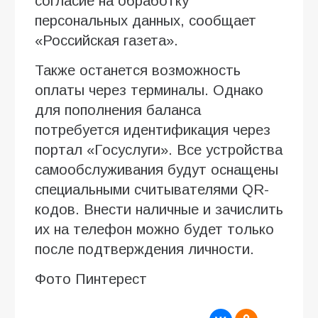
согласие на обработку
персональных данных, сообщает
«Российская газета».
Также останется возможность
оплаты через терминалы. Однако
для пополнения баланса
потребуется идентификация через
портал «Госуслуги». Все устройства
самообслуживания будут оснащены
специальными считывателями QR-
кодов. Внести наличные и зачислить
их на телефон можно будет только
после подтверждения личности.
Фото Пинтерест