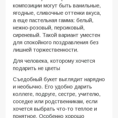
композиции могут быть ванильные,
ягодные, сливочные оттенки вкуса,
а еще пастельная гамма: белый,
нежно-розовый, персиковый,
сиреневый. Такой вариант уместен
для спокойного поздравления без
лишней торжественности.
Для человека, которому хочется
подарить не цветы
Съедобный букет выглядит нарядно
и необычно. Его удобно дарить
коллеге, подруге, сестре, учителю,
соседке или родственникам, если
хочется выбрать что-то теплое и
понятное. Особенно хорошо