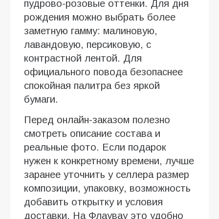
пудрово-розовые оттенки. Для дня
рождения можно выбрать более
заметную гамму: малиновую,
лавандовую, персиковую, с
контрастной лентой. Для
официального повода безопаснее
спокойная палитра без яркой
бумаги.
Перед онлайн-заказом полезно
смотреть описание состава и
реальные фото. Если подарок
нужен к конкретному времени, лучше
заранее уточнить у селлера размер
композиции, упаковку, возможность
добавить открытку и условия
доставки. На Флаувау это удобно