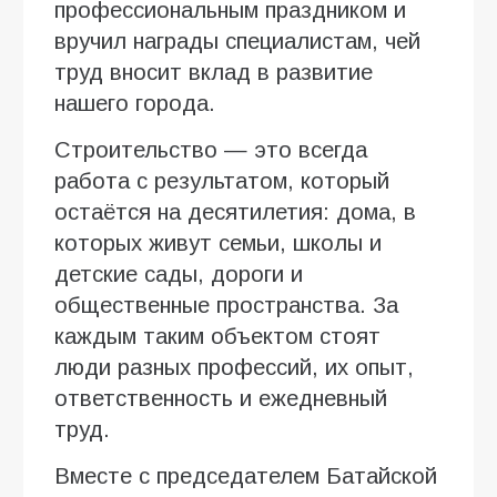
профессиональным праздником и
вручил награды специалистам, чей
труд вносит вклад в развитие
нашего города.
Строительство — это всегда
работа с результатом, который
остаётся на десятилетия: дома, в
которых живут семьи, школы и
детские сады, дороги и
общественные пространства. За
каждым таким объектом стоят
люди разных профессий, их опыт,
ответственность и ежедневный
труд.
Вместе с председателем Батайской