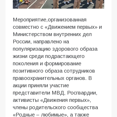
Мероприятие,организованная
совместно с «Движением первых» и
Министерством внутренних дел
России, направлено на
популяризацию здорового образа
жизни среди подрастающего
поколения и формирование
позитивного образа сотрудников
правоохранительных органов. В
акции приняли участие
представители МВД, Росгвардии,
активисты «Движения первых»,
члены родительского сообщества
«Родные – любимые», а также