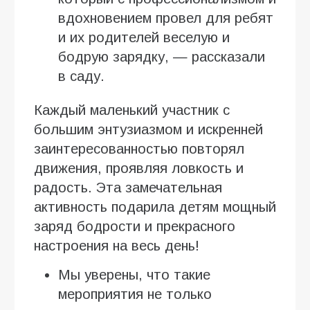
вдохновением провел для ребят
и их родителей веселую и
бодрую зарядку, — рассказали
в саду.
Каждый маленький участник с
большим энтузиазмом и искренней
заинтересованностью повторял
движения, проявляя ловкость и
радость. Эта замечательная
активность подарила детям мощный
заряд бодрости и прекрасного
настроения на весь день!
Мы уверены, что такие
мероприятия не только