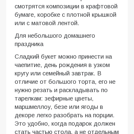
смотрятся композиции в крафтовой
бумаге, коробке с плотной крышкой
или с матовой лентой.
Для небольшого домашнего
праздника
Сладкий букет можно принести на
чаепитие, день рождения в узком
кругу или семейный завтрак. В
отличие от большого торта, его не
нужно резать и раскладывать по
тарелкам: зефирные цветы,
маршмеллоу, безе или ягоды в
декоре легко разобрать на порции.
Это удобно, когда подарок должен
стать частью стола, а не отдельным