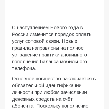
С наступлением Нового года в
России изменится порядок оплаты
услуг сотовой связи. Новые
правила направлены на полное
устранение практики анонимного
пополнения баланса мобильного
телефона.
Основное новшество заключается в
обязательной идентификации
личности при любом зачислении
денежных средств на счёт
абонента. Поскольку пополнение