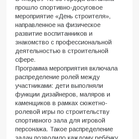
прошло спортивно-досуговое
мероприятие «День строителя»,
направленное на физическое
развитие воспитанников и
знакомство с профессиональной
деятельностью в строительной
сфере.
Программа мероприятия включала
распределение ролей между
участниками: дети выполняли
функции дизайнеров, маляров и
каменщиков в рамках сюжетно-
ролевой игры по строительству
спортивного зала для игровой
персонажа. Такое распределение
задач позволило каждому ребёнку