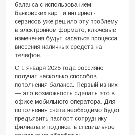
баланса с использованием
банковских карт и интернет-
сервисов уже решило эту проблему
в электронном формате, ключевые
изменения будут касаться процесса
внесения наличных средств на
телефон.
С 1 января 2025 года россияне
получат несколько способов
пополнения баланса. Первый из них
— это возможность сделать это в
офисе мобильного оператора. Для
пополнения счёта необходимо будет
предъявить паспорт сотруднику
филиала и подписать специальное