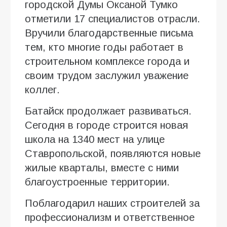
городской Думы Оксаной Тумко
отметили 17 специалистов отрасли.
Вручили благодарственные письма
тем, кто многие годы работает в
строительном комплексе города и
своим трудом заслужил уважение
коллег.
Батайск продолжает развиваться.
Сегодня в городе строится новая
школа на 1340 мест на улице
Ставропольской, появляются новые
жилые кварталы, вместе с ними
благоустроенные территории.
Поблагодарил наших строителей за
профессионализм и ответственное