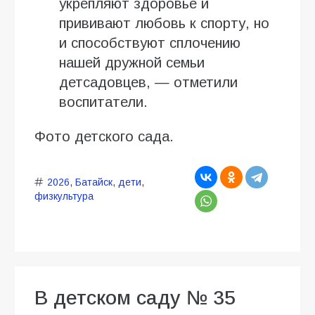
укрепляют здоровье и
прививают любовь к спорту, но
и способствуют сплочению
нашей дружной семьи
детсадовцев, — отметили
воспитатели.
Фото детского сада.
2026
,
Батайск
,
дети
,
физкультура
В детском саду № 35