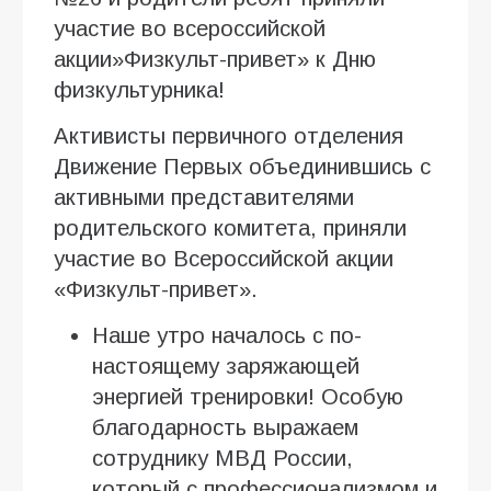
участие во всероссийской
акции»Физкульт-привет» к Дню
физкультурника!
Активисты первичного отделения
Движение Первых объединившись с
активными представителями
родительского комитета, приняли
участие во Всероссийской акции
«Физкульт-привет».
Наше утро началось с по-
настоящему заряжающей
энергией тренировки! Особую
благодарность выражаем
сотруднику МВД России,
который с профессионализмом и