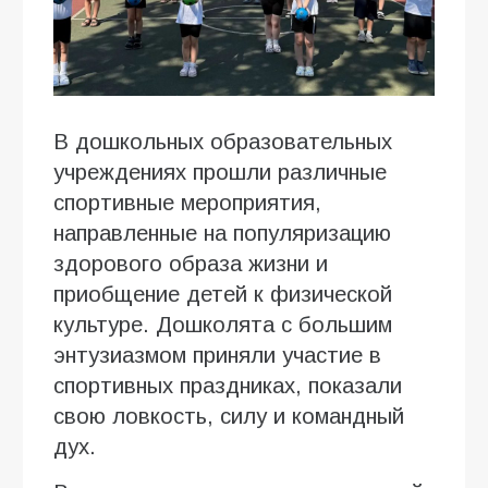
В дошкольных образовательных
учреждениях прошли различные
спортивные мероприятия,
направленные на популяризацию
здорового образа жизни и
приобщение детей к физической
культуре. Дошколята с большим
энтузиазмом приняли участие в
спортивных праздниках, показали
свою ловкость, силу и командный
дух.