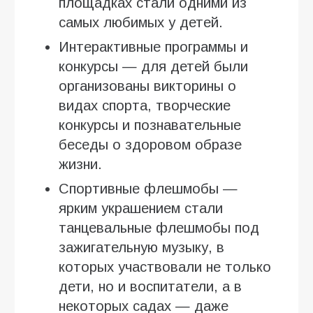
площадках стали одними из
самых любимых у детей.
Интерактивные программы и
конкурсы — для детей были
организованы викторины о
видах спорта, творческие
конкурсы и познавательные
беседы о здоровом образе
жизни.
Спортивные флешмобы —
ярким украшением стали
танцевальные флешмобы под
зажигательную музыку, в
которых участвовали не только
дети, но и воспитатели, а в
некоторых садах — даже