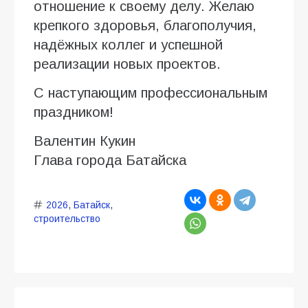
отношение к своему делу. Желаю
крепкого здоровья, благополучия,
надёжных коллег и успешной
реализации новых проектов.
С наступающим профессиональным
праздником!
Валентин Кукин
Глава города Батайска
2026
,
Батайск
,
строительство