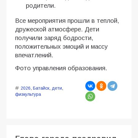
родители.
Все мероприятия прошли в теплой,
дружеской атмосфере. Дети
получили заряд бодрости,
положительных эмоций и массу
впечатлений.
Фото управления образования.
2026
,
Батайск
,
дети
,
физкультура