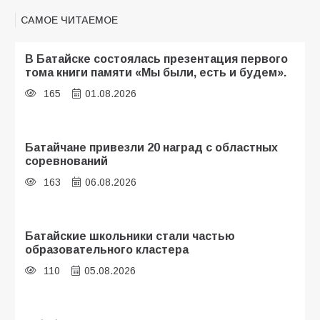
САМОЕ ЧИТАЕМОЕ
В Батайске состоялась презентация первого
тома книги памяти «Мы были, есть и будем».
165
01.08.2026
Батайчане привезли 20 наград с областных
соревнований
163
06.08.2026
Батайские школьники стали частью
образовательного кластера
110
05.08.2026