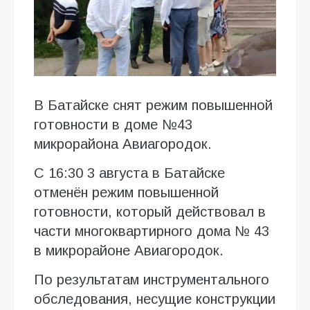
В Батайске снят режим повышенной
готовности в доме №43
микрорайона Авиагородок.
С 16:30 3 августа в Батайске
отменён режим повышенной
готовности, который действовал в
части многоквартирного дома № 43
в микрорайоне Авиагородок.
По результатам инструментального
обследования, несущие конструкции