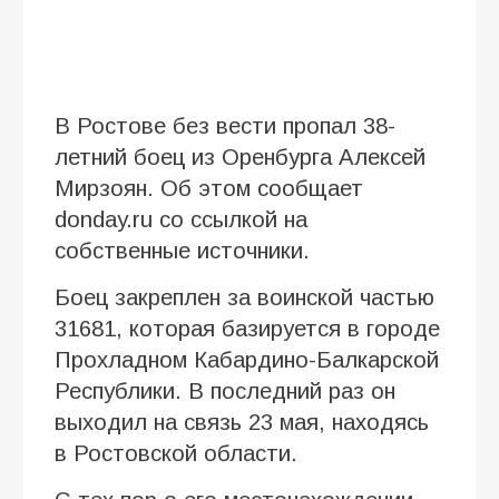
В Ростове без вести пропал 38-
летний боец из Оренбурга Алексей
Мирзоян. Об этом сообщает
donday.ru со ссылкой на
собственные источники.
Боец закреплен за воинской частью
31681, которая базируется в городе
Прохладном Кабардино-Балкарской
Республики. В последний раз он
выходил на связь 23 мая, находясь
в Ростовской области.