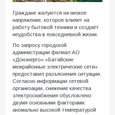
Граждане жалуются на низкое
напряжение, которое влияет на
работу бытовой техники и создаёт
неудобства в повседневной жизни.
По запросу городской
администрации филиал АО
«Донэнерго» «Батайские
межрайонные электрические сети»
предоставил разъяснения ситуации.
Согласно информации сетевой
организации, снижение качества
электроснабжения обусловлено
двумя основными факторами:
аномально высокой температурой