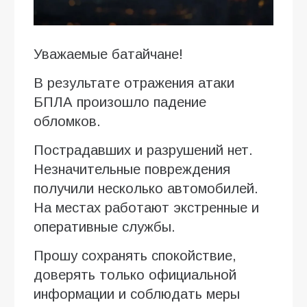
Уважаемые батайчане!
В результате отражения атаки
БПЛА произошло падение
обломков.
Пострадавших и разрушений нет.
Незначительные повреждения
получили несколько автомобилей.
На местах работают экстренные и
оперативные службы.
Прошу сохранять спокойствие,
доверять только официальной
информации и соблюдать меры