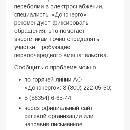
перебоями в электроснабжении,
специалисты «Донэнерго»
рекомендуют фиксировать
обращения: это помогает
энергетикам точно определять
участки, требующие
первоочередного вмешательства.
Сообщить о проблеме можно:
по горячей линии АО
«Донэнерго»: 8 (800) 222-05-50;
8 (86354) 6-65-44;
через официальный сайт
сетевой организации или
направив письменное