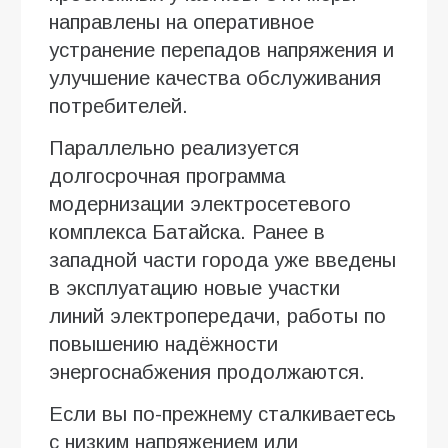
направлены на оперативное
устранение перепадов напряжения и
улучшение качества обслуживания
потребителей.
Параллельно реализуется
долгосрочная программа
модернизации электросетевого
комплекса Батайска. Ранее в
западной части города уже введены
в эксплуатацию новые участки
линий электропередачи, работы по
повышению надёжности
энергоснабжения продолжаются.
Если вы по-прежнему сталкиваетесь
с низким напряжением или