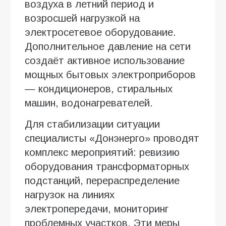
воздуха в летний период и
возросшей нагрузкой на
электросетевое оборудование.
Дополнительное давление на сети
создаёт активное использование
мощных бытовых электроприборов
— кондиционеров, стиральных
машин, водонагревателей.
Для стабилизации ситуации
специалисты «Донэнерго» проводят
комплекс мероприятий: ревизию
оборудования трансформаторных
подстанций, перераспределение
нагрузок на линиях
электропередачи, мониторинг
проблемных участков. Эти меры