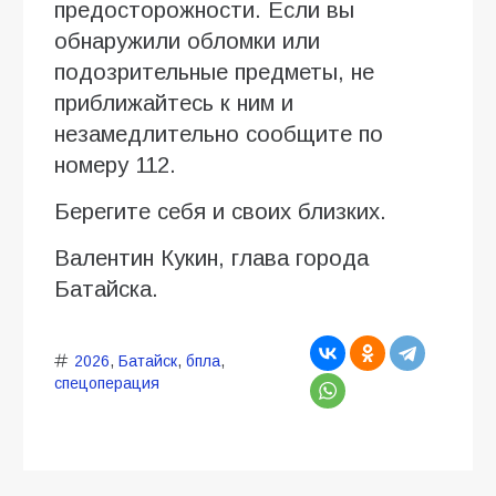
предосторожности. Если вы
обнаружили обломки или
подозрительные предметы, не
приближайтесь к ним и
незамедлительно сообщите по
номеру 112.
Берегите себя и своих близких.
Валентин Кукин, глава города
Батайска.
2026
,
Батайск
,
бпла
,
спецоперация