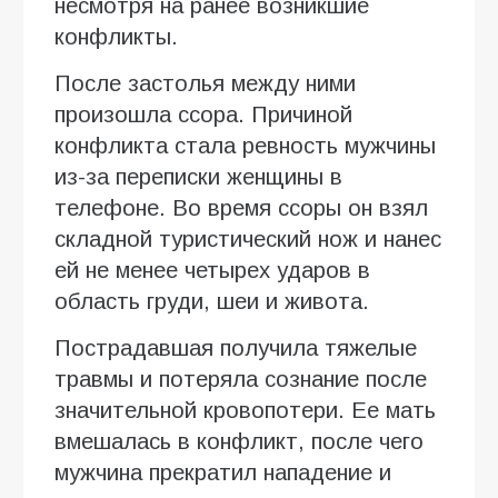
несмотря на ранее возникшие
конфликты.
После застолья между ними
произошла ссора. Причиной
конфликта стала ревность мужчины
из-за переписки женщины в
телефоне. Во время ссоры он взял
складной туристический нож и нанес
ей не менее четырех ударов в
область груди, шеи и живота.
Пострадавшая получила тяжелые
травмы и потеряла сознание после
значительной кровопотери. Ее мать
вмешалась в конфликт, после чего
мужчина прекратил нападение и