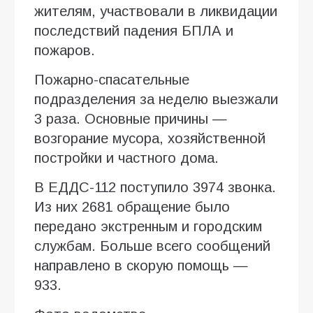
жителям, участвовали в ликвидации
последствий падения БПЛА и
пожаров.
Пожарно-спасательные
подразделения за неделю выезжали
3 раза. Основные причины —
возгорание мусора, хозяйственной
постройки и частного дома.
В ЕДДС-112 поступило 3974 звонка.
Из них 2681 обращение было
передано экстренным и городским
службам. Больше всего сообщений
направлено в скорую помощь —
933.