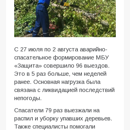
С 27 июля по 2 августа аварийно-
спасательное формирование МБУ
«Защита» совершило 96 выездов.
Это в 5 раз больше, чем неделей
ранее. Основная нагрузка была
связана с ликвидацией последствий
непогоды.
Спасатели 79 раз выезжали на
распил и уборку упавших деревьев.
Также специалисты помогали