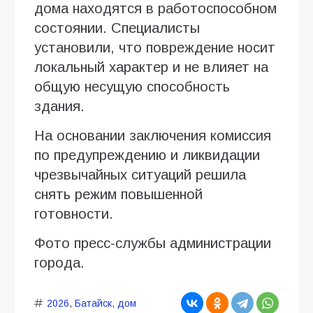
дома находятся в работоспособном
состоянии. Специалисты
установили, что повреждение носит
локальный характер и не влияет на
общую несущую способность
здания.
На основании заключения комиссия
по предупреждению и ликвидации
чрезвычайных ситуаций решила
снять режим повышенной
готовности.
Фото пресс-службы администрации
города.
2026
,
Батайск
,
дом