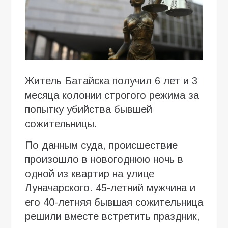
Житель Батайска получил 6 лет и 3
месяца колонии строгого режима за
попытку убийства бывшей
сожительницы.
По данным суда, происшествие
произошло в новогоднюю ночь в
одной из квартир на улице
Луначарского. 45-летний мужчина и
его 40-летняя бывшая сожительница
решили вместе встретить праздник,