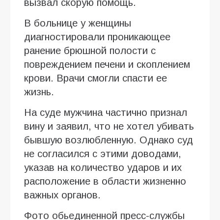
вызвал скорую помощь.
В больнице у женщины
диагностировали проникающее
ранение брюшной полости с
повреждением печени и скоплением
крови. Врачи смогли спасти ее
жизнь.
На суде мужчина частично признал
вину и заявил, что не хотел убивать
бывшую возлюбленную. Однако суд
не согласился с этими доводами,
указав на количество ударов и их
расположение в области жизненно
важных органов.
Фото обьединенной пресс-службы