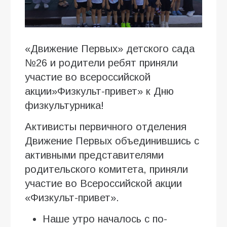
«Движение Первых» детского сада
№26 и родители ребят приняли
участие во всероссийской
акции»Физкульт-привет» к Дню
физкультурника!
Активисты первичного отделения
Движение Первых объединившись с
активными представителями
родительского комитета, приняли
участие во Всероссийской акции
«Физкульт-привет».
Наше утро началось с по-