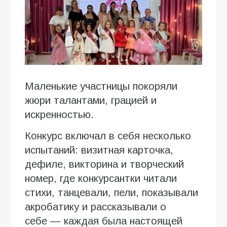
Маленькие участницы покоряли
жюри талантами, грацией и
искренностью.
Конкурс включал в себя несколько
испытаний: визитная карточка,
дефиле, викторина и творческий
номер, где конкурсантки читали
стихи, танцевали, пели, показывали
акробатику и рассказывали о
себе — каждая была настоящей