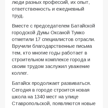
люди разных профессий, их опыт,
ответственность и ежедневный
труд.
Вместе с председателем Батайской
городской Думы Оксаной Тумко
отметили 17 специалистов отрасли.
Вручили благодарственные письма
тем, кто многие годы работает в
строительном комплексе города и
своим трудом заслужил уважение
коллег.
Батайск продолжает развиваться.
Сегодня в городе строится новая
школа на 1340 мест на улице
Ставропольской, появляются новые