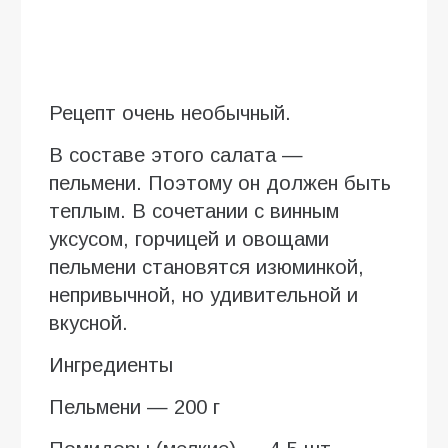
Рецепт очень необычный.
В составе этого салата —
пельмени. Поэтому он должен быть
теплым. В сочетании с винным
уксусом, горчицей и овощами
пельмени становятся изюминкой,
непривычной, но удивительной и
вкусной.
Ингредиенты
Пельмени — 200 г