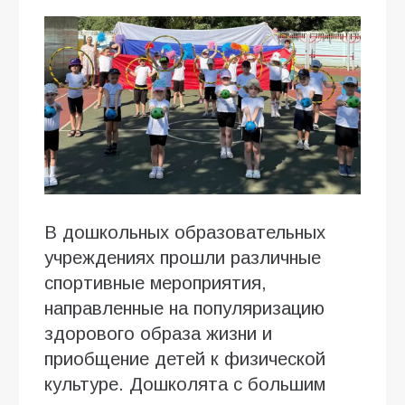
В дошкольных образовательных
учреждениях прошли различные
спортивные мероприятия,
направленные на популяризацию
здорового образа жизни и
приобщение детей к физической
культуре. Дошколята с большим