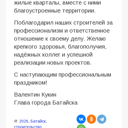
жилые кварталы, вместе с ними
благоустроенные территории.
Поблагодарил наших строителей за
профессионализм и ответственное
отношение к своему делу. Желаю
крепкого здоровья, благополучия,
надёжных коллег и успешной
реализации новых проектов.
С наступающим профессиональным
праздником!
Валентин Кукин
Глава города Батайска
2026
,
Батайск
,
строительство