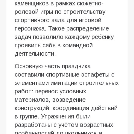
каменщиков в рамках сюжетно-
ролевой игры по строительству
спортивного зала для игровой
персонажа. Такое распределение
задач позволило каждому ребёнку
проявить себя в командной
деятельности.
Основную часть праздника
составили спортивные эстафеты с
элементами имитации строительных
работ: перенос условных
материалов, возведение
конструкций, координация действий
в группе. Упражнения были
разработаны с учётом возрастных
особенностей дошкольников и