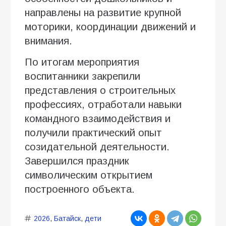
направлены на развитие крупной
моторики, координации движений и
внимания.
По итогам мероприятия
воспитанники закрепили
представления о строительных
профессиях, отработали навыки
командного взаимодействия и
получили практический опыт
созидательной деятельности.
Завершился праздник
символическим открытием
построенного объекта.
2026
,
Батайск
,
дети