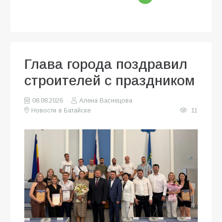
Глава города поздравил
строителей с праздником
08.08.2026
Алена Васнецова
Новости в Батайске
11