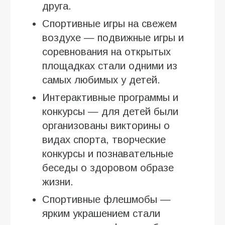
друга.
Спортивные игры на свежем
воздухе — подвижные игры и
соревнования на открытых
площадках стали одними из
самых любимых у детей.
Интерактивные программы и
конкурсы — для детей были
организованы викторины о
видах спорта, творческие
конкурсы и познавательные
беседы о здоровом образе
жизни.
Спортивные флешмобы —
ярким украшением стали