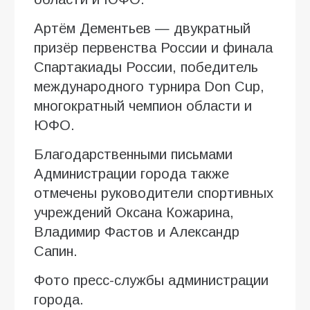
Артём Дементьев — двукратный
призёр первенства России и финала
Спартакиады России, победитель
международного турнира Don Cup,
многократный чемпион области и
ЮФО.
Благодарственными письмами
Администрации города также
отмечены руководители спортивных
учреждений Оксана Кожарина,
Владимир Фастов и Александр
Сапин.
Фото пресс-службы администрации
города.