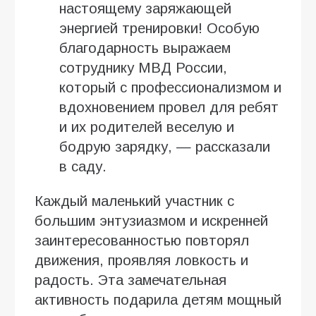
настоящему заряжающей
энергией тренировки! Особую
благодарность выражаем
сотруднику МВД России,
который с профессионализмом и
вдохновением провел для ребят
и их родителей веселую и
бодрую зарядку, — рассказали
в саду.
Каждый маленький участник с
большим энтузиазмом и искренней
заинтересованностью повторял
движения, проявляя ловкость и
радость. Эта замечательная
активность подарила детям мощный