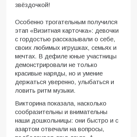
звёздочкой!
Особенно трогательным получился
этап «Визитная карточка»: девочки
с гордостью рассказывали о себе,
своих любимых игрушках, семьях и
мечтах. В дефиле юные участницы
демонстрировали не только
красивые наряды, но и умение
держаться уверенно, улыбаться и
ловить ритм музыки.
Викторина показала, насколько
сообразительны и внимательны
наши дошкольницы: они быстро и с
азартом отвечали на вопросы,