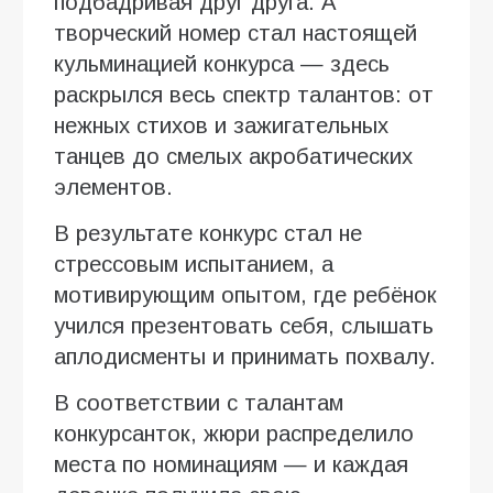
подбадривая друг друга. А
творческий номер стал настоящей
кульминацией конкурса — здесь
раскрылся весь спектр талантов: от
нежных стихов и зажигательных
танцев до смелых акробатических
элементов.
В результате конкурс стал не
стрессовым испытанием, а
мотивирующим опытом, где ребёнок
учился презентовать себя, слышать
аплодисменты и принимать похвалу.
В соответствии с талантам
конкурсанток, жюри распределило
места по номинациям — и каждая