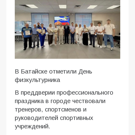
В Батайске отметили День
физкультурника
В преддверии профессионального
праздника в городе чествовали
тренеров, спортсменов и
руководителей спортивных
учреждений.