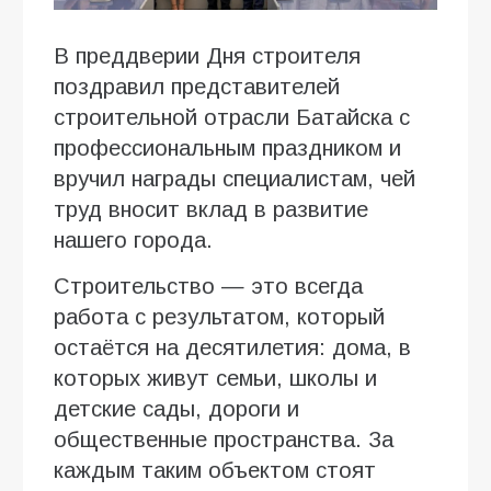
В преддверии Дня строителя
поздравил представителей
строительной отрасли Батайска с
профессиональным праздником и
вручил награды специалистам, чей
труд вносит вклад в развитие
нашего города.
Строительство — это всегда
работа с результатом, который
остаётся на десятилетия: дома, в
которых живут семьи, школы и
детские сады, дороги и
общественные пространства. За
каждым таким объектом стоят