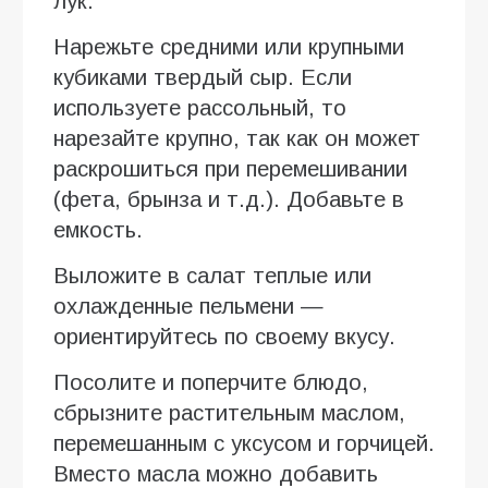
лук.
Нарежьте средними или крупными
кубиками твердый сыр. Если
используете рассольный, то
нарезайте крупно, так как он может
раскрошиться при перемешивании
(фета, брынза и т.д.). Добавьте в
емкость.
Выложите в салат теплые или
охлажденные пельмени —
ориентируйтесь по своему вкусу.
Посолите и поперчите блюдо,
сбрызните растительным маслом,
перемешанным с уксусом и горчицей.
Вместо масла можно добавить