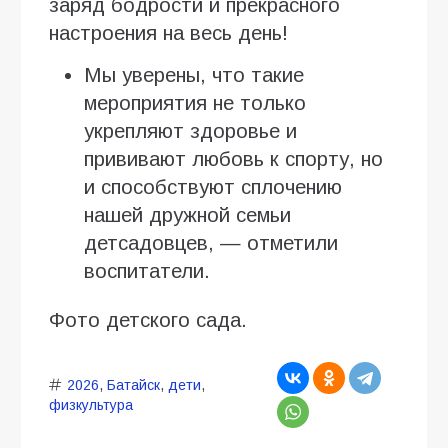
заряд бодрости и прекрасного
настроения на весь день!
Мы уверены, что такие
мероприятия не только
укрепляют здоровье и
прививают любовь к спорту, но
и способствуют сплочению
нашей дружной семьи
детсадовцев, — отметили
воспитатели.
Фото детского сада.
2026
,
Батайск
,
дети
,
физкультура