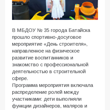
В МБДОУ № 35 города Батайска
прошло спортивно-досуговое
мероприятие «День строителя»,
направленное на физическое
развитие воспитанников и
знакомство с профессиональной
деятельностью в строительной
сфере.
Программа мероприятия включала
распределение ролей между
участниками: дети выполняли
функции дизайнеров, маляров и