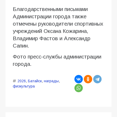
Благодарственными письмами
Администрации города также
отмечены руководители спортивных
учреждений Оксана Кожарина,
Владимир Фастов и Александр
Сапин.
Фото пресс-службы администрации
города.
2026
,
Батайск
,
награды
,
физкультура