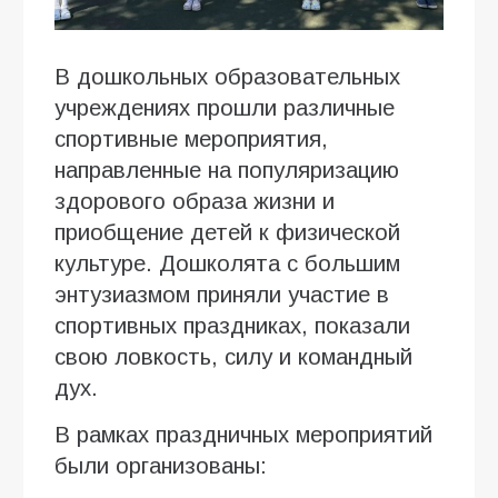
В дошкольных образовательных
учреждениях прошли различные
спортивные мероприятия,
направленные на популяризацию
здорового образа жизни и
приобщение детей к физической
культуре. Дошколята с большим
энтузиазмом приняли участие в
спортивных праздниках, показали
свою ловкость, силу и командный
дух.
В рамках праздничных мероприятий
были организованы: