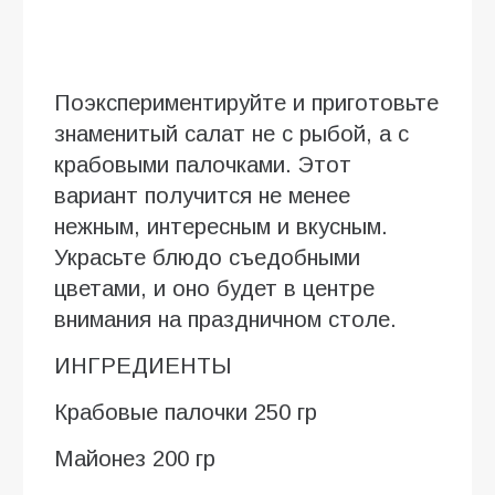
Поэкспериментируйте и приготовьте
знаменитый салат не с рыбой, а с
крабовыми палочками. Этот
вариант получится не менее
нежным, интересным и вкусным.
Украсьте блюдо съедобными
цветами, и оно будет в центре
внимания на праздничном столе.
ИНГРЕДИЕНТЫ
Крабовые палочки 250 гр
Майонез 200 гр