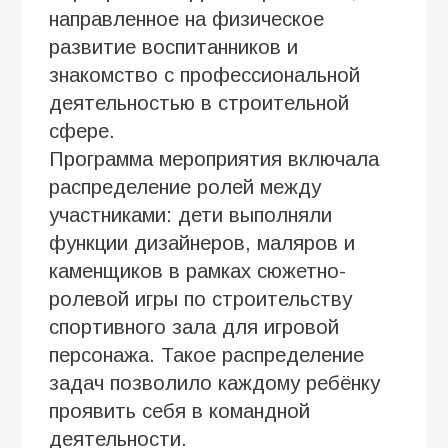
направленное на физическое
развитие воспитанников и
знакомство с профессиональной
деятельностью в строительной
сфере.
Программа мероприятия включала
распределение ролей между
участниками: дети выполняли
функции дизайнеров, маляров и
каменщиков в рамках сюжетно-
ролевой игры по строительству
спортивного зала для игровой
персонажа. Такое распределение
задач позволило каждому ребёнку
проявить себя в командной
деятельности.