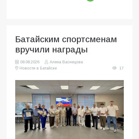
Батайским спортсменам
вручили награды
08.08.2026
Алена Васнецова
Новости в Батайске
17