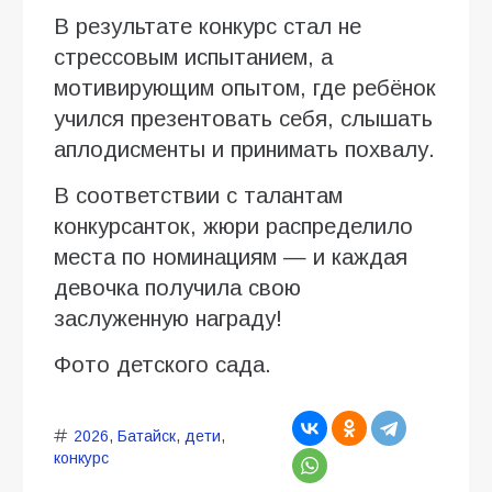
В результате конкурс стал не
стрессовым испытанием, а
мотивирующим опытом, где ребёнок
учился презентовать себя, слышать
аплодисменты и принимать похвалу.
В соответствии с талантам
конкурсанток, жюри распределило
места по номинациям — и каждая
девочка получила свою
заслуженную награду!
Фото детского сада.
2026
,
Батайск
,
дети
,
конкурс