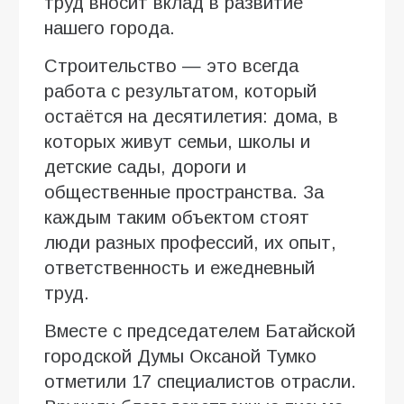
труд вносит вклад в развитие
нашего города.
Строительство — это всегда
работа с результатом, который
остаётся на десятилетия: дома, в
которых живут семьи, школы и
детские сады, дороги и
общественные пространства. За
каждым таким объектом стоят
люди разных профессий, их опыт,
ответственность и ежедневный
труд.
Вместе с председателем Батайской
городской Думы Оксаной Тумко
отметили 17 специалистов отрасли.