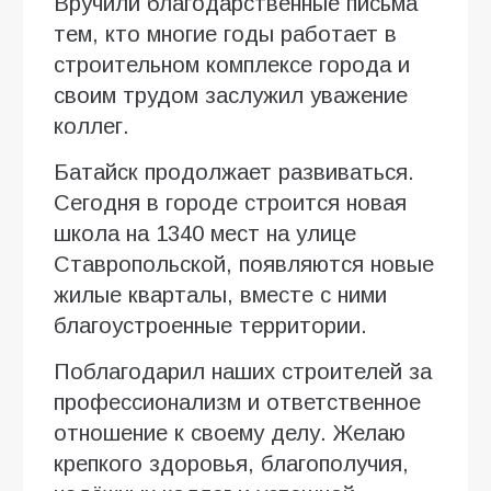
Вручили благодарственные письма
тем, кто многие годы работает в
строительном комплексе города и
своим трудом заслужил уважение
коллег.
Батайск продолжает развиваться.
Сегодня в городе строится новая
школа на 1340 мест на улице
Ставропольской, появляются новые
жилые кварталы, вместе с ними
благоустроенные территории.
Поблагодарил наших строителей за
профессионализм и ответственное
отношение к своему делу. Желаю
крепкого здоровья, благополучия,