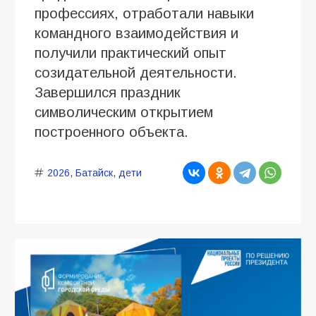
профессиях, отработали навыки
командного взаимодействия и
получили практический опыт
созидательной деятельности.
Завершился праздник
символическим открытием
построенного объекта.
2026
,
Батайск
,
дети