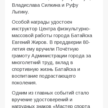
Владислава Силкина и Руфу
Лыгину.
Особой награды удостоен
инструктор Центра физкультурно-
массовой работы города Батайска
Евгений Жиров. В преддверии 80-
летия ему вручили Почётную
грамоту Администрации города за
многолетний труд, вклад в
спортивную жизнь Батайска и
воспитание подрастающего
поколения.
Одним из главных событий стало
вручение удостоверений и
нагрудных знаков «Мастер спорта