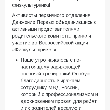
физкультурника!
Активисты первичного отделения
Движение Первых объединившись с
активными представителями
родительского комитета, приняли
участие во Всероссийской акции
«Физкульт-привет».
Наше утро началось с по-
настоящему заряжающей
энергией тренировки! Особую
благодарность выражаем
сотруднику МВД России,
который с профессионализмом и
вдохновением провел для ребят
и их родителей веселую и