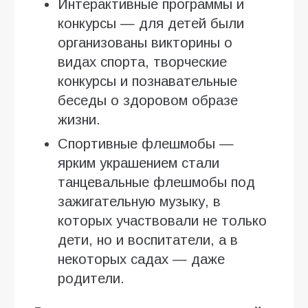
Интерактивные программы и
конкурсы — для детей были
организованы викторины о
видах спорта, творческие
конкурсы и познавательные
беседы о здоровом образе
жизни.
Спортивные флешмобы —
ярким украшением стали
танцевальные флешмобы под
зажигательную музыку, в
которых участвовали не только
дети, но и воспитатели, а в
некоторых садах — даже
родители.