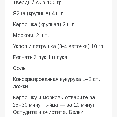
Твёрдый сыр 100 гр
Яйца (крупные) 4 шт.
Картошка (крупная) 2 шт.
Морковь 2 шт.
Укроп и петрушка (3-4 веточки) 10 гр
Репчатый лук 1 штука
Соль
Консервированная кукуруза 1–2 ст.
ложки
Картошку и морковь отварите за
25–30 минут, яйца — за 10 минут.
Остудите и очистите. Белки