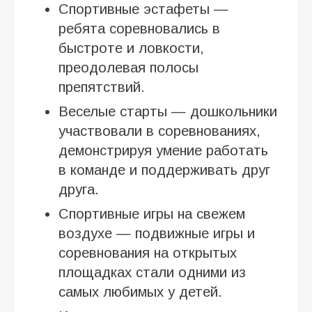
Спортивные эстафеты —
ребята соревновались в
быстроте и ловкости,
преодолевая полосы
препятствий.
Веселые старты — дошкольники
участвовали в соревнованиях,
демонстрируя умение работать
в команде и поддерживать друг
друга.
Спортивные игры на свежем
воздухе — подвижные игры и
соревнования на открытых
площадках стали одними из
самых любимых у детей.