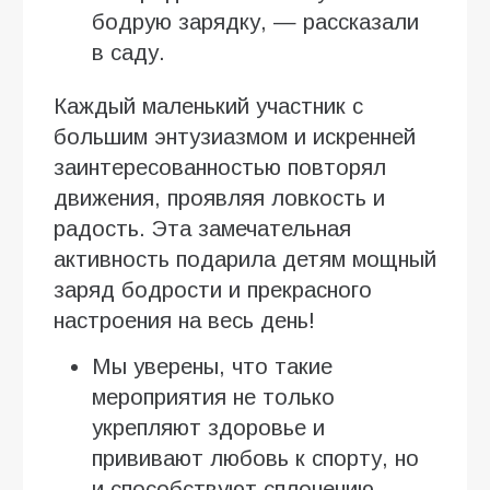
бодрую зарядку, — рассказали
в саду.
Каждый маленький участник с
большим энтузиазмом и искренней
заинтересованностью повторял
движения, проявляя ловкость и
радость. Эта замечательная
активность подарила детям мощный
заряд бодрости и прекрасного
настроения на весь день!
Мы уверены, что такие
мероприятия не только
укрепляют здоровье и
прививают любовь к спорту, но
и способствуют сплочению