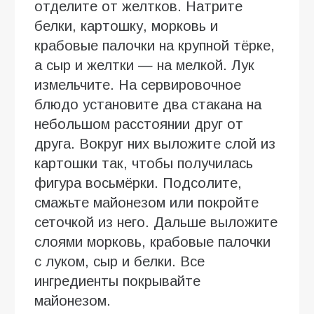
отделите от желтков. Натрите
белки, картошку, морковь и
крабовые палочки на крупной тёрке,
а сыр и желтки — на мелкой. Лук
измельчите. На сервировочное
блюдо установите два стакана на
небольшом расстоянии друг от
друга. Вокруг них выложите слой из
картошки так, чтобы получилась
фигура восьмёрки. Подсолите,
смажьте майонезом или покройте
сеточкой из него. Дальше выложите
слоями морковь, крабовые палочки
с луком, сыр и белки. Все
ингредиенты покрывайте
майонезом.