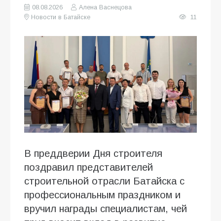
08.08.2026
Алена Васнецова
Новости в Батайске
11
В преддверии Дня строителя
поздравил представителей
строительной отрасли Батайска с
профессиональным праздником и
вручил награды специалистам, чей