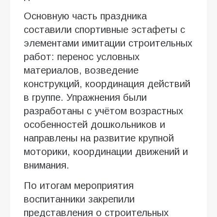
Основную часть праздника
составили спортивные эстафеты с
элементами имитации строительных
работ: перенос условных
материалов, возведение
конструкций, координация действий
в группе. Упражнения были
разработаны с учётом возрастных
особенностей дошкольников и
направлены на развитие крупной
моторики, координации движений и
внимания.
По итогам мероприятия
воспитанники закрепили
представления о строительных