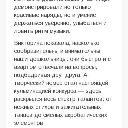
демонстрировали не только
красивые наряды, но и умение
держаться уверенно, улыбаться и
ловить ритм музыки.
Викторина показала, насколько
сообразительны и внимательны
наши дошкольницы: они быстро и с
азартом отвечали на вопросы,
подбадривая друг друга. А
творческий номер стал настоящей
кульминацией конкурса — здесь
раскрылся весь спектр талантов: от
нежных стихов и зажигательных
танцев до смелых акробатических
элементов.