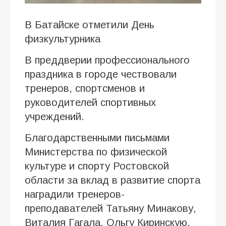
В Батайске отметили День
физкультурника
В преддверии профессионального
праздника в городе чествовали
тренеров, спортсменов и
руководителей спортивных
учреждений.
Благодарственными письмами
Министерства по физической
культуре и спорту Ростовской
области за вклад в развитие спорта
наградили тренеров-
преподавателей Татьяну Минакову,
Виталия Гагала, Ольгу Киринскую,