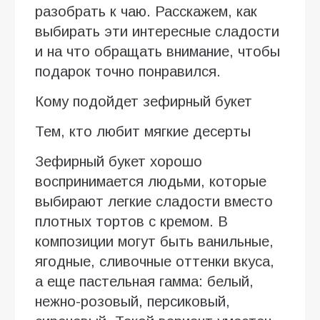
разобрать к чаю. Расскажем, как
выбирать эти интересные сладости
и на что обращать внимание, чтобы
подарок точно понравился.
Кому подойдет зефирный букет
Тем, кто любит мягкие десерты
Зефирный букет хорошо
воспринимается людьми, которые
выбирают легкие сладости вместо
плотных тортов с кремом. В
композиции могут быть ванильные,
ягодные, сливочные оттенки вкуса,
а еще пастельная гамма: белый,
нежно-розовый, персиковый,