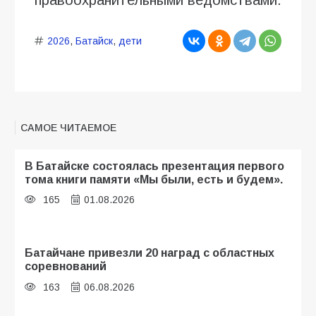
2026
,
Батайск
,
дети
САМОЕ ЧИТАЕМОЕ
В Батайске состоялась презентация первого
тома книги памяти «Мы были, есть и будем».
165
01.08.2026
Батайчане привезли 20 наград с областных
соревнований
163
06.08.2026