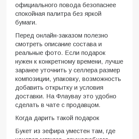
официального повода безопаснее
спокойная палитра без яркой
бумаги.
Перед онлайн-заказом полезно
смотреть описание состава и
реальные фото. Если подарок
нужен к конкретному времени, лучше
заранее уточнить у селлера размер
композиции, упаковку, возможность
добавить открытку и условия
доставки. На Флаувау это удобно
сделать в чате с продавцом.
Когда дарить такой подарок
Букет из зефира уместен там, где