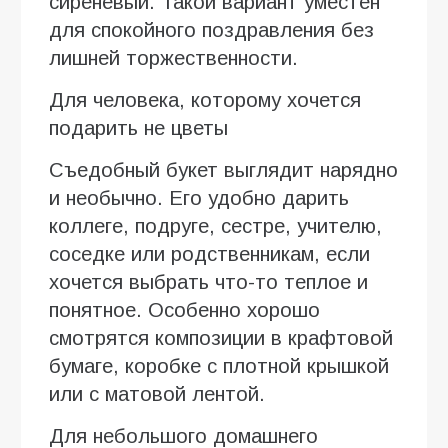
сиреневый. Такой вариант уместен
для спокойного поздравления без
лишней торжественности.
Для человека, которому хочется
подарить не цветы
Съедобный букет выглядит нарядно
и необычно. Его удобно дарить
коллеге, подруге, сестре, учителю,
соседке или родственникам, если
хочется выбрать что-то теплое и
понятное. Особенно хорошо
смотрятся композиции в крафтовой
бумаге, коробке с плотной крышкой
или с матовой лентой.
Для небольшого домашнего