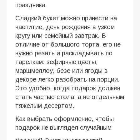
праздника
Сладкий букет можно принести на
чаепитие, день рождения в узком
кругу или семейный завтрак. В
отличие от большого торта, его не
нужно резать и раскладывать по
тарелкам: зефирные цветы,
маршмеллоу, безе или ягоды в
декоре легко разобрать на порции.
Это удобно, когда подарок должен
стать частью стола, а не отдельным
тяжелым десертом.
Как выбрать оформление, чтобы
подарок не выглядел случайным