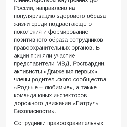
России, направлено на
популяризацию здорового образа
жизни среди подрастающего
поколения и формирование
позитивного образа сотрудников
правоохранительных органов. В
акции приняли участие
представители МВД, Росгвардии,
активисты «Движения первых»,
члены родительского сообщества
«Родные – любимые», а также
команда юных инспекторов
дорожного движения «Патруль
Безопасности».
Сотрудники правоохранительных