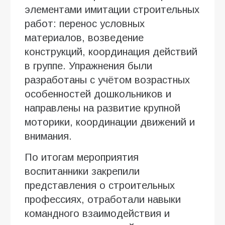
элементами имитации строительных
работ: перенос условных
материалов, возведение
конструкций, координация действий
в группе. Упражнения были
разработаны с учётом возрастных
особенностей дошкольников и
направлены на развитие крупной
моторики, координации движений и
внимания.
По итогам мероприятия
воспитанники закрепили
представления о строительных
профессиях, отработали навыки
командного взаимодействия и