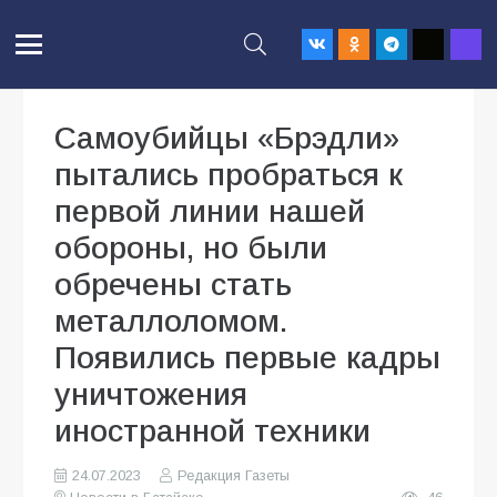
Самоубийцы «Брэдли»
пытались пробраться к
первой линии нашей
обороны, но были
обречены стать
металлоломом.
Появились первые кадры
уничтожения
иностранной техники
24.07.2023
Редакция Газеты