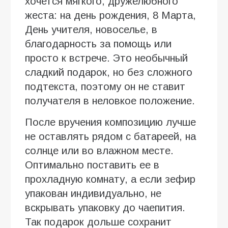
хочется мягкого, дружелюбного
жеста: на день рождения, 8 Марта,
День учителя, новоселье, в
благодарность за помощь или
просто к встрече. Это необычный
сладкий подарок, но без сложного
подтекста, поэтому он не ставит
получателя в неловкое положение.
После вручения композицию лучше
не оставлять рядом с батареей, на
солнце или во влажном месте.
Оптимально поставить ее в
прохладную комнату, а если зефир
упакован индивидуально, не
вскрывать упаковку до чаепития.
Так подарок дольше сохранит