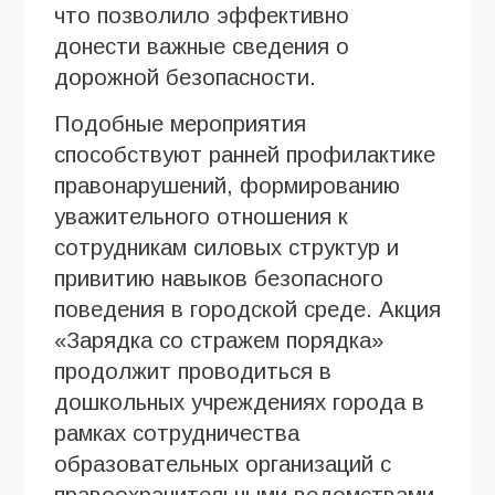
что позволило эффективно
донести важные сведения о
дорожной безопасности.
Подобные мероприятия
способствуют ранней профилактике
правонарушений, формированию
уважительного отношения к
сотрудникам силовых структур и
привитию навыков безопасного
поведения в городской среде. Акция
«Зарядка со стражем порядка»
продолжит проводиться в
дошкольных учреждениях города в
рамках сотрудничества
образовательных организаций с
правоохранительными ведомствами.