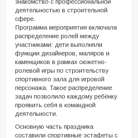
знакомство с профессиональной
деятельностью в строительной
сфере.
Программа мероприятия включала
распределение ролей между
участниками: дети выполняли
функции дизайнеров, маляров и
каменщиков в рамках сюжетно-
ролевой игры по строительству
спортивного зала для игровой
персонажа. Такое распределение
задач позволило каждому ребёнку
проявить себя в командной
деятельности.
Основную часть праздника
составили спортивные эстафеты с