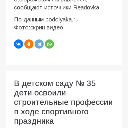
сообщают источники Readovka.
По данным podolyaka.ru
Фото:скрин видео
В детском саду № 35
дети освоили
строительные профессии
в ходе спортивного
праздника