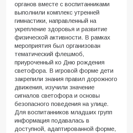
органов вместе с воспитанниками
выполнили комплекс утренней
гимнастики, направленный на
укрепление здоровья и развитие
физической активности. В рамках
мероприятия был организован
тематический флешмоб,
приуроченный ко Дню рождения
светофора. В игровой форме дети
закрепили знания правил дорожного
движения, изучили значение
сигналов светофора и основы
безопасного поведения на улице.
Для воспитанников младших групп
информация подавалась в
доступной, адаптированной форме,