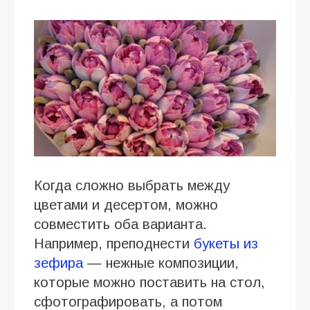
Когда сложно выбрать между
цветами и десертом, можно
совместить оба варианта.
Например, преподнести
букеты из
зефира
— нежные композиции,
которые можно поставить на стол,
сфотографировать, а потом