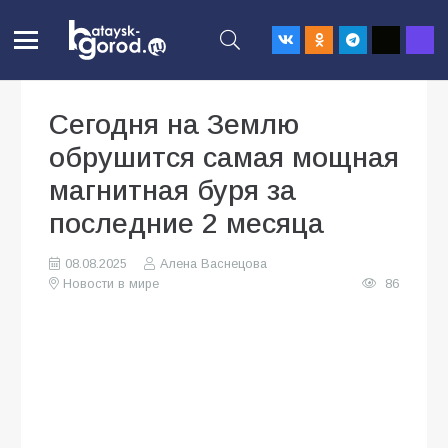
Сегодня на Землю
обрушится самая мощная
магнитная буря за
последние 2 месяца
08.08.2025
Алена Васнецова
Новости в мире
86