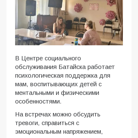
В Центре социального
обслуживания Батайска работает
психологическая поддержка для
мам, воспитывающих детей с
ментальными и физическими
особенностями.
На встречах можно обсудить
тревоги, справиться с
эмоциональным напряжением,