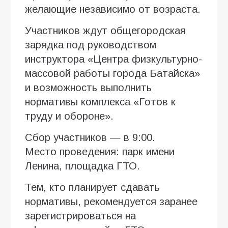
желающие независимо от возраста.
Участников ждут общегородская
зарядка под руководством
инструктора «Центра физкультурно-
массовой работы города Батайска»
и возможность выполнить
нормативы комплекса «Готов к
труду и обороне».
Сбор участников — в 9:00.
Место проведения: парк имени
Ленина, площадка ГТО.
Тем, кто планирует сдавать
нормативы, рекомендуется заранее
зарегистрироваться на