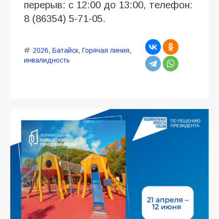
перерыв: с 12:00 до 13:00, телефон:
8 (86354) 5-71-05.
2026
,
Батайск
,
Горячая линия
,
инвалидность