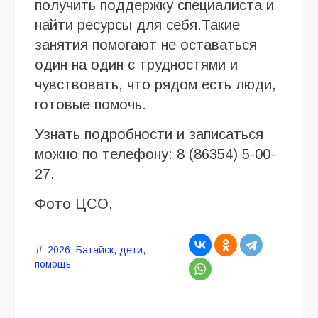
получить поддержку специалиста и
найти ресурсы для себя.Такие
занятия помогают не оставаться
один на один с трудностями и
чувствовать, что рядом есть люди,
готовые помочь.
Узнать подробности и записаться
можно по телефону: 8 (86354) 5-00-
27.
Фото ЦСО.
2026
,
Батайск
,
дети
,
помощь