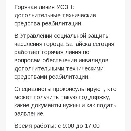
Горячая линия УСЗН:
дополнительные технические
средства реабилитации.
В Управлении социальной защиты
населения города Батайска сегодня
работает горячая линия по
вопросам обеспечения инвалидов
дополнительными техническими
средствами реабилитации.
Специалисты проконсультируют, кто
может получить такую поддержку,
какие документы нужны и как подать
заявление.
Время работы: с 9:00 до 17:00