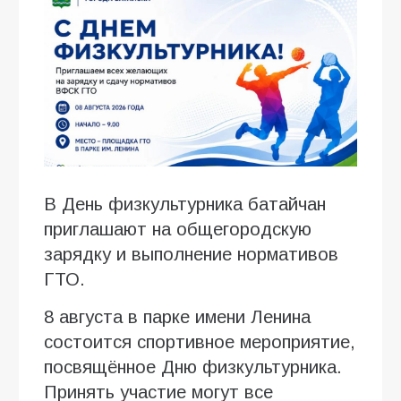
В День физкультурника батайчан
приглашают на общегородскую
зарядку и выполнение нормативов
ГТО.
8 августа в парке имени Ленина
состоится спортивное мероприятие,
посвящённое Дню физкультурника.
Принять участие могут все