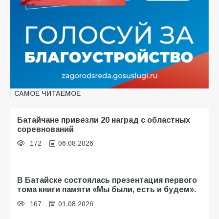
САМОЕ ЧИТАЕМОЕ
Батайчане привезли 20 наград с областных
соревнований
172
06.08.2026
В Батайске состоялась презентация первого
тома книги памяти «Мы были, есть и будем».
167
01.08.2026