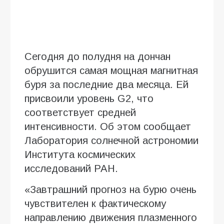
Сегодня до полудня на дончан
обрушится самая мощная магнитная
буря за последние два месяца. Ей
присвоили уровень G2, что
соответствует средней
интенсивности. Об этом сообщает
Лаборатория солнечной астрономии
Института космических
исследований РАН.
«Завтрашний прогноз на бурю очень
чувствителен к фактическому
направлению движения плазменного