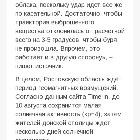
облака, поскольку удар идет все же
по касательной. Достаточно, чтобы
траектория выброшенного
вещества отклонилась от расчетной
всего на 3-5 градусов, чтобы буря
не произошла. Впрочем, это
работает и в другую сторону», –
пишет источник.
В целом, Ростовскую область ждёт
период геомагнитных возмущений.
Согласно данным сайта Time-in, до
10 августа сохранится малая
солнечная активность (kp=4), затем
жителей донской столицы ждёт
несколько дней солнечной