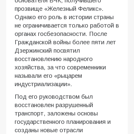
основателя ВЧК, получившего
прозвище «Железный Феликс».
Однако его роль в истории страны
не ограничивается только работой в
органах госбезопасности. После
Гражданской войны более пяти лет
Дзержинский посвятил
восстановлению народного
хозяйства, за что современники
называли его «рыцарем
индустриализации».
Под его руководством был
восстановлен разрушенный
транспорт, заложены основы
государственного планирования и
созданы новые отрасли