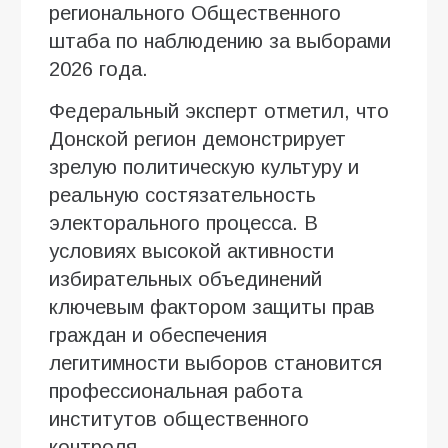
регионального Общественного
штаба по наблюдению за выборами
2026 года.
Федеральный эксперт отметил, что
Донской регион демонстрирует
зрелую политическую культуру и
реальную состязательность
электорального процесса. В
условиях высокой активности
избирательных объединений
ключевым фактором защиты прав
граждан и обеспечения
легитимности выборов становится
профессиональная работа
институтов общественного
контроля.