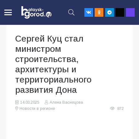
Сергей Куц стал
министром
строительства,
архитектуры и
территориального
развития Дона
14.03.2025
Алена Васнецова
Новости в регионе
872