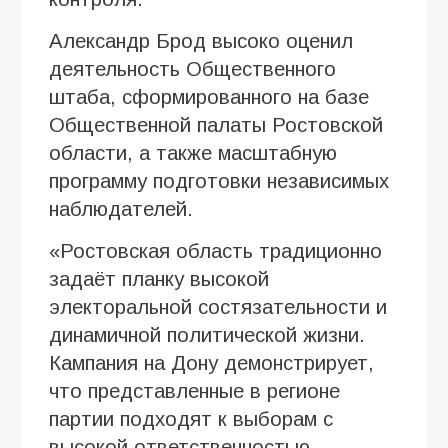
Александр Брод высоко оценил
деятельность Общественного
штаба, сформированного на базе
Общественной палаты Ростовской
области, а также масштабную
программу подготовки независимых
наблюдателей.
«Ростовская область традиционно
задаёт планку высокой
электоральной состязательности и
динамичной политической жизни.
Кампания на Дону демонстрирует,
что представленные в регионе
партии подходят к выборам с
высокой ответственностью,