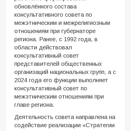
обновлённого состава
консультативного совета по
межэтническим и межрелигиозным
отношениям при губернаторе
региона. Ранее, с 1992 года, в
области действовал
консультативный совет
представителей общественных
организаций национальных групп, а с
2024 года его функции выполняет
консультативный совет по
межэтническим отношениям при
главе региона.
Деятельность совета направлена на
содействие реализации «Стратегии