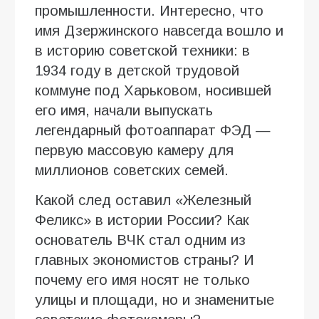
промышленности. Интересно, что
имя Дзержинского навсегда вошло и
в историю советской техники: в
1934 году в детской трудовой
коммуне под Харьковом, носившей
его имя, начали выпускать
легендарный фотоаппарат ФЭД —
первую массовую камеру для
миллионов советских семей.
Какой след оставил «Железный
Феликс» в истории России? Как
основатель ВЧК стал одним из
главных экономистов страны? И
почему его имя носят не только
улицы и площади, но и знаменитые