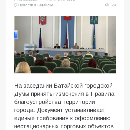
Новости в Батайске
24
На заседании Батайской городской
Думы приняты изменения в Правила
благоустройства территории
города. Документ устанавливает
единые требования к оформлению
нестационарных торговых объектов