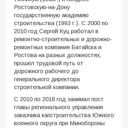
Ростовскую-на-Дону
государственную академию
строительства (1993 г.). С 2000 по
2010 год Сергей Куц работал в
ремонтно-строительных и дорожно-
ремонтных компания Батайска и
Ростова на разных должностях,
прошел трудовой путь от
дорожного рабочего до
генерального директора
строительной компании.
С 2010 по 2018 год занимал пост
главы регионального управления
заказчика капстроительства Южного
военного округа при Минобороны