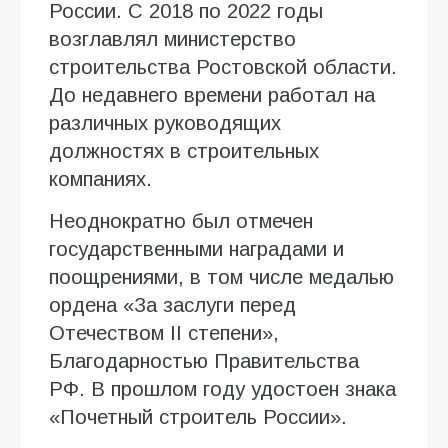
России. С 2018 по 2022 годы
возглавлял министерство
строительства Ростовской области.
До недавнего времени работал на
различных руководящих
должностях в строительных
компаниях.
Неоднократно был отмечен
государственными наградами и
поощрениями, в том числе медалью
ордена «За заслуги перед
Отечеством ІІ степени»,
Благодарностью Правительства
РФ. В прошлом году удостоен знака
«Почетный строитель России».