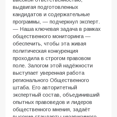
выдвигая подготовленных
кандидатов и содержательные
программы, — подчеркнул эксперт.
— Наша ключевая задача в рамках
общественного мониторинга —
обеспечить, чтобы эта живая
политическая конкуренция
проходила в строгом правовом
поле. Залогом этой надёжности
выступает уверенная работа
регионального Общественного
штаба. Его авторитетный
экспертный состав, объединивший
опытных правоведов и лидеров
общественного мнения, задаёт
высокие стандарты независимого