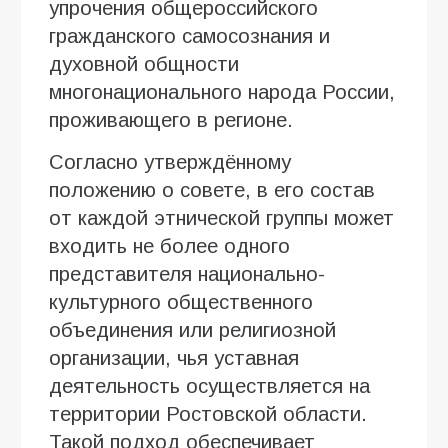
упрочения общероссийского
гражданского самосознания и
духовной общности
многонационального народа России,
проживающего в регионе.
Согласно утверждённому
положению о совете, в его состав
от каждой этнической группы может
входить не более одного
представителя национально-
культурного общественного
объединения или религиозной
организации, чья уставная
деятельность осуществляется на
территории Ростовской области.
Такой подход обеспечивает