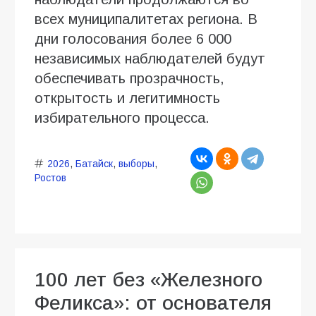
всех муниципалитетах региона. В
дни голосования более 6 000
независимых наблюдателей будут
обеспечивать прозрачность,
открытость и легитимность
избирательного процесса.
2026
,
Батайск
,
выборы
,
Ростов
100 лет без «Железного
Феликса»: от основателя