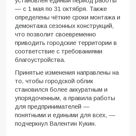
установлен единый период работы
— с 1 мая по 31 октября. Также
определены чёткие сроки монтажа и
демонтажа сезонных конструкций,
что позволит своевременно
приводить городские территории в
соответствие с требованиями
благоустройства.
Принятые изменения направлены на
то, чтобы городской облик
становился более аккуратным и
упорядоченным, а правила работы
для предпринимателей —
понятными и едиными для всех, —
подчеркнул Валентин Кукин.