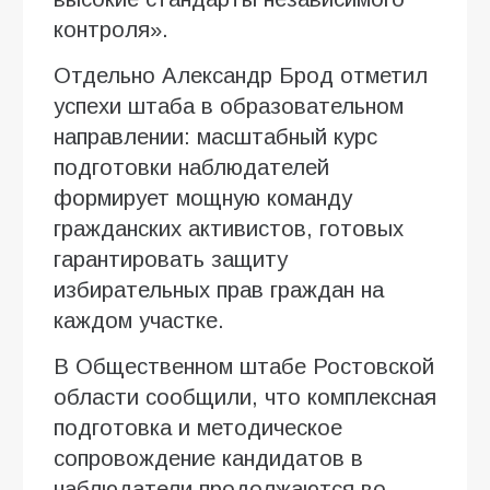
контроля».
Отдельно Александр Брод отметил
успехи штаба в образовательном
направлении: масштабный курс
подготовки наблюдателей
формирует мощную команду
гражданских активистов, готовых
гарантировать защиту
избирательных прав граждан на
каждом участке.
В Общественном штабе Ростовской
области сообщили, что комплексная
подготовка и методическое
сопровождение кандидатов в
наблюдатели продолжаются во