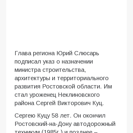
Глава региона Юрий Слюсарь
подписал указ о назначении
министра строительства,
архитектуры и территориального
развития Ростовской области. Им
стал уроженец Неклиновского
района Сергей Викторович Куц.
Сергею Куцу 58 лет. Он окончил
Ростовский-на-Дону автодорожный
техникум (1985г.) и позднее –