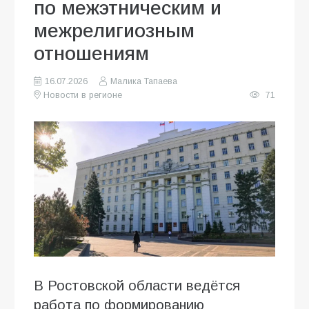
по межэтническим и
межрелигиозным
отношениям
16.07.2026
Малика Тапаева
Новости в регионе
71
В Ростовской области ведётся
работа по формированию