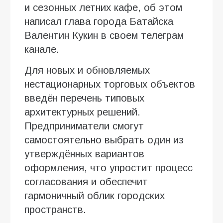
и сезонных летних кафе, об этом
написал глава города Батайска
Валентин Кукин в своем телеграм
канале.
Для новых и обновляемых
нестационарных торговых объектов
введён перечень типовых
архитектурных решений.
Предприниматели смогут
самостоятельно выбрать один из
утверждённых вариантов
оформления, что упростит процесс
согласования и обеспечит
гармоничный облик городских
пространств.