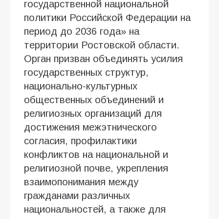
государственной национальной
политики Российской Федерации на
период до 2036 года» на
территории Ростовской области.
Орган призван объединять усилия
государственных структур,
национально-культурных
общественных объединений и
религиозных организаций для
достижения межэтнического
согласия, профилактики
конфликтов на национальной и
религиозной почве, укрепления
взаимопонимания между
гражданами различных
национальностей, а также для