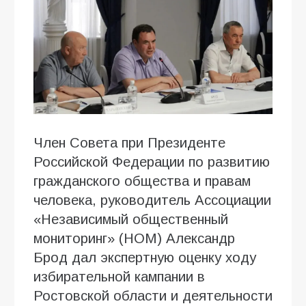
Член Совета при Президенте
Российской Федерации по развитию
гражданского общества и правам
человека, руководитель Ассоциации
«Независимый общественный
мониторинг» (НОМ) Александр
Брод дал экспертную оценку ходу
избирательной кампании в
Ростовской области и деятельности