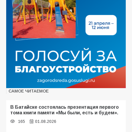
САМОЕ ЧИТАЕМОЕ
В Батайске состоялась презентация первого
тома книги памяти «Мы были, есть и будем».
165
01.08.2026