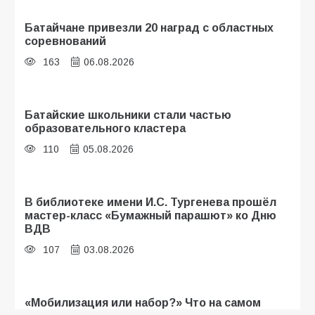
Батайчане привезли 20 наград с областных
соревнований
163
06.08.2026
Батайские школьники стали частью
образовательного кластера
110
05.08.2026
В библиотеке имени И.С. Тургенева прошёл
мастер-класс «Бумажный парашют» ко Дню
ВДВ
107
03.08.2026
«Мобилизация или набор?» Что на самом