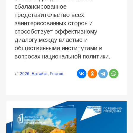
сбалансированное
представительство всех
заинтересованных сторон и
способствует эффективному
диалогу между властью и
общественными институтами в
вопросах национальной политики.
2026
,
Батайск
,
Ростов