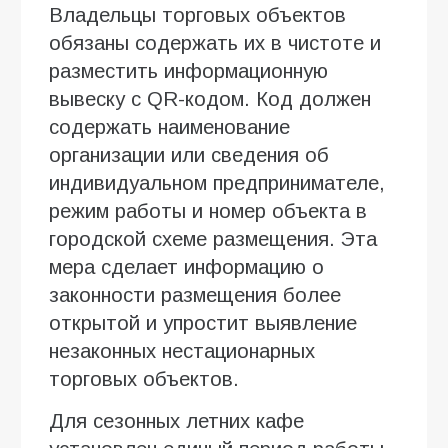
Владельцы торговых объектов
обязаны содержать их в чистоте и
разместить информационную
вывеску с QR-кодом. Код должен
содержать наименование
организации или сведения об
индивидуальном предпринимателе,
режим работы и номер объекта в
городской схеме размещения. Эта
мера сделает информацию о
законности размещения более
открытой и упростит выявление
незаконных нестационарных
торговых объектов.
Для сезонных летних кафе