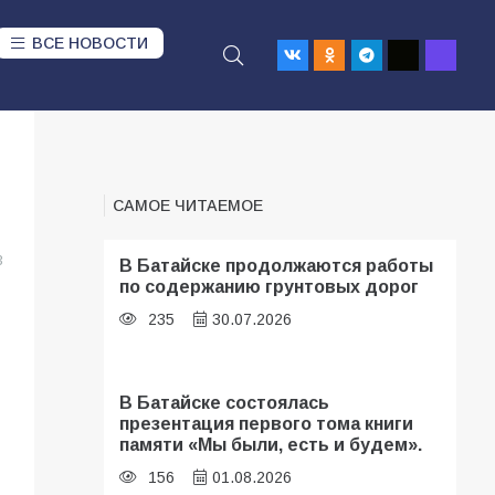
ВСЕ НОВОСТИ
САМОЕ ЧИТАЕМОЕ
3
В Батайске продолжаются работы
по содержанию грунтовых дорог
235
30.07.2026
В Батайске состоялась
презентация первого тома книги
памяти «Мы были, есть и будем».
156
01.08.2026