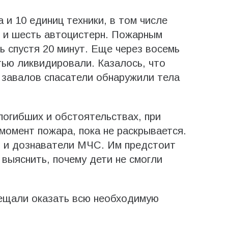
 и 10 единиц техники, в том числе
 и шесть автоцистерн. Пожарным
ь спустя 20 минут. Еще через восемь
тью ликвидировали. Казалось, что
е завалов спасатели обнаружили тела
огибших и обстоятельствах, при
момент пожара, пока не раскрывается.
 и дознаватели МЧС. Им предстоит
 выяснить, почему дети не смогли
ещали оказать всю необходимую