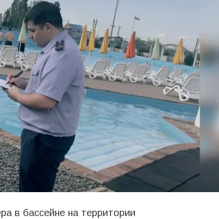
ра в бассейне на территории