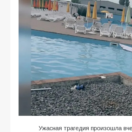
Ужасная трагедия произошла вче