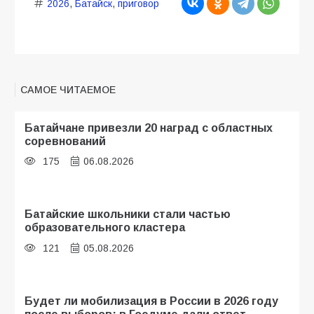
2026
,
Батайск
,
приговор
САМОЕ ЧИТАЕМОЕ
Батайчане привезли 20 наград с областных
соревнований
175
06.08.2026
Батайские школьники стали частью
образовательного кластера
121
05.08.2026
Будет ли мобилизация в России в 2026 году