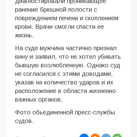
диагностировали проникающее
ранение брюшной полости с
повреждением печени и скоплением
крови. Врачи смогли спасти ее
жизнь.
На суде мужчина частично признал
вину и заявил, что не хотел убивать
бывшую возлюбленную. Однако суд
не согласился с этими доводами,
указав на количество ударов и их
расположение в области жизненно
важных органов.
Фото обьединенной пресс-службы
судов.