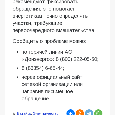
рекомендуют фиксировать
обращения: это помогает
энергетикам точно определять
участки, требующие
первоочередного вмешательства.
Сообщить о проблеме можно:
по горячей линии АО
«Донэнерго»: 8 (800) 222-05-50;
8 (86354) 6-65-44;
через официальный сайт
сетевой организации или
направив письменное
обращение.
Батайск
,
Электричество