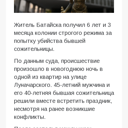
Житель Батайска получил 6 лет и 3
месяца колонии строгого режима за
попытку убийства бывшей
сожительницы.
По данным суда, происшествие
произошло в новогоднюю ночь в
одной из квартир на улице
Луначарского. 45-летний мужчина и
его 40-летняя бывшая сожительница
решили вместе встретить праздник,
несмотря на ранее возникшие
конфликты.