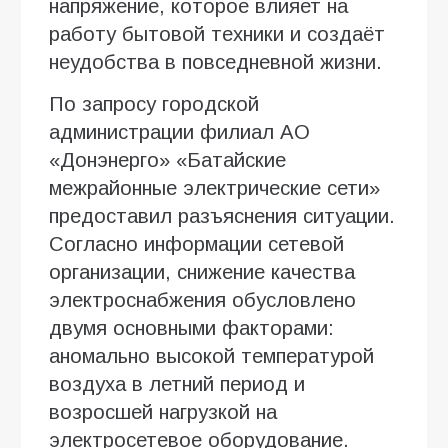
напряжение, которое влияет на
работу бытовой техники и создаёт
неудобства в повседневной жизни.
По запросу городской
администрации филиал АО
«Донэнерго» «Батайские
межрайонные электрические сети»
предоставил разъяснения ситуации.
Согласно информации сетевой
организации, снижение качества
электроснабжения обусловлено
двумя основными факторами:
аномально высокой температурой
воздуха в летний период и
возросшей нагрузкой на
электросетевое оборудование.