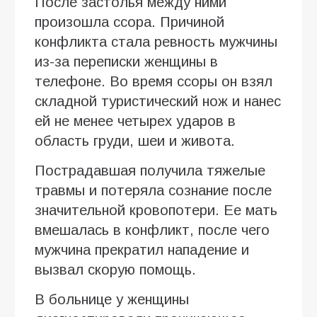
После застолья между ними
произошла ссора. Причиной
конфликта стала ревность мужчины
из-за переписки женщины в
телефоне. Во время ссоры он взял
складной туристический нож и нанес
ей не менее четырех ударов в
область груди, шеи и живота.
Пострадавшая получила тяжелые
травмы и потеряла сознание после
значительной кровопотери. Ее мать
вмешалась в конфликт, после чего
мужчина прекратил нападение и
вызвал скорую помощь.
В больнице у женщины