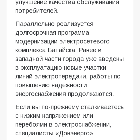
улучшение качества обслуживания
потребителей.
Параллельно реализуется
долгосрочная программа
модернизации электросетевого
комплекса Батайска. Ранее в
западной части города уже введены
в эксплуатацию новые участки
линий электропередачи, работы по
повышению надёжности
энергоснабжения продолжаются.
Если вы по-прежнему сталкиваетесь
с низким напряжением или
перебоями в электроснабжении,
специалисты «Донэнерго»