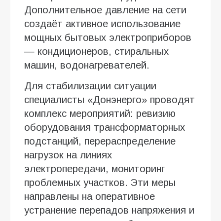
Дополнительное давление на сети
создаёт активное использование
мощных бытовых электроприборов
— кондиционеров, стиральных
машин, водонагревателей.
Для стабилизации ситуации
специалисты «Донэнерго» проводят
комплекс мероприятий: ревизию
оборудования трансформаторных
подстанций, перераспределение
нагрузок на линиях
электропередачи, мониторинг
проблемных участков. Эти меры
направлены на оперативное
устранение перепадов напряжения и