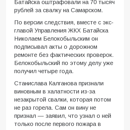
Батайска оштрафовали на 70 тысяч
рублей за свалку на Самарском.
По версии следствия, вместе с экс-
главой Управления ЖКХ Батайска
Николаем Белокобыльским он
подписывал акты о дорожном
ремонте без фактических проверок.
Белокобыльский по этому делу уже
получил четыре года.
Станислава Калганова признали
виновным в халатности из-за
незакрытой свалки, которая потом
не раз горела. Сам он вину не
признал — заявил, что узнал о ней
только после первого пожара в