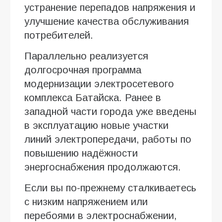
устранение перепадов напряжения и
улучшение качества обслуживания
потребителей.
Параллельно реализуется
долгосрочная программа
модернизации электросетевого
комплекса Батайска. Ранее в
западной части города уже введены
в эксплуатацию новые участки
линий электропередачи, работы по
повышению надёжности
энергоснабжения продолжаются.
Если вы по-прежнему сталкиваетесь
с низким напряжением или
перебоями в электроснабжении,