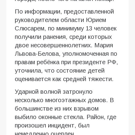
По информации, предоставленной
руководителем области Юрием
Слюсарем, по минимуму 13 человек
получили ранения, среди которых
двое несовершеннолетних. Мария
Львова-Белова, уполномоченная по
правам ребёнка при президенте РФ,
уточнила, что состояние детей
оценивается как средней тяжести.
Ударной волной затронуло
несколько многоэтажных домов. В
большинстве из них взрывом
выбило оконные стекла. Район, где
произошел инцидент, был
немедленно оцеплен.