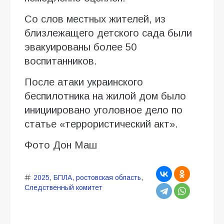
Со слов местных жителей, из
близлежащего детского сада были
эвакуированы более 50
воспитанников.
После атаки украинского
беспилотника на жилой дом было
инициировано уголовное дело по
статье «террористический акт».
Фото Дон Маш
2025
,
БПЛА
,
ростовская область
,
Следственный комитет