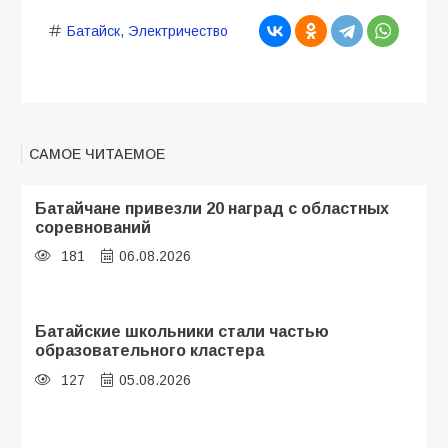
Батайск
,
Электричество
САМОЕ ЧИТАЕМОЕ
Батайчане привезли 20 наград с областных
соревнований
181
06.08.2026
Батайские школьники стали частью
образовательного кластера
127
05.08.2026