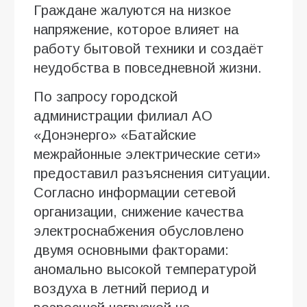
Граждане жалуются на низкое
напряжение, которое влияет на
работу бытовой техники и создаёт
неудобства в повседневной жизни.
По запросу городской
администрации филиал АО
«Донэнерго» «Батайские
межрайонные электрические сети»
предоставил разъяснения ситуации.
Согласно информации сетевой
организации, снижение качества
электроснабжения обусловлено
двумя основными факторами:
аномально высокой температурой
воздуха в летний период и