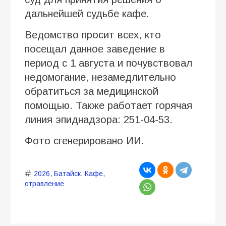
дальнейшей судьбе кафе.
Ведомство просит всех, кто
посещал данное заведение в
период с 1 августа и почувствовал
недомогание, незамедлительно
обратиться за медицинской
помощью. Также работает горячая
линия эпиднадзора: 251-04-53.
Фото сгенерировано ИИ.
2026
,
Батайск
,
Кафе
,
отравление