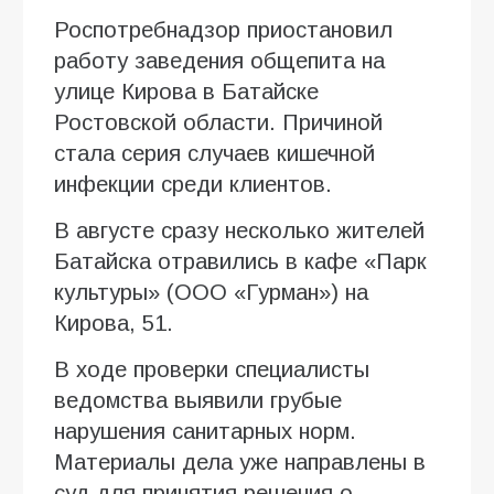
Роспотребнадзор приостановил
работу заведения общепита на
улице Кирова в Батайске
Ростовской области. Причиной
стала серия случаев кишечной
инфекции среди клиентов.
В августе сразу несколько жителей
Батайска отравились в кафе «Парк
культуры» (ООО «Гурман») на
Кирова, 51.
В ходе проверки специалисты
ведомства выявили грубые
нарушения санитарных норм.
Материалы дела уже направлены в
суд для принятия решения о