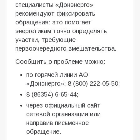
специалисты «Донэнерго»
рекомендуют фиксировать
обращения: это помогает
энергетикам точно определять
участки, требующие
первоочередного вмешательства.
Сообщить о проблеме можно:
по горячей линии АО
«Донэнерго»: 8 (800) 222-05-50;
8 (86354) 6-65-44;
через официальный сайт
сетевой организации или
направив письменное
обращение.