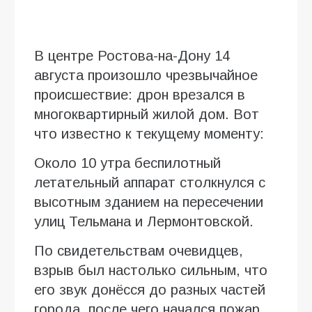
В центре Ростова-на-Дону 14
августа произошло чрезвычайное
происшествие: дрон врезался в
многоквартирный жилой дом. Вот
что известно к текущему моменту:
Около 10 утра беспилотный
летательный аппарат столкнулся с
высотным зданием на пересечении
улиц Тельмана и Лермонтовской.
По свидетельствам очевидцев,
взрыв был настолько сильным, что
его звук донёсся до разных частей
города, после чего начался пожар.