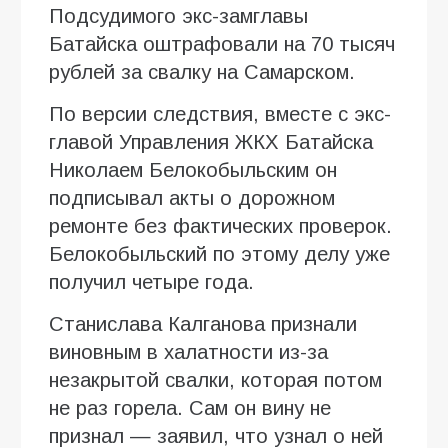
Подсудимого экс-замглавы
Батайска оштрафовали на 70 тысяч
рублей за свалку на Самарском.
По версии следствия, вместе с экс-
главой Управления ЖКХ Батайска
Николаем Белокобыльским он
подписывал акты о дорожном
ремонте без фактических проверок.
Белокобыльский по этому делу уже
получил четыре года.
Станислава Калганова признали
виновным в халатности из-за
незакрытой свалки, которая потом
не раз горела. Сам он вину не
признал — заявил, что узнал о ней