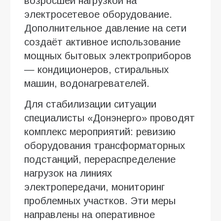
возросшей нагрузкой на
электросетевое оборудование.
Дополнительное давление на сети
создаёт активное использование
мощных бытовых электроприборов
— кондиционеров, стиральных
машин, водонагревателей.
Для стабилизации ситуации
специалисты «Донэнерго» проводят
комплекс мероприятий: ревизию
оборудования трансформаторных
подстанций, перераспределение
нагрузок на линиях
электропередачи, мониторинг
проблемных участков. Эти меры
направлены на оперативное