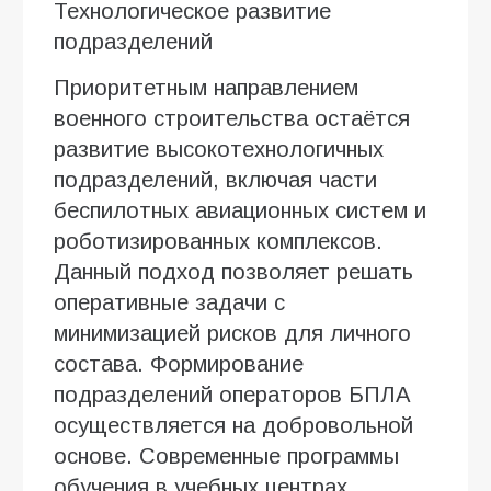
Технологическое развитие
подразделений
Приоритетным направлением
военного строительства остаётся
развитие высокотехнологичных
подразделений, включая части
беспилотных авиационных систем и
роботизированных комплексов.
Данный подход позволяет решать
оперативные задачи с
минимизацией рисков для личного
состава. Формирование
подразделений операторов БПЛА
осуществляется на добровольной
основе. Современные программы
обучения в учебных центрах