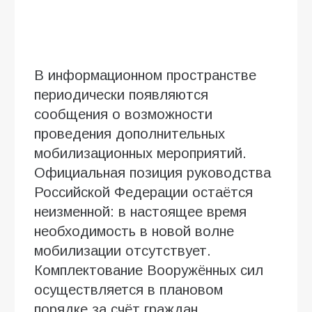
В информационном пространстве
периодически появляются
сообщения о возможности
проведения дополнительных
мобилизационных мероприятий.
Официальная позиция руководства
Российской Федерации остаётся
неизменной: в настоящее время
необходимость в новой волне
мобилизации отсутствует.
Комплектование Вооружённых сил
осуществляется в плановом
порядке за счёт граждан,