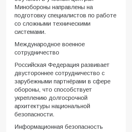
Минобороны направлены на
подготовку специалистов по работе
со сложными техническими
системами.
Международное военное
сотрудничество
Российская Федерация развивает
двустороннее сотрудничество с
зарубежными партнёрами в сфере
обороны, что способствует
укреплению долгосрочной
архитектуры национальной
безопасности.
Информационная безопасность