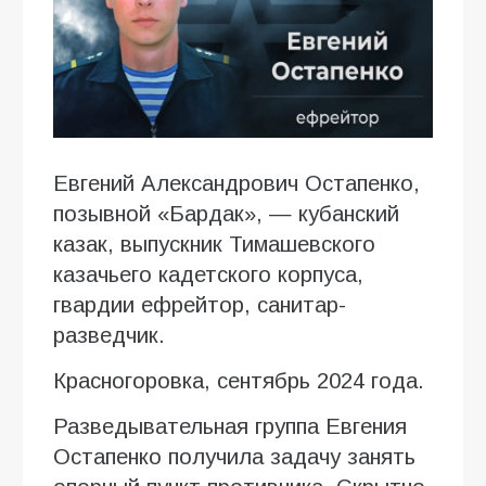
Евгений Александрович Остапенко,
позывной «Бардак», — кубанский
казак, выпускник Тимашевского
казачьего кадетского корпуса,
гвардии ефрейтор, санитар-
разведчик.
Красногоровка, сентябрь 2024 года.
Разведывательная группа Евгения
Остапенко получила задачу занять