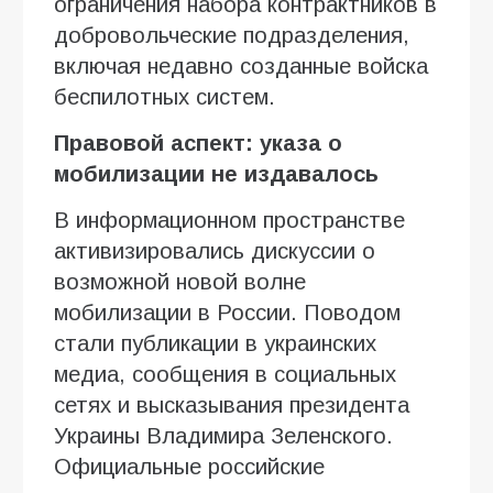
ограничения набора контрактников в
добровольческие подразделения,
включая недавно созданные войска
беспилотных систем.
Правовой аспект: указа о
мобилизации не издавалось
В информационном пространстве
активизировались дискуссии о
возможной новой волне
мобилизации в России. Поводом
стали публикации в украинских
медиа, сообщения в социальных
сетях и высказывания президента
Украины Владимира Зеленского.
Официальные российские