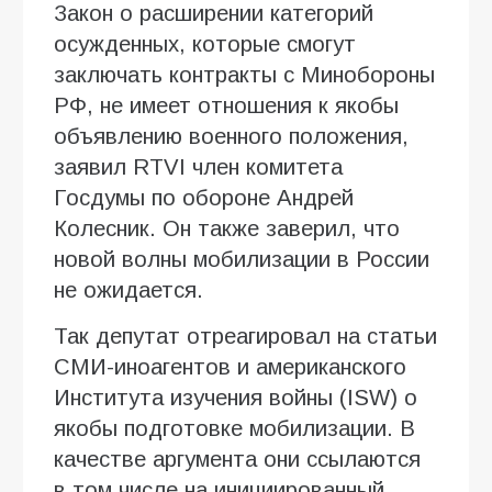
Закон о расширении категорий
осужденных, которые смогут
заключать контракты с Минобороны
РФ, не имеет отношения к якобы
объявлению военного положения,
заявил RTVI член комитета
Госдумы по обороне Андрей
Колесник. Он также заверил, что
новой волны мобилизации в России
не ожидается.
Так депутат отреагировал на статьи
СМИ-иноагентов и американского
Института изучения войны (ISW) о
якобы подготовке мобилизации. В
качестве аргумента они ссылаются
в том числе на инициированный