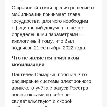
С правовой точки зрения решение о
мобилизации принимает глава
государства, для чего необходим
официальный документ с чётко
определёнными параметрами —
аналогичный тому, что был
подписан 21 сентября 2022 года.
Что не является признаком
мобилизации
Пантелей Самаркин пояснил, что
расширение системы электронного
воинского учёта и запуск Реестра
повесток сами по себе не
свидетельствуют о скорой