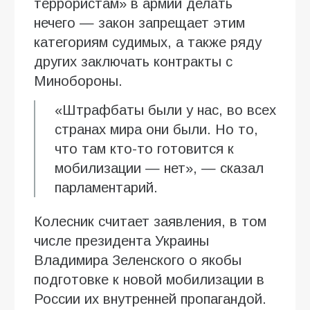
террористам» в армии делать
нечего — закон запрещает этим
категориям судимых, а также ряду
других заключать контракты с
Минобороны.
«Штрафбаты были у нас, во всех
странах мира они были. Но то,
что там кто-то готовится к
мобилизации — нет», — сказал
парламентарий.
Колесник считает заявления, в том
числе президента Украины
Владимира Зеленского о якобы
подготовке к новой мобилизации в
России их внутренней пропагандой.