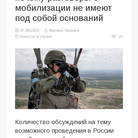
мобилизации не имеют
под собой оснований
07.08.2026
Малика Тапаева
Новости в стране
23
Количество обсуждений на тему
возможного проведения в России