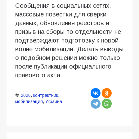
Сообщения в социальных сетях,
массовые повестки для сверки
данных, обновления реестров и
призыв на сборы по отдельности не
подтверждают подготовку к новой
волне мобилизации. Делать выводы
о подобном решении можно только
после публикации официального
правового акта.
2026
,
контрактник
,
мобилизация
,
Украина