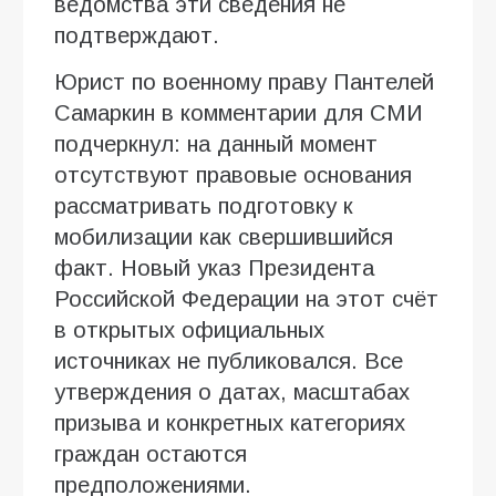
ведомства эти сведения не
подтверждают.
Юрист по военному праву Пантелей
Самаркин в комментарии для СМИ
подчеркнул: на данный момент
отсутствуют правовые основания
рассматривать подготовку к
мобилизации как свершившийся
факт. Новый указ Президента
Российской Федерации на этот счёт
в открытых официальных
источниках не публиковался. Все
утверждения о датах, масштабах
призыва и конкретных категориях
граждан остаются
предположениями.