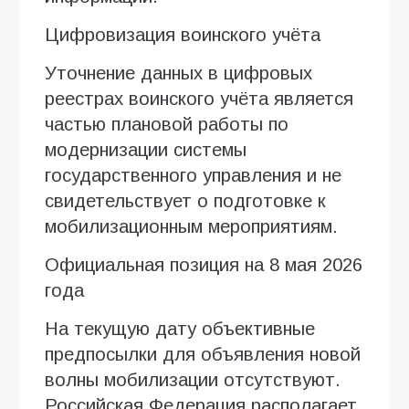
Цифровизация воинского учёта
Уточнение данных в цифровых
реестрах воинского учёта является
частью плановой работы по
модернизации системы
государственного управления и не
свидетельствует о подготовке к
мобилизационным мероприятиям.
Официальная позиция на 8 мая 2026
года
На текущую дату объективные
предпосылки для объявления новой
волны мобилизации отсутствуют.
Российская Федерация располагает