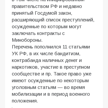
правительством РФ и недавно
принятый Госдумой закон,
расширяющий список преступлений,
осужденные по которым могут
заключать контракты с
Минобороны.
Перечень пополнился 11 статьями
УК РФ, в их числе бандитизм,
контрабанда наличных денег и
наркотиков, участие в преступном
сообществе и пр. Такое право уже
имеют осужденные по некоторым
уголовным статьям — во время
мобилизации и в период военного
положения.