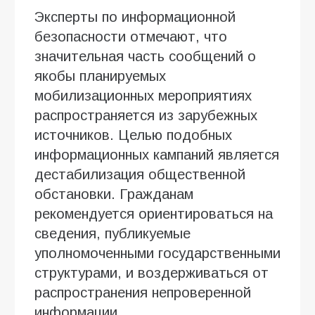
Эксперты по информационной
безопасности отмечают, что
значительная часть сообщений о
якобы планируемых
мобилизационных мероприятиях
распространяется из зарубежных
источников. Целью подобных
информационных кампаний является
дестабилизация общественной
обстановки. Гражданам
рекомендуется ориентироваться на
сведения, публикуемые
уполномоченными государственными
структурами, и воздерживаться от
распространения непроверенной
информации.