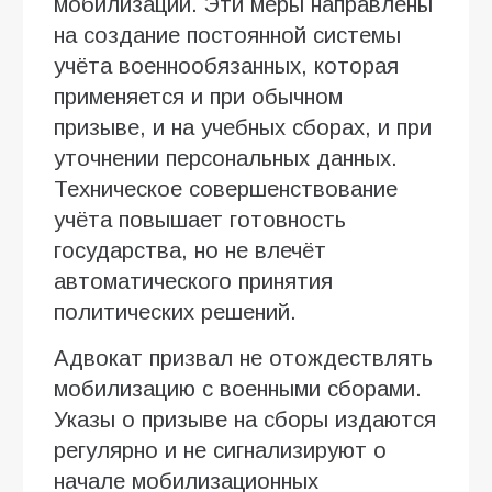
мобилизации. Эти меры направлены
на создание постоянной системы
учёта военнообязанных, которая
применяется и при обычном
призыве, и на учебных сборах, и при
уточнении персональных данных.
Техническое совершенствование
учёта повышает готовность
государства, но не влечёт
автоматического принятия
политических решений.
Адвокат призвал не отождествлять
мобилизацию с военными сборами.
Указы о призыве на сборы издаются
регулярно и не сигнализируют о
начале мобилизационных