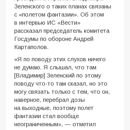
Зеленского о таких планах связаны
с «полетом фантазии». Об этом
в интервью ИC «Вести»
рассказал председатель комитета
Госдумы по обороне Андрей
Картаполов.
«Я по поводу этих слухов ничего
не думаю. Я слышал, что там
[Владимир] Зеленский по этому
поводу что-то там сказал, но это
могу связать только с тем, что он,
наверное, перебрал дозы
на выходные, поэтому полет
фантазии стал вообще
неограниченным», — отметил