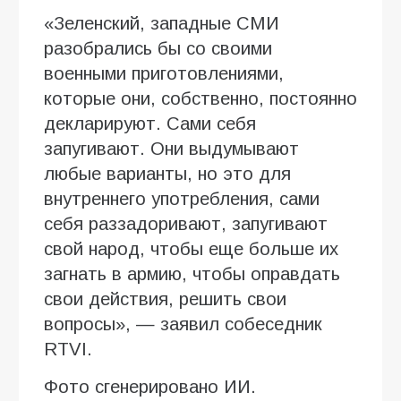
«Зеленский, западные СМИ
разобрались бы со своими
военными приготовлениями,
которые они, собственно, постоянно
декларируют. Сами себя
запугивают. Они выдумывают
любые варианты, но это для
внутреннего употребления, сами
себя раззадоривают, запугивают
свой народ, чтобы еще больше их
загнать в армию, чтобы оправдать
свои действия, решить свои
вопросы», — заявил собеседник
RTVI.
Фото сгенерировано ИИ.