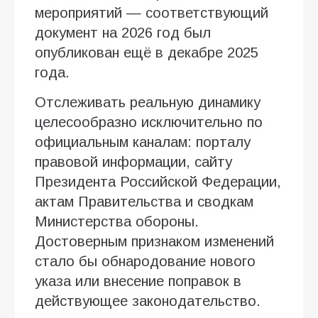
мероприятий — соответствующий
документ на 2026 год был
опубликован ещё в декабре 2025
года.
Отслеживать реальную динамику
целесообразно исключительно по
официальным каналам: порталу
правовой информации, сайту
Президента Российской Федерации,
актам Правительства и сводкам
Министерства обороны.
Достоверным признаком изменений
стало бы обнародование нового
указа или внесение поправок в
действующее законодательство.