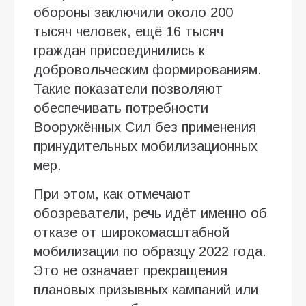
обороны заключили около 200
тысяч человек, ещё 16 тысяч
граждан присоединились к
добровольческим формированиям.
Такие показатели позволяют
обеспечивать потребности
Вооружённых Сил без применения
принудительных мобилизационных
мер.
При этом, как отмечают
обозреватели, речь идёт именно об
отказе от широкомасштабной
мобилизации по образцу 2022 года.
Это не означает прекращения
плановых призывных кампаний или