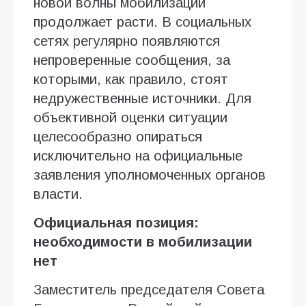
новой волны мобилизации
продолжает расти. В социальных
сетях регулярно появляются
непроверенные сообщения, за
которыми, как правило, стоят
недружественные источники. Для
объективной оценки ситуации
целесообразно опираться
исключительно на официальные
заявления уполномоченных органов
власти.
Официальная позиция:
необходимости в мобилизации
нет
Заместитель председателя Совета