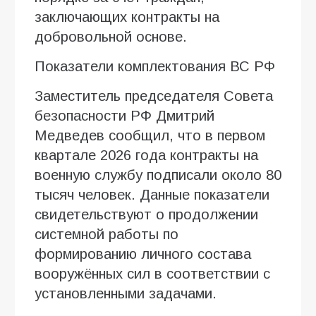
заключающих контракты на
добровольной основе.
Показатели комплектования ВС РФ
Заместитель председателя Совета
безопасности РФ Дмитрий
Медведев сообщил, что в первом
квартале 2026 года контракты на
военную службу подписали около 80
тысяч человек. Данные показатели
свидетельствуют о продолжении
системной работы по
формированию личного состава
вооружённых сил в соответствии с
установленными задачами.