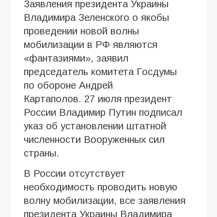
Заявления президента Украины
Владимира Зеленского о якобы
проведении новой волны
мобилизации в РФ являются
«фантазиями», заявил
председатель комитета Госдумы
по обороне Андрей
Картаполов. 27 июля президент
России Владимир Путин подписал
указ об установлении штатной
численности Вооруженных сил
страны.
В России отсутствует
необходимость проводить новую
волну мобилизации, все заявления
президента Украины Владимира