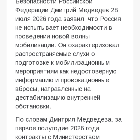
Безопасности Российской
Федерации Дмитрий Медведев 28
июля 2026 года заявил, что Россия
не испытывает необходимости в
проведении новой волны
мобилизации. Он охарактеризовал
распространяемые слухи о
подготовке к мобилизационным
мероприятиям как недостоверную
информацию и провокационные
вбросы, направленные на
дестабилизацию внутренней
обстановки.
По словам Дмитрия Медведева, за
первое полугодие 2026 года
контракты с Министерством