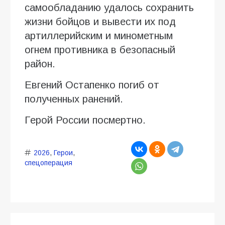
самообладанию удалось сохранить
жизни бойцов и вывести их под
артиллерийским и минометным
огнем противника в безопасный
район.
Евгений Остапенко погиб от
полученных ранений.
Герой России посмертно.
2026
,
Герои
,
спецоперация