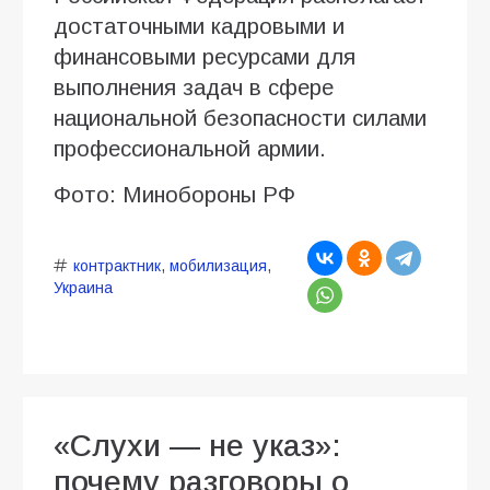
достаточными кадровыми и
финансовыми ресурсами для
выполнения задач в сфере
национальной безопасности силами
профессиональной армии.
Фото: Минобороны РФ
контрактник
,
мобилизация
,
Украина
«Слухи — не указ»:
почему разговоры о