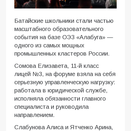
Батайские школьники стали частью
масштабного образовательного
события на базе ОЭЗ «Алабуга» —
одного из самых мощных
промышленных кластеров России.
Сомова Елизавета, 11-й класс
лицей №3, на форуме взяла на себя
серьезную управленческую нагрузку:
работала в юридической службе,
исполняла обязанности главного
специалиста и руководила
направлением.
Слабунова Алиса и Ятченко Арина,