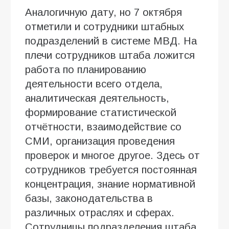
Аналогичную дату, но 7 октября
отметили и сотрудники штабных
подразделений в системе МВД. На
плечи сотрудников штаба ложится
работа по планированию
деятельности всего отдела,
аналитическая деятельность,
формирование статистической
отчётности, взаимодействие со
СМИ, организация проведения
проверок и многое другое. Здесь от
сотрудников требуется постоянная
концентрация, знание нормативной
базы, законодательства в
различных отраслях и сферах.
Сотрудницы подразделения штаба