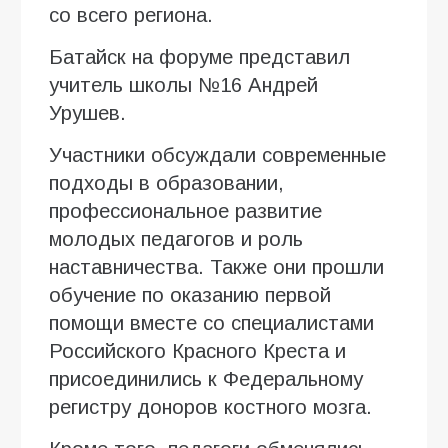
со всего региона.
Батайск на форуме представил
учитель школы №16 Андрей
Урушев.
Участники обсуждали современные
подходы в образовании,
профессиональное развитие
молодых педагогов и роль
наставничества. Также они прошли
обучение по оказанию первой
помощи вместе со специалистами
Российского Красного Креста и
присоединились к Федеральному
регистру доноров костного мозга.