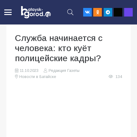
Служба начинается с
человека: кто куёт
полицейские кадры?
11.10.2023
Редакция Газеты
Новости в Батайске
134