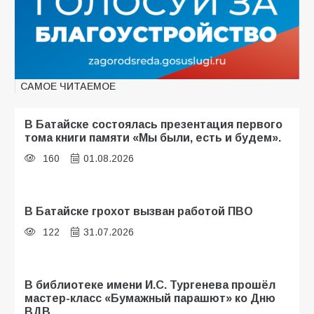
САМОЕ ЧИТАЕМОЕ
В Батайске состоялась презентация первого
тома книги памяти «Мы были, есть и будем».
160
01.08.2026
В Батайске грохот вызван работой ПВО
122
31.07.2026
В библиотеке имени И.С. Тургенева прошёл
мастер-класс «Бумажный парашют» ко Дню
ВДВ