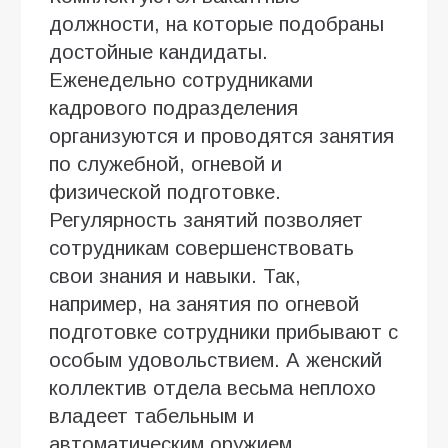
должности, на которые подобраны
достойные кандидаты.
Еженедельно сотрудниками
кадрового подразделения
организуются и проводятся занятия
по служебной, огневой и
физической подготовке.
Регулярность занятий позволяет
сотрудникам совершенствовать
свои знания и навыки. Так,
например, на занятия по огневой
подготовке сотрудники прибывают с
особым удовольствием. А женский
коллектив отдела весьма неплохо
владеет табельным и
автоматическим оружием.