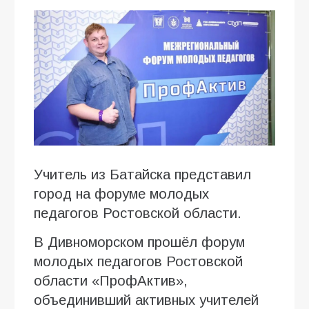
Учитель из Батайска представил
город на форуме молодых
педагогов Ростовской области.
В Дивноморском прошёл форум
молодых педагогов Ростовской
области «ПрофАктив»,
объединивший активных учителей