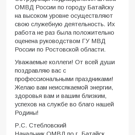
ОМВД России по городу Батайску
на высоком уровне осуществляют
свою служебную деятельность. Их
работа не раз была положительно
оценена руководством ГУ МВД
России по Ростовской области.
Уважаемые коллеги! От всей души
поздравляю вас с
профессиональными праздниками!
Желаю вам неиссякаемой энергии,
здоровья вам и вашим близким,
успехов на службе во благо нашей
Родины!
Р.С. Стебловский
Начальник ОМВД по г. Батайск