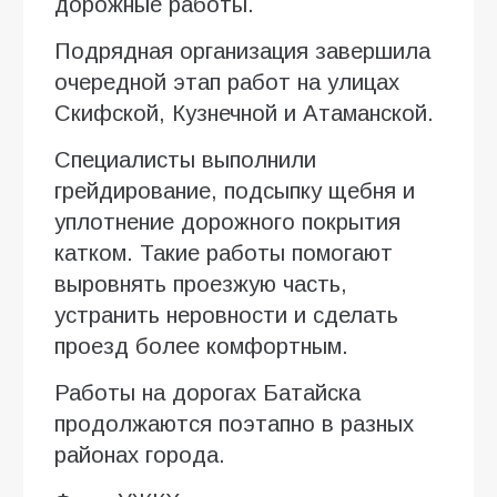
дорожные работы.
Подрядная организация завершила
очередной этап работ на улицах
Скифской, Кузнечной и Атаманской.
Специалисты выполнили
грейдирование, подсыпку щебня и
уплотнение дорожного покрытия
катком. Такие работы помогают
выровнять проезжую часть,
устранить неровности и сделать
проезд более комфортным.
Работы на дорогах Батайска
продолжаются поэтапно в разных
районах города.