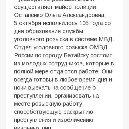
осуществляет майор полиции
Остапенко Ольга Александровна.
5 октября исполнилось 105 года со
дня образования службы
уголовного розыска в системе МВД.
Отдел уголовного розыска ОМВД
России по городу Батайску состоит
из молодых сотрудников, которые в
полной мере отдаются работе. Они
всегда готовы в любое время дня и
ночи выехать на сообщение о
преступлении, организовать на
месте розыскную работу,
способствующую раскрытию
преступления и изобличению
виновных лиц.