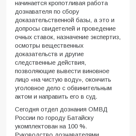
начинается кропотливая работа
дознавателя по сбору
доказательственной базы, а это и
допросы свидетелей и проведение
очных ставок, назначение экспертиз,
осмотры вещественных
доказательств и другие
следственные действия,
позволяющие вывести виновное
лицо «на чистую воду», окончить
уголовное дело с обвинительным
актом и направить его в суд.
Сегодня отдел дознания ОМВД
России по городу Батайску
укомплектован на 100 %.
Руководство дознавателями