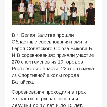
В г. Белая Калитва прошли
Областные соревнования памяти
Героя Советского Союза Быкова Б.
И.В соревнованиях приняли участие
270 спортсменов из 10 городов
Ростовской области, 22 спортсмена
из Спортивной школы города
Батайска.
Соревнования проходили в трех
возрастных группах: юноши и
девушки до 17 лет и до 15 лет,