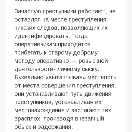
Зачастую преступники работают, не
оставляя на месте преступления
никаких следов, позволяющих их
идентифицировать. Тогда
оперативникам приходится
прибегать к старому доброму
методу оперативно — розыскной
деятельности- личному сыску.
Буквально «вытаптывая» местность
от места совершения преступления,
они устанавливают путь движения
преступников, устанавливая их
местонахождения и застигают тех
врасплох, производя внезапный
обыск и задержания.