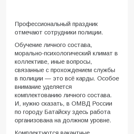
Профессиональный праздник
отмечают сотрудники полиции.
Обучение личного состава,
морально-психологический климат в
коллективе, иные вопросы,
связанные с прохождением службы
в полиции — это всё карды. Особое
внимание уделяется
комплектованию личного состава.
И, нужно сказать, в ОМВД России
по городу Батайску здесь работа
организована на должном уровне.
Комплектуются вакантные