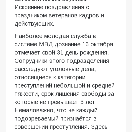
Искренние поздравления с
праздником ветеранов кадров и
действующих.
Наиболее молодая служба в
системе МВД дознание 16 октября
отмечает свой 31 день рождения.
Сотрудники этого подразделения
расследуют уголовные дела,
относящиеся к категории
преступлений небольшой и средней
тяжести, срок лишения свободы за
которые не превышает 5 лет.
Немаловажно, что не каждый
подозреваемый признаётся в
совершении преступления. Здесь