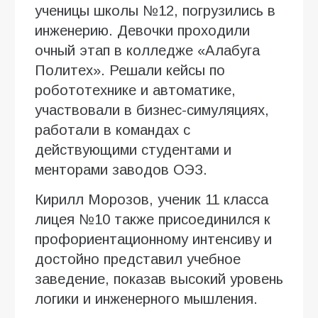
ученицы школы №12, погрузились в
инженерию. Девочки проходили
очный этап в колледже «Алабуга
Политех». Решали кейсы по
робототехнике и автоматике,
участвовали в бизнес-симуляциях,
работали в командах с
действующими студентами и
менторами заводов ОЭЗ.
Кирилл Морозов, ученик 11 класса
лицея №10 также присоединился к
профориентационному интенсиву и
достойно представил учебное
заведение, показав высокий уровень
логики и инженерного мышления.