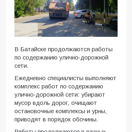
В Батайске продолжаются работы
по содержанию улично-дорожной
сети.
Ежедневно специалисты выполняют
комплекс работ по содержанию
улично-дорожной сети: убирают
мусор вдоль дорог, очищают
остановочные комплексы и урны,
приводят в порядок обочины.
Работы продолжаются в разных