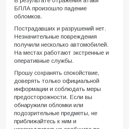
В результате отражения атаки
БПЛА произошло падение
обломков.
Пострадавших и разрушений нет.
Незначительные повреждения
получили несколько автомобилей.
На местах работают экстренные и
оперативные службы.
Прошу сохранять спокойствие,
доверять только официальной
информации и соблюдать меры
предосторожности. Если вы
обнаружили обломки или
подозрительные предметы, не
приближайтесь к ним и