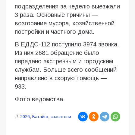
подразделения за неделю выезжали
3 раза. Основные причины —
возгорание мусора, хозяйственной
постройки и частного дома.
В ЕДДС-112 поступило 3974 звонка.
Из них 2681 обращение было
передано экстренным и городским
службам. Больше всего сообщений
направлено в скорую помощь —
933.
Фото ведомства.
2026
,
Батайск
,
спасатели