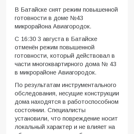
В Батайске снят режим повышенной
готовности в доме №43
микрорайона Авиагородок.
С 16:30 3 августа в Батайске
отменён режим повышенной
готовности, который действовал в
части многоквартирного дома № 43
в микрорайоне Авиагородок.
По результатам инструментального
обследования, несущие конструкции
дома находятся в работоспособном
состоянии. Специалисты
установили, что повреждение носит
локальный характер и не влияет на