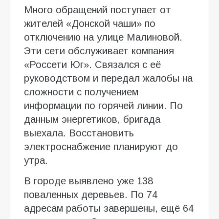
Много обращений поступает от
жителей «Донской чаши» по
отключению на улице Малиновой.
Эти сети обслуживает компания
«Россети Юг». Связался с её
руководством и передал жалобы на
сложности с получением
информации по горячей линии. По
данным энергетиков, бригада
выехала. Восстановить
электроснабжение планируют до
утра.
В городе выявлено уже 138
поваленных деревьев. По 74
адресам работы завершены, ещё 64