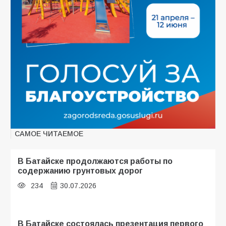
САМОЕ ЧИТАЕМОЕ
В Батайске продолжаются работы по
содержанию грунтовых дорог
234
30.07.2026
В Батайске состоялась презентация первого