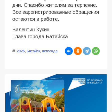
дни. Спасибо жителям за терпение.
Все зарегистрированные обращения
остаются в работе.
Валентин Кукин
Глава города Батайска
2026
,
Батайск
,
непогода