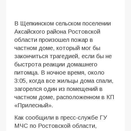
В Щепкинском сельском поселении
Аксайского района Ростовской
области произошел пожар в
частном доме, который мог бы
закончиться трагедией, если бы не
быстрота реакции домашнего
питомца. В ночное время, около
3:05, когда все жильцы дома спали,
загорелся один из помещений в
частном доме, расположенном в КП
«Прилесный».
Как сообщили в пресс-службе ГУ
МЧС по Ростовской области,