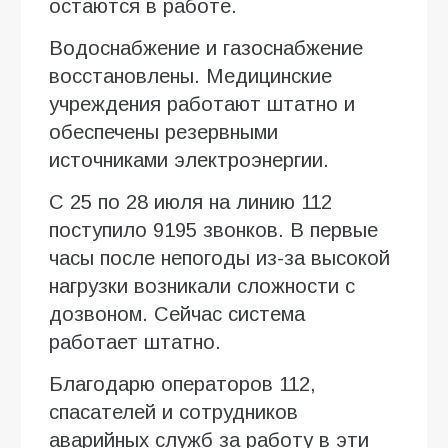
остаются в работе.
Водоснабжение и газоснабжение
восстановлены. Медицинские
учреждения работают штатно и
обеспечены резервными
источниками электроэнергии.
С 25 по 28 июля на линию 112
поступило 9195 звонков. В первые
часы после непогоды из-за высокой
нагрузки возникали сложности с
дозвоном. Сейчас система
работает штатно.
Благодарю операторов 112,
спасателей и сотрудников
аварийных служб за работу в эти