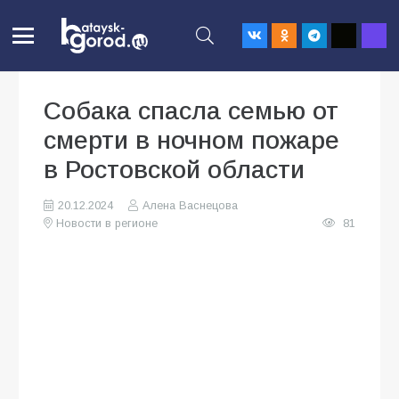
Собака спасла семью от
смерти в ночном пожаре
в Ростовской области
20.12.2024
Алена Васнецова
Новости в регионе
81