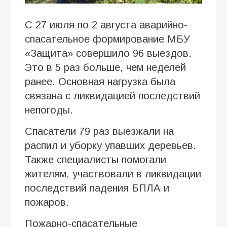
С 27 июля по 2 августа аварийно-
спасательное формирование МБУ
«Защита» совершило 96 выездов.
Это в 5 раз больше, чем неделей
ранее. Основная нагрузка была
связана с ликвидацией последствий
непогоды.
Спасатели 79 раз выезжали на
распил и уборку упавших деревьев.
Также специалисты помогали
жителям, участвовали в ликвидации
последствий падения БПЛА и
пожаров.
Пожарно-спасательные