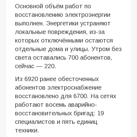
Основной объём работ по
восстановлению электроэнергии
выполнен. Энергетики устраняют
локальные повреждения, из-за
которых отключёнными остаются
отдельные дома и улицы. Утром без
света оставались 700 абонентов,
сейчас — 220.
Из 6920 ранее обесточенных
абонентов электроснабжение
восстановлено для 6700. На сетях
работают восемь аварийно-
восстановительных бригад: 19
специалистов и пять единиц
техники.