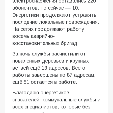
электроснабжения оставались 220
абонентов, то сейчас — 10.
Энергетики продолжают устранять
последние локальные повреждения.
На сетях продолжают работу
восемь аварийно-
восстановительных бригад.
За ночь службы расчистили от
поваленных деревьев и крупных
ветвей ещё 13 адресов. Всего
работы завершены по 87 адресам,
ещё 51 остаётся в работе.
Благодарю энергетиков,
спасателей, коммунальные службы и
всех специалистов, которые без