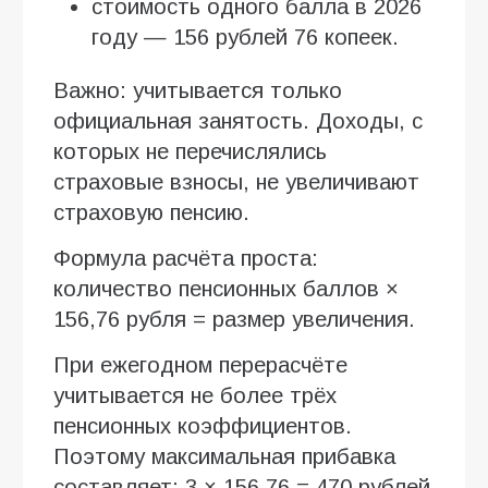
стоимость одного балла в 2026
году — 156 рублей 76 копеек.
Важно: учитывается только
официальная занятость. Доходы, с
которых не перечислялись
страховые взносы, не увеличивают
страховую пенсию.
Формула расчёта проста:
количество пенсионных баллов ×
156,76 рубля = размер увеличения.
При ежегодном перерасчёте
учитывается не более трёх
пенсионных коэффициентов.
Поэтому максимальная прибавка
составляет: 3 × 156,76 = 470 рублей