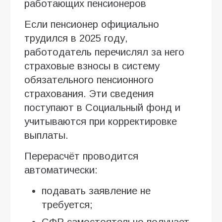
работающих пенсионеров
Если пенсионер официально
трудился в 2025 году,
работодатель перечислял за него
страховые взносы в систему
обязательного пенсионного
страхования. Эти сведения
поступают в Социальный фонд и
учитываются при корректировке
выплаты.
Перерасчёт проводится
автоматически:
подавать заявление не
требуется;
СФР самостоятельно получает