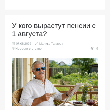
У кого вырастут пенсии с
1 августа?
07.08.2026
Малика Тапаева
Новости в стране
9