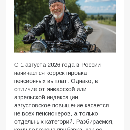
С 1 августа 2026 года в России
начинается корректировка
пенсионных выплат. Однако, в
отличие от январской или
апрельской индексации,
августовское повышение касается
не всех пенсионеров, а только
отдельных категорий. Разбираемся,
кому положена прибавка, как её