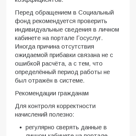
Перед обращением в Социальный
фонд рекомендуется проверить
индивидуальные сведения в личном
кабинете на портале Госуслуг.
Иногда причина отсутствия
ожидаемой прибавки связана не с
ошибкой расчёта, а с тем, что
определённый период работы не
был отражён в системе.
Рекомендации гражданам
Для контроля корректности
начислений полезно:
регулярно сверять данные в
личном кабинете на портале