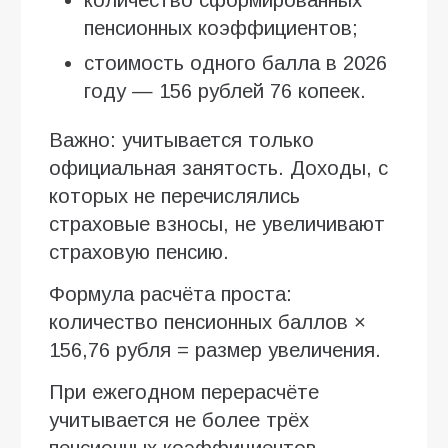
пенсионных коэффициентов;
стоимость одного балла в 2026
году — 156 рублей 76 копеек.
Важно: учитывается только
официальная занятость. Доходы, с
которых не перечислялись
страховые взносы, не увеличивают
страховую пенсию.
Формула расчёта проста:
количество пенсионных баллов ×
156,76 рубля = размер увеличения.
При ежегодном перерасчёте
учитывается не более трёх
пенсионных коэффициентов.