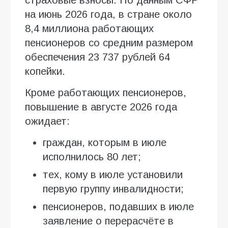
на июнь 2026 года, в стране около
8,4 миллиона работающих
пенсионеров со средним размером
обеспечения 23 737 рублей 64
копейки.
Кроме работающих пенсионеров,
повышение в августе 2026 года
ожидает:
граждан, которым в июле
исполнилось 80 лет;
тех, кому в июле установили
первую группу инвалидности;
пенсионеров, подавших в июле
заявление о перерасчёте в