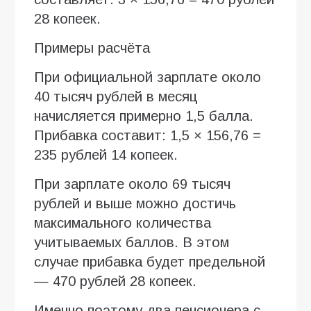
28 копеек.
Примеры расчёта
При официальной зарплате около
40 тысяч рублей в месяц
начисляется примерно 1,5 балла.
Прибавка составит: 1,5 × 156,76 =
235 рублей 14 копеек.
При зарплате около 69 тысяч
рублей и выше можно достичь
максимального количества
учитываемых баллов. В этом
случае прибавка будет предельной
— 470 рублей 28 копеек.
Именно поэтому два пенсионера с