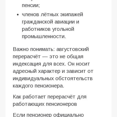
пенсии;
членов лётных экипажей
гражданской авиации и
работников угольной
промышленности.
Важно понимать: августовский
перерасчёт — это не общая
индексация для всех. Он носит
адресный характер и зависит от
индивидуальных обстоятельств
каждого пенсионера.
Как работает перерасчёт для
работающих пенсионеров
Если пенсионер официально