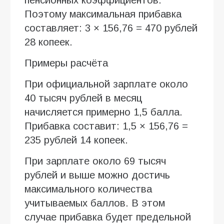
Поэтому максимальная прибавка
составляет: 3 × 156,76 = 470 рублей
28 копеек.
Примеры расчёта
При официальной зарплате около
40 тысяч рублей в месяц
начисляется примерно 1,5 балла.
Прибавка составит: 1,5 × 156,76 =
235 рублей 14 копеек.
При зарплате около 69 тысяч
рублей и выше можно достичь
максимального количества
учитываемых баллов. В этом
случае прибавка будет предельной