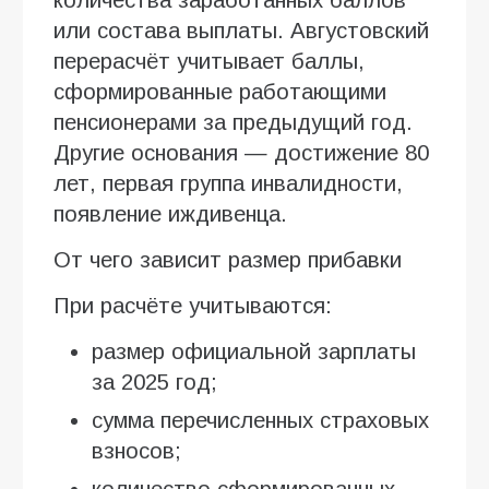
или состава выплаты. Августовский
перерасчёт учитывает баллы,
сформированные работающими
пенсионерами за предыдущий год.
Другие основания — достижение 80
лет, первая группа инвалидности,
появление иждивенца.
От чего зависит размер прибавки
При расчёте учитываются:
размер официальной зарплаты
за 2025 год;
сумма перечисленных страховых
взносов;
количество сформированных