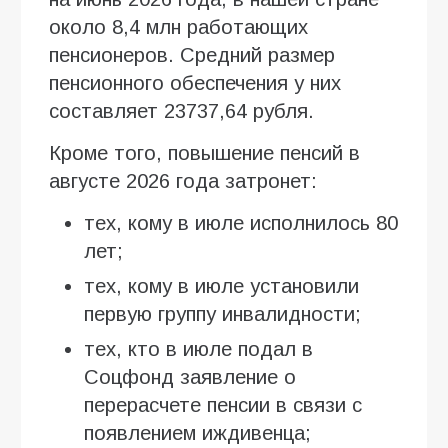
около 8,4 млн работающих
пенсионеров. Средний размер
пенсионного обеспечения у них
составляет 23737,64 рубля.
Кроме того, повышение пенсий в
августе 2026 года затронет:
тех, кому в июле исполнилось 80
лет;
тех, кому в июле установили
первую группу инвалидности;
тех, кто в июле подал в
Соцфонд заявление о
перерасчете пенсии в связи с
появлением иждивенца;