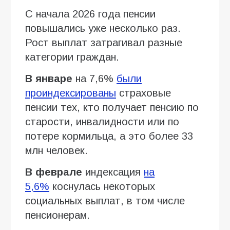
С начала 2026 года пенсии
повышались уже несколько раз.
Рост выплат затрагивал разные
категории граждан.
В январе
на 7,6%
были
проиндексированы
страховые
пенсии тех, кто получает пенсию по
старости, инвалидности или по
потере кормильца, а это более 33
млн человек.
В феврале
индексация
на
5,6%
коснулась некоторых
социальных выплат, в том числе
пенсионерам.