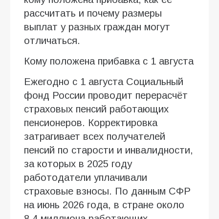
рассчитать и почему размеры
выплат у разных граждан могут
отличаться.
Кому положена прибавка с 1 августа
Ежегодно с 1 августа Социальный
фонд России проводит перерасчёт
страховых пенсий работающих
пенсионеров. Корректировка
затрагивает всех получателей
пенсий по старости и инвалидности,
за которых в 2025 году
работодатели уплачивали
страховые взносы. По данным СФР
на июнь 2026 года, в стране около
8,4 миллиона работающих