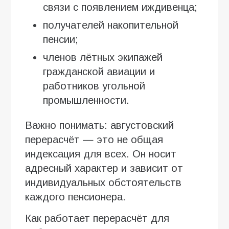
связи с появлением иждивенца;
получателей накопительной
пенсии;
членов лётных экипажей
гражданской авиации и
работников угольной
промышленности.
Важно понимать: августовский
перерасчёт — это не общая
индексация для всех. Он носит
адресный характер и зависит от
индивидуальных обстоятельств
каждого пенсионера.
Как работает перерасчёт для