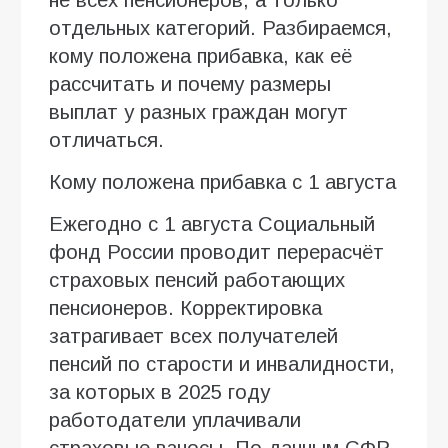
отдельных категорий. Разбираемся,
кому положена прибавка, как её
рассчитать и почему размеры
выплат у разных граждан могут
отличаться.
Кому положена прибавка с 1 августа
Ежегодно с 1 августа Социальный
фонд России проводит перерасчёт
страховых пенсий работающих
пенсионеров. Корректировка
затрагивает всех получателей
пенсий по старости и инвалидности,
за которых в 2025 году
работодатели уплачивали
страховые взносы. По данным СФР