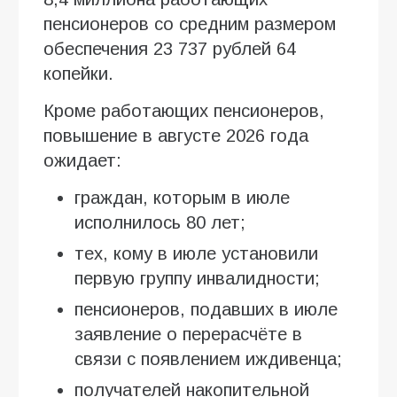
пенсионеров со средним размером
обеспечения 23 737 рублей 64
копейки.
Кроме работающих пенсионеров,
повышение в августе 2026 года
ожидает:
граждан, которым в июле
исполнилось 80 лет;
тех, кому в июле установили
первую группу инвалидности;
пенсионеров, подавших в июле
заявление о перерасчёте в
связи с появлением иждивенца;
получателей накопительной