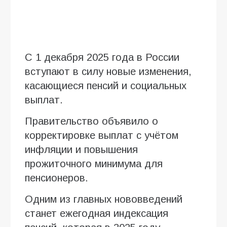
С 1 декабря 2025 года в России
вступают в силу новые изменения,
касающиеся пенсий и социальных
выплат.
Правительство объявило о
корректировке выплат с учётом
инфляции и повышения
прожиточного минимума для
пенсионеров.
Одним из главных нововведений
станет ежегодная индексация