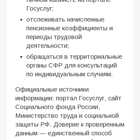
Госуслуг;
отслеживать начисленные
пенсионные коэффициенты и
периоды трудовой
деятельности;
обращаться в территориальные
органы СФР для консультаций
по индивидуальным случаям.
Официальные источники
информации: портал Госуслуг, сайт
Социального фонда России,
Министерство труда и социальной
защиты РФ. Доверие к проверенным
данным — единственный способ