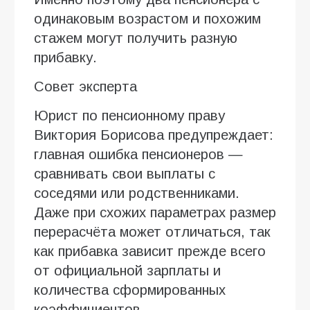
одинаковым возрастом и похожим
стажем могут получить разную
прибавку.
Совет эксперта
Юрист по пенсионному праву
Виктория Борисова предупреждает:
главная ошибка пенсионеров —
сравнивать свои выплаты с
соседями или родственниками.
Даже при схожих параметрах размер
перерасчёта может отличаться, так
как прибавка зависит прежде всего
от официальной зарплаты и
количества сформированных
коэффициентов.