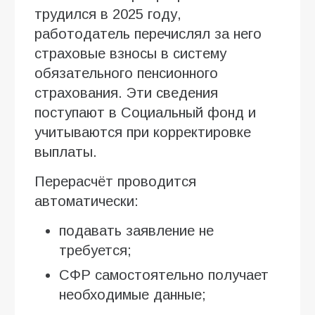
трудился в 2025 году,
работодатель перечислял за него
страховые взносы в систему
обязательного пенсионного
страхования. Эти сведения
поступают в Социальный фонд и
учитываются при корректировке
выплаты.
Перерасчёт проводится
автоматически:
подавать заявление не
требуется;
СФР самостоятельно получает
необходимые данные;