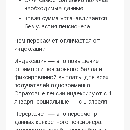
необходимые данные;
новая сумма устанавливается
без участия пенсионера.
Чем перерасчёт отличается от
индексации
Индексация — это повышение
стоимости пенсионного балла и
фиксированной выплаты для всех
получателей одновременно.
Страховые пенсии индексируют с 1
января, социальные — с 1 апреля.
Перерасчёт — это пересмотр
данных конкретного пенсионера:
количества заработанных баллов