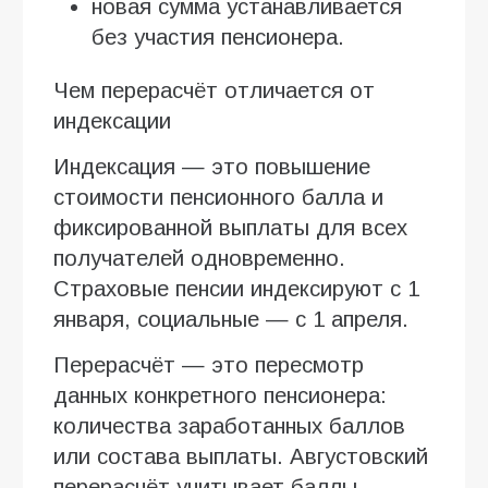
новая сумма устанавливается
без участия пенсионера.
Чем перерасчёт отличается от
индексации
Индексация — это повышение
стоимости пенсионного балла и
фиксированной выплаты для всех
получателей одновременно.
Страховые пенсии индексируют с 1
января, социальные — с 1 апреля.
Перерасчёт — это пересмотр
данных конкретного пенсионера:
количества заработанных баллов
или состава выплаты. Августовский
перерасчёт учитывает баллы,