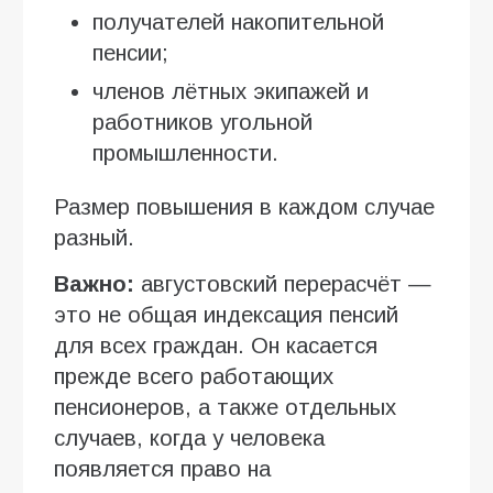
получателей накопительной
пенсии;
членов лётных экипажей и
работников угольной
промышленности.
Размер повышения в каждом случае
разный.
Важно:
августовский перерасчёт —
это не общая индексация пенсий
для всех граждан. Он касается
прежде всего работающих
пенсионеров, а также отдельных
случаев, когда у человека
появляется право на