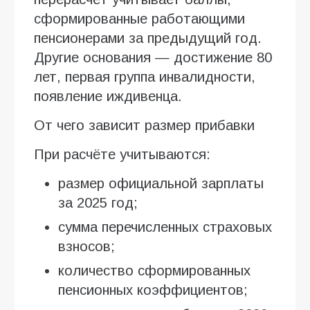
сформированные работающими
пенсионерами за предыдущий год.
Другие основания — достижение 80
лет, первая группа инвалидности,
появление иждивенца.
От чего зависит размер прибавки
При расчёте учитываются:
размер официальной зарплаты
за 2025 год;
сумма перечисленных страховых
взносов;
количество сформированных
пенсионных коэффициентов;