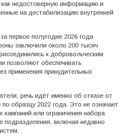
 как недостоверную информацию и
ленные на дестабилизацию внутренней
за первое полугодие 2026 года
роны заключили около 200 тысяч
присоединились к добровольческим
ли позволяют обеспечивать
ез применения принудительных
атели, речь идёт именно об отказе от
о образцу 2022 года. Это не означает
 кампаний или ограничения набора
е подразделения, включая недавно
истем.