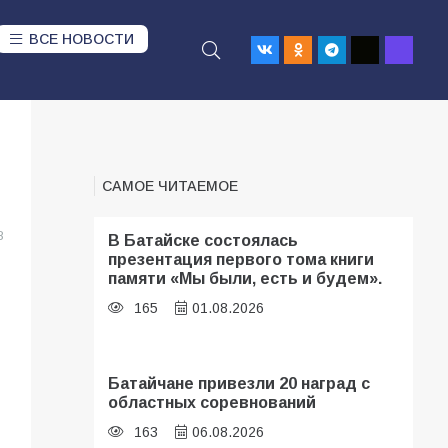
ВСЕ НОВОСТИ
САМОЕ ЧИТАЕМОЕ
8
В Батайске состоялась
презентация первого тома книги
памяти «Мы были, есть и будем».
165
01.08.2026
Батайчане привезли 20 наград с
областных соревнований
163
06.08.2026