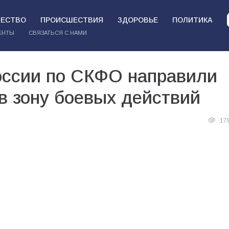
ЕСТВО
ПРОИСШЕСТВИЯ
ЗДОРОВЬЕ
ПОЛИТИКА
ЕНТЫ
СВЯЗАТЬСЯ С НАМИ
оссии по СКФО направили
в зону боевых действий
17