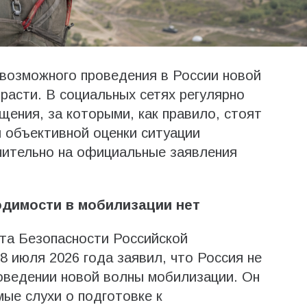
 возможного проведения в России новой
асти. В социальных сетях регулярно
ения, за которыми, как правило, стоят
 объективной оценки ситуации
чительно на официальные заявления
димости в мобилизации нет
та Безопасности Российской
 июля 2026 года заявил, что Россия не
оведении новой волны мобилизации. Он
ые слухи о подготовке к