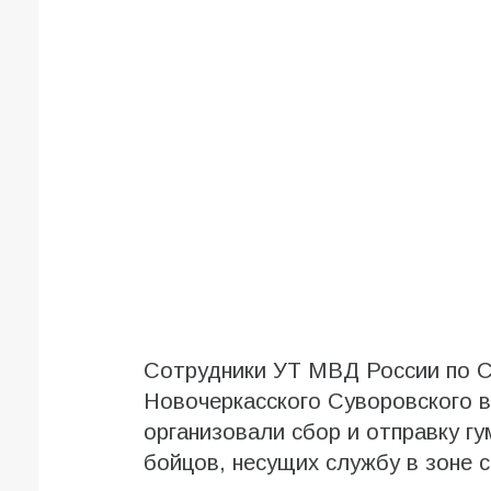
Сотрудники УТ МВД России по С
Новочеркасского Суворовского 
организовали сбор и отправку г
бойцов, несущих службу в зоне 