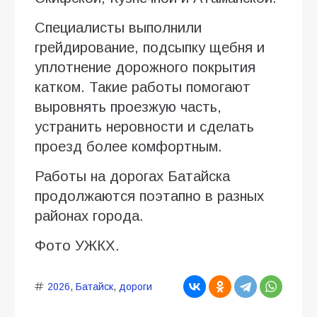
Специалисты выполнили
грейдирование, подсыпку щебня и
уплотнение дорожного покрытия
катком. Такие работы помогают
выровнять проезжую часть,
устранить неровности и сделать
проезд более комфортным.
Работы на дорогах Батайска
продолжаются поэтапно в разных
районах города.
Фото УЖКХ.
2026
,
Батайск
,
дороги