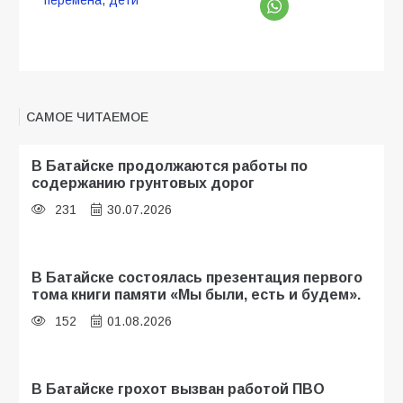
перемена
,
дети
САМОЕ ЧИТАЕМОЕ
В Батайске продолжаются работы по
содержанию грунтовых дорог
231
30.07.2026
В Батайске состоялась презентация первого
тома книги памяти «Мы были, есть и будем».
152
01.08.2026
В Батайске грохот вызван работой ПВО