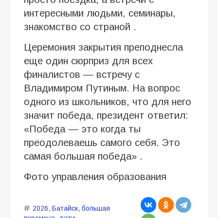
интересными людьми, семинары,
знакомство со страной .
Церемония закрытия преподнесла
еще один сюрприз для всех
финалистов — встречу с
Владимиром Путиным. На вопрос
одного из школьников, что для него
значит победа, президент ответил:
«Победа — это когда ты
преодолеваешь самого себя. Это
самая большая победа» .
Фото управления образования
2026
,
Батайск
,
большая