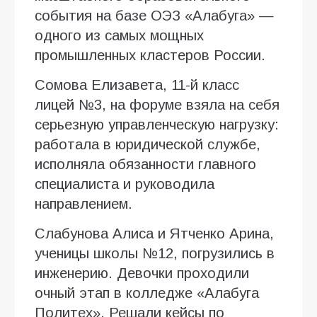
события на базе ОЭЗ «Алабуга» —
одного из самых мощных
промышленных кластеров России.
Сомова Елизавета, 11-й класс
лицей №3, на форуме взяла на себя
серьезную управленческую нагрузку:
работала в юридической службе,
исполняла обязанности главного
специалиста и руководила
направлением.
Слабунова Алиса и Ятченко Арина,
ученицы школы №12, погрузились в
инженерию. Девочки проходили
очный этап в колледже «Алабуга
Политех». Решали кейсы по