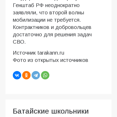
Генштаб РФ неоднократно
заявляли, что второй волны
мобилизации не требуется.
Контрактников и добровольцев
достаточно для решения задач
СВО.
Источник tarakann.ru
Фото из открытых источников
Батайские школьники