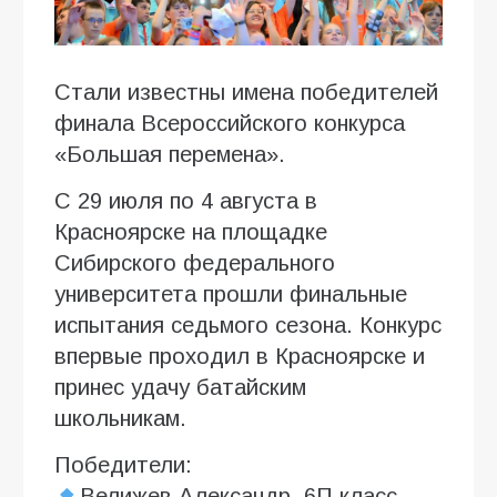
Стали известны имена победителей
финала Всероссийского конкурса
«Большая перемена».
С 29 июля по 4 августа в
Красноярске на площадке
Сибирского федерального
университета прошли финальные
испытания седьмого сезона. Конкурс
впервые проходил в Красноярске и
принес удачу батайским
школьникам.
Победители:
Велижев Александр, 6П класс