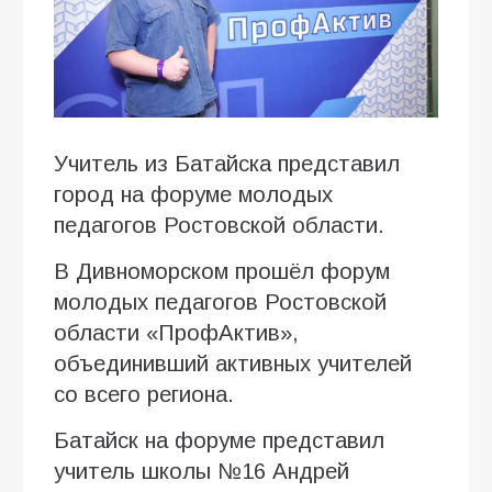
Учитель из Батайска представил
город на форуме молодых
педагогов Ростовской области.
В Дивноморском прошёл форум
молодых педагогов Ростовской
области «ПрофАктив»,
объединивший активных учителей
со всего региона.
Батайск на форуме представил
учитель школы №16 Андрей