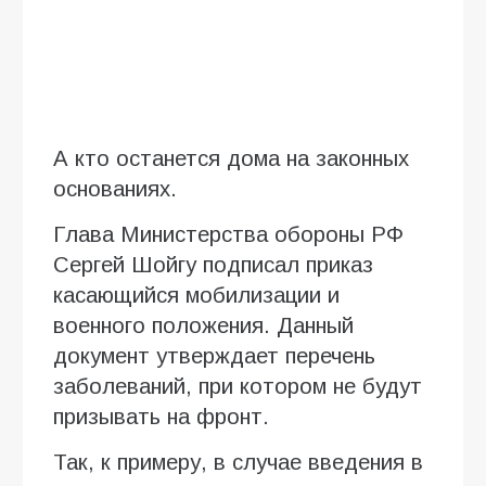
А кто останется дома на законных
основаниях.
Глава Министерства обороны РФ
Сергей Шойгу подписал приказ
касающийся мобилизации и
военного положения. Данный
документ утверждает перечень
заболеваний, при котором не будут
призывать на фронт.
Так, к примеру, в случае введения в