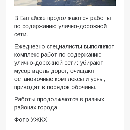
В Батайске продолжаются работы
по содержанию улично-дорожной
сети.
Ежедневно специалисты выполняют
комплекс работ по содержанию
улично-дорожной сети: убирают
мусор вдоль дорог, очищают
остановочные комплексы и урны,
приводят в порядок обочины.
Работы продолжаются в разных
районах города
Фото УЖКХ