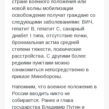
стране военного положения или
новой волны мобилизации
освобождение получат граждане со
следующими заболеваниями: ВИЧ,
гепатит В, гепатит С, сахарный
диабет I типа, отсутствие почки,
бронхиальная астма средней
степени тяжести, психические
расстройства. С другими более
редкими пунктами можно
ознакомиться непосредственно в
приказе Минобороны.
Напомним, что военное положение в
России вводить никто не
собирается. Ранее и глава
государства Владимир Путин и