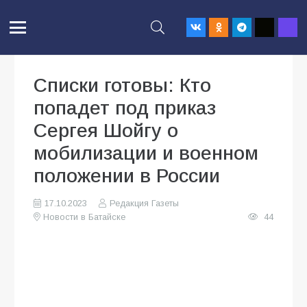
Списки готовы: Кто
попадет под приказ
Сергея Шойгу о
мобилизации и военном
положении в России
17.10.2023
Редакция Газеты
Новости в Батайске
44