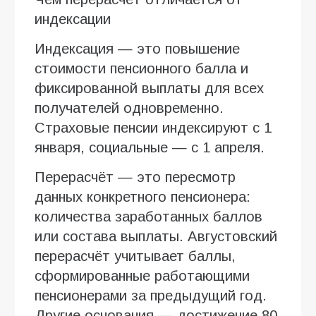
индексации
Индексация — это повышение
стоимости пенсионного балла и
фиксированной выплаты для всех
получателей одновременно.
Страховые пенсии индексируют с 1
января, социальные — с 1 апреля.
Перерасчёт — это пересмотр
данных конкретного пенсионера:
количества заработанных баллов
или состава выплаты. Августовский
перерасчёт учитывает баллы,
сформированные работающими
пенсионерами за предыдущий год.
Другие основания — достижение 80