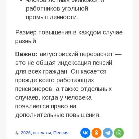
работников угольной
промышленности.
Размер повышения в каждом случае
разный.
Важно:
августовский перерасчёт —
это не общая индексация пенсий
для всех граждан. Он касается
прежде всего работающих
пенсионеров, а также отдельных
случаев, когда у человека
появляется право на
дополнительные повышения.
2026
,
выплаты
,
Пенсия