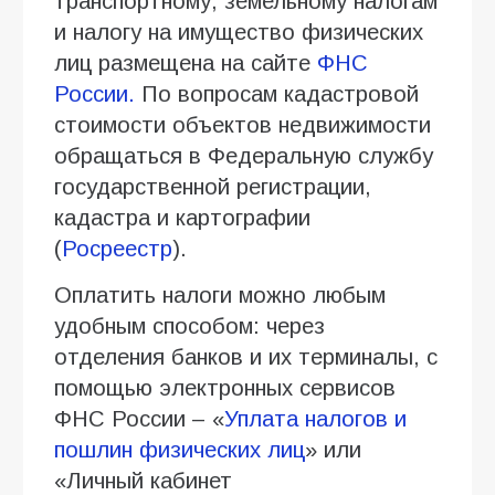
транспортному, земельному налогам
и налогу на имущество физических
лиц размещена на сайте
ФНС
России.
По вопросам кадастровой
стоимости объектов недвижимости
обращаться в Федеральную службу
государственной регистрации,
кадастра и картографии
(
Росреестр
).
Оплатить налоги можно любым
удобным способом: через
отделения банков и их терминалы, с
помощью электронных сервисов
ФНС России – «
Уплата налогов и
пошлин физических лиц
» или
«Личный кабинет