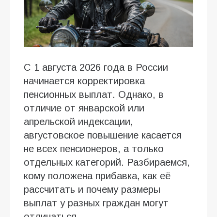
С 1 августа 2026 года в России
начинается корректировка
пенсионных выплат. Однако, в
отличие от январской или
апрельской индексации,
августовское повышение касается
не всех пенсионеров, а только
отдельных категорий. Разбираемся,
кому положена прибавка, как её
рассчитать и почему размеры
выплат у разных граждан могут
отличаться.