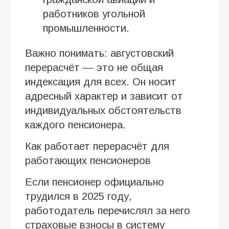
работников угольной
промышленности.
Важно понимать: августовский
перерасчёт — это не общая
индексация для всех. Он носит
адресный характер и зависит от
индивидуальных обстоятельств
каждого пенсионера.
Как работает перерасчёт для
работающих пенсионеров
Если пенсионер официально
трудился в 2025 году,
работодатель перечислял за него
страховые взносы в систему