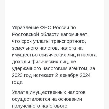
Управление ФНС России по
Ростовской области напоминает,
что срок уплаты транспортного,
земельного налогов, налога на
имущество физических лиц и налога
доходы физических лиц, не
удержанного налоговым агентом, за
2023 год истекает 2 декабря 2024
года.
Уплата имущественных налогов
осуществляется на основании
полученного налогового