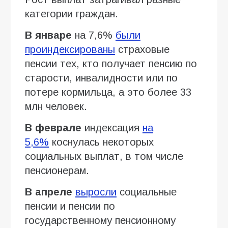
категории граждан.
В январе
на 7,6%
были
проиндексированы
страховые
пенсии тех, кто получает пенсию по
старости, инвалидности или по
потере кормильца, а это более 33
млн человек.
В феврале
индексация
на
5,6%
коснулась некоторых
социальных выплат, в том числе
пенсионерам.
В апреле
выросли
социальные
пенсии и пенсии по
государственному пенсионному