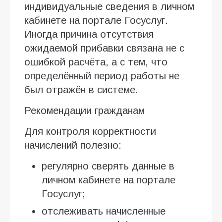
индивидуальные сведения в личном
кабинете на портале Госуслуг.
Иногда причина отсутствия
ожидаемой прибавки связана не с
ошибкой расчёта, а с тем, что
определённый период работы не
был отражён в системе.
Рекомендации гражданам
Для контроля корректности
начислений полезно:
регулярно сверять данные в
личном кабинете на портале
Госуслуг;
отслеживать начисленные