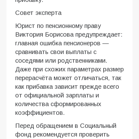
Совет эксперта
Юрист по пенсионному праву
Виктория Борисова предупреждает:
главная ошибка пенсионеров —
сравнивать свои выплаты с
соседями или родственниками.
Даже при схожих параметрах размер
перерасчёта может отличаться, так
как прибавка зависит прежде всего
от официальной зарплаты и
количества сформированных
коэффициентов.
Перед обращением в Социальный
фонд рекомендуется проверить