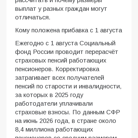
выплат у разных граждан могут
отличаться.
Кому положена прибавка с 1 августа
Ежегодно с 1 августа Социальный
фонд России проводит перерасчёт
страховых пенсий работающих
пенсионеров. Корректировка
затрагивает всех получателей
пенсий по старости и инвалидности,
за которых в 2025 году
работодатели уплачивали
страховые взносы. По данным СФР
на июнь 2026 года, в стране около
8,4 миллиона работающих
пенсионеров со средним размером