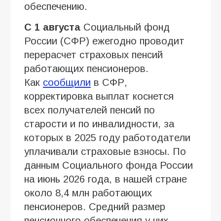
обеспечению.
С 1 августа
Социальный фонд
России (СФР) ежегодно проводит
перерасчет страховых пенсий
работающих пенсионеров.
Как
сообщили
в СФР,
корректировка выплат коснется
всех получателей пенсий по
старости и по инвалидности, за
которых в 2025 году работодатели
уплачивали страховые взносы. По
данным Социального фонда России
на июнь 2026 года, в нашей стране
около 8,4 млн работающих
пенсионеров. Средний размер
пенсионного обеспечения у них