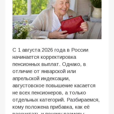
С 1 августа 2026 года в России
начинается корректировка
пенсионных выплат. Однако, в
отличие от январской или
апрельской индексации,
августовское повышение касается
не всех пенсионеров, а только
отдельных категорий. Разбираемся,
кому положена прибавка, как её
рассчитать и почему размеры