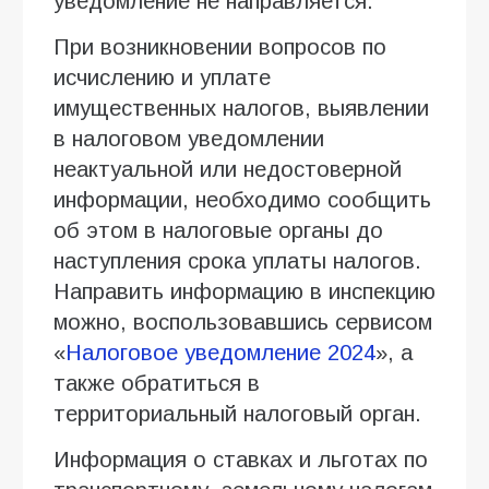
уведомление не направляется.
При возникновении вопросов по
исчислению и уплате
имущественных налогов, выявлении
в налоговом уведомлении
неактуальной или недостоверной
информации, необходимо сообщить
об этом в налоговые органы до
наступления срока уплаты налогов.
Направить информацию в инспекцию
можно, воспользовавшись сервисом
«
Налоговое уведомление 2024
», а
также обратиться в
территориальный налоговый орган.
Информация о ставках и льготах по