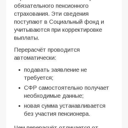
обязательного пенсионного
страхования. Эти сведения
поступают в Социальный фонд и
учитываются при корректировке
выплаты.
Перерасчёт проводится
автоматически:
подавать заявление не
требуется;
СФР самостоятельно получает
необходимые данные;
новая сумма устанавливается
без участия пенсионера.
Чем перерасчёт отличается от