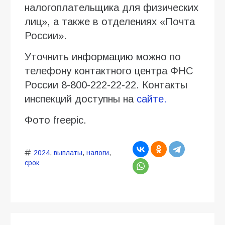
налогоплательщика для физических
лиц», а также в отделениях «Почта
России».
Уточнить информацию можно по
телефону контактного центра ФНС
России 8-800-222-22-22. Контакты
инспекций доступны на
сайте.
Фото freepic.
2024
,
выплаты
,
налоги
,
срок