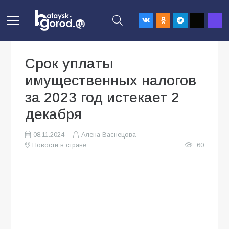
Срок уплаты
имущественных налогов
за 2023 год истекает 2
декабря
08.11.2024
Алена Васнецова
Новости в стране
60