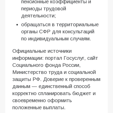
пенсионные коэффициенты и
периоды трудовой
деятельности;
обращаться в территориальные
органы СФР для консультаций
по индивидуальным случаям.
Официальные источники
информации: портал Госуслуг, сайт
Социального фонда России,
Министерство труда и социальной
защиты РФ. Доверие к проверенным
данным — единственный способ
корректно спланировать бюджет и
своевременно оформить
положенные выплаты.