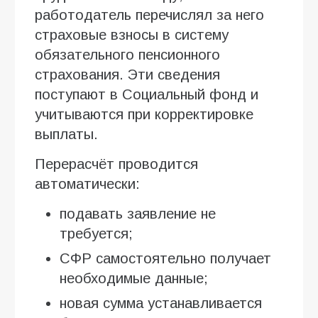
работодатель перечислял за него
страховые взносы в систему
обязательного пенсионного
страхования. Эти сведения
поступают в Социальный фонд и
учитываются при корректировке
выплаты.
Перерасчёт проводится
автоматически:
подавать заявление не
требуется;
СФР самостоятельно получает
необходимые данные;
новая сумма устанавливается