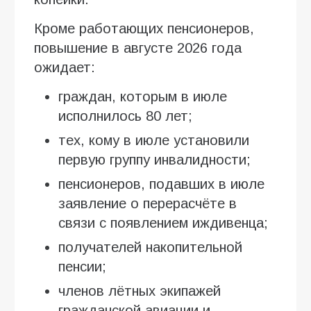
Кроме работающих пенсионеров,
повышение в августе 2026 года
ожидает:
граждан, которым в июле
исполнилось 80 лет;
тех, кому в июле установили
первую группу инвалидности;
пенсионеров, подавших в июле
заявление о перерасчёте в
связи с появлением иждивенца;
получателей накопительной
пенсии;
членов лётных экипажей
гражданской авиации и