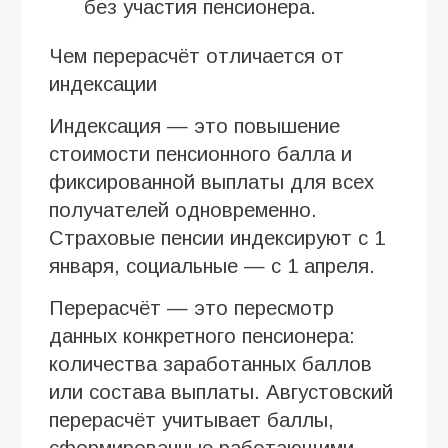
без участия пенсионера.
Чем перерасчёт отличается от
индексации
Индексация — это повышение
стоимости пенсионного балла и
фиксированной выплаты для всех
получателей одновременно.
Страховые пенсии индексируют с 1
января, социальные — с 1 апреля.
Перерасчёт — это пересмотр
данных конкретного пенсионера:
количества заработанных баллов
или состава выплаты. Августовский
перерасчёт учитывает баллы,
сформированные работающими