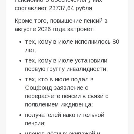
составляет 23737,64 рубля.
Кроме того, повышение пенсий в
августе 2026 года затронет:
тех, кому в июле исполнилось 80
лет;
тех, кому в июле установили
первую группу инвалидности;
тех, кто в июле подал в
Соцфонд заявление о
перерасчете пенсии в связи с
появлением иждивенца;
получателей накопительной
пенсии;
членов лётных экипажей и