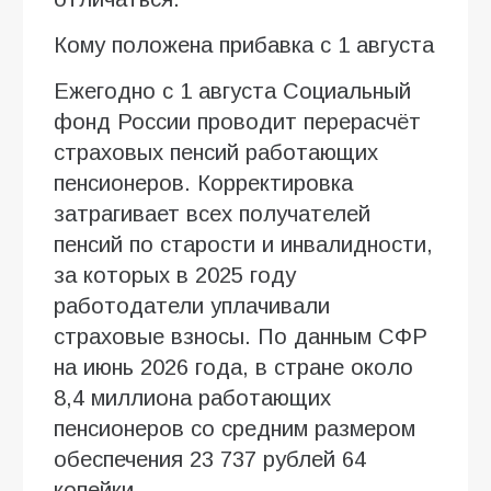
Кому положена прибавка с 1 августа
Ежегодно с 1 августа Социальный
фонд России проводит перерасчёт
страховых пенсий работающих
пенсионеров. Корректировка
затрагивает всех получателей
пенсий по старости и инвалидности,
за которых в 2025 году
работодатели уплачивали
страховые взносы. По данным СФР
на июнь 2026 года, в стране около
8,4 миллиона работающих
пенсионеров со средним размером
обеспечения 23 737 рублей 64
копейки.