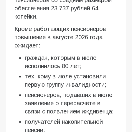
обеспечения 23 737 рублей 64
копейки.
Кроме работающих пенсионеров,
повышение в августе 2026 года
ожидает:
граждан, которым в июле
исполнилось 80 лет;
тех, кому в июле установили
первую группу инвалидности;
пенсионеров, подавших в июле
заявление о перерасчёте в
связи с появлением иждивенца;
получателей накопительной
пенсии;