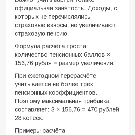
официальная занятость. Доходы, с
которых не перечислялись
страховые взносы, не увеличивают
страховую пенсию.
Формула расчёта проста:
количество пенсионных баллов ×
156,76 рубля = размер увеличения.
При ежегодном перерасчёте
учитывается не более трёх
пенсионных коэффициентов.
Поэтому максимальная прибавка
составляет: 3 × 156,76 = 470 рублей
28 копеек.
Примеры расчёта