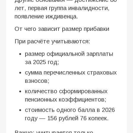
лет, первая группа инвалидности,
появление иждивенца.
От чего зависит размер прибавки
При расчёте учитываются:
размер официальной зарплаты
за 2025 год;
сумма перечисленных страховых
взносов;
количество сформированных
пенсионных коэффициентов;
стоимость одного балла в 2026
году — 156 рублей 76 копеек.
Важно: учитывается только