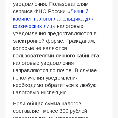
уведомления. Пользователям
сервиса ФНС России «
Личный
кабинет налогоплательщика для
физических лиц
» налоговые
уведомления предоставляются в
электронной форме. Гражданам,
которые не являются
пользователями личного кабинета,
налоговые уведомления
направляются по почте. В случае
неполучения уведомления
необходимо обратиться в любую
налоговую инспекцию.
Если общая сумма налогов
составляет менее 300 рублей,