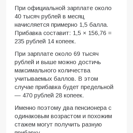
При официальной зарплате около
40 тысяч рублей в месяц
начисляется примерно 1,5 балла.
Прибавка составит: 1,5 × 156,76 =
235 рублей 14 копеек.
При зарплате около 69 тысяч
рублей и выше можно достичь
максимального количества
учитываемых баллов. В этом
случае прибавка будет предельной
— 470 рублей 28 копеек.
Именно поэтому два пенсионера с
одинаковым возрастом и похожим
стажем могут получить разную
прибавку.