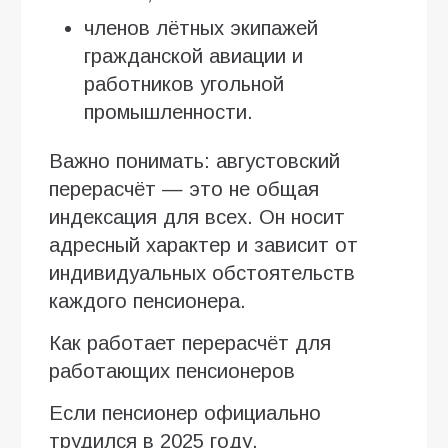
членов лётных экипажей
гражданской авиации и
работников угольной
промышленности.
Важно понимать: августовский
перерасчёт — это не общая
индексация для всех. Он носит
адресный характер и зависит от
индивидуальных обстоятельств
каждого пенсионера.
Как работает перерасчёт для
работающих пенсионеров
Если пенсионер официально
трудился в 2025 году,