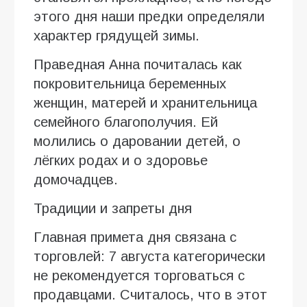
этого дня наши предки определяли
характер грядущей зимы.
Праведная Анна почиталась как
покровительница беременных
женщин, матерей и хранительница
семейного благополучия. Ей
молились о даровании детей, о
лёгких родах и о здоровье
домочадцев.
Традиции и запреты дня
Главная примета дня связана с
торговлей: 7 августа категорически
не рекомендуется торговаться с
продавцами. Считалось, что в этот