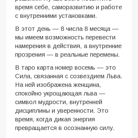
время себе, саморазвитию и работе
с внутренними установками.
В этот день — 8 числа 8 месяца —
мы имеем возможность перевести
намерения в действия, а внутренние
прозрения — в реальные перемены.
В таро карта номер восемь — это
Сила, связанная с созвездием Льва.
На ней изображена женщина,
спокойно укрощающая льва —
символ мудрости, внутренней
дисциплины и уверенности. Это
время, когда дикая энергия
превращается в осознанную силу.