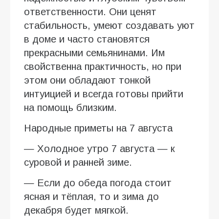
ответственности. Они ценят
стабильность, умеют создавать уют
в доме и часто становятся
прекрасными семьянинами. Им
свойственна практичность, но при
этом они обладают тонкой
интуицией и всегда готовы прийти
на помощь близким.
Народные приметы на 7 августа
— Холодное утро 7 августа — к
суровой и ранней зиме.
— Если до обеда погода стоит
ясная и тёплая, то и зима до
декабря будет мягкой.