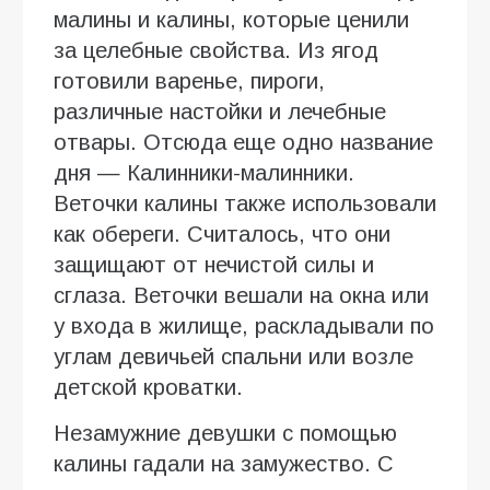
малины и калины, которые ценили
за целебные свойства. Из ягод
готовили варенье, пироги,
различные настойки и лечебные
отвары. Отсюда еще одно название
дня — Калинники-малинники.
Веточки калины также использовали
как обереги. Считалось, что они
защищают от нечистой силы и
сглаза. Веточки вешали на окна или
у входа в жилище, раскладывали по
углам девичьей спальни или возле
детской кроватки.
Незамужние девушки с помощью
калины гадали на замужество. С