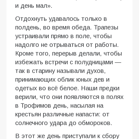
и день мал».
Отдохнуть удавалось только в
полдень, во время обеда. Трапезы
устраивали прямо в поле, чтобы
надолго не отрываться от работы.
Кроме того, перерыв делали, чтобы
избежать встречи с полудницами —
так в старину называли духов,
принимающих облик юных дев и
одетых во всё белое. Наши предки
верили, что они появляются в полях
в Трофимов день, насылая на
крестьян различные напасти: от
солнечного удара до обмороков.
В этот же день приступали к сбору