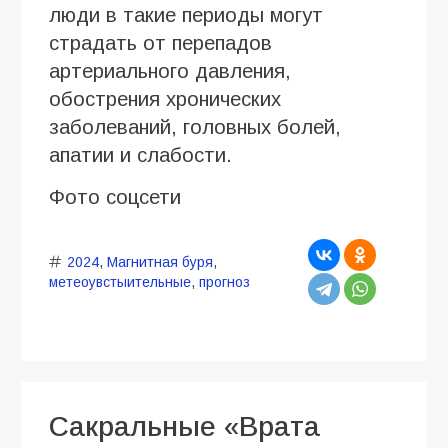
люди в такие периоды могут
страдать от перепадов
артериального давления,
обострения хронических
заболеваний, головных болей,
апатии и слабости.
Фото соцсети
2024
,
Магнитная буря
,
метеоувстыительные
,
прогноз
Сакральные «Врата