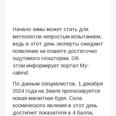
Начало зимы может стать для
метеопатов непростым испытанием,
ведь в этот день эксперты ожидают
появление на планете достаточно
ощутимого геошторма. Об
этом информирует портал My-
calend.
По данным специалистов, 1 декабря
2024 года на Земле прогнозируется
новая магнитная буря. Сила
космического явления в этот день
достигнет показателя в 4 балла,