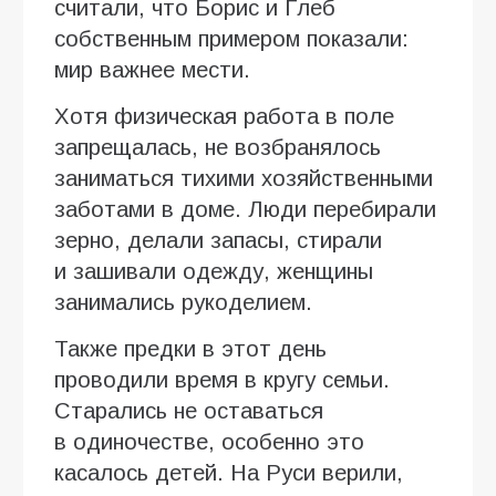
считали, что Борис и Глеб
собственным примером показали:
мир важнее мести.
Хотя физическая работа в поле
запрещалась, не возбранялось
заниматься тихими хозяйственными
заботами в доме. Люди перебирали
зерно, делали запасы, стирали
и зашивали одежду, женщины
занимались рукоделием.
Также предки в этот день
проводили время в кругу семьи.
Старались не оставаться
в одиночестве, особенно это
касалось детей. На Руси верили,