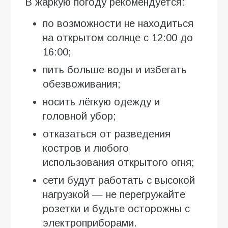
В жаркую погоду рекомендуется:
по возможности не находиться
на открытом солнце с 12:00 до
16:00;
пить больше воды и избегать
обезвоживания;
носить лёгкую одежду и
головной убор;
отказаться от разведения
костров и любого
использования открытого огня;
сети будут работать с высокой
нагрузкой — не перегружайте
розетки и будьте осторожны с
электроприборами.