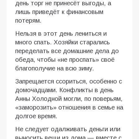
день торг не принесёт выгоды, а
лишь приведёт к финансовым
потерям.
Нельзя в этот день лениться и
много спать. Хозяйки старались
переделать все домашние дела до
обеда, чтобы «не проспать» своё
благополучие на всю зиму.
Запрещается ссориться, особенно с
домочадцами. Конфликты в день
Анны Холодной могли, по поверьям,
«заморозить» отношения в семье на
долгое время.
Не следует одалживать деньги или
выносить вещи из дома — вместе с