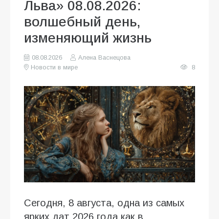
Льва» 08.08.2026:
волшебный день,
изменяющий жизнь
08.08.2026
Алена Васнецова
Новости в мире
8
Сегодня, 8 августа, одна из самых
ярких дат 2026 года как в