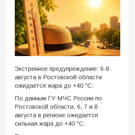
Экстренное предупреждение: 6-8
августа в Ростовской области
ожидается жара до +40 °C.
По данным ГУ МЧС России по
Ростовской области, 6, 7 и 8
августа в регионе ожидается
сильная жара до +40 °C.