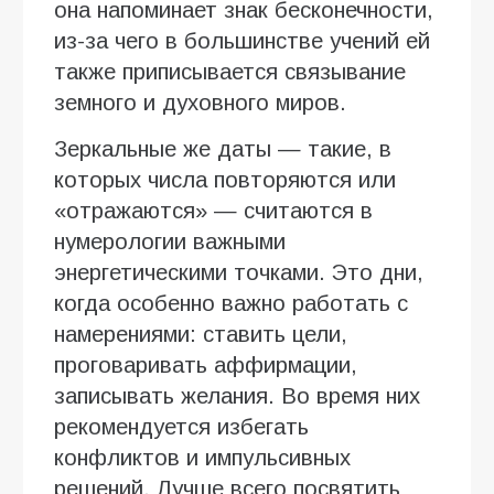
она напоминает знак бесконечности,
из-за чего в большинстве учений ей
также приписывается связывание
земного и духовного миров.
Зеркальные же даты — такие, в
которых числа повторяются или
«отражаются» — считаются в
нумерологии важными
энергетическими точками. Это дни,
когда особенно важно работать с
намерениями: ставить цели,
проговаривать аффирмации,
записывать желания. Во время них
рекомендуется избегать
конфликтов и импульсивных
решений. Лучше всего посвятить