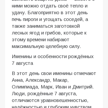
ними можно отдать своё тепло и
удачу. Благоприятно в этот день
печь пироги и угощать соседей, а
также заниматься заготовкой
лесных ягод и грибов, которые к
этому времени набирают
максимальную целебную силу.
Именины и особенности рождённых
7 августа
В этот день свои именины отмечают
Анна, Александр, Макар,
Олимпиада, Марк, Иван и Дмитрий.
Люди, рождённые 7 августа,
отличаются уравновешенностью,
надёжностью и глубоким чувством