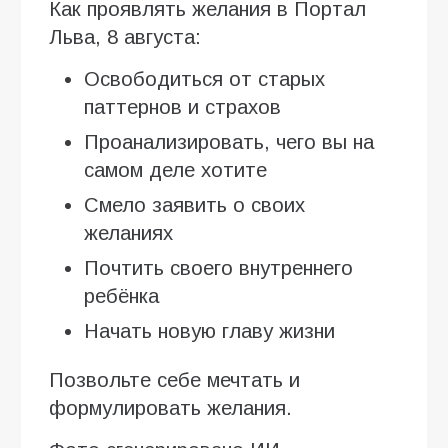
Как проявлять желания в Портал
Льва, 8 августа:
Освободиться от старых
паттернов и страхов
Проанализировать, чего вы на
самом деле хотите
Смело заявить о своих
желаниях
Почтить своего внутреннего
ребёнка
Начать новую главу жизни
Позвольте себе мечтать и
формулировать желания.