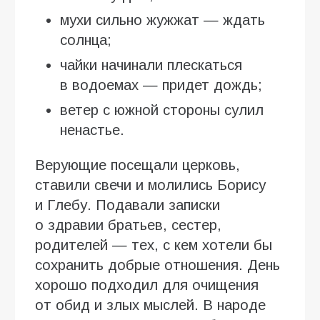
мухи сильно жужжат — ждать
солнца;
чайки начинали плескаться
в водоемах — придет дождь;
ветер с южной стороны сулил
ненастье.
Верующие посещали церковь,
ставили свечи и молились Борису
и Глебу. Подавали записки
о здравии братьев, сестер,
родителей — тех, с кем хотели бы
сохранить добрые отношения. День
хорошо подходил для очищения
от обид и злых мыслей. В народе