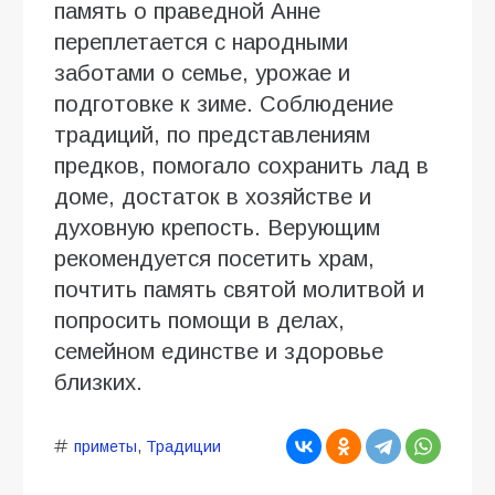
память о праведной Анне
переплетается с народными
заботами о семье, урожае и
подготовке к зиме. Соблюдение
традиций, по представлениям
предков, помогало сохранить лад в
доме, достаток в хозяйстве и
духовную крепость. Верующим
рекомендуется посетить храм,
почтить память святой молитвой и
попросить помощи в делах,
семейном единстве и здоровье
близких.
приметы
,
Традиции