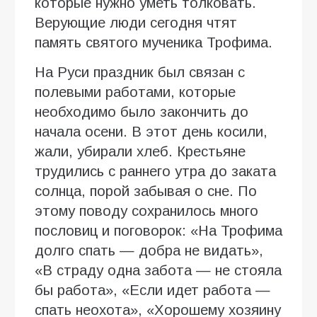
которые нужно уметь толковать.
Верующие люди сегодня чтят
память святого мученика Трофима.
На Руси праздник был связан с
полевыми работами, которые
необходимо было закончить до
начала осени. В этот день косили,
жали, убирали хлеб. Крестьяне
трудились с раннего утра до заката
солнца, порой забывая о сне. По
этому поводу сохранилось много
пословиц и поговорок: «На Трофима
долго спать — добра не видать»,
«В страду одна забота — не стояла
бы работа», «Если идет работа —
спать неохота», «Хорошему хозяину