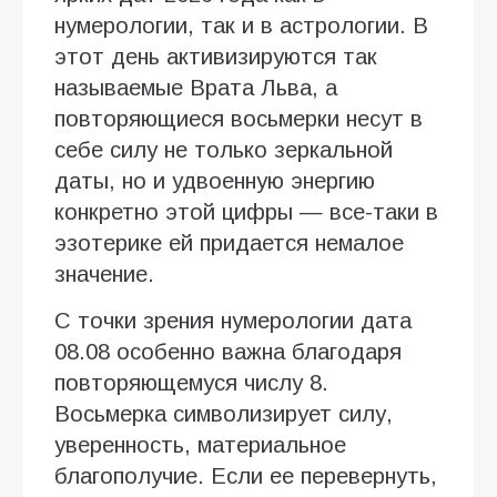
нумерологии, так и в астрологии. В
этот день активизируются так
называемые Врата Льва, а
повторяющиеся восьмерки несут в
себе силу не только зеркальной
даты, но и удвоенную энергию
конкретно этой цифры — все-таки в
эзотерике ей придается немалое
значение.
С точки зрения нумерологии дата
08.08 особенно важна благодаря
повторяющемуся числу 8.
Восьмерка символизирует силу,
уверенность, материальное
благополучие. Если ее перевернуть,