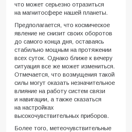
что может серьезно отразиться
на магнитосфере нашей планеты.
Предполагается, что космическое
явление не снизит своих оборотов
до самого конца дня, оставаясь
стабильно мощным на протяжении
всех суток. Однако ближе к вечеру
ситуация все же может измениться.
Отмечается, что возмущения такой
силы могут оказать незначительное
влияние на работу систем связи
и навигации, а также сказаться
на настройках
высокочувствительных приборов.
Более того, метеочувствительные