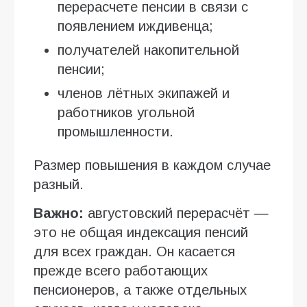
перерасчете пенсии в связи с
появлением иждивенца;
получателей накопительной
пенсии;
членов лётных экипажей и
работников угольной
промышленности.
Размер повышения в каждом случае
разный.
Важно:
августовский перерасчёт —
это не общая индексация пенсий
для всех граждан. Он касается
прежде всего работающих
пенсионеров, а также отдельных