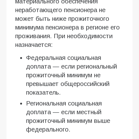
материального обеспечения
неработающего пенсионера не
может быть ниже прожиточного
минимума пенсионера в регионе его
проживания. При необходимости
назначается:
Федеральная социальная
доплата — если региональный
прожиточный минимум не
превышает общероссийский
показатель.
Региональная социальная
доплата — если местный
прожиточный минимум выше
федерального.