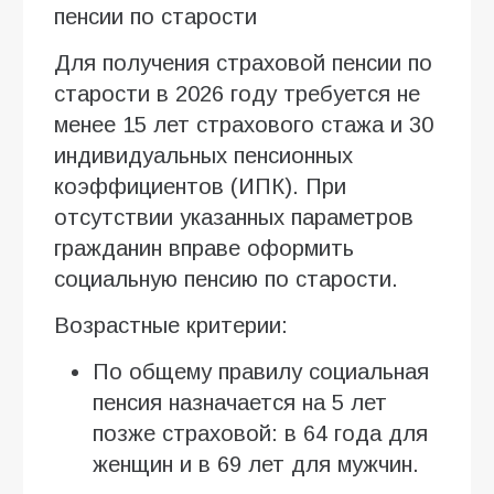
пенсии по старости
Для получения страховой пенсии по
старости в 2026 году требуется не
менее 15 лет страхового стажа и 30
индивидуальных пенсионных
коэффициентов (ИПК). При
отсутствии указанных параметров
гражданин вправе оформить
социальную пенсию по старости.
Возрастные критерии:
По общему правилу социальная
пенсия назначается на 5 лет
позже страховой: в 64 года для
женщин и в 69 лет для мужчин.