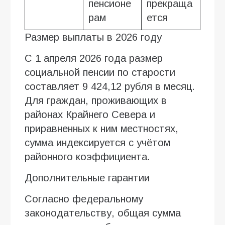
пенсионе
прекраща
рам
ется
Размер выплаты в 2026 году
С 1 апреля 2026 года размер
социальной пенсии по старости
составляет 9 424,12 рубля в месяц.
Для граждан, проживающих в
районах Крайнего Севера и
приравненных к ним местностях,
сумма индексируется с учётом
районного коэффициента.
Дополнительные гарантии
Согласно федеральному
законодательству, общая сумма