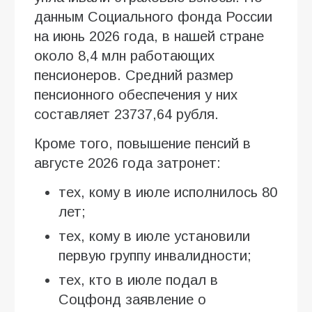
данным Социального фонда России
на июнь 2026 года, в нашей стране
около 8,4 млн работающих
пенсионеров. Средний размер
пенсионного обеспечения у них
составляет 23737,64 рубля.
Кроме того, повышение пенсий в
августе 2026 года затронет:
тех, кому в июле исполнилось 80
лет;
тех, кому в июле установили
первую группу инвалидности;
тех, кто в июле подал в
Соцфонд заявление о