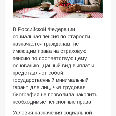
В Российской Федерации
социальная пенсия по старости
назначается гражданам, не
имеющим права на страховую
пенсию по соответствующему
основанию. Данный вид выплаты
представляет собой
государственный минимальный
гарант для лиц, чья трудовая
биография не позволила накопить
необходимые пенсионные права.
Условия назначения социальной