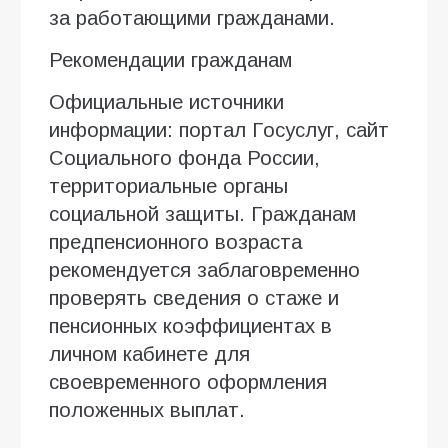
за работающими гражданами.
Рекомендации гражданам
Официальные источники
информации: портал Госуслуг, сайт
Социального фонда России,
территориальные органы
социальной защиты. Гражданам
предпенсионного возраста
рекомендуется заблаговременно
проверять сведения о стаже и
пенсионных коэффициентах в
личном кабинете для
своевременного оформления
положенных выплат.