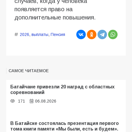
случаев, когда у человека
появляется право на
дополнительные повышения.
2026
,
выплаты
,
Пенсия
САМОЕ ЧИТАЕМОЕ
Батайчане привезли 20 наград с областных
соревнований
171
06.08.2026
В Батайске состоялась презентация первого
тома книги памяти «Мы были, есть и будем».