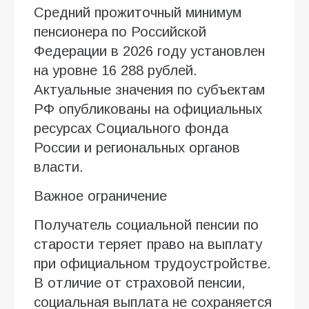
Средний прожиточный минимум
пенсионера по Российской
Федерации в 2026 году установлен
на уровне 16 288 рублей.
Актуальные значения по субъектам
РФ опубликованы на официальных
ресурсах Социального фонда
России и региональных органов
власти.
Важное ограничение
Получатель социальной пенсии по
старости теряет право на выплату
при официальном трудоустройстве.
В отличие от страховой пенсии,
социальная выплата не сохраняется