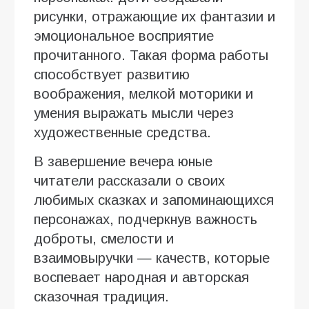
рисунки, отражающие их фантазии и
эмоциональное восприятие
прочитанного. Такая форма работы
способствует развитию
воображения, мелкой моторики и
умения выражать мысли через
художественные средства.
В завершение вечера юные
читатели рассказали о своих
любимых сказках и запоминающихся
персонажах, подчеркнув важность
доброты, смелости и
взаимовыручки — качеств, которые
воспевает народная и авторская
сказочная традиция.