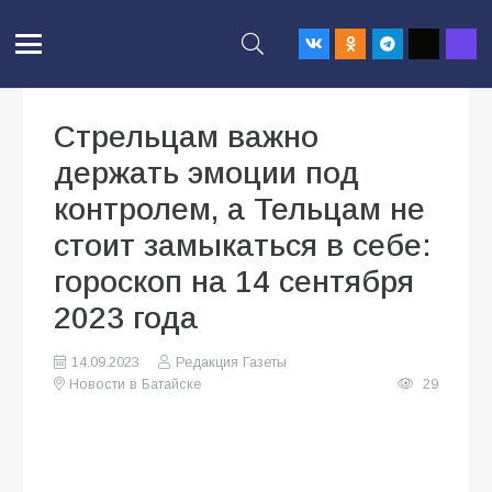
Стрельцам важно
держать эмоции под
контролем, а Тельцам не
стоит замыкаться в себе:
гороскоп на 14 сентября
2023 года
14.09.2023
Редакция Газеты
Новости в Батайске
29