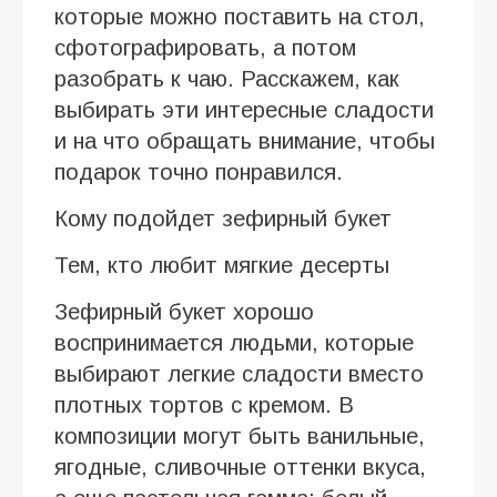
которые можно поставить на стол,
сфотографировать, а потом
разобрать к чаю. Расскажем, как
выбирать эти интересные сладости
и на что обращать внимание, чтобы
подарок точно понравился.
Кому подойдет зефирный букет
Тем, кто любит мягкие десерты
Зефирный букет хорошо
воспринимается людьми, которые
выбирают легкие сладости вместо
плотных тортов с кремом. В
композиции могут быть ванильные,
ягодные, сливочные оттенки вкуса,