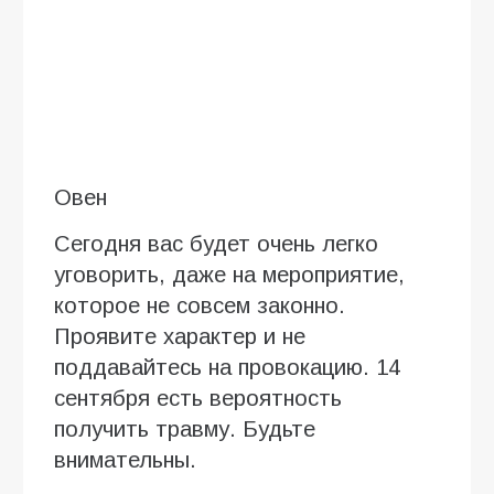
Овен
Сегодня вас будет очень легко
уговорить, даже на мероприятие,
которое не совсем законно.
Проявите характер и не
поддавайтесь на провокацию. 14
сентября есть вероятность
получить травму. Будьте
внимательны.