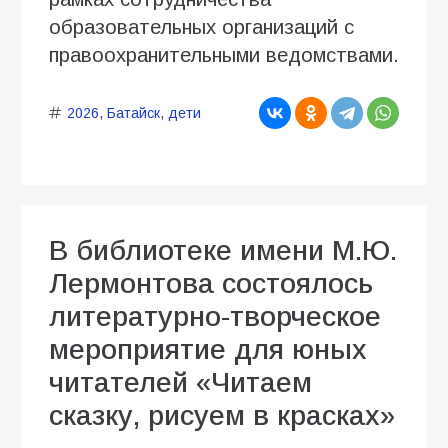
образовательных организаций с
правоохранительными ведомствами.
2026
,
Батайск
,
дети
В библиотеке имени М.Ю.
Лермонтова состоялось
литературно-творческое
мероприятие для юных
читателей «Читаем
сказку, рисуем в красках»