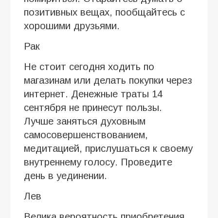
позитивных вещах, пообщайтесь с
хорошими друзьями.
Рак
Не стоит сегодня ходить по
магазинам или делать покупки через
интернет. Денежные траты 14
сентября не принесут пользы.
Лучше заняться духовным
самосовершенствованием,
медитацией, прислушаться к своему
внутреннему голосу. Проведите
день в уединении.
Лев
Велика вероятность приобретения