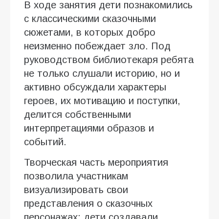
В ходе занятия дети познакомились
с классическими сказочными
сюжетами, в которых добро
неизменно побеждает зло. Под
руководством библиотекаря ребята
не только слушали историю, но и
активно обсуждали характеры
героев, их мотивацию и поступки,
делится собственными
интерпретациями образов и
событий.
Творческая часть мероприятия
позволила участникам
визуализировать свои
представления о сказочных
персонажах: дети создавали