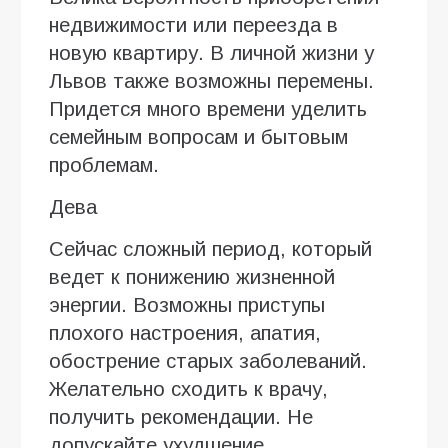
недвижимости или переезда в
новую квартиру. В личной жизни у
Львов также возможны перемены.
Придется много времени уделить
семейным вопросам и бытовым
проблемам.
Дева
Сейчас сложный период, который
ведет к понижению жизненной
энергии. Возможны приступы
плохого настроения, апатия,
обострение старых заболеваний.
Желательно сходить к врачу,
получить рекомендации. Не
допускайте ухудшение