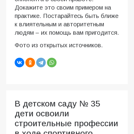
Докажите это своим примером на
практике. Постарайтесь быть ближе
к влиятельным и авторитетным
людям – их помощь вам пригодится.
Фото из открытых источников.
В детском саду № 35
дети освоили
строительные профессии
в ходе спортивного