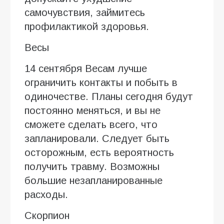
самочувствия, займитесь
профилактикой здоровья.
Весы
14 сентября Весам лучше
ограничить контакты и побыть в
одиночестве. Планы сегодня будут
постоянно меняться, и вы не
сможете сделать всего, что
запланировали. Следует быть
осторожным, есть вероятность
получить травму. Возможны
большие незапланированные
расходы.
Скорпион