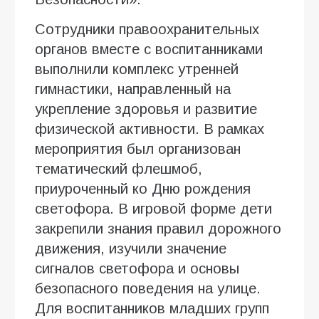
Сотрудники правоохранительных
органов вместе с воспитанниками
выполнили комплекс утренней
гимнастики, направленный на
укрепление здоровья и развитие
физической активности. В рамках
мероприятия был организован
тематический флешмоб,
приуроченный ко Дню рождения
светофора. В игровой форме дети
закрепили знания правил дорожного
движения, изучили значение
сигналов светофора и основы
безопасного поведения на улице.
Для воспитанников младших групп