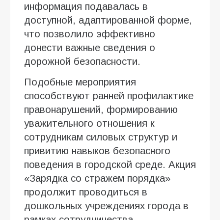
информация подавалась в
доступной, адаптированной форме,
что позволило эффективно
донести важные сведения о
дорожной безопасности.
Подобные мероприятия
способствуют ранней профилактике
правонарушений, формированию
уважительного отношения к
сотрудникам силовых структур и
привитию навыков безопасного
поведения в городской среде. Акция
«Зарядка со стражем порядка»
продолжит проводиться в
дошкольных учреждениях города в
рамках сотрудничества