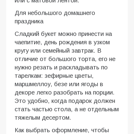
или с матовой лентой.
Для небольшого домашнего
праздника
Сладкий букет можно принести на
чаепитие, день рождения в узком
кругу или семейный завтрак. В
отличие от большого торта, его не
нужно резать и раскладывать по
тарелкам: зефирные цветы,
маршмеллоу, безе или ягоды в
декоре легко разобрать на порции.
Это удобно, когда подарок должен
стать частью стола, а не отдельным
тяжелым десертом.
Как выбрать оформление, чтобы