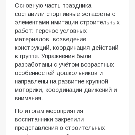
Основную часть праздника
составили спортивные эстафеты с
элементами имитации строительных
работ: перенос условных
материалов, возведение
конструкций, координация действий
в группе. Упражнения были
разработаны с учётом возрастных
особенностей дошкольников и
направлены на развитие крупной
моторики, координации движений и
внимания.
По итогам мероприятия
воспитанники закрепили
представления о строительных