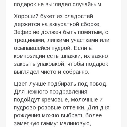
подарок не выглядел случайным
Хороший букет из сладостей
держится на аккуратной сборке.
Зефир не должен быть помятым, с
трещинами, липкими участками или
осыпавшейся пудрой. Если в
композиции есть шпажки, их важно
закрыть упаковкой, чтобы подарок
выглядел чисто и собранно.
Цвет лучше подбирать под повод.
Для нежного поздравления
подойдут кремовые, молочные и
пудрово-розовые оттенки. Для дня
рождения можно выбрать более
заметную гамму: малиновую,