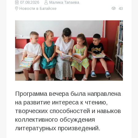
07.08.2026
Малика Тапаева
Новости в Батайске
43
Программа вечера была направлена
на развитие интереса к чтению,
творческих способностей и навыков
коллективного обсуждения
литературных произведений.