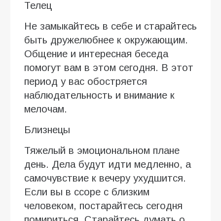
Телец
Не замыкайтесь в себе и старайтесь
быть дружелюбнее к окружающим.
Общение и интересная беседа
помогут вам в этом сегодня. В этот
период у вас обостряется
наблюдательность и внимание к
мелочам.
Близнецы
Тяжелый в эмоциональном плане
день. Дела будут идти медленно, а
самочувствие к вечеру ухудшится.
Если вы в ссоре с близким
человеком, постарайтесь сегодня
помириться. Старайтесь думать о