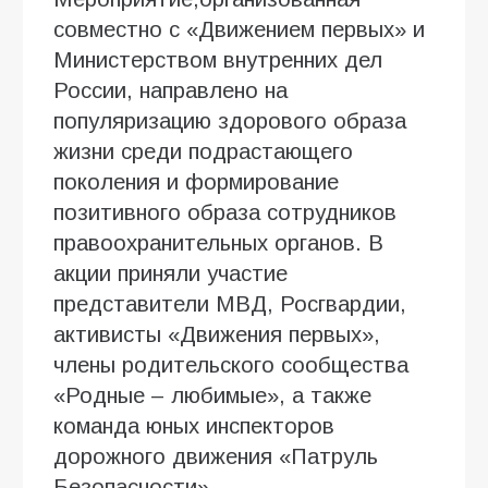
совместно с «Движением первых» и
Министерством внутренних дел
России, направлено на
популяризацию здорового образа
жизни среди подрастающего
поколения и формирование
позитивного образа сотрудников
правоохранительных органов. В
акции приняли участие
представители МВД, Росгвардии,
активисты «Движения первых»,
члены родительского сообщества
«Родные – любимые», а также
команда юных инспекторов
дорожного движения «Патруль
Безопасности».