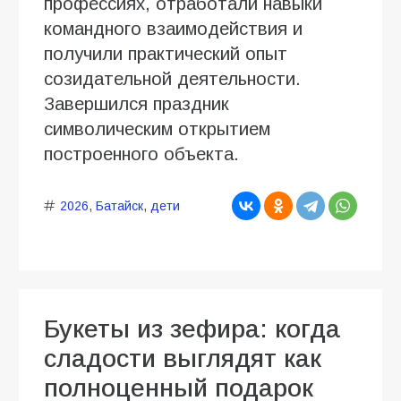
профессиях, отработали навыки
командного взаимодействия и
получили практический опыт
созидательной деятельности.
Завершился праздник
символическим открытием
построенного объекта.
2026
,
Батайск
,
дети
Букеты из зефира: когда
сладости выглядят как
полноценный подарок