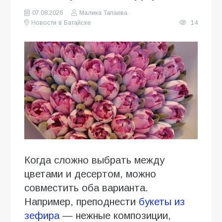
07.08.2026
Малика Тапаева
Новости в Батайске
14
Когда сложно выбрать между
цветами и десертом, можно
совместить оба варианта.
Например, преподнести
букеты из
зефира
— нежные композиции,