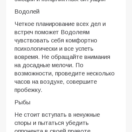
Водолей
Четкое планирование всех дел и
встреч поможет Водолеям
чувствовать себя комфортно
психологически и все успеть
вовремя. Не обращайте внимания
на досадные мелочи. По
возможности, проведите несколько
часов на воздухе, совершите
пробежку.
Рыбы
Не стоит вступать в ненужные
споры и пытаться убедить
оппонента в своей правоте.