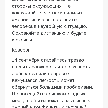
стороны окружающих. Не
показывайте слишком сильных
эмоций, иначе вы поставите
человека в неудобную ситуацию.
Сохраняйте дистанцию и будьте
вежливы.
Козерог
14 сентября старайтесь трезво
оценить сложность и доступность
любых дел или вопросов.
Кажущаяся легкость может
обернуться большими проблемами.
Не посещайте слишком людных
мест, чтобы избежать негативных
эмоций и конфликтных ситуаций