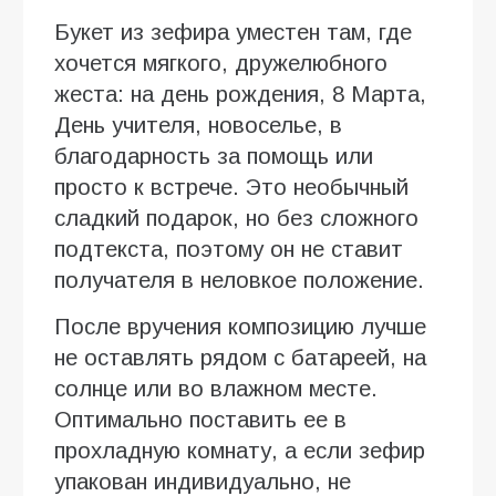
Букет из зефира уместен там, где
хочется мягкого, дружелюбного
жеста: на день рождения, 8 Марта,
День учителя, новоселье, в
благодарность за помощь или
просто к встрече. Это необычный
сладкий подарок, но без сложного
подтекста, поэтому он не ставит
получателя в неловкое положение.
После вручения композицию лучше
не оставлять рядом с батареей, на
солнце или во влажном месте.
Оптимально поставить ее в
прохладную комнату, а если зефир
упакован индивидуально, не