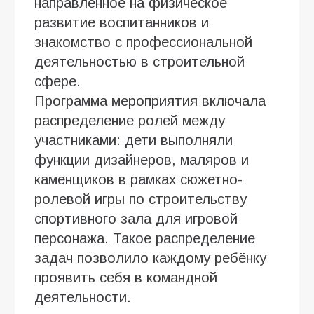
направленное на физическое
развитие воспитанников и
знакомство с профессиональной
деятельностью в строительной
сфере.
Программа мероприятия включала
распределение ролей между
участниками: дети выполняли
функции дизайнеров, маляров и
каменщиков в рамках сюжетно-
ролевой игры по строительству
спортивного зала для игровой
персонажа. Такое распределение
задач позволило каждому ребёнку
проявить себя в командной
деятельности.