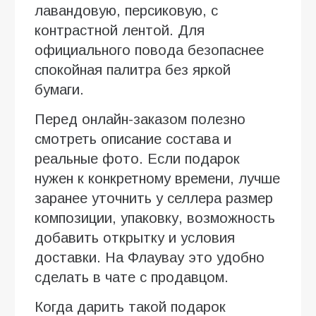
лавандовую, персиковую, с
контрастной лентой. Для
официального повода безопаснее
спокойная палитра без яркой
бумаги.
Перед онлайн-заказом полезно
смотреть описание состава и
реальные фото. Если подарок
нужен к конкретному времени, лучше
заранее уточнить у селлера размер
композиции, упаковку, возможность
добавить открытку и условия
доставки. На Флаувау это удобно
сделать в чате с продавцом.
Когда дарить такой подарок