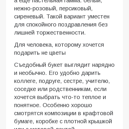
а еще пастельная гамма: белый,
нежно-розовый, персиковый,
сиреневый. Такой вариант уместен
для спокойного поздравления без
лишней торжественности.
Для человека, которому хочется
подарить не цветы
Съедобный букет выглядит нарядно
и необычно. Его удобно дарить
коллеге, подруге, сестре, учителю,
соседке или родственникам, если
хочется выбрать что-то теплое и
понятное. Особенно хорошо
смотрятся композиции в крафтовой
бумаге, коробке с плотной крышкой