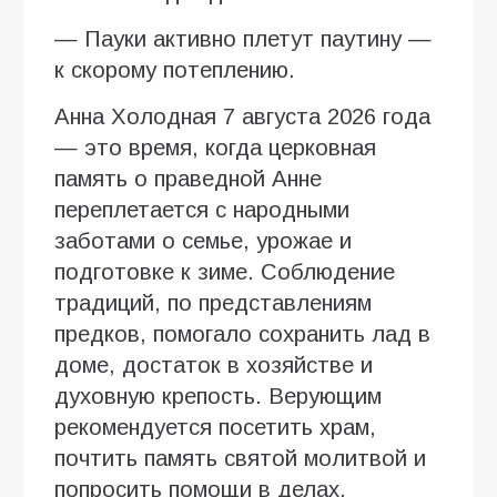
— Пауки активно плетут паутину —
к скорому потеплению.
Анна Холодная 7 августа 2026 года
— это время, когда церковная
память о праведной Анне
переплетается с народными
заботами о семье, урожае и
подготовке к зиме. Соблюдение
традиций, по представлениям
предков, помогало сохранить лад в
доме, достаток в хозяйстве и
духовную крепость. Верующим
рекомендуется посетить храм,
почтить память святой молитвой и
попросить помощи в делах,