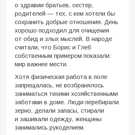
о здравии братьев, сестер,
родителей — тех, с кем хотели бы
сохранить добрые отношения. День
хорошо подходил для очищения
от обид и злых мыслей. В народе
считали, что Борис и Глеб
собственным примером показали:
мир важнее мести.
Хотя физическая работа в поле
запрещалась, не возбранялось
заниматься тихими хозяйственными
заботами в доме. Люди перебирали
зерно, делали запасы, стирали
и зашивали одежду, женщины
занимались рукоделием.