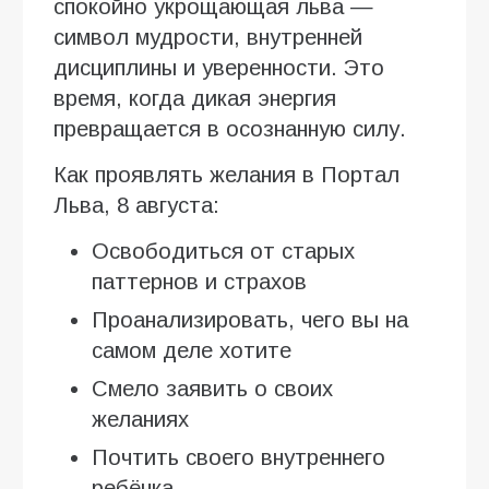
спокойно укрощающая льва —
символ мудрости, внутренней
дисциплины и уверенности. Это
время, когда дикая энергия
превращается в осознанную силу.
Как проявлять желания в Портал
Льва, 8 августа:
Освободиться от старых
паттернов и страхов
Проанализировать, чего вы на
самом деле хотите
Смело заявить о своих
желаниях
Почтить своего внутреннего
ребёнка