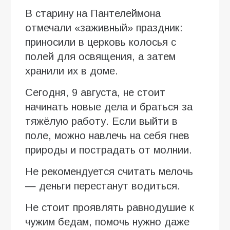
В старину на Пантелеймона
отмечали «заживный» праздник:
приносили в церковь колосья с
полей для освящения, а затем
хранили их в доме.
Сегодня, 9 августа, не стоит
начинать новые дела и браться за
тяжёлую работу. Если выйти в
поле, можно навлечь на себя гнев
природы и пострадать от молнии.
Не рекомендуется считать мелочь
— деньги перестанут водиться.
Не стоит проявлять равнодушие к
чужим бедам, помочь нужно даже