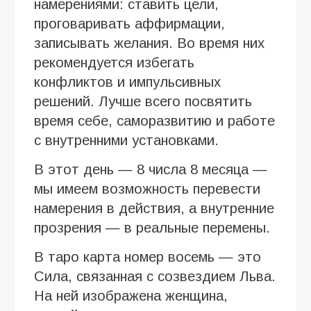
намерениями: ставить цели,
проговаривать аффирмации,
записывать желания. Во время них
рекомендуется избегать
конфликтов и импульсивных
решений. Лучше всего посвятить
время себе, саморазвитию и работе
с внутренними установками.
В этот день — 8 числа 8 месяца —
мы имеем возможность перевести
намерения в действия, а внутренние
прозрения — в реальные перемены.
В таро карта номер восемь — это
Сила, связанная с созвездием Льва.
На ней изображена женщина,