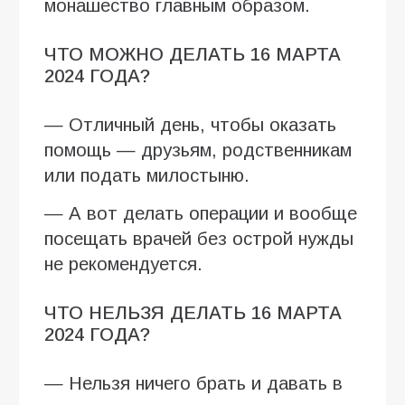
монашество главным образом.
ЧТО МОЖНО ДЕЛАТЬ 16 МАРТА
2024 ГОДА?
— Отличный день, чтобы оказать
помощь — друзьям, родственникам
или подать милостыню.
— А вот делать операции и вообще
посещать врачей без острой нужды
не рекомендуется.
ЧТО НЕЛЬЗЯ ДЕЛАТЬ 16 МАРТА
2024 ГОДА?
— Нельзя ничего брать и давать в