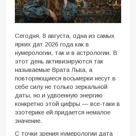
Сегодня, 8 августа, одна из самых
ярких дат 2026 года как в
нумерологии, так и в астрологии. В
этот день активизируются так
называемые Врата Льва, а
повторяющиеся восьмерки несут в
себе силу не только зеркальной
даты, но и удвоенную энергию
конкретно этой цифры — все-таки в
эзотерике ей придается немалое
значение.
С точки зрения нумерологии дата