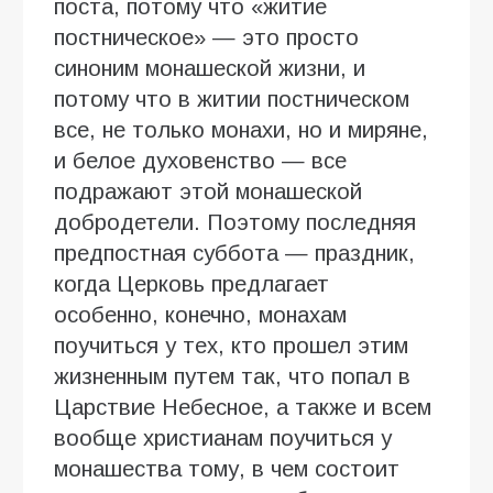
поста, потому что «житие
постническое» — это просто
синоним монашеской жизни, и
потому что в житии постническом
все, не только монахи, но и миряне,
и белое духовенство — все
подражают этой монашеской
добродетели. Поэтому последняя
предпостная суббота — праздник,
когда Церковь предлагает
особенно, конечно, монахам
поучиться у тех, кто прошел этим
жизненным путем так, что попал в
Царствие Небесное, а также и всем
вообще христианам поучиться у
монашества тому, в чем состоит