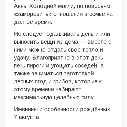
Анны Холодной могли, по поверьям,
«заморозить» отношения в семье на
долгое время.
Не следует одалживать деньги или
выносить вещи из дома — вместе с
ними можно отдать своё тепло и
удачу. Благоприятно в этот день
печь пироги и угощать соседей, а
также заниматься заготовкой
лесных ягод и грибов, которые к
этому времени набирают
максимальную целебную силу.
Именины и особенности рождённых
7 августа