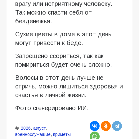
врагу или неприятному человеку.
Так можно спасти себя от
безденежья.
Сухие цветы в доме в этот день
могут привести к беде.
Запрещено ссориться, так как
помириться будет очень сложно.
Волосы в этот день лучше не
стричь, можно лишиться здоровья и
счастья в личной жизни.
Фото сгенерировано ИИ.
2026
,
август
,
военнослужащие
,
приметы