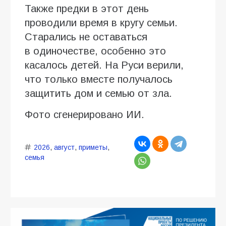
Также предки в этот день
проводили время в кругу семьи.
Старались не оставаться
в одиночестве, особенно это
касалось детей. На Руси верили,
что только вместе получалось
защитить дом и семью от зла.
Фото сгенерировано ИИ.
2026
,
август
,
приметы
,
семья