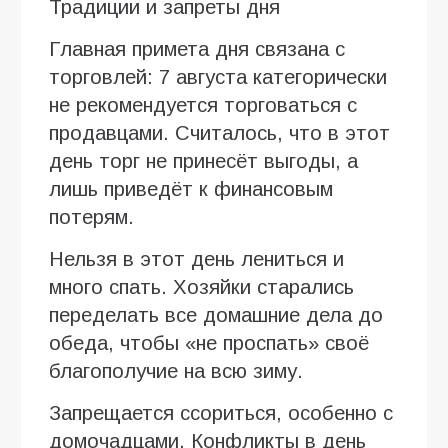
Традиции и запреты дня
Главная примета дня связана с
торговлей: 7 августа категорически
не рекомендуется торговаться с
продавцами. Считалось, что в этот
день торг не принесёт выгоды, а
лишь приведёт к финансовым
потерям.
Нельзя в этот день лениться и
много спать. Хозяйки старались
переделать все домашние дела до
обеда, чтобы «не проспать» своё
благополучие на всю зиму.
Запрещается ссориться, особенно с
домочадцами. Конфликты в день