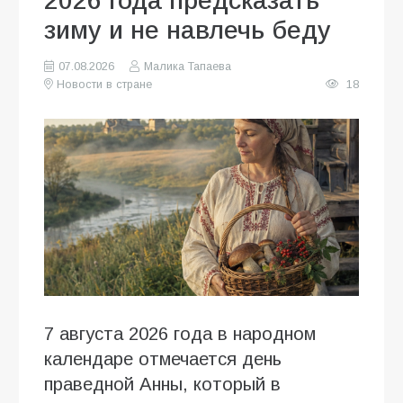
2026 года предсказать
зиму и не навлечь беду
07.08.2026
Малика Тапаева
Новости в стране
18
7 августа 2026 года в народном
календаре отмечается день
праведной Анны, который в