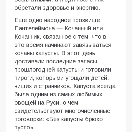
обретали здоровье и энергию.
Еще одно народное прозвище
Пантелеймона — Кочанный или
Кочанник, связанное с тем, что в
это время начинают завязываться
кочаны капусты. В этот день
доставали последние запасы
прошлогодней капусты и готовили
пироги, которыми угощали детей,
нищих и странников. Капуста всегда
была одним из самых любимых
овощей на Руси, о чем
свидетельствуют многочисленные
поговорки: «Без капусты брюхо
пусто».