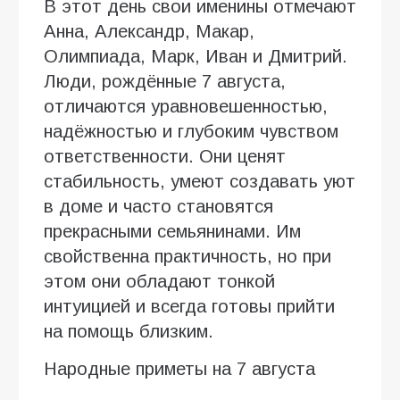
В этот день свои именины отмечают
Анна, Александр, Макар,
Олимпиада, Марк, Иван и Дмитрий.
Люди, рождённые 7 августа,
отличаются уравновешенностью,
надёжностью и глубоким чувством
ответственности. Они ценят
стабильность, умеют создавать уют
в доме и часто становятся
прекрасными семьянинами. Им
свойственна практичность, но при
этом они обладают тонкой
интуицией и всегда готовы прийти
на помощь близким.
Народные приметы на 7 августа