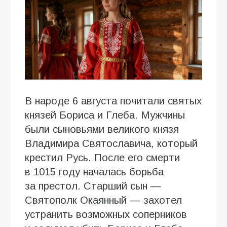
В народе 6 августа почитали святых
князей Бориса и Глеба. Мужчины
были сыновьями великого князя
Владимира Святославича, который
крестил Русь. После его смерти
в 1015 году началась борьба
за престол. Старший сын —
Святополк Окаянный — захотел
устранить возможных соперников