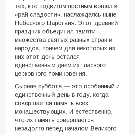
тех, кто подвигом постным вошел в
«рай сладости», наслаждаясь ныне
Небесного Царствия. Этот древний
праздник объединил памяти
множества святых разных стран и
народов, причем для некоторых из
них этот день остался
единственным днем их гласного
церковного поминовения.
Сырная суббота — это особенный и
единственный день в году, когда
совершается память всех
монашествующих. И естественно,
что их память совершается
незадолго перед началом Великого