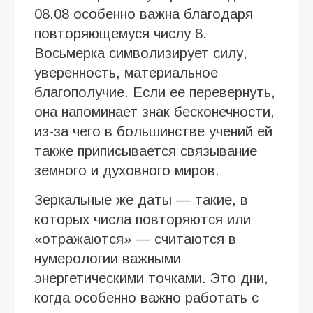
08.08 особенно важна благодаря
повторяющемуся числу 8.
Восьмерка символизирует силу,
уверенность, материальное
благополучие. Если ее перевернуть,
она напоминает знак бесконечности,
из-за чего в большинстве учений ей
также приписывается связывание
земного и духовного миров.
Зеркальные же даты — такие, в
которых числа повторяются или
«отражаются» — считаются в
нумерологии важными
энергетическими точками. Это дни,
когда особенно важно работать с