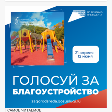
САМОЕ ЧИТАЕМОЕ