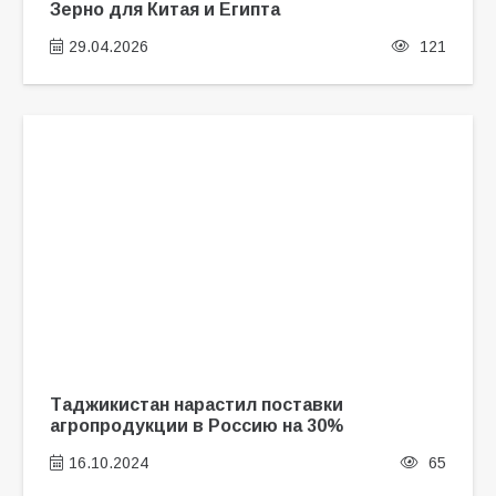
Зерно для Китая и Египта
29.04.2026
121
Таджикистан нарастил поставки
агропродукции в Россию на 30%
16.10.2024
65