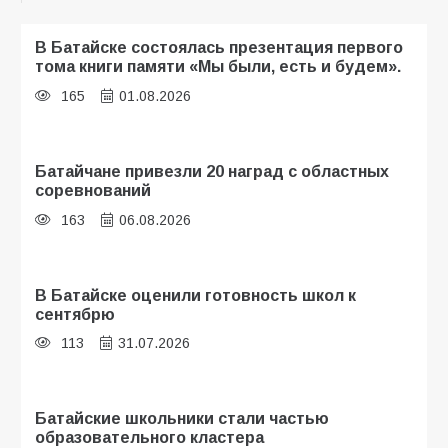
В Батайске состоялась презентация первого
тома книги памяти «Мы были, есть и будем».
165
01.08.2026
Батайчане привезли 20 наград с областных
соревнований
163
06.08.2026
В Батайске оценили готовность школ к
сентябрю
113
31.07.2026
Батайские школьники стали частью
образовательного кластера