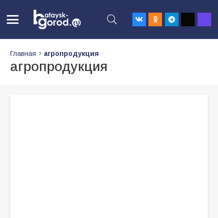
Главная
агропродукция
агропродукция