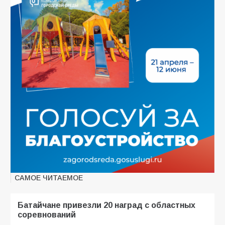
САМОЕ ЧИТАЕМОЕ
Батайчане привезли 20 наград с областных
соревнований