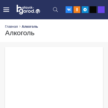
Главная
Алкоголь
Алкоголь