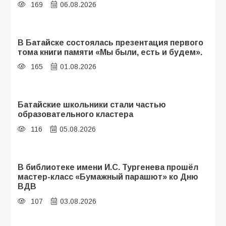
169
06.08.2026
В Батайске состоялась презентация первого
тома книги памяти «Мы были, есть и будем».
165
01.08.2026
Батайские школьники стали частью
образовательного кластера
116
05.08.2026
В библиотеке имени И.С. Тургенева прошёл
мастер-класс «Бумажный парашют» ко Дню
ВДВ
107
03.08.2026