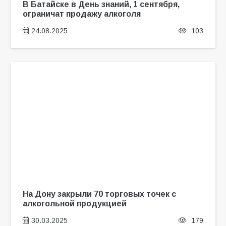
В Батайске в День знаний, 1 сентября,
ограничат продажу алкоголя
24.08.2025
103
На Дону закрыли 70 торговых точек с
алкогольной продукцией
30.03.2025
179