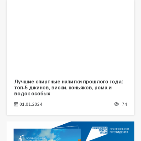
Лучшие спиртные напитки прошлого года:
топ-5 джинов, виски, коньяков, рома и
водок особых
01.01.2024
74