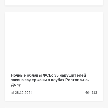
Ночные облавы ФСБ: 35 нарушителей
закона задержаны в клубах Ростова-на-
Дону
28.12.2024
113