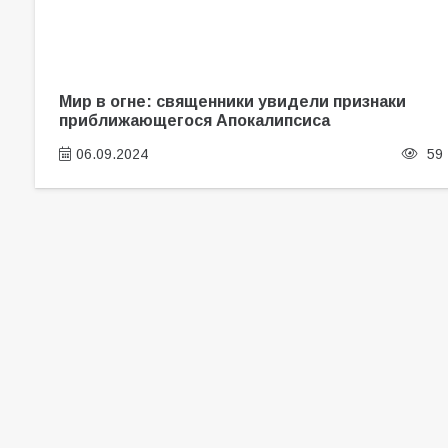
Мир в огне: священники увидели признаки
приближающегося Апокалипсиса
06.09.2024
59