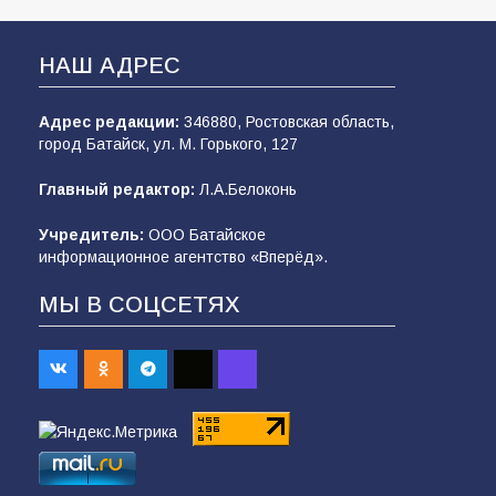
НАШ АДРЕС
Адрес редакции:
346880, Ростовская область,
город Батайск, ул. М. Горького, 127
Главный редактор:
Л.А.Белоконь
Учредитель:
ООО Батайское
информационное агентство «Вперёд».
МЫ В СОЦСЕТЯХ