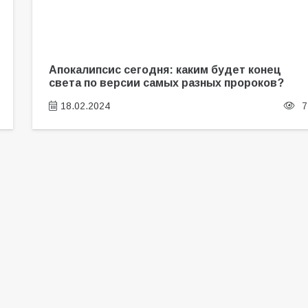
Апокалипсис сегодня: каким будет конец
света по версии самых разных пророков?
18.02.2024
7