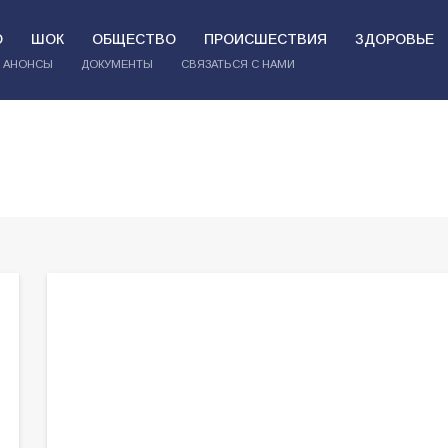
О
ШОК
ОБЩЕСТВО
ПРОИСШЕСТВИЯ
ЗДОРОВЬЕ
АНОНСЫ
ДОКУМЕНТЫ
СВЯЗАТЬСЯ С НАМИ