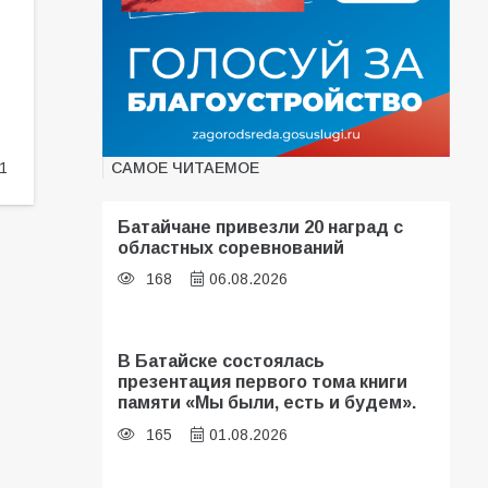
САМОЕ ЧИТАЕМОЕ
1
Батайчане привезли 20 наград с
областных соревнований
168
06.08.2026
В Батайске состоялась
презентация первого тома книги
памяти «Мы были, есть и будем».
165
01.08.2026