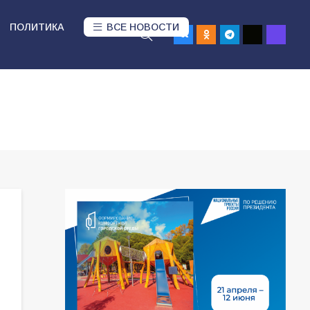
ПОЛИТИКА
ВСЕ НОВОСТИ