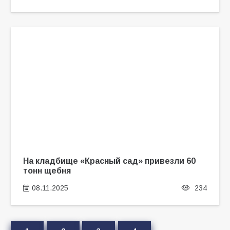
На кладбище «Красный сад» привезли 60
тонн щебня
08.11.2025
234