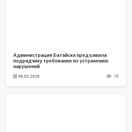
Администрация Батайска предъявила
подрядчику требования по устранению
нарушений
06.02.2026
75