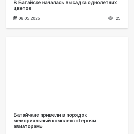
В Батайске началась высадка однолетних
цветов
08.05.2026
25
Батайчане привели в порядок
мемориальный комплекс «Героям
авиаторам»