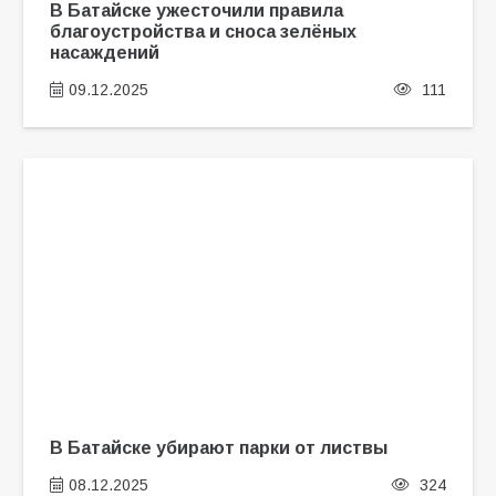
В Батайске ужесточили правила
благоустройства и сноса зелёных
насаждений
09.12.2025
111
В Батайске убирают парки от листвы
08.12.2025
324