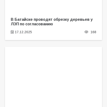
В Батайске проводят обрезку деревьев у
ЛЭП по согласованию
17.12.2025
168