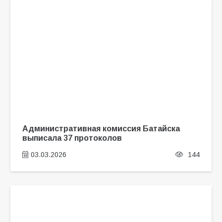
Административная комиссия Батайска
выписала 37 протоколов
03.03.2026
144