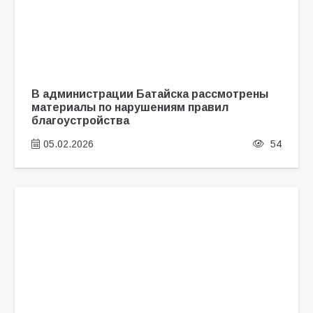
В администрации Батайска рассмотрены
материалы по нарушениям правил
благоустройства
05.02.2026
54