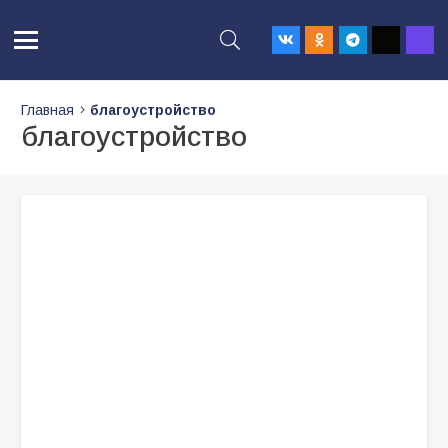
Главная
благоустройство
благоустройство