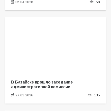
05.04.2026
58
В Батайске прошло заседание
административной комиссии
27.03.2026
135