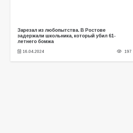
Зарезал из любопытства. В Ростове
задержали школьника, который убил 61-
летнего бомжа
16.04.2024
197