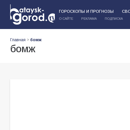
ГОРОСКОПЫ И ПРОГНОЗЫ
СВ
О САЙТЕ
РЕКЛАМА
ПОДПИСКА
Главная
бомж
бомж