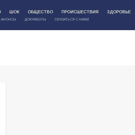
О
ШОК
ОБЩЕСТВО
ПРОИСШЕСТВИЯ
ЗДОРОВЬЕ
АНОНСЫ
ДОКУМЕНТЫ
СВЯЗАТЬСЯ С НАМИ