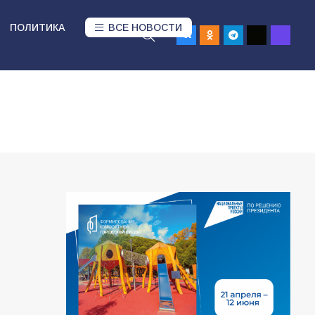
ПОЛИТИКА
ВСЕ НОВОСТИ