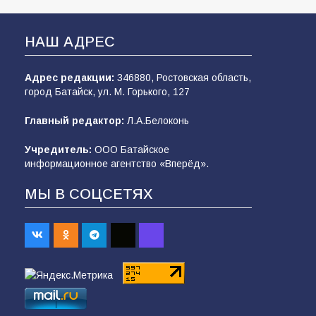
НАШ АДРЕС
Адрес редакции:
346880, Ростовская область,
город Батайск, ул. М. Горького, 127
Главный редактор:
Л.А.Белоконь
Учредитель:
ООО Батайское
информационное агентство «Вперёд».
МЫ В СОЦСЕТЯХ