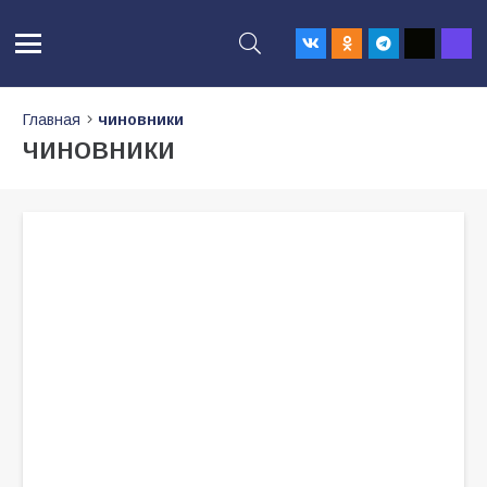
Главная
чиновники
чиновники