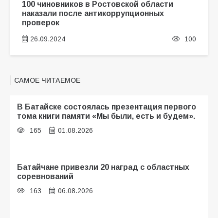
100 чиновников в Ростовской области
наказали после антикоррупционных
проверок
26.09.2024
100
САМОЕ ЧИТАЕМОЕ
В Батайске состоялась презентация первого
тома книги памяти «Мы были, есть и будем».
165
01.08.2026
Батайчане привезли 20 наград с областных
соревнований
163
06.08.2026