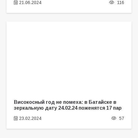
21.06.2024
116
Високосный год не помеха: в Батайске в
зеркальную дату 24.02.24 поженятся 17 пар
23.02.2024
57