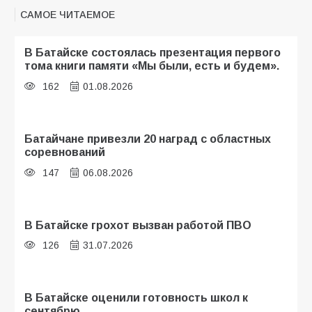
САМОЕ ЧИТАЕМОЕ
В Батайске состоялась презентация первого
тома книги памяти «Мы были, есть и будем».
162
01.08.2026
Батайчане привезли 20 наград с областных
соревнований
147
06.08.2026
В Батайске грохот вызван работой ПВО
126
31.07.2026
В Батайске оценили готовность школ к
сентябрю