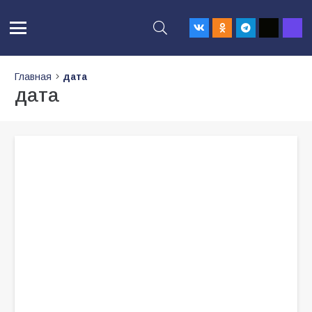
Главная
дата
дата