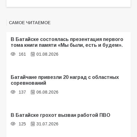
САМОЕ ЧИТАЕМОЕ
В Батайске состоялась презентация первого
тома книги памяти «Мы были, есть и будем».
161
01.08.2026
Батайчане привезли 20 наград с областных
соревнований
137
06.08.2026
В Батайске грохот вызван работой ПВО
125
31.07.2026