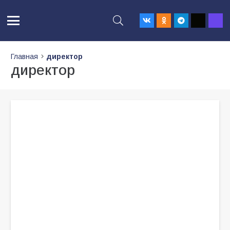
Главная
директор
директор