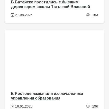
В Батайске простились с бывшим
директором школы Татьяной Власовой
21.08.2025
163
В Ростове назначили и.о.начальника
управления образования
10.01.2025
196