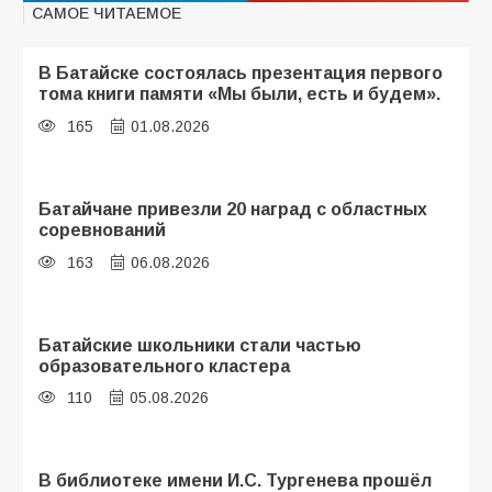
САМОЕ ЧИТАЕМОЕ
В Батайске состоялась презентация первого
тома книги памяти «Мы были, есть и будем».
165
01.08.2026
Батайчане привезли 20 наград с областных
соревнований
163
06.08.2026
Батайские школьники стали частью
образовательного кластера
110
05.08.2026
В библиотеке имени И.С. Тургенева прошёл