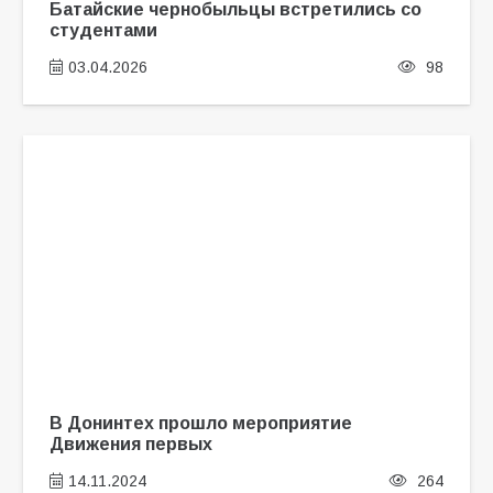
Батайские чернобыльцы встретились со
студентами
03.04.2026
98
В Донинтех прошло мероприятие
Движения первых
14.11.2024
264