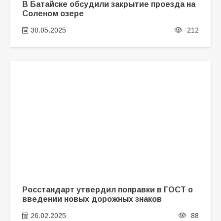
В Батайске обсудили закрытие проезда на
Соленом озере
30.05.2025
212
Росстандарт утвердил поправки в ГОСТ о
введении новых дорожных знаков
26.02.2025
88