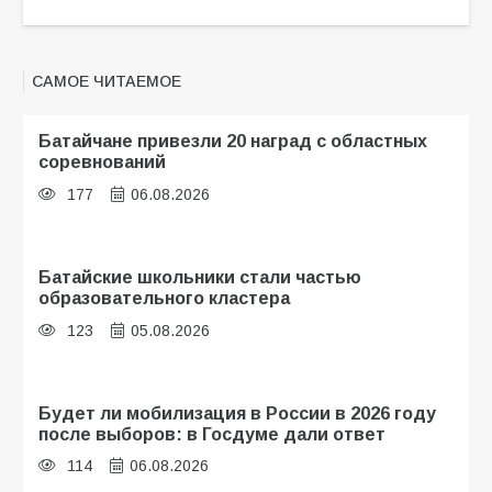
САМОЕ ЧИТАЕМОЕ
Батайчане привезли 20 наград с областных
соревнований
177
06.08.2026
Батайские школьники стали частью
образовательного кластера
123
05.08.2026
Будет ли мобилизация в России в 2026 году
после выборов: в Госдуме дали ответ
114
06.08.2026