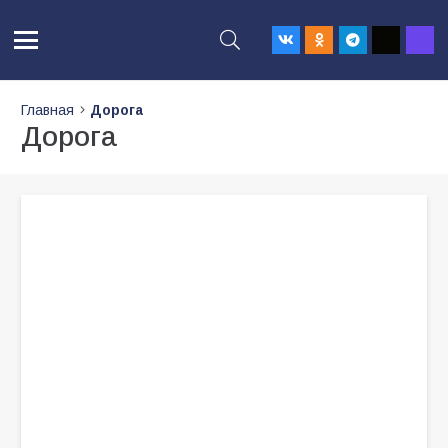
Главная
Дорога
Дорога