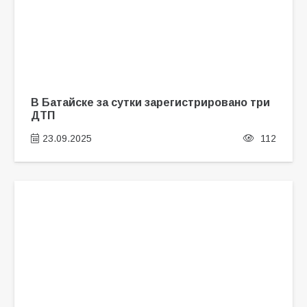
В Батайске за сутки зарегистрировано три
ДТП
23.09.2025
112