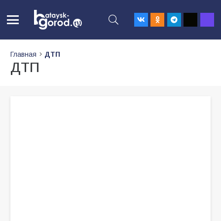
Главная
ДТП
ДТП