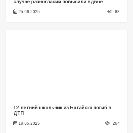
случае разногласий повысили вдвое
25.06.2025
88
12-летний школьник из Батайска погиб в
ДТП
19.06.2025
264