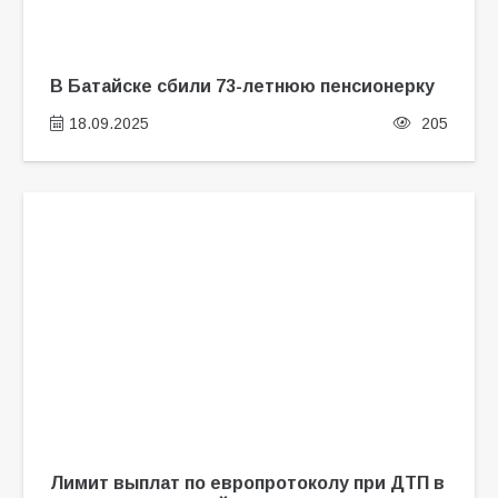
В Батайске сбили 73-летнюю пенсионерку
18.09.2025
205
Лимит выплат по европротоколу при ДТП в