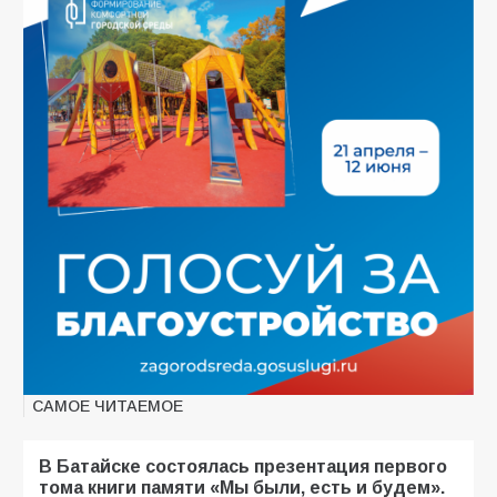
САМОЕ ЧИТАЕМОЕ
В Батайске состоялась презентация первого
тома книги памяти «Мы были, есть и будем».