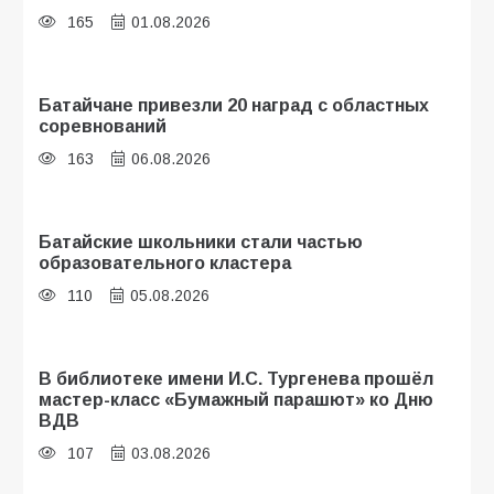
165
01.08.2026
Батайчане привезли 20 наград с областных
соревнований
163
06.08.2026
Батайские школьники стали частью
образовательного кластера
110
05.08.2026
В библиотеке имени И.С. Тургенева прошёл
мастер-класс «Бумажный парашют» ко Дню
ВДВ
107
03.08.2026