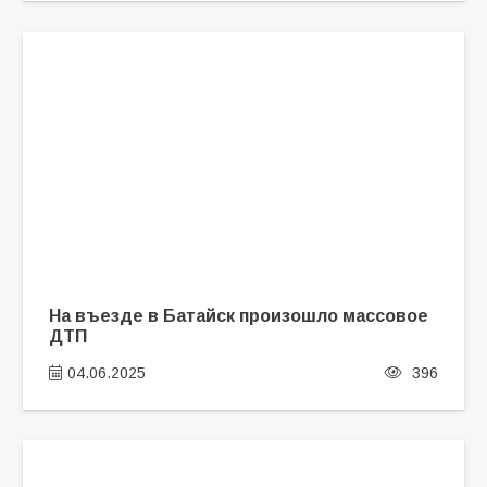
На въезде в Батайск произошло массовое
ДТП
04.06.2025
396