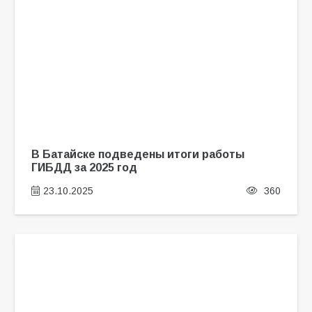
В Батайске подведены итоги работы
ГИБДД за 2025 год
23.10.2025
360