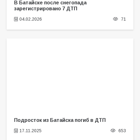
В Батайске после снегопада
зарегистрировано 7 ДТП
04.02.2026
71
Подросток из Батайска погиб в ДТП
17.11.2025
653