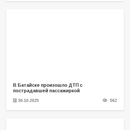
В Батайске произошло ДТП с
пострадавшей пассажиркой
30.10.2025
562