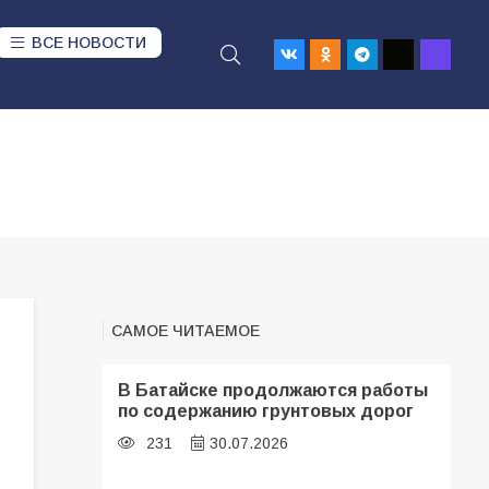
ВСЕ НОВОСТИ
САМОЕ ЧИТАЕМОЕ
В Батайске продолжаются работы
по содержанию грунтовых дорог
231
30.07.2026