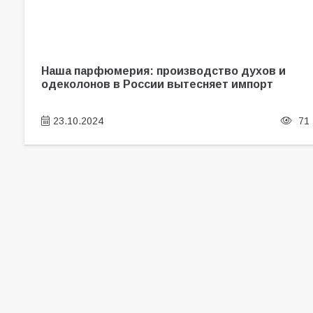
Наша парфюмерия: производство духов и
одеколонов в России вытесняет импорт
23.10.2024
71