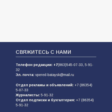
СВЯЖИТЕСЬ С НАМИ
Телефон редакции:
+7
(863)545-07-33,
5-91-
32
Эл. почта:
vpered-bataysk@mail.ru
Отдел рекламы и объявлений:
+7 (86354)
5-07-33
Журналисты:
5-91-32
Отдел подписки и бухгалтерия:
+7 (86354)
5-91-32