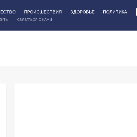
ЕСТВО
ПРОИСШЕСТВИЯ
ЗДОРОВЬЕ
ПОЛИТИКА
ЕНТЫ
СВЯЗАТЬСЯ С НАМИ