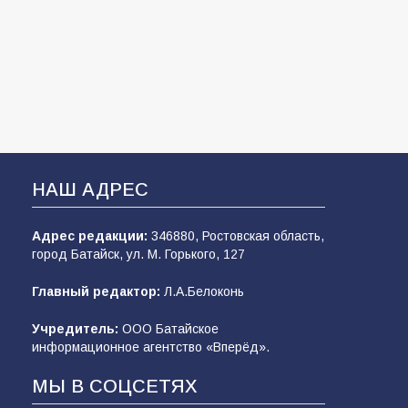
НАШ АДРЕС
Адрес редакции:
346880, Ростовская область,
город Батайск, ул. М. Горького, 127
Главный редактор:
Л.А.Белоконь
Учредитель:
ООО Батайское
информационное агентство «Вперёд».
МЫ В СОЦСЕТЯХ