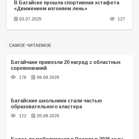
В Батайске прошла спортивная эстафета
«Движением изгоняем лень»
03.07.2025
127
САМОЕ ЧИТАЕМОЕ
Батайчане привезли 20 наград с областных
соревнований
176
06.08.2026
Батайские школьники стали частью
образовательного кластера
122
05.08.2026
Будет ли мобилизация в России в 2026 году