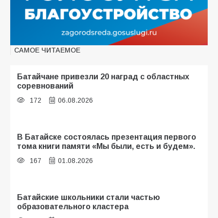
САМОЕ ЧИТАЕМОЕ
Батайчане привезли 20 наград с областных
соревнований
172
06.08.2026
В Батайске состоялась презентация первого
тома книги памяти «Мы были, есть и будем».
167
01.08.2026
Батайские школьники стали частью
образовательного кластера