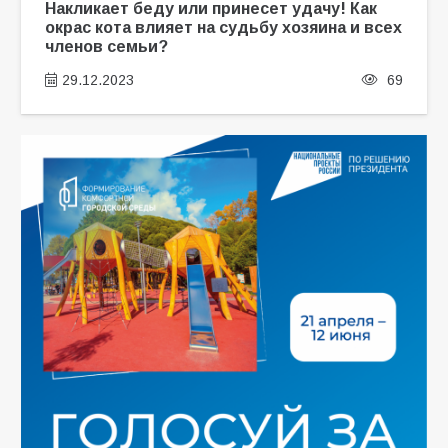
Накликает беду или принесет удачу! Как
окрас кота влияет на судьбу хозяина и всех
членов семьи?
29.12.2023
69